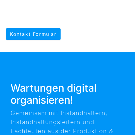
Kontakt Formular
Wartungen digital
organisieren!
Gemeinsam mit Instandhaltern,
Instandhaltungsleitern und
Fachleuten aus der Produktion &