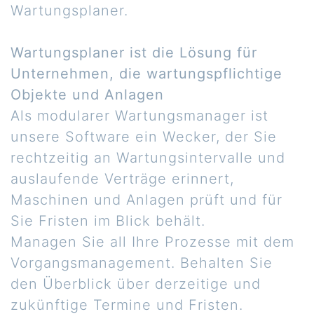
Wartungsplaner.
Wartungsplaner ist die Lösung für
Unternehmen, die wartungspflichtige
Objekte und Anlagen
Als modularer Wartungsmanager ist
unsere Software ein Wecker, der Sie
rechtzeitig an Wartungsintervalle und
auslaufende Verträge erinnert,
Maschinen und Anlagen prüft und für
Sie Fristen im Blick behält.
Managen Sie all Ihre Prozesse mit dem
Vorgangsmanagement. Behalten Sie
den Überblick über derzeitige und
zukünftige Termine und Fristen.