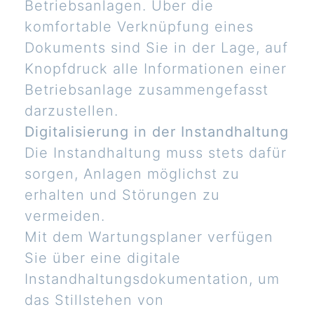
Betriebsanlagen. Über die
komfortable Verknüpfung eines
Dokuments sind Sie in der Lage, auf
Knopfdruck alle Informationen einer
Betriebsanlage zusammengefasst
darzustellen.
Digitalisierung in der Instandhaltung
Die Instandhaltung muss stets dafür
sorgen, Anlagen möglichst zu
erhalten und Störungen zu
vermeiden.
Mit dem Wartungsplaner verfügen
Sie über eine digitale
Instandhaltungsdokumentation, um
das Stillstehen von