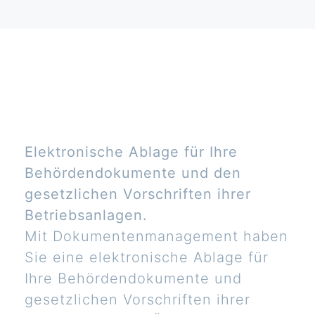
Elektronische Ablage für Ihre
Behördendokumente und den
gesetzlichen Vorschriften ihrer
Betriebsanlagen.
Mit Dokumentenmanagement haben
Sie eine elektronische Ablage für
Ihre Behördendokumente und
gesetzlichen Vorschriften ihrer