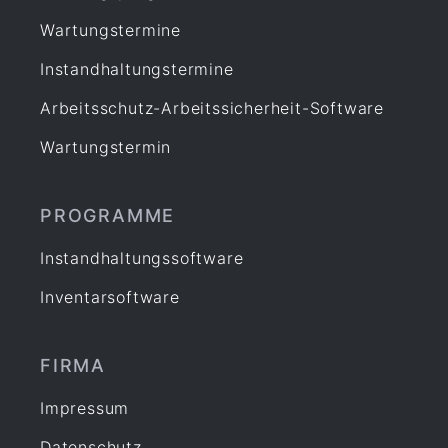
Wartungstermine
Instandhaltungstermine
Arbeitsschutz-Arbeitssicherheit-Software
Wartungstermin
PROGRAMME
Instandhaltungssoftware
Inventarsoftware
FIRMA
Impressum
Datenschutz