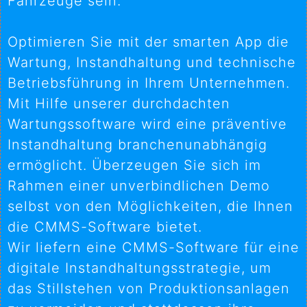
Fahrzeuge sein.
Optimieren Sie mit der smarten App die
Wartung, Instandhaltung und technische
Betriebsführung in Ihrem Unternehmen.
Mit Hilfe unserer durchdachten
Wartungssoftware wird eine präventive
Instandhaltung branchenunabhängig
ermöglicht. Überzeugen Sie sich im
Rahmen einer unverbindlichen Demo
selbst von den Möglichkeiten, die Ihnen
die CMMS-Software bietet.
Wir liefern eine CMMS-Software für eine
digitale Instandhaltungsstrategie, um
das Stillstehen von Produktionsanlagen