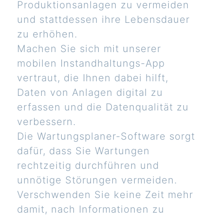
Produktionsanlagen zu vermeiden
und stattdessen ihre Lebensdauer
zu erhöhen.
Machen Sie sich mit unserer
mobilen Instandhaltungs-App
vertraut, die Ihnen dabei hilft,
Daten von Anlagen digital zu
erfassen und die Datenqualität zu
verbessern.
Die Wartungsplaner-Software sorgt
dafür, dass Sie Wartungen
rechtzeitig durchführen und
unnötige Störungen vermeiden.
Verschwenden Sie keine Zeit mehr
damit, nach Informationen zu