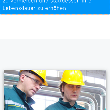
zu vermeiden und stattdessen ihre
Lebensdauer zu erhöhen.