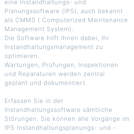
eine Instandhaltungs- und
Planungssoftware (IPS), auch bekannt
als CMMS ( Computerized Maintenance
Management System).
Die Software hilft Ihnen dabei, Ihr
Instandhaltungsmanagement zu
optimieren.
Wartungen, Prüfungen, Inspektionen
und Reparaturen werden zentral
geplant und dokumentiert.
Erfassen Sie in der
Instandhaltungssoftware sämtliche
Störungen. Sie können alle Vorgänge im
IPS Instandhaltungsplanungs- und -