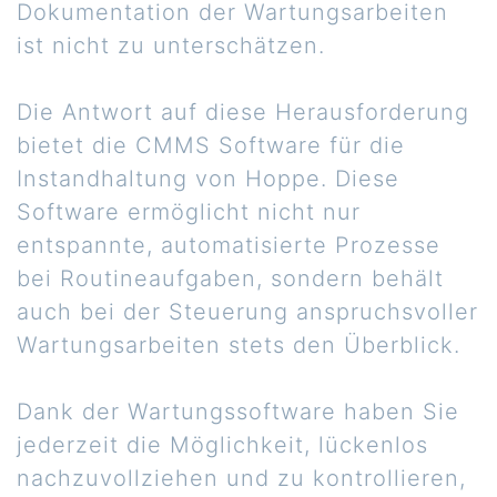
Dokumentation der Wartungsarbeiten
ist nicht zu unterschätzen.
Die Antwort auf diese Herausforderung
bietet die CMMS Software für die
Instandhaltung von Hoppe. Diese
Software ermöglicht nicht nur
entspannte, automatisierte Prozesse
bei Routineaufgaben, sondern behält
auch bei der Steuerung anspruchsvoller
Wartungsarbeiten stets den Überblick.
Dank der Wartungssoftware haben Sie
jederzeit die Möglichkeit, lückenlos
nachzuvollziehen und zu kontrollieren,