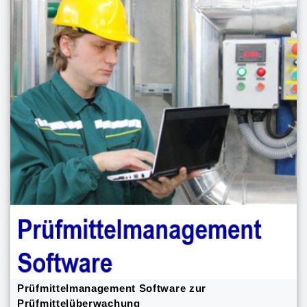
Prüfmittelmanagement Software zur
Prüfmittelüberwachung