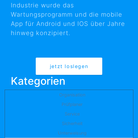
Industrie wurde das
Wartungsprogramm und die mobile
App für Android und IOS über Jahre
hinweg konzipiert.
jetzt loslegen
Kategorien
Organisation
Prüfplaner
Service
Sicherheit
Unterweisung