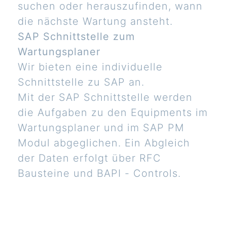
suchen oder herauszufinden, wann
die nächste Wartung ansteht.
SAP Schnittstelle zum
Wartungsplaner
Wir bieten eine individuelle
Schnittstelle zu SAP an.
Mit der SAP Schnittstelle werden
die Aufgaben zu den Equipments im
Wartungsplaner und im SAP PM
Modul abgeglichen. Ein Abgleich
der Daten erfolgt über RFC
Bausteine und BAPI - Controls.