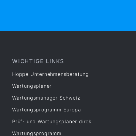
WICHTIGE LINKS
Hoppe Unternehmensberatung
Wartungsplaner
Wartungsmanager Schweiz
Wartungsprogramm Europa
Prüf- und Wartungsplaner direk
Wartungsprogramm