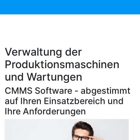
UNTERNEHMEN, DIE WARTUNGSPFLICHTIGE
MASCHINEN BETREUEN.
Verwaltung der
Produktionsmaschinen
und Wartungen
CMMS Software - abgestimmt
auf Ihren Einsatzbereich und
Ihre Anforderungen