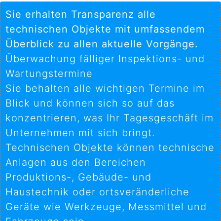
Sie erhalten Transparenz alle
technischen Objekte mit umfassendem
Überblick zu allen aktuelle Vorgänge.
Überwachung fälliger Inspektions- und
Wartungstermine
Sie behalten alle wichtigen Termine im
Blick und können sich so auf das
konzentrieren, was Ihr Tagesgeschäft im
Unternehmen mit sich bringt.
Technischen Objekte können technische
Anlagen aus den Bereichen
Produktions-, Gebäude- und
Haustechnik oder ortsveränderliche
Geräte wie Werkzeuge, Messmittel und