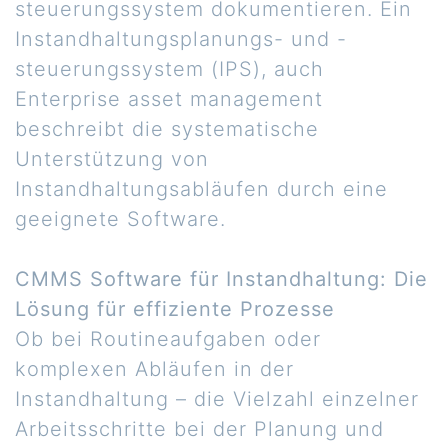
steuerungssystem dokumentieren. Ein
Instandhaltungsplanungs- und -
steuerungssystem (IPS), auch
Enterprise asset management
beschreibt die systematische
Unterstützung von
Instandhaltungsabläufen durch eine
geeignete Software.
CMMS Software für Instandhaltung: Die
Lösung für effiziente Prozesse
Ob bei Routineaufgaben oder
komplexen Abläufen in der
Instandhaltung – die Vielzahl einzelner
Arbeitsschritte bei der Planung und