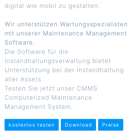
digital wie mobil zu gestalten.
Wir unterstützen Wartungsspezialisten
mit unserer Maintenance Management
Software.
Die Software für die
Instandhaltungsverwaltung bietet
Unterstützung bei der Instandhaltung
aller Assets.
Testen Sie jetzt unser CMMS
Computerized Maintenance
Management System.
kostenlos testen
Download
Preise