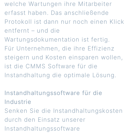
welche Wartungen ihre Mitarbeiter
erfasst haben. Das anschließende
Protokoll ist dann nur noch einen Klick
entfernt – und die
Wartungsdokumentation ist fertig.
Für Unternehmen, die ihre Effizienz
steigern und Kosten einsparen wollen,
ist die CMMS Software für die
Instandhaltung die optimale Lösung.
Instandhaltungssoftware für die
Industrie
Senken Sie die Instandhaltungskosten
durch den Einsatz unserer
Instandhaltungssoftware