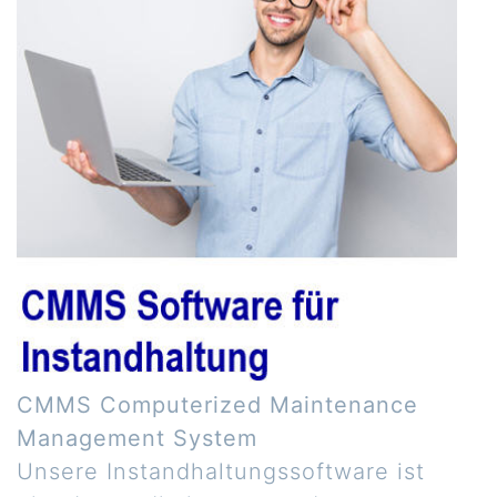
CMMS Computerized Maintenance
Management System
Unsere Instandhaltungssoftware ist