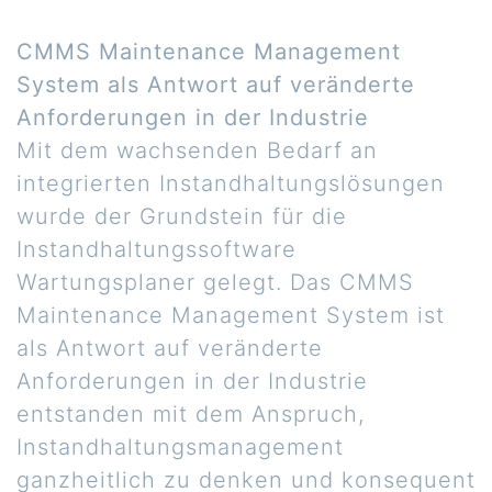
CMMS Maintenance Management
System als Antwort auf veränderte
Anforderungen in der Industrie
Mit dem wachsenden Bedarf an
integrierten Instandhaltungslösungen
wurde der Grundstein für die
Instandhaltungssoftware
Wartungsplaner gelegt. Das CMMS
Maintenance Management System ist
als Antwort auf veränderte
Anforderungen in der Industrie
entstanden mit dem Anspruch,
Instandhaltungsmanagement
ganzheitlich zu denken und konsequent