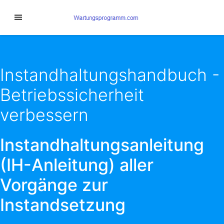
Instandhaltungshandbuch -
Betriebssicherheit
verbessern
Instandhaltungsanleitung
(IH-Anleitung) aller
Vorgänge zur
Instandsetzung