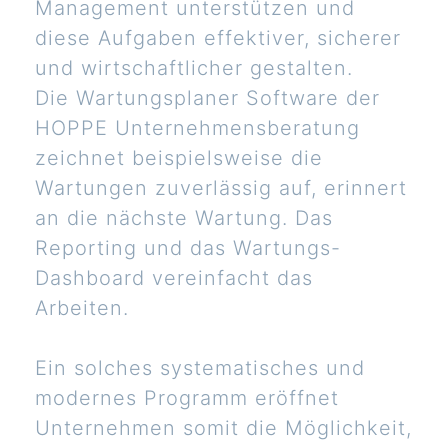
Management unterstützen und
diese Aufgaben effektiver, sicherer
und wirtschaftlicher gestalten.
Die Wartungsplaner Software der
HOPPE Unternehmensberatung
zeichnet beispielsweise die
Wartungen zuverlässig auf, erinnert
an die nächste Wartung. Das
Reporting und das Wartungs-
Dashboard vereinfacht das
Arbeiten.
Ein solches systematisches und
modernes Programm eröffnet
Unternehmen somit die Möglichkeit,