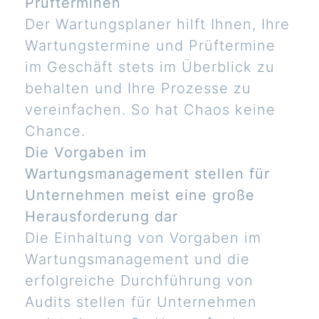
Prüfterminen
Der Wartungsplaner hilft Ihnen, Ihre
Wartungstermine und Prüftermine
im Geschäft stets im Überblick zu
behalten und Ihre Prozesse zu
vereinfachen. So hat Chaos keine
Chance.
Die Vorgaben im
Wartungsmanagement stellen für
Unternehmen meist eine große
Herausforderung dar
Die Einhaltung von Vorgaben im
Wartungsmanagement und die
erfolgreiche Durchführung von
Audits stellen für Unternehmen