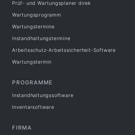
Prüf- und Wartungsplaner direk
Wartungsprogramm
Wartungstermine
Instandhaltungstermine
Arbeitsschutz-Arbeitssicherheit-Software
Wartungstermin
PROGRAMME
Instandhaltungssoftware
Inventarsoftware
FIRMA