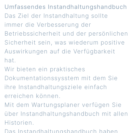
Umfassendes Instandhaltungshandbuch
Das Ziel der Instandhaltung sollte
immer die Verbesserung der
Betriebssicherheit und der persönlichen
Sicherheit sein, was wiederum positive
Auswirkungen auf die Verfügbarkeit
hat.
Wir bieten ein praktisches
Dokumentationssysstem mit dem Sie
ihre Instandhaltungsziele einfach
erreichen können.
Mit dem Wartungsplaner verfügen Sie
über Instandhaltungshandbuch mit allen
Historien.
Das Instandhaltungshandbuch haben