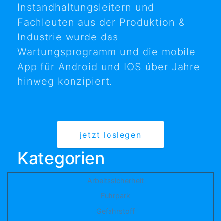
Instandhaltungsleitern und
Fachleuten aus der Produktion &
Industrie wurde das
Wartungsprogramm und die mobile
App für Android und IOS über Jahre
hinweg konzipiert.
jetzt loslegen
Kategorien
Arbeitssicherheit
Fuhrpark
Gefahrstoff