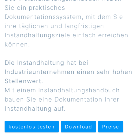
Sie ein praktisches
Dokumentationssysstem, mit dem Sie
ihre täglichen und langfristigen
Instandhaltungsziele einfach erreichen
können.
Die Instandhaltung hat bei
Industrieunternehmen einen sehr hohen
Stellenwert.
Mit einem Instandhaltungshandbuch
bauen Sie eine Dokumentation Ihrer
Instandhaltung auf.
kostenlos testen
Download
Preise