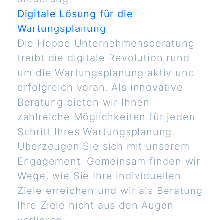
Digitale Lösung für die
Wartungsplanung
Die Hoppe Unternehmensberatung
treibt die digitale Revolution rund
um die Wartungsplanung aktiv und
erfolgreich voran. Als innovative
Beratung bieten wir Ihnen
zahlreiche Möglichkeiten für jeden
Schritt Ihres Wartungsplanung.
Überzeugen Sie sich mit unserem
Engagement. Gemeinsam finden wir
Wege, wie Sie Ihre individuellen
Ziele erreichen und wir als Beratung
Ihre Ziele nicht aus den Augen