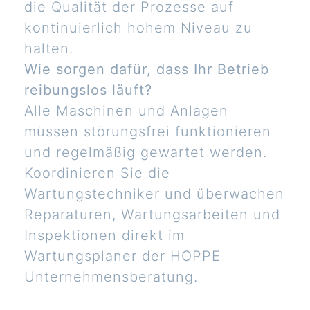
die Qualität der Prozesse auf
kontinuierlich hohem Niveau zu
halten.
Wie sorgen dafür, dass Ihr Betrieb
reibungslos läuft?
Alle Maschinen und Anlagen
müssen störungsfrei funktionieren
und regelmäßig gewartet werden.
Koordinieren Sie die
Wartungstechniker und überwachen
Reparaturen, Wartungsarbeiten und
Inspektionen direkt im
Wartungsplaner der HOPPE
Unternehmensberatung.