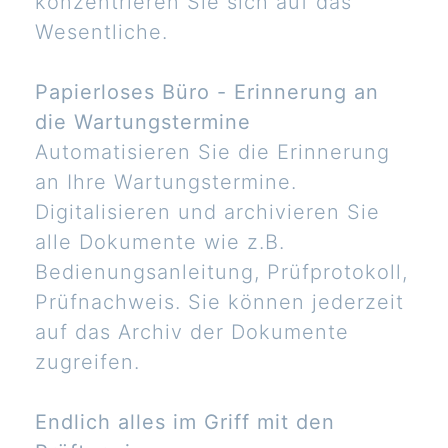
konzentrieren Sie sich auf das
Wesentliche.
Papierloses Büro - Erinnerung an
die Wartungstermine
Automatisieren Sie die Erinnerung
an Ihre Wartungstermine.
Digitalisieren und archivieren Sie
alle Dokumente wie z.B.
Bedienungsanleitung, Prüfprotokoll,
Prüfnachweis. Sie können jederzeit
auf das Archiv der Dokumente
zugreifen.
Endlich alles im Griff mit den