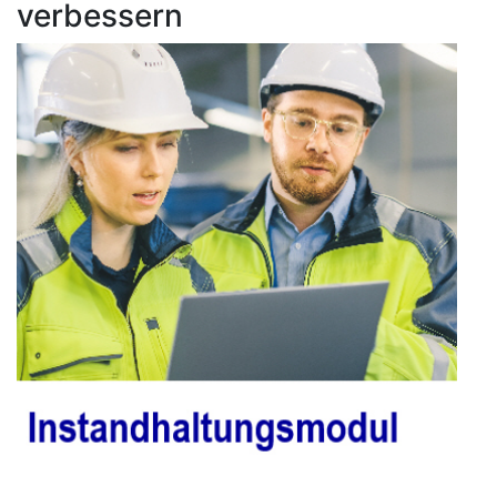
verbessern