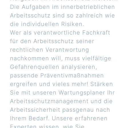
Die Aufgaben im innerbetrieblichen
Arbeitsschutz sind so zahlreich wie
die individuellen Risiken.
Wer als verantwortliche Fachkraft
für den Arbeitsschutz seiner
rechtlichen Verantwortung
nachkommen will, muss vielfältige
Gefahrenquellen analysieren,
passende Präventivmaßnahmen
ergreifen und vieles mehr! Stärken
Sie mit unseren Wartungsplaner Ihr
Arbeitsschutzmanagement und die
Arbeitssicherheit passgenau nach
Ihrem Bedarf. Unsere erfahrenen
Experten wissen, wie Sie