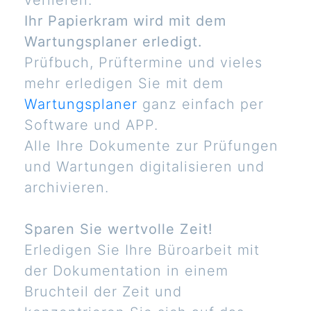
verlieren.
Ihr Papierkram wird mit dem
Wartungsplaner erledigt.
Prüfbuch, Prüftermine und vieles
mehr erledigen Sie mit dem
Wartungsplaner
ganz einfach per
Software und APP.
Alle Ihre Dokumente zur Prüfungen
und Wartungen digitalisieren und
archivieren.
Sparen Sie wertvolle Zeit!
Erledigen Sie Ihre Büroarbeit mit
der Dokumentation in einem
Bruchteil der Zeit und