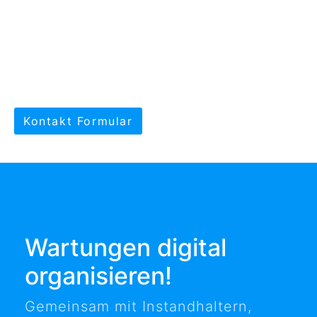
Kontakt Formular
Wartungen digital
organisieren!
Gemeinsam mit Instandhaltern,