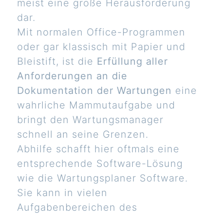
meist eine große Herausforderung
dar.
Mit normalen Office-Programmen
oder gar klassisch mit Papier und
Bleistift, ist die
Erfüllung aller
Anforderungen an die
Dokumentation der Wartungen
eine
wahrliche Mammutaufgabe und
bringt den Wartungsmanager
schnell an seine Grenzen.
Abhilfe schafft hier oftmals eine
entsprechende Software-Lösung
wie die Wartungsplaner Software.
Sie kann in vielen
Aufgabenbereichen des