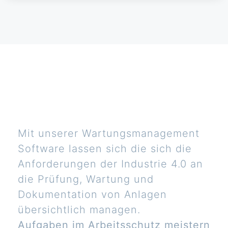
Mit unserer Wartungsmanagement
Software lassen sich die sich die
Anforderungen der Industrie 4.0 an
die Prüfung, Wartung und
Dokumentation von Anlagen
übersichtlich managen.
Aufgaben im Arbeitsschutz meistern