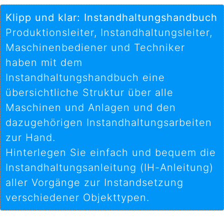
Klipp und klar: Instandhaltungshandbuch
Produktionsleiter, Instandhaltungsleiter,
Maschinenbediener und Techniker
haben mit dem
Instandhaltungshandbuch eine
übersichtliche Struktur über alle
Maschinen und Anlagen und den
dazugehörigen Instandhaltungsarbeiten
zur Hand.
Hinterlegen Sie einfach und bequem die
Instandhaltungsanleitung (IH-Anleitung)
aller Vorgänge zur Instandsetzung
verschiedener Objekttypen.