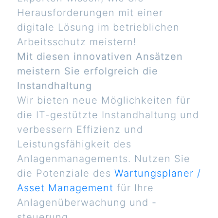
Herausforderungen mit einer
digitale Lösung im betrieblichen
Arbeitsschutz meistern!
Mit diesen innovativen Ansätzen
meistern Sie erfolgreich die
Instandhaltung
Wir bieten neue Möglichkeiten für
die IT-gestützte Instandhaltung und
verbessern Effizienz und
Leistungsfähigkeit des
Anlagenmanagements. Nutzen Sie
die Potenziale des
Wartungsplaner /
Asset Management
für Ihre
Anlagenüberwachung und -
steuerung.