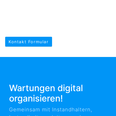
Kontakt Formular
Wartungen digital
organisieren!
Gemeinsam mit Instandhaltern,