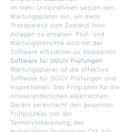
Im mehr Unternehmen setzen den
Wartungsplaner ein, um mehr
Transparenz zum Zustand ihrer
Anlagen zu erhalten. Prüf- und
Wartungsberichte sind mit der
Software effizienter zu bearbeiten.
Software für DGUV Prüfungen
Wartungsplaner ist die effektive
Software für DGUV Prüfungen und
Inspektionen. Das Programm für die
ortsveränderlichen elektrischen
Geräte vereinfacht den gesamten
Prüfprozess von der
Terminvorbereitung, der
eigentlichen Prüfung vor Ort, bis