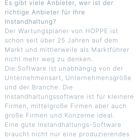
Es gibt viele Anbieter, wer ist der
richtige Anbieter für Ihre
Instandhaltung?
Der Wartungsplaner von HOPPE ist
schon seit über 25 Jahren auf dem
Markt und mittlerweile als Marktführer
nicht mehr weg zu denken.
Die Software ist unabhängig von der
Unternehmensart, Unternehmensgröße
und der Branche. Die
Instandhaltungssoftware ist für kleinere
Firmen, mittelgroße Firmen aber auch
große Firmen und Konzerne ideal.
Eine gute Instandhaltungs-Software
braucht nicht nur eine produzierendes