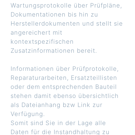
Wartungsprotokolle über Prüfpläne,
Dokumentationen bis hin zu
Herstellerdokumenten und stellt sie
angereichert mit
kontextspezifischen
Zusatzinformationen bereit.
Informationen über Prüfprotokolle,
Reparaturarbeiten, Ersatzteillisten
oder dem entsprechenden Bauteil
stehen damit ebenso übersichtlich
als Dateianhang bzw Link zur
Verfügung.
Somit sind Sie in der Lage alle
Daten für die Instandhaltung zu