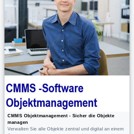
CMMS Objektmanagement - Sicher die Objekte
managen
Verwalten Sie alle Objekte zentral und digital an einem