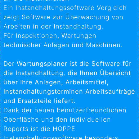
Ein Instandhaltungssoftware Vergleich
zeigt Software zur Überwachung von
Arbeiten in der Instandhaltung.
Für Inspektionen, Wartungen
technischer Anlagen und Maschinen.
Der Wartungsplaner ist die Software für
die Instandhaltung, die Ihnen Übersicht
über Ihre Anlagen, Arbeitsmittel,
Instandhaltungsterminen Arbeitsaufträge
und Ersatzteile liefert.
Dank der neuen benutzerfreundlichen
Oberfläche und den individuellen
Reports ist die HOPPE
Instandhaltungssoftware besonders