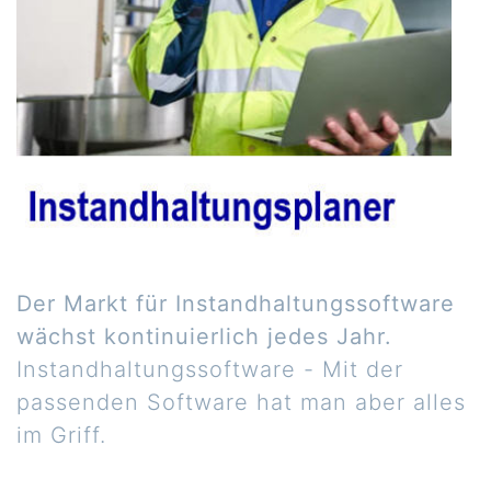
Der Markt für Instandhaltungssoftware
wächst kontinuierlich jedes Jahr.
Instandhaltungssoftware - Mit der
passenden Software hat man aber alles
im Griff.