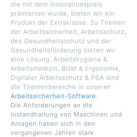
die mit dem Innovationspreis
prämierten wurde, bieten wir ein
Produkt der Extraklasse. Zu Themen
der Arbeitssicherheit, Arbeitsschutz,
des Gesundheitsschutz und der
Gesundheitsförderung bieten wir
eine Lösung. Arbeitshygiene &
Arbeitsmedizin, BGM & Ergonomie,
Digitaler Arbeitsschutz & PSA sind
die Themenbereiche in unserer
Arbeitssicherheit-Software
.
Die Anforderungen an die
Instandhaltung von Maschinen und
Anlagen haben sich in den
vergangenen Jahren stark