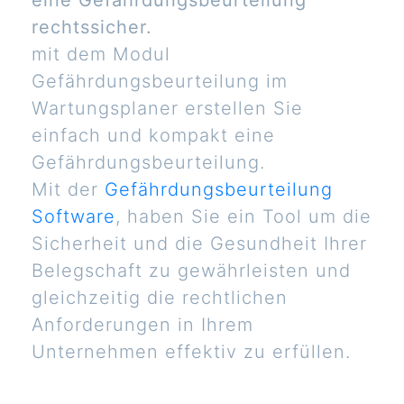
eine Gefährdungsbeurteilung
rechtssicher.
mit dem Modul
Gefährdungsbeurteilung im
Wartungsplaner erstellen Sie
einfach und kompakt eine
Gefährdungsbeurteilung.
Mit der
Gefährdungsbeurteilung
Software
, haben Sie ein Tool um die
Sicherheit und die Gesundheit Ihrer
Belegschaft zu gewährleisten und
gleichzeitig die rechtlichen
Anforderungen in Ihrem
Unternehmen effektiv zu erfüllen.