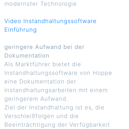
modernster Technologie
Video Instandhaltungssoftware
Einführung
geringere Aufwand bei der
Dokumentation
Als Marktführer bietet die
Instandhaltungssoftware von Hoppe
eine Dokumentation der
Instandhaltungsarbeiten mit einem
geringerem Aufwand.
Ziel der Instandhaltung ist es, die
Verschleißfolgen und die
Beeinträchtigung der Verfügbarkeit