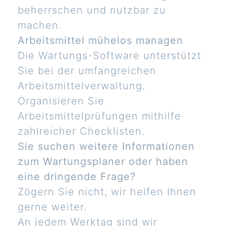
beherrschen und nutzbar zu
machen.
Arbeitsmittel mühelos managen
Die Wartungs-Software unterstützt
Sie bei der umfangreichen
Arbeitsmittelverwaltung.
Organisieren Sie
Arbeitsmittelprüfungen mithilfe
zahlreicher Checklisten.
Sie suchen weitere Informationen
zum Wartungsplaner oder haben
eine dringende Frage?
Zögern Sie nicht, wir helfen Ihnen
gerne weiter.
An jedem Werktag sind wir