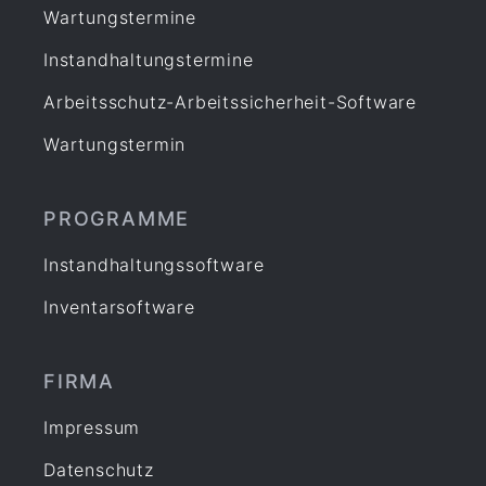
Wartungstermine
Instandhaltungstermine
Arbeitsschutz-Arbeitssicherheit-Software
Wartungstermin
PROGRAMME
Instandhaltungssoftware
Inventarsoftware
FIRMA
Impressum
Datenschutz