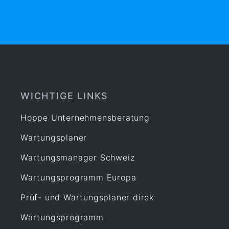
WICHTIGE LINKS
Hoppe Unternehmensberatung
Wartungsplaner
Wartungsmanager Schweiz
Wartungsprogramm Europa
Prüf- und Wartungsplaner direk
Wartungsprogramm