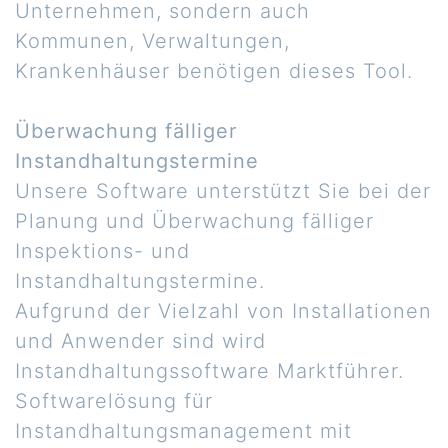
Unternehmen, sondern auch
Kommunen, Verwaltungen,
Krankenhäuser benötigen dieses Tool.
Überwachung fälliger
Instandhaltungstermine
Unsere Software unterstützt Sie bei der
Planung und Überwachung fälliger
Inspektions- und
Instandhaltungstermine.
Aufgrund der Vielzahl von Installationen
und Anwender sind wird
Instandhaltungssoftware Marktführer.
Softwarelösung für
Instandhaltungsmanagement mit