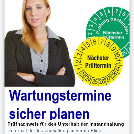
Prüfnachweis für den Unterhalt der Instandhaltung
Unterhalt der Instandhaltung sicher im Blick.