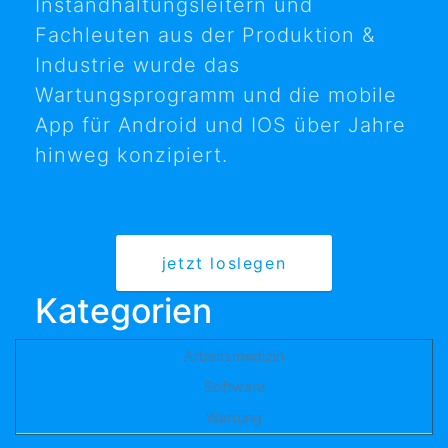
Instandhaltungsleitern und
Fachleuten aus der Produktion &
Industrie wurde das
Wartungsprogramm und die mobile
App für Android und IOS über Jahre
hinweg konzipiert.
jetzt loslegen
Kategorien
Arbeitsmedizin
Software
Wartung