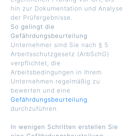
hin zur Dokumentation und Analyse
der Prüfergebnisse.
So gelingt die
Gefährdungsbeurteilung
Unternehmer sind Sie nach § 5
Arbeitsschutzgesetz (ArbSchG)
verpflichtet, die
Arbeitsbedingungen in Ihrem
Unternehmen regelmäßig zu
bewerten und eine
Gefährdungsbeurteilung
durchzuführen.
In wenigen Schritten erstellen Sie