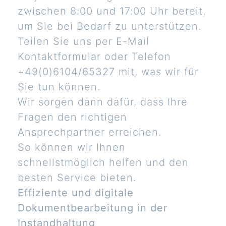
zwischen 8:00 und 17:00 Uhr bereit,
um Sie bei Bedarf zu unterstützen.
Teilen Sie uns per E-Mail
Kontaktformular oder Telefon
+49(0)6104/65327 mit, was wir für
Sie tun können.
Wir sorgen dann dafür, dass Ihre
Fragen den richtigen
Ansprechpartner erreichen.
So können wir Ihnen
schnellstmöglich helfen und den
besten Service bieten.
Effiziente und digitale
Dokumentbearbeitung in der
Instandhaltung