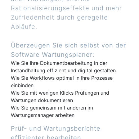
Rationalisierungseffekte und mehr
Zufriedenheit durch geregelte
Abläufe.
Überzeugen Sie sich selbst von der
Software Wartungsplaner:
Wie Sie Ihre Dokumentbearbeitung in der
Instandhaltung effizient und digital gestalten
Wie Sie Workflows optimal in Ihre Prozesse
einbinden
Wie Sie mit wenigen Klicks Prüfungen und
Wartungen dokumentieren
Wie Sie gemeinsam mit anderen im
Wartungsmanager arbeiten
Prüf- und Wartungsberichte
effizienter bearbeiten