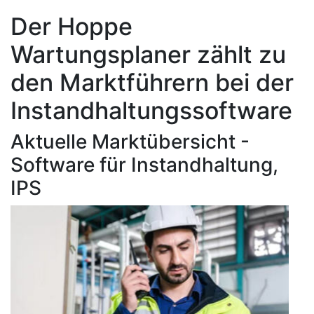
Der Hoppe
Wartungsplaner zählt zu
den Marktführern bei der
Instandhaltungssoftware
Aktuelle Marktübersicht -
Software für Instandhaltung,
IPS