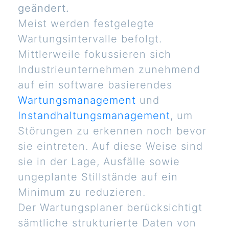
geändert.
Meist werden festgelegte
Wartungsintervalle befolgt.
Mittlerweile fokussieren sich
Industrieunternehmen zunehmend
auf ein software basierendes
Wartungsmanagement
und
Instandhaltungsmanagement
, um
Störungen zu erkennen noch bevor
sie eintreten. Auf diese Weise sind
sie in der Lage, Ausfälle sowie
ungeplante Stillstände auf ein
Minimum zu reduzieren.
Der Wartungsplaner berücksichtigt
sämtliche strukturierte Daten von