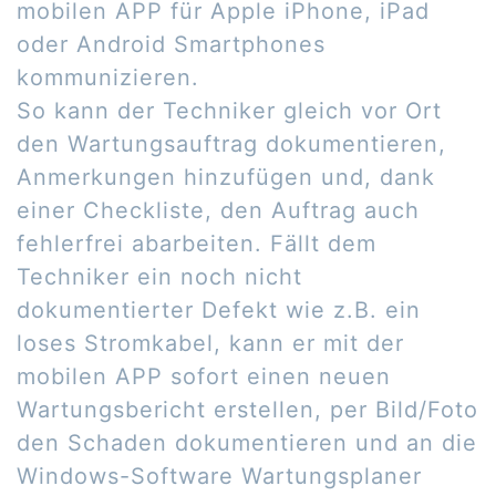
mobilen APP für Apple iPhone, iPad
oder Android Smartphones
kommunizieren.
So kann der Techniker gleich vor Ort
den Wartungsauftrag dokumentieren,
Anmerkungen hinzufügen und, dank
einer Checkliste, den Auftrag auch
fehlerfrei abarbeiten. Fällt dem
Techniker ein noch nicht
dokumentierter Defekt wie z.B. ein
loses Stromkabel, kann er mit der
mobilen APP sofort einen neuen
Wartungsbericht erstellen, per Bild/Foto
den Schaden dokumentieren und an die
Windows-Software Wartungsplaner