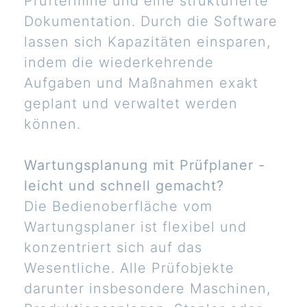
Prüftermine und eine strukturierte
Dokumentation. Durch die Software
lassen sich Kapazitäten einsparen,
indem die wiederkehrende
Aufgaben und Maßnahmen exakt
geplant und verwaltet werden
können.
Wartungsplanung mit Prüfplaner -
leicht und schnell gemacht?
Die Bedienoberfläche vom
Wartungsplaner ist flexibel und
konzentriert sich auf das
Wesentliche. Alle Prüfobjekte
darunter insbesondere Maschinen,