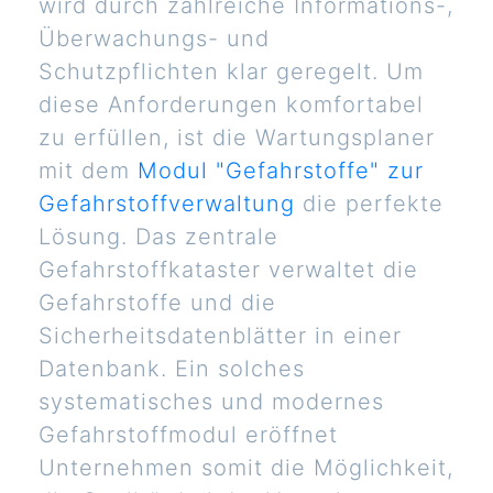
wird durch zahlreiche Informations-,
Überwachungs- und
Schutzpflichten klar geregelt. Um
diese Anforderungen komfortabel
zu erfüllen, ist die Wartungsplaner
mit dem
Modul "Gefahrstoffe" zur
Gefahrstoffverwaltung
die perfekte
Lösung. Das zentrale
Gefahrstoffkataster verwaltet die
Gefahrstoffe und die
Sicherheitsdatenblätter in einer
Datenbank. Ein solches
systematisches und modernes
Gefahrstoffmodul eröffnet
Unternehmen somit die Möglichkeit,