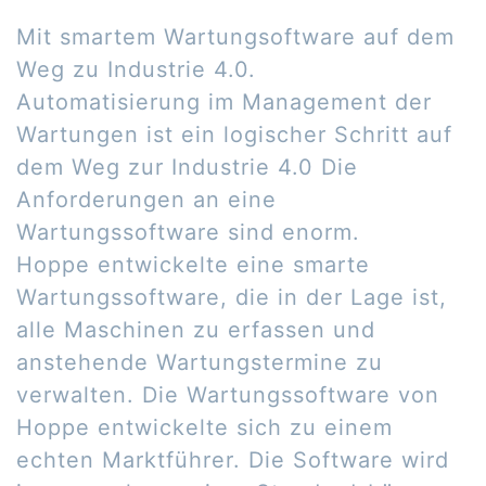
Mit smartem Wartungsoftware auf dem
Weg zu Industrie 4.0.
Automatisierung im Management der
Wartungen ist ein logischer Schritt auf
dem Weg zur Industrie 4.0 Die
Anforderungen an eine
Wartungssoftware sind enorm.
Hoppe entwickelte eine smarte
Wartungssoftware, die in der Lage ist,
alle Maschinen zu erfassen und
anstehende Wartungstermine zu
verwalten. Die Wartungssoftware von
Hoppe entwickelte sich zu einem
echten Marktführer. Die Software wird