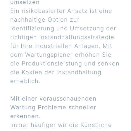
umsetzen
Ein risikobasierter Ansatz ist eine
nachhaltige Option zur
Identifizierung und Umsetzung der
richtigen Instandhaltungsstrategie
für Ihre industriellen Anlagen. Mit
dem Wartungsplaner erhöhen Sie
die Produktionsleistung und senken
die Kosten der Instandhaltung
erheblich.
Mit einer vorausschauenden
Wartung Probleme schneller
erkennen.
Immer häufiger wir die Künstliche