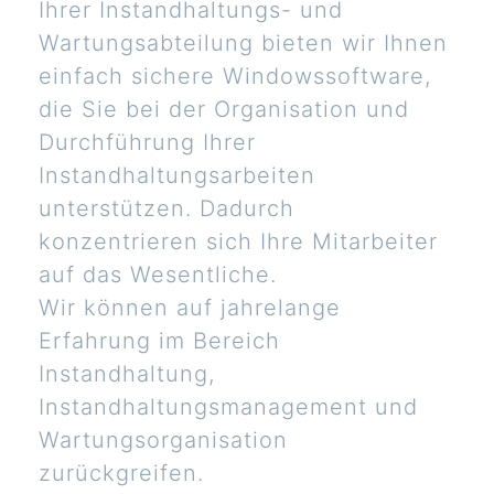
Ihrer Instandhaltungs- und
Wartungsabteilung bieten wir Ihnen
einfach sichere Windowssoftware,
die Sie bei der Organisation und
Durchführung Ihrer
Instandhaltungsarbeiten
unterstützen. Dadurch
konzentrieren sich Ihre Mitarbeiter
auf das Wesentliche.
Wir können auf jahrelange
Erfahrung im Bereich
Instandhaltung,
Instandhaltungsmanagement und
Wartungsorganisation
zurückgreifen.