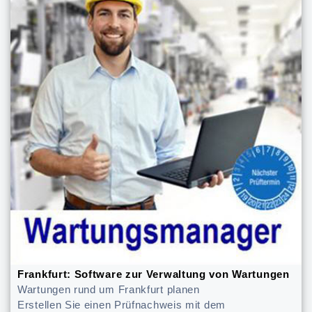
Frankfurt: Software zur Verwaltung von Wartungen
Wartungen rund um Frankfurt planen
Erstellen Sie einen Prüfnachweis mit dem