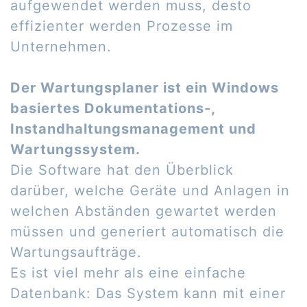
aufgewendet werden muss, desto
effizienter werden Prozesse im
Unternehmen.
Der Wartungsplaner ist ein Windows
basiertes Dokumentations-,
Instandhaltungsmanagement und
Wartungssystem.
Die Software hat den Überblick
darüber, welche Geräte und Anlagen in
welchen Abständen gewartet werden
müssen und generiert automatisch die
Wartungsaufträge.
Es ist viel mehr als eine einfache
Datenbank: Das System kann mit einer