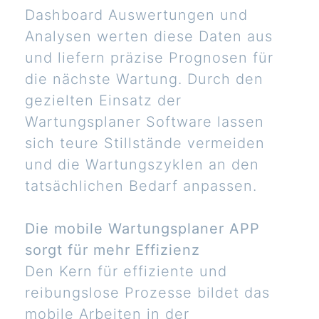
Dashboard Auswertungen und
Analysen werten diese Daten aus
und liefern präzise Prognosen für
die nächste Wartung. Durch den
gezielten Einsatz der
Wartungsplaner Software lassen
sich teure Stillstände vermeiden
und die Wartungszyklen an den
tatsächlichen Bedarf anpassen.
Die mobile Wartungsplaner APP
sorgt für mehr Effizienz
Den Kern für effiziente und
reibungslose Prozesse bildet das
mobile Arbeiten in der