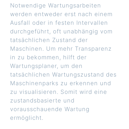
Notwendige Wartungsarbeiten
werden entweder erst nach einem
Ausfall oder in festen Intervallen
durchgeführt, oft unabhängig vom
tatsächlichen Zustand der
Maschinen. Um mehr Transparenz
in zu bekommen, hilft der
Wartungsplaner, um den
tatsächlichen Wartungszustand des
Maschinenparks zu erkennen und
zu visualisieren. Somit wird eine
zustandsbasierte und
vorausschauende Wartung
ermöglicht.