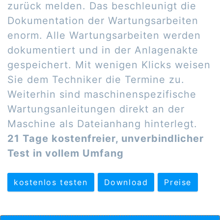
zurück melden. Das beschleunigt die
Dokumentation der Wartungsarbeiten
enorm. Alle Wartungsarbeiten werden
dokumentiert und in der Anlagenakte
gespeichert. Mit wenigen Klicks weisen
Sie dem Techniker die Termine zu.
Weiterhin sind maschinenspezifische
Wartungsanleitungen direkt an der
Maschine als Dateianhang hinterlegt.
21 Tage kostenfreier, unverbindlicher
Test in vollem Umfang
kostenlos testen
Download
Preise