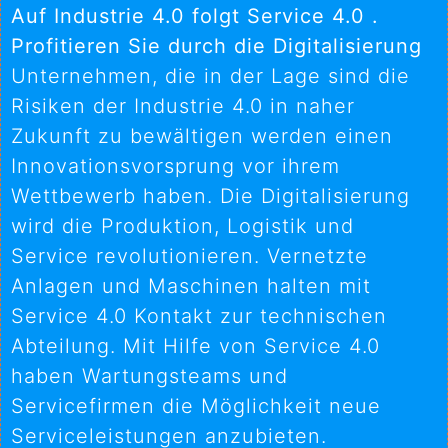
Auf Industrie 4.0 folgt Service 4.0 .
Profitieren Sie durch die Digitalisierung
Unternehmen, die in der Lage sind die
Risiken der Industrie 4.0 in naher
Zukunft zu bewältigen werden einen
Innovationsvorsprung vor ihrem
Wettbewerb haben. Die Digitalisierung
wird die Produktion, Logistik und
Service revolutionieren. Vernetzte
Anlagen und Maschinen halten mit
Service 4.0 Kontakt zur technischen
Abteilung. Mit Hilfe von Service 4.0
haben Wartungsteams und
Servicefirmen die Möglichkeit neue
Serviceleistungen anzubieten.