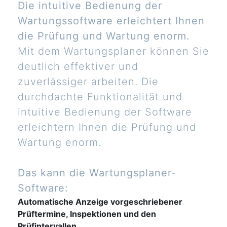
Die intuitive Bedienung der
Wartungssoftware erleichtert Ihnen
die Prüfung und Wartung enorm.
Mit dem Wartungsplaner können Sie
deutlich effektiver und
zuverlässiger arbeiten. Die
durchdachte Funktionalität und
intuitive Bedienung der Software
erleichtern Ihnen die Prüfung und
Wartung enorm.
Das kann die Wartungsplaner-
Software:
Automatische Anzeige vorgeschriebener
Prüftermine, Inspektionen und den
Prüfintervallen