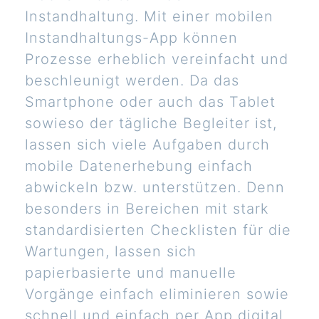
Instandhaltung. Mit einer mobilen
Instandhaltungs-App können
Prozesse erheblich vereinfacht und
beschleunigt werden. Da das
Smartphone oder auch das Tablet
sowieso der tägliche Begleiter ist,
lassen sich viele Aufgaben durch
mobile Datenerhebung einfach
abwickeln bzw. unterstützen. Denn
besonders in Bereichen mit stark
standardisierten Checklisten für die
Wartungen, lassen sich
papierbasierte und manuelle
Vorgänge einfach eliminieren sowie
schnell und einfach per App digital