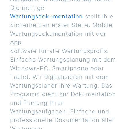
Die richtige
Wartungsdokumentation
stellt Ihre
Sicherheit an erster Stelle. Mobile
Wartungsdokumentation mit der
App.
Software für alle Wartungsprofis:
Einfache Wartungsplanung mit dem
Windows-PC, Smartphone oder
Tablet. Wir digitalisieren mit dem
Wartungsplaner Ihre Wartung. Das
Programm dient zur Dokumentation
und Planung Ihrer
Wartungsaufgaben. Einfache und
professionelle Dokumentation aller
Wartungen.