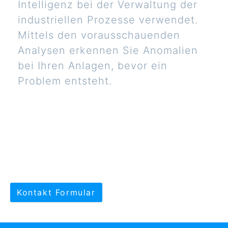
Intelligenz bei der Verwaltung der
industriellen Prozesse verwendet.
Mittels den vorausschauenden
Analysen erkennen Sie Anomalien
bei Ihren Anlagen, bevor ein
Problem entsteht.
Kontakt Formular