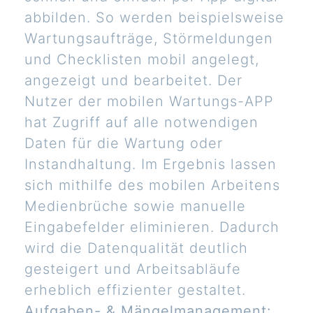
abbilden. So werden beispielsweise
Wartungsaufträge, Störmeldungen
und Checklisten mobil angelegt,
angezeigt und bearbeitet. Der
Nutzer der mobilen Wartungs-APP
hat Zugriff auf alle notwendigen
Daten für die Wartung oder
Instandhaltung. Im Ergebnis lassen
sich mithilfe des mobilen Arbeitens
Medienbrüche sowie manuelle
Eingabefelder eliminieren. Dadurch
wird die Datenqualität deutlich
gesteigert und Arbeitsabläufe
erheblich effizienter gestaltet.
Aufgaben- & Mängelmanagement: