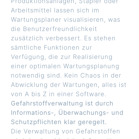
Produktionsanlagen, Stapler oder
Arbeitsmittel lassen sich im
Wartungsplaner visualisieren, was
die Benutzerfreundlichkeit
zusätzlich verbessert. Es stehen
sämtliche Funktionen zur
Verfügung, die zur Realisierung
einer optimalen Wartungsplanung
notwendig sind. Kein Chaos in der
Abwicklung der Wartungen, alles ist
von A bis Z in einer Software.
Gefahrstoffverwaltung ist durch
Informations-, Überwachungs- und
Schutzpflichten klar geregelt.
Die Verwaltung von Gefahrstoffen