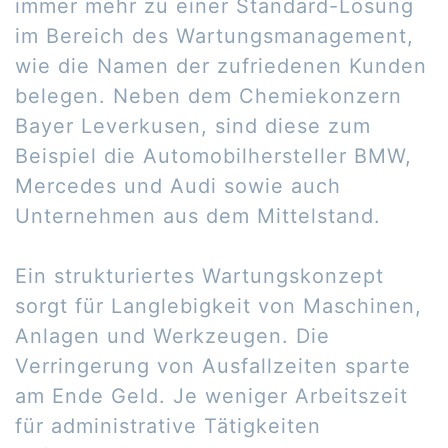
immer mehr zu einer Standard-Lösung
im Bereich des Wartungsmanagement,
wie die Namen der zufriedenen Kunden
belegen. Neben dem Chemiekonzern
Bayer Leverkusen, sind diese zum
Beispiel die Automobilhersteller BMW,
Mercedes und Audi sowie auch
Unternehmen aus dem Mittelstand.
Ein strukturiertes Wartungskonzept
sorgt für Langlebigkeit von Maschinen,
Anlagen und Werkzeugen. Die
Verringerung von Ausfallzeiten sparte
am Ende Geld. Je weniger Arbeitszeit
für administrative Tätigkeiten