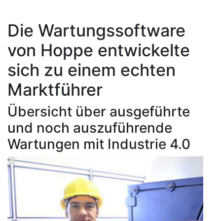
Die Wartungssoftware
von Hoppe entwickelte
sich zu einem echten
Marktführer
Übersicht über ausgeführte
und noch auszuführende
Wartungen mit Industrie 4.0