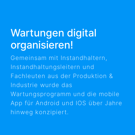
Wartungen digital
organisieren!
Gemeinsam mit Instandhaltern,
Instandhaltungsleitern und
Fachleuten aus der Produktion &
Industrie wurde das
Wartungsprogramm und die mobile
App für Android und IOS über Jahre
hinweg konzipiert.