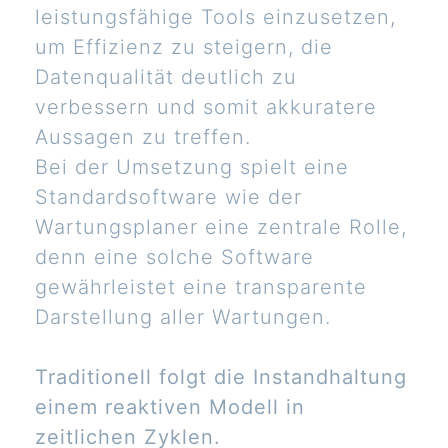
leistungsfähige Tools einzusetzen,
um Effizienz zu steigern, die
Datenqualität deutlich zu
verbessern und somit akkuratere
Aussagen zu treffen.
Bei der Umsetzung spielt eine
Standardsoftware wie der
Wartungsplaner eine zentrale Rolle,
denn eine solche Software
gewährleistet eine transparente
Darstellung aller Wartungen.
Traditionell folgt die Instandhaltung
einem reaktiven Modell in
zeitlichen Zyklen.