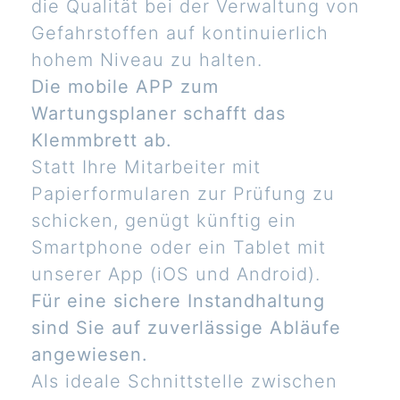
die Qualität bei der Verwaltung von
Gefahrstoffen auf kontinuierlich
hohem Niveau zu halten.
Die mobile APP zum
Wartungsplaner schafft das
Klemmbrett ab.
Statt Ihre Mitarbeiter mit
Papierformularen zur Prüfung zu
schicken, genügt künftig ein
Smartphone oder ein Tablet mit
unserer App (iOS und Android).
Für eine sichere Instandhaltung
sind Sie auf zuverlässige Abläufe
angewiesen.
Als ideale Schnittstelle zwischen