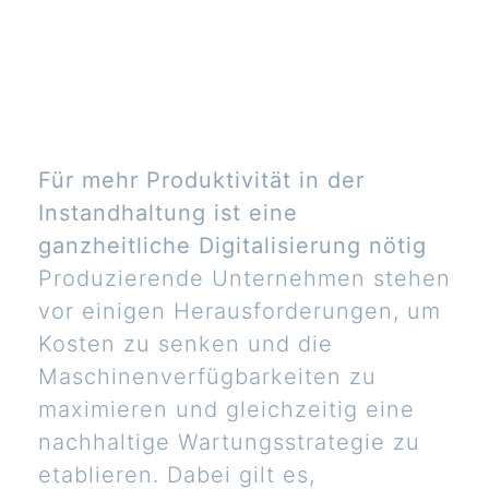
Für mehr Produktivität in der
Instandhaltung ist eine
ganzheitliche Digitalisierung nötig
Produzierende Unternehmen stehen
vor einigen Herausforderungen, um
Kosten zu senken und die
Maschinenverfügbarkeiten zu
maximieren und gleichzeitig eine
nachhaltige Wartungsstrategie zu
etablieren. Dabei gilt es,