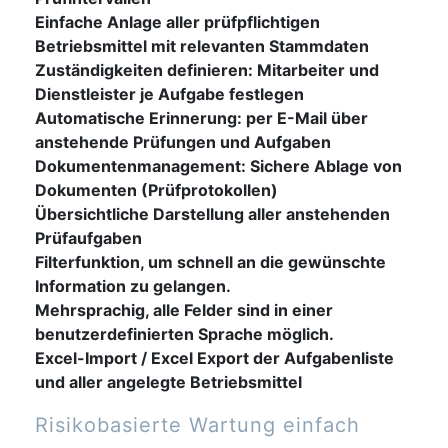
Einfache Anlage aller prüfpflichtigen
Betriebsmittel mit relevanten Stammdaten
Zuständigkeiten definieren: Mitarbeiter und
Dienstleister je Aufgabe festlegen
Automatische Erinnerung: per E-Mail über
anstehende Prüfungen und Aufgaben
Dokumentenmanagement: Sichere Ablage von
Dokumenten (Prüfprotokollen)
Übersichtliche Darstellung aller anstehenden
Prüfaufgaben
Filterfunktion, um schnell an die gewünschte
Information zu gelangen.
Mehrsprachig, alle Felder sind in einer
benutzerdefinierten Sprache möglich.
Excel-Import / Excel Export der Aufgabenliste
und aller angelegte Betriebsmittel
Risikobasierte Wartung einfach