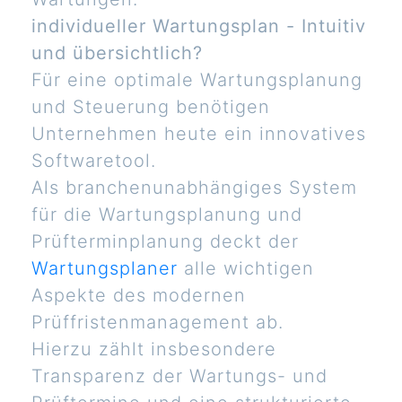
individueller Wartungsplan - Intuitiv
und übersichtlich?
Für eine optimale Wartungsplanung
und Steuerung benötigen
Unternehmen heute ein innovatives
Softwaretool.
Als branchenunabhängiges System
für die Wartungsplanung und
Prüfterminplanung deckt der
Wartungsplaner
alle wichtigen
Aspekte des modernen
Prüffristenmanagement ab.
Hierzu zählt insbesondere
Transparenz der Wartungs- und