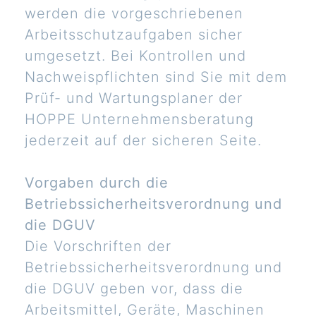
werden die vorgeschriebenen
Arbeitsschutzaufgaben sicher
umgesetzt. Bei Kontrollen und
Nachweispflichten sind Sie mit dem
Prüf- und Wartungsplaner der
HOPPE Unternehmensberatung
jederzeit auf der sicheren Seite.
Vorgaben durch die
Betriebssicherheitsverordnung und
die DGUV
Die Vorschriften der
Betriebssicherheitsverordnung und
die DGUV geben vor, dass die
Arbeitsmittel, Geräte, Maschinen