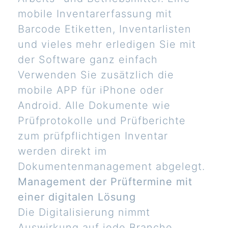
mobile Inventarerfassung mit
Barcode Etiketten, Inventarlisten
und vieles mehr erledigen Sie mit
der Software ganz einfach
Verwenden Sie zusätzlich die
mobile APP für iPhone oder
Android. Alle Dokumente wie
Prüfprotokolle und Prüfberichte
zum prüfpflichtigen Inventar
werden direkt im
Dokumentenmanagement abgelegt.
Management der Prüftermine mit
einer digitalen Lösung
Die Digitalisierung nimmt
Auswirkung auf jede Branche.