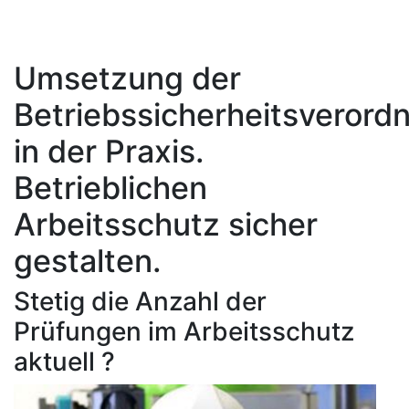
Umsetzung der
Betriebssicherheitsverord
in der Praxis.
Betrieblichen
Arbeitsschutz sicher
gestalten.
Stetig die Anzahl der
Prüfungen im Arbeitsschutz
aktuell ?