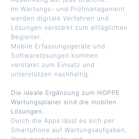
Im Wartungs- und Prüfmanagement
werden digitale Verfahren und
Lösungen verstärkt zum alltäglichen
Begleiter.
Mobile Erfassungsgeräte und
Softwarelösungen kommen
verstärkt zum Einsatz und
unterstützen nachhaltig.
Die ideale Ergänzung zum HOPPE
Wartungsplaner sind die mobilen
Lösungen.
Durch die Apps lässt es sich per
Smartphone auf Wartungsaufgaben,