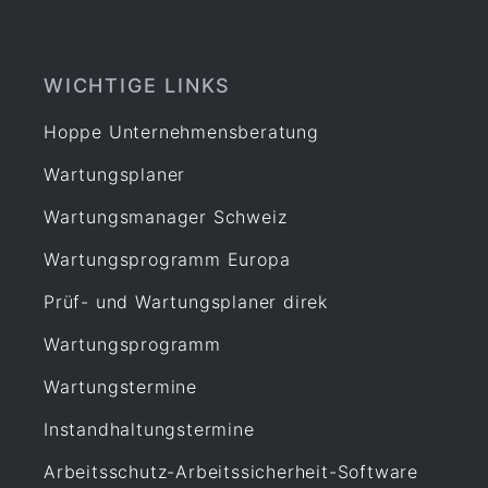
WICHTIGE LINKS
Hoppe Unternehmensberatung
Wartungsplaner
Wartungsmanager Schweiz
Wartungsprogramm Europa
Prüf- und Wartungsplaner direk
Wartungsprogramm
Wartungstermine
Instandhaltungstermine
Arbeitsschutz-Arbeitssicherheit-Software