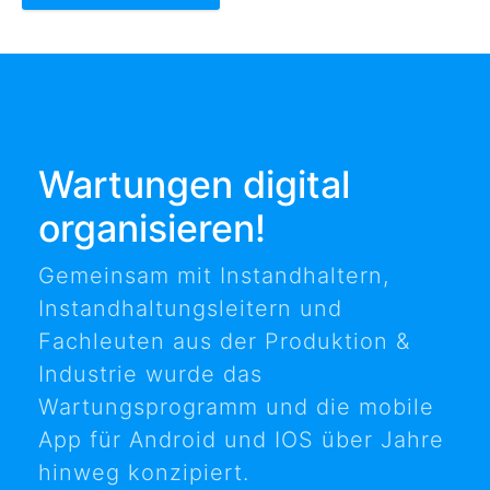
Wartungen digital
organisieren!
Gemeinsam mit Instandhaltern,
Instandhaltungsleitern und
Fachleuten aus der Produktion &
Industrie wurde das
Wartungsprogramm und die mobile
App für Android und IOS über Jahre
hinweg konzipiert.