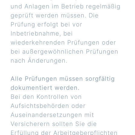
und Anlagen im Betrieb regelmäßig
geprüft werden müssen. Die
Prüfung erfolgt bei vor
Inbetriebnahme, bei
wiederkehrenden Prüfungen oder
bei außergewöhnlichen Prüfungen
nach Änderungen.
Alle Prüfungen müssen sorgfältig
dokumentiert werden.
Bei den Kontrollen von
Aufsichtsbehörden oder
Auseinandersetzungen mit
Versicherern sollten Sie die
Erfüllung der Arbeitgeberpflichten