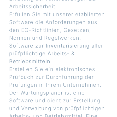
Arbeitssicherheit.
Erfüllen Sie mit unserer etablierten
Software die Anforderungen aus
den EG-Richtlinien, Gesetzen,
Normen und Regelwerken.
Software zur Inventarisierung aller
prüfpflichtige Arbeits- &
Betriebsmitteln
Erstellen Sie ein elektronisches
Prüfbuch zur Durchführung der
Prüfungen in Ihrem Unternehmen.
Der Wartungsplaner ist eine
Software und dient zur Erstellung
und Verwaltung von prüfpflichtigen
Arbeits- und Betriebsmittel. Eine