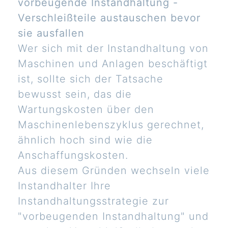
vorbeugende Instandhaltung -
Verschleißteile austauschen bevor
sie ausfallen
Wer sich mit der Instandhaltung von
Maschinen und Anlagen beschäftigt
ist, sollte sich der Tatsache
bewusst sein, das die
Wartungskosten über den
Maschinenlebenszyklus gerechnet,
ähnlich hoch sind wie die
Anschaffungskosten.
Aus diesem Gründen wechseln viele
Instandhalter Ihre
Instandhaltungsstrategie zur
"vorbeugenden Instandhaltung" und