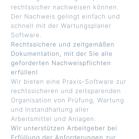
rechtssicher nachweisen können.
Der Nachweis gelingt einfach und
schnell mit der Wartungsplaner
Software.
Rechtssichere und zeitgemäßen
Dokumentation, mit der Sie alle
geforderten Nachweispflichten
erfüllen!
Wir bieten eine Praxis-Software zur
rechtssicheren und zeitsparenden
Organisation von Prüfung, Wartung
und Instandhaltung aller
Arbeitsmittel und Anlagen.
Wir unterstützen Arbeitgeber bei
Erfüllung der Anforderungen zur