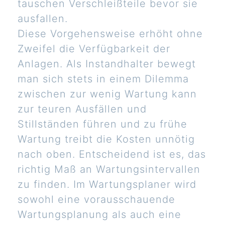
tauschen Verschleißteile bevor sie
ausfallen.
Diese Vorgehensweise erhöht ohne
Zweifel die Verfügbarkeit der
Anlagen. Als Instandhalter bewegt
man sich stets in einem Dilemma
zwischen zur wenig Wartung kann
zur teuren Ausfällen und
Stillständen führen und zu frühe
Wartung treibt die Kosten unnötig
nach oben. Entscheidend ist es, das
richtig Maß an Wartungsintervallen
zu finden. Im Wartungsplaner wird
sowohl eine vorausschauende
Wartungsplanung als auch eine