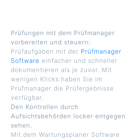
Prüfungen mit dem Prüfmanager
vorbereiten und steuern:
Prüfaufgaben mit der
Prüfmanager
Software
einfacher und schneller
dokumentieren als je zuvor. Mit
wenigen Klicks haben Sie im
Prüfmanager die Prüfergebnisse
verfügbar.
Den Kontrollen durch
Aufsichtsbehörden locker entgegen
sehen.
Mit dem Wartungsplaner Software