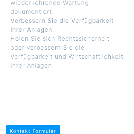
wiederkehrende Wartung
dokumentiert.
Verbessern Sie die Verfügbarkeit
Ihrer Anlagen
Holen Sie sich Rechtssicherheit
oder verbessern Sie die
Verfügbarkeit und Wirtschaftlichkeit
Ihrer Anlagen.
Kontakt Formular