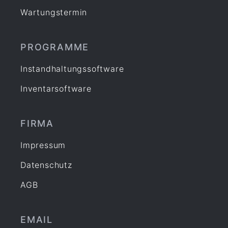
Wartungstermin
PROGRAMME
Instandhaltungssoftware
Inventarsoftware
FIRMA
Impressum
Datenschutz
AGB
EMAIL