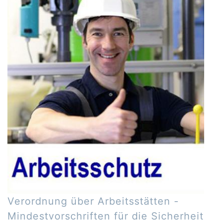
Verordnung über Arbeitsstätten -
Mindestvorschriften für die Sicherheit