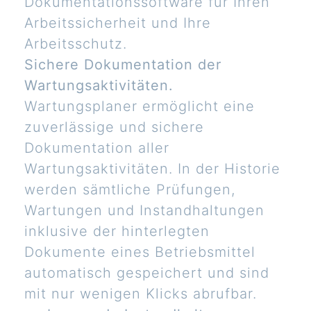
Dokumentationssoftware für Ihren
Arbeitssicherheit und Ihre
Arbeitsschutz.
Sichere Dokumentation der
Wartungsaktivitäten.
Wartungsplaner ermöglicht eine
zuverlässige und sichere
Dokumentation aller
Wartungsaktivitäten. In der Historie
werden sämtliche Prüfungen,
Wartungen und Instandhaltungen
inklusive der hinterlegten
Dokumente eines Betriebsmittel
automatisch gespeichert und sind
mit nur wenigen Klicks abrufbar.