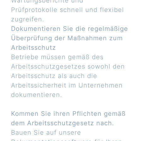
Wartungsberichte und
Prüfprotokolle schnell und flexibel
zugreifen.
Dokumentieren Sie die regelmäßige
Überprüfung der Maßnahmen zum
Arbeitsschutz
Betriebe müssen gemäß des
Arbeitsschutzgesetzes sowohl den
Arbeitsschutz als auch die
Arbeitssicherheit im Unternehmen
dokumentieren.
Kommen Sie ihren Pflichten gemäß
dem Arbeitsschutzgesetz nach.
Bauen Sie auf unsere