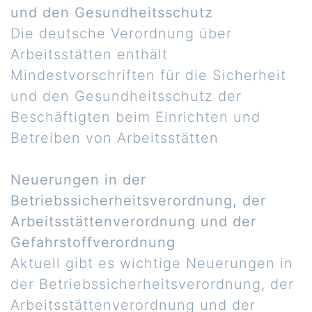
und den Gesundheitsschutz
Die deutsche Verordnung über
Arbeitsstätten enthält
Mindestvorschriften für die Sicherheit
und den Gesundheitsschutz der
Beschäftigten beim Einrichten und
Betreiben von Arbeitsstätten
Neuerungen in der
Betriebssicherheitsverordnung, der
Arbeitsstättenverordnung und der
Gefahrstoffverordnung
Aktuell gibt es wichtige Neuerungen in
der Betriebssicherheitsverordnung, der
Arbeitsstättenverordnung und der