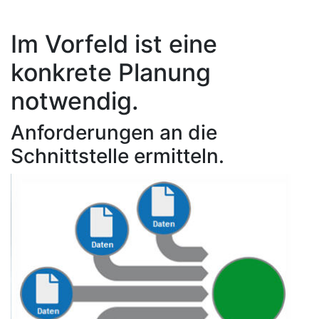
Im Vorfeld ist eine
konkrete Planung
notwendig.
Anforderungen an die
Schnittstelle ermitteln.