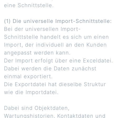
eine Schnittstelle.
(1) Die universelle Import-Schnittstelle:
Bei der universellen Import-
Schnittstelle handelt es sich um einen
Import, der individuell an den Kunden
angepasst werden kann.
Der Import erfolgt über eine Exceldatei.
Dabei werden die Daten zunächst
einmal exportiert.
Die Exportdatei hat dieselbe Struktur
wie die Importdatei.
Dabei sind Objektdaten,
Wartungshistorien, Kontaktdaten und