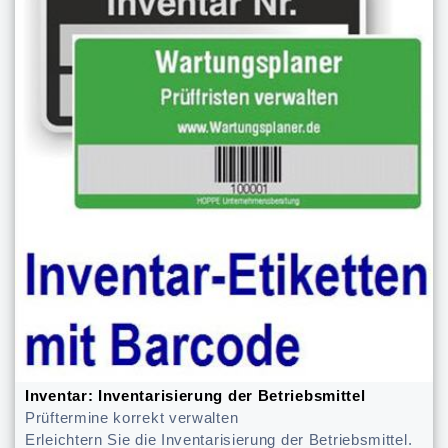
Inventar: Inventarisierung der Betriebsmittel
Prüftermine korrekt verwalten
Erleichtern Sie die Inventarisierung der Betriebsmittel.