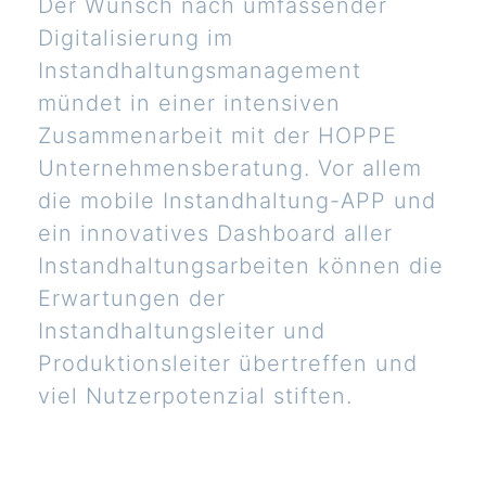
Der Wunsch nach umfassender
Digitalisierung im
Instandhaltungsmanagement
mündet in einer intensiven
Zusammenarbeit mit der HOPPE
Unternehmensberatung. Vor allem
die mobile Instandhaltung-APP und
ein innovatives Dashboard aller
Instandhaltungsarbeiten können die
Erwartungen der
Instandhaltungsleiter und
Produktionsleiter übertreffen und
viel Nutzerpotenzial stiften.