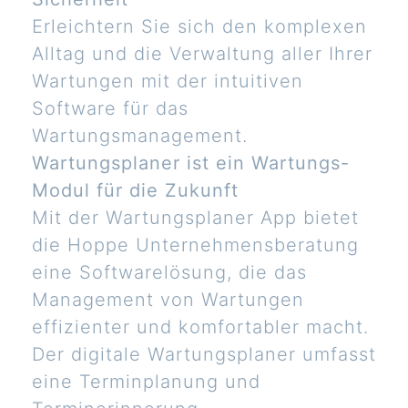
Erleichtern Sie sich den komplexen
Alltag und die Verwaltung aller Ihrer
Wartungen mit der intuitiven
Software für das
Wartungsmanagement.
Wartungsplaner ist ein Wartungs-
Modul für die Zukunft
Mit der Wartungsplaner App bietet
die Hoppe Unternehmensberatung
eine Softwarelösung, die das
Management von Wartungen
effizienter und komfortabler macht.
Der digitale Wartungsplaner umfasst
eine Terminplanung und