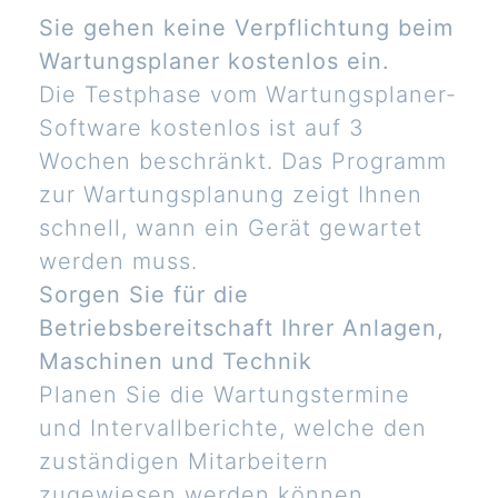
Sie gehen keine Verpflichtung beim
Wartungsplaner kostenlos ein.
Die Testphase vom Wartungsplaner-
Software kostenlos ist auf 3
Wochen beschränkt. Das Programm
zur Wartungsplanung zeigt Ihnen
schnell, wann ein Gerät gewartet
werden muss.
Sorgen Sie für die
Betriebsbereitschaft Ihrer Anlagen,
Maschinen und Technik
Planen Sie die Wartungstermine
und Intervallberichte, welche den
zuständigen Mitarbeitern
zugewiesen werden können.