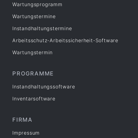
Wartungsprogramm
Wartungstermine
Instandhaltungstermine
Arbeitsschutz-Arbeitssicherheit-Software
Wartungstermin
PROGRAMME
Instandhaltungssoftware
Inventarsoftware
FIRMA
Impressum