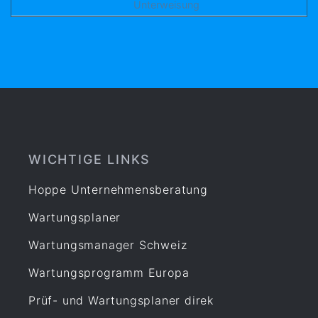
Unterweisung
WICHTIGE LINKS
Hoppe Unternehmensberatung
Wartungsplaner
Wartungsmanager Schweiz
Wartungsprogramm Europa
Prüf- und Wartungsplaner direk