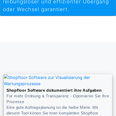
reibungsloser und effizienter Übergang
oder Wechsel garantiert.
Shopfloor Software dokumentiert ihre Aufgaben
Für mehr Ordnung & Transparenz - Optimieren Sie Ihre
Prozesse
Eine gute Auftragsplanung ist die halbe Miete. Mit
diesem Tool könen Sie hren kompletten Shopfloor