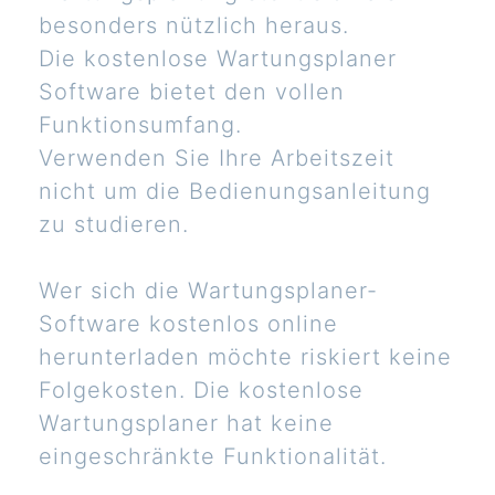
besonders nützlich heraus.
Die kostenlose Wartungsplaner
Software bietet den vollen
Funktionsumfang.
Verwenden Sie Ihre Arbeitszeit
nicht um die Bedienungsanleitung
zu studieren.
Wer sich die Wartungsplaner-
Software kostenlos online
herunterladen möchte riskiert keine
Folgekosten. Die kostenlose
Wartungsplaner hat keine
eingeschränkte Funktionalität.