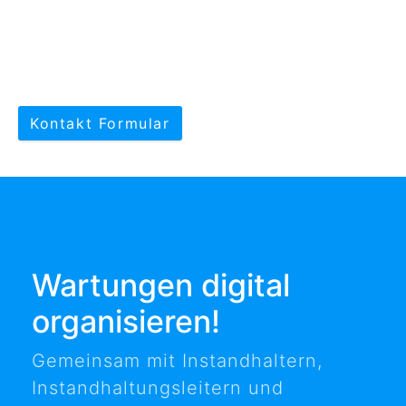
Kontakt Formular
Wartungen digital
organisieren!
Gemeinsam mit Instandhaltern,
Instandhaltungsleitern und