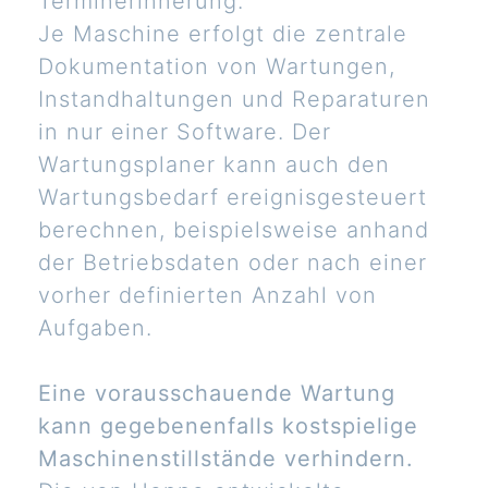
Terminerinnerung.
Je Maschine erfolgt die zentrale
Dokumentation von Wartungen,
Instandhaltungen und Reparaturen
in nur einer Software. Der
Wartungsplaner kann auch den
Wartungsbedarf ereignisgesteuert
berechnen, beispielsweise anhand
der Betriebsdaten oder nach einer
vorher definierten Anzahl von
Aufgaben.
Eine vorausschauende Wartung
kann gegebenenfalls kostspielige
Maschinenstillstände verhindern.