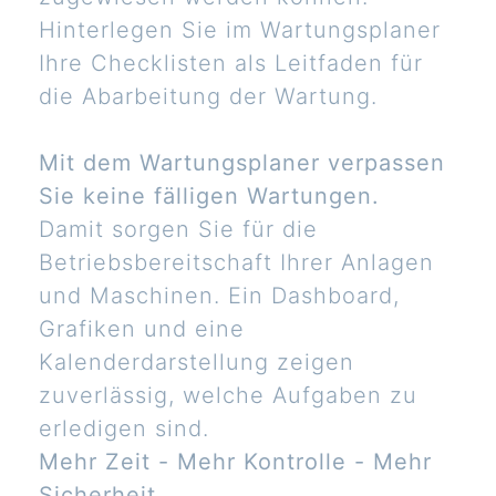
Hinterlegen Sie im Wartungsplaner
Ihre Checklisten als Leitfaden für
die Abarbeitung der Wartung.
Mit dem Wartungsplaner verpassen
Sie keine fälligen Wartungen.
Damit sorgen Sie für die
Betriebsbereitschaft Ihrer Anlagen
und Maschinen. Ein Dashboard,
Grafiken und eine
Kalenderdarstellung zeigen
zuverlässig, welche Aufgaben zu
erledigen sind.
Mehr Zeit - Mehr Kontrolle - Mehr
Sicherheit