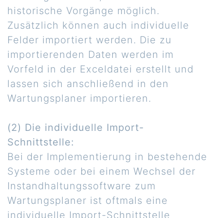
historische Vorgänge möglich.
Zusätzlich können auch individuelle
Felder importiert werden. Die zu
importierenden Daten werden im
Vorfeld in der Exceldatei erstellt und
lassen sich anschließend in den
Wartungsplaner importieren.
(2) Die individuelle Import-
Schnittstelle:
Bei der Implementierung in bestehende
Systeme oder bei einem Wechsel der
Instandhaltungssoftware zum
Wartungsplaner ist oftmals eine
individuelle Import-Schnittstelle