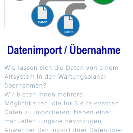
Wie lassen sich die Daten von einem
Altsystem in den Wartungsplaner
übernehmen?
Wir bieten Ihnen mehrere
Möglichkeiten, die für Sie relevanten
Daten zu importieren. Neben einer
manuellen Eingabe bevorzugen
Anwender den Import ihrer Daten über