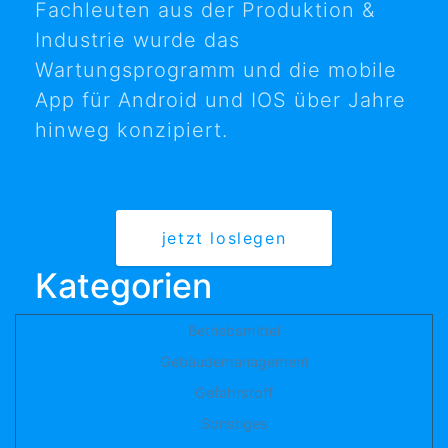
Fachleuten aus der Produktion &
Industrie wurde das
Wartungsprogramm und die mobile
App für Android und IOS über Jahre
hinweg konzipiert.
jetzt loslegen
Kategorien
Betriebsmittel
Gebäudemanagement
Gefahrstoff
Sonstiges