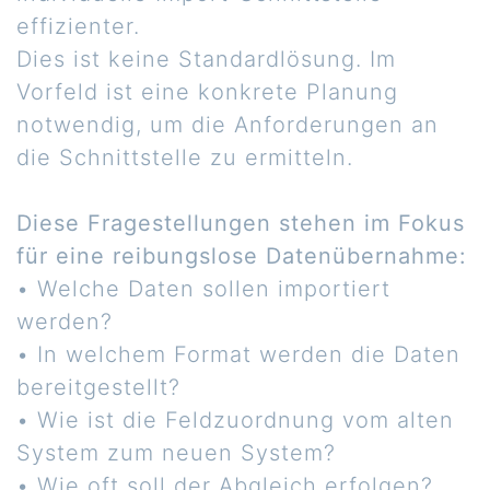
effizienter.
Dies ist keine Standardlösung. Im
Vorfeld ist eine konkrete Planung
notwendig, um die Anforderungen an
die Schnittstelle zu ermitteln.
Diese Fragestellungen stehen im Fokus
für eine reibungslose Datenübernahme:
• Welche Daten sollen importiert
werden?
• In welchem Format werden die Daten
bereitgestellt?
• Wie ist die Feldzuordnung vom alten
System zum neuen System?
• Wie oft soll der Abgleich erfolgen?