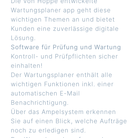
Die von Hoppe entwickelte
Wartungsplaner app geht diese
wichtigen Themen an und bietet
Kunden eine zuverlässige digitale
Lösung.
Software für Prüfung und Wartung
Kontroll- und Prüfpflichten sicher
einhalten!
Der Wartungsplaner enthält alle
wichtigen Funktionen inkl. einer
automatischen E-Mail
Benachrichtigung.
Über das Ampelsystem erkennen
Sie auf einen Blick, welche Aufträge
noch zu erledigen sind.