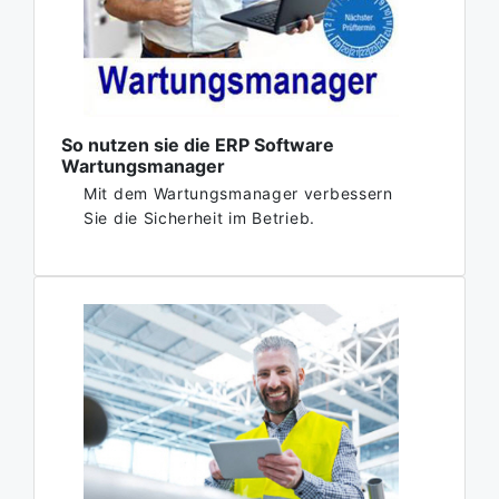
So nutzen sie die ERP Software
Wartungsmanager
Mit dem Wartungsmanager verbessern
Sie die Sicherheit im Betrieb.