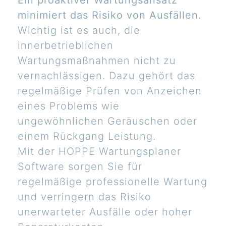
minimiert das Risiko von Ausfällen.
Wichtig ist es auch, die
innerbetrieblichen
Wartungsmaßnahmen nicht zu
vernachlässigen. Dazu gehört das
regelmäßige Prüfen von Anzeichen
eines Problems wie
ungewöhnlichen Geräuschen oder
einem Rückgang Leistung.
Mit der HOPPE Wartungsplaner
Software sorgen Sie für
regelmäßige professionelle Wartung
und verringern das Risiko
unerwarteter Ausfälle oder hoher