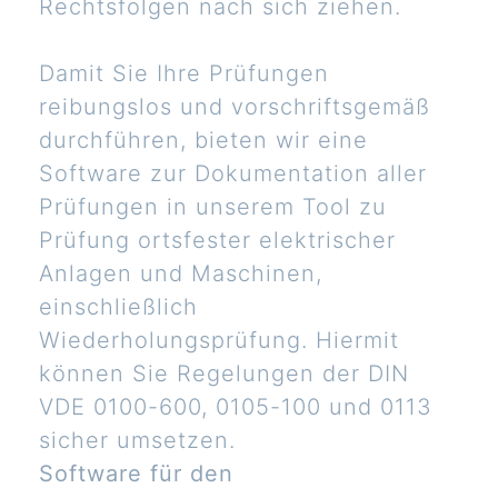
Rechtsfolgen nach sich ziehen.
Damit Sie Ihre Prüfungen
reibungslos und vorschriftsgemäß
durchführen, bieten wir eine
Software zur Dokumentation aller
Prüfungen in unserem Tool zu
Prüfung ortsfester elektrischer
Anlagen und Maschinen,
einschließlich
Wiederholungsprüfung. Hiermit
können Sie Regelungen der DIN
VDE 0100-600, 0105-100 und 0113
sicher umsetzen.
Software für den