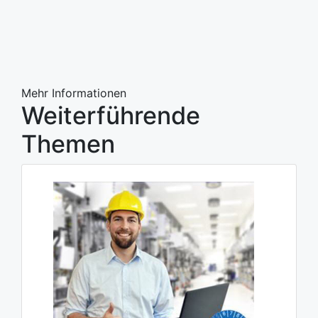
Mehr Informationen
Weiterführende
Themen