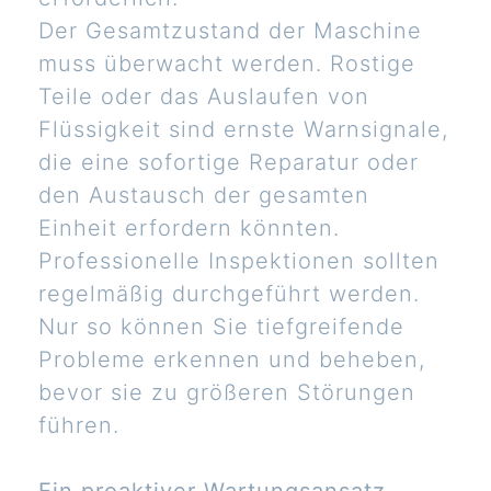
Der Gesamtzustand der Maschine
muss überwacht werden. Rostige
Teile oder das Auslaufen von
Flüssigkeit sind ernste Warnsignale,
die eine sofortige Reparatur oder
den Austausch der gesamten
Einheit erfordern könnten.
Professionelle Inspektionen sollten
regelmäßig durchgeführt werden.
Nur so können Sie tiefgreifende
Probleme erkennen und beheben,
bevor sie zu größeren Störungen
führen.
Ein proaktiver Wartungsansatz