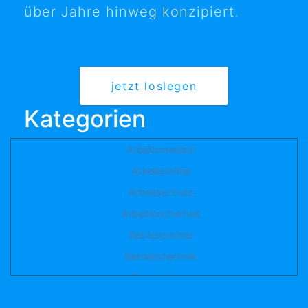
über Jahre hinweg konzipiert.
jetzt loslegen
Kategorien
Arbeitsmedizin
Arbeitsmittel
Arbeitsschutz
Arbeitssicherheit
Betriebsmittel
Betriebstechnik
Brandschutz
Elektro