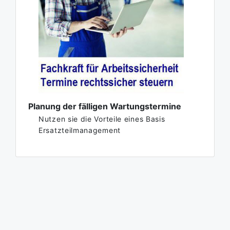
Planung der fälligen Wartungstermine
Nutzen sie die Vorteile eines Basis
Ersatzteilmanagement