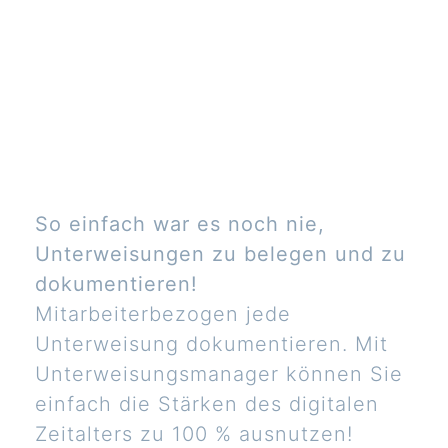
So einfach war es noch nie,
Unterweisungen zu belegen und zu
dokumentieren!
Mitarbeiterbezogen jede
Unterweisung dokumentieren. Mit
Unterweisungsmanager können Sie
einfach die Stärken des digitalen
Zeitalters zu 100 % ausnutzen!