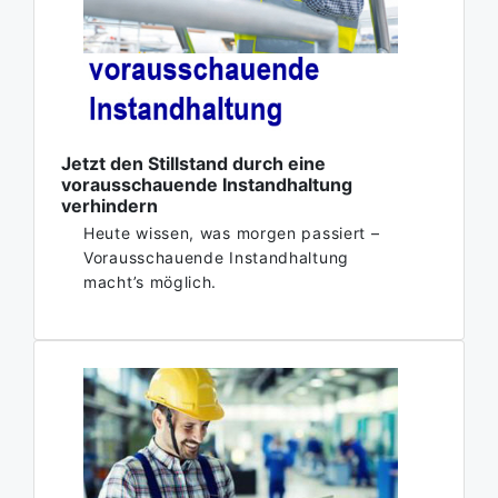
Jetzt den Stillstand durch eine
vorausschauende Instandhaltung
verhindern
Heute wissen, was morgen passiert –
Vorausschauende Instandhaltung
macht’s möglich.