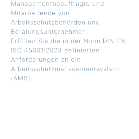
Managementbeauftragte und
Mitarbeitende von
Arbeitsschutzbehörden und
Beratungsunternehmen.
Erfüllen Sie die in der Norm DIN EN
ISO 45001:2023 definierten
Anforderungen an ein
Arbeitsschutzmanagementsystem
(AMS).