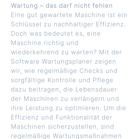
Wartung – das darf nicht fehlen
Eine gut gewartete Maschine ist ein
Schlüssel zu nachhaltiger Effizienz.
Doch was bedeutet es, eine
Maschine richtig und
wiederkehrend zu warten? Mit der
Software Wartungsplaner zeigen
wir, wie regelmäßige Checks und
sorgfältige Kontrolle und Pflege
dazu beitragen, die Lebensdauer
der Maschinen zu verlängern und
ihre Leistung zu optimieren. Um die
Effizienz und Funktionalität der
Maschinen sicherzustellen, sind
regelmäßige Wartungsmaßnahmen