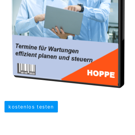
kostenlos testen