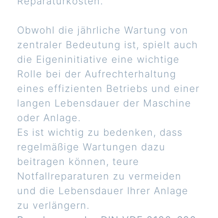
Reparaturkosten.
Obwohl die jährliche Wartung von
zentraler Bedeutung ist, spielt auch
die Eigeninitiative eine wichtige
Rolle bei der Aufrechterhaltung
eines effizienten Betriebs und einer
langen Lebensdauer der Maschine
oder Anlage.
Es ist wichtig zu bedenken, dass
regelmäßige Wartungen dazu
beitragen können, teure
Notfallreparaturen zu vermeiden
und die Lebensdauer Ihrer Anlage
zu verlängern.