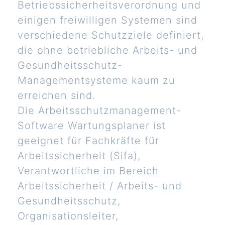
Betriebssicherheitsverordnung und
einigen freiwilligen Systemen sind
verschiedene Schutzziele definiert,
die ohne betriebliche Arbeits- und
Gesundheitsschutz-
Managementsysteme kaum zu
erreichen sind.
Die Arbeitsschutzmanagement-
Software Wartungsplaner ist
geeignet für Fachkräfte für
Arbeitssicherheit (Sifa),
Verantwortliche im Bereich
Arbeitssicherheit / Arbeits- und
Gesundheitsschutz,
Organisationsleiter,