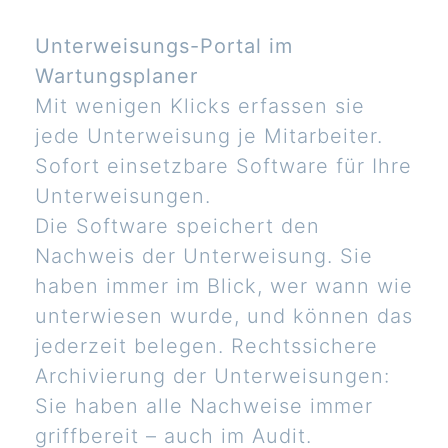
Unterweisungs-Portal im
Wartungsplaner
Mit wenigen Klicks erfassen sie
jede Unterweisung je Mitarbeiter.
Sofort einsetzbare Software für Ihre
Unterweisungen.
Die Software speichert den
Nachweis der Unterweisung. Sie
haben immer im Blick, wer wann wie
unterwiesen wurde, und können das
jederzeit belegen. Rechtssichere
Archivierung der Unterweisungen:
Sie haben alle Nachweise immer
griffbereit – auch im Audit.