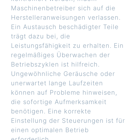
Maschinenbetreiber sich auf die
Herstelleranweisungen verlassen.
Ein Austausch beschädigter Teile
trägt dazu bei, die
Leistungsfähigkeit zu erhalten. Ein
regelmäßiges Überwachen der
Betriebszyklen ist hilfreich.
Ungewöhnliche Geräusche oder
unerwartet lange Laufzeiten
können auf Probleme hinweisen,
die sofortige Aufmerksamkeit
benötigen. Eine korrekte
Einstellung der Steuerungen ist für
einen optimalen Betrieb
erforderlich.