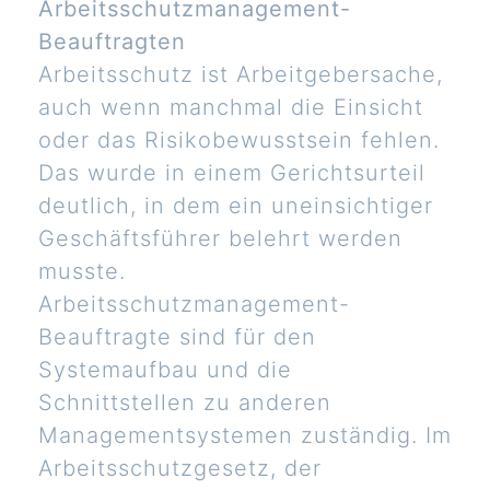
Arbeitsschutzmanagement-
Beauftragten
Arbeitsschutz ist Arbeitgebersache,
auch wenn manchmal die Einsicht
oder das Risikobewusstsein fehlen.
Das wurde in einem Gerichtsurteil
deutlich, in dem ein uneinsichtiger
Geschäftsführer belehrt werden
musste.
Arbeitsschutzmanagement-
Beauftragte sind für den
Systemaufbau und die
Schnittstellen zu anderen
Managementsystemen zuständig. Im
Arbeitsschutzgesetz, der