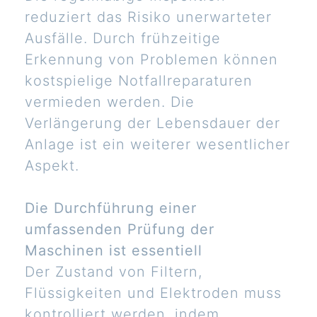
reduziert das Risiko unerwarteter
Ausfälle. Durch frühzeitige
Erkennung von Problemen können
kostspielige Notfallreparaturen
vermieden werden. Die
Verlängerung der Lebensdauer der
Anlage ist ein weiterer wesentlicher
Aspekt.
Die Durchführung einer
umfassenden Prüfung der
Maschinen ist essentiell
Der Zustand von Filtern,
Flüssigkeiten und Elektroden muss
kontrolliert werden, indem