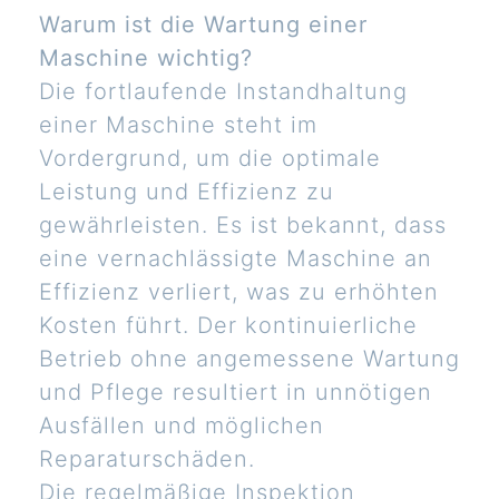
Warum ist die Wartung einer
Maschine wichtig?
Die fortlaufende Instandhaltung
einer Maschine steht im
Vordergrund, um die optimale
Leistung und Effizienz zu
gewährleisten. Es ist bekannt, dass
eine vernachlässigte Maschine an
Effizienz verliert, was zu erhöhten
Kosten führt. Der kontinuierliche
Betrieb ohne angemessene Wartung
und Pflege resultiert in unnötigen
Ausfällen und möglichen
Reparaturschäden.
Die regelmäßige Inspektion