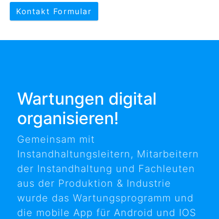
Kontakt Formular
Wartungen digital
organisieren!
Gemeinsam mit
Instandhaltungsleitern, Mitarbeitern
der Instandhaltung und Fachleuten
aus der Produktion & Industrie
wurde das Wartungsprogramm und
die mobile App für Android und IOS