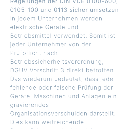
Regelungen der DIN VDE 0100-600,
0105-100 und 0113 sicher umsetzen
In jedem Unternehmen werden
elektrische Geräte und
Betriebsmittel verwendet. Somit ist
jeder Unternehmer von der
Prüfpflicht nach
Betriebssicherheitsverordnung,
DGUV Vorschrift 3 direkt betroffen.
Das wiederum bedeutet, dass jede
fehlende oder falsche Prüfung der
Geräte, Maschinen und Anlagen ein
gravierendes
Organisationsverschulden darstellt.
Dies kann weitreichende