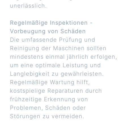
unerlässlich.
Regelmäßige Inspektionen -
Vorbeugung von Schäden
Die umfassende Prüfung und
Reinigung der Maschinen sollten
mindestens einmal jährlich erfolgen,
um eine optimale Leistung und
Langlebigkeit zu gewährleisten.
Regelmäßige Wartung hilft,
kostspielige Reparaturen durch
frühzeitige Erkennung von
Problemen, Schäden oder
Störungen zu vermeiden.