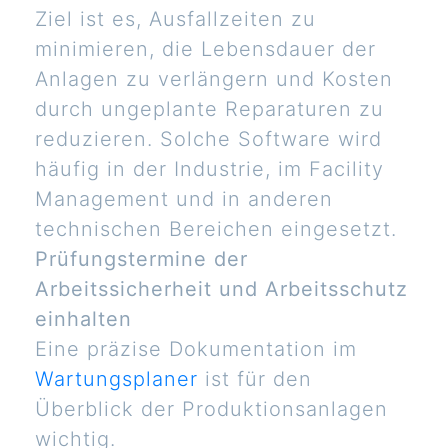
Ziel ist es, Ausfallzeiten zu
minimieren, die Lebensdauer der
Anlagen zu verlängern und Kosten
durch ungeplante Reparaturen zu
reduzieren. Solche Software wird
häufig in der Industrie, im Facility
Management und in anderen
technischen Bereichen eingesetzt.
Prüfungstermine der
Arbeitssicherheit und Arbeitsschutz
einhalten
Eine präzise Dokumentation im
Wartungsplaner
ist für den
Überblick der Produktionsanlagen
wichtig.