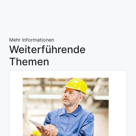
Mehr Informationen
Weiterführende
Themen