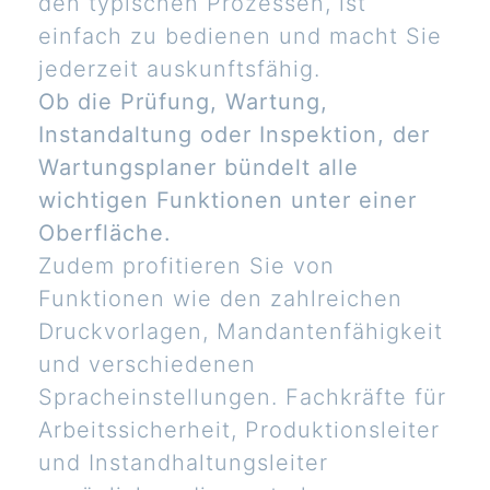
den typischen Prozessen, ist
einfach zu bedienen und macht Sie
jederzeit auskunftsfähig.
Ob die Prüfung, Wartung,
Instandaltung oder Inspektion, der
Wartungsplaner bündelt alle
wichtigen Funktionen unter einer
Oberfläche.
Zudem profitieren Sie von
Funktionen wie den zahlreichen
Druckvorlagen, Mandantenfähigkeit
und verschiedenen
Spracheinstellungen. Fachkräfte für
Arbeitssicherheit, Produktionsleiter
und Instandhaltungsleiter