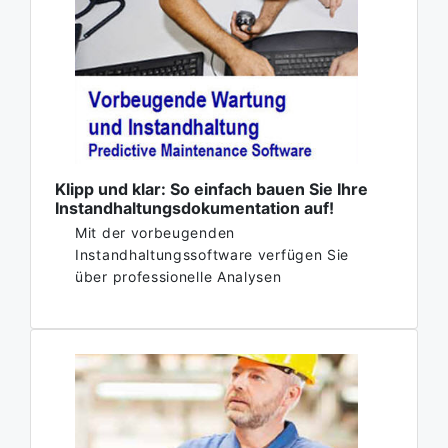
Klipp und klar: So einfach bauen Sie Ihre
Instandhaltungsdokumentation auf!
Mit der vorbeugenden
Instandhaltungssoftware verfügen Sie
über professionelle Analysen