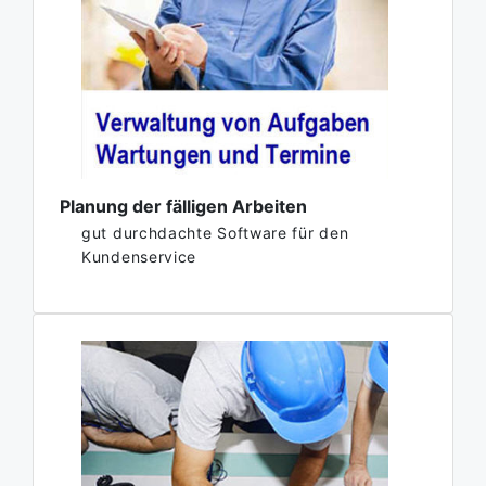
Planung der fälligen Arbeiten
gut durchdachte Software für den
Kundenservice