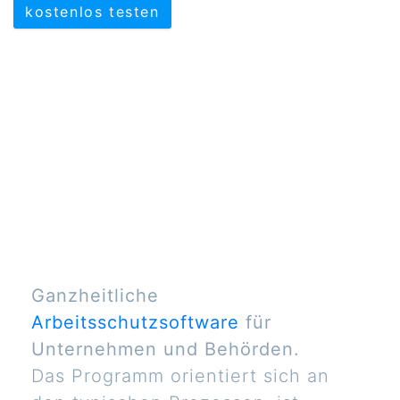
kostenlos testen
Ganzheitliche
Arbeitsschutzsoftware
für
Unternehmen und Behörden.
Das Programm orientiert sich an