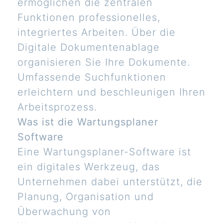
ermöglichen die zentralen
Funktionen professionelles,
integriertes Arbeiten. Über die
Digitale Dokumentenablage
organisieren Sie Ihre Dokumente.
Umfassende Suchfunktionen
erleichtern und beschleunigen Ihren
Arbeitsprozess.
Was ist die Wartungsplaner
Software
Eine Wartungsplaner-Software ist
ein digitales Werkzeug, das
Unternehmen dabei unterstützt, die
Planung, Organisation und
Überwachung von