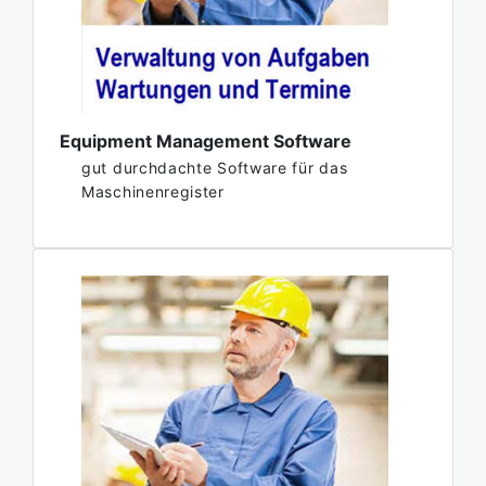
Equipment Management Software
gut durchdachte Software für das
Maschinenregister