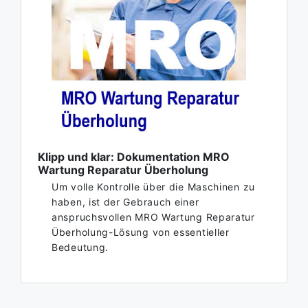
Klipp und klar: Dokumentation MRO
Wartung Reparatur Überholung
Um volle Kontrolle über die Maschinen zu
haben, ist der Gebrauch einer
anspruchsvollen MRO Wartung Reparatur
Überholung-Lösung von essentieller
Bedeutung.