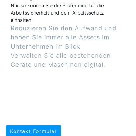
Nur so können Sie die Prüfermine für die
Arbeitssicherheit und dem Arbeitsschutz
einhalten.
Reduzieren Sie den Aufwand und
haben Sie immer alle Assets im
Unternehmen im Blick
Verwalten Sie alle bestehenden
Geräte und Maschinen digital.
Kontakt Formular