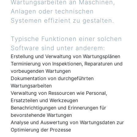
Wartungsarbeiten an Maschinen,
Anlagen oder technischen
Systemen effizient zu gestalten.
Typische Funktionen einer solchen
Software sind unter anderem:
Erstellung und Verwaltung von Wartungsplänen
Terminierung von Inspektionen, Reparaturen und
vorbeugenden Wartungen
Dokumentation von durchgeführten
Wartungsarbeiten
Verwaltung von Ressourcen wie Personal,
Ersatzteilen und Werkzeugen
Benachrichtigungen und Erinnerungen für
bevorstehende Wartungen
Analyse und Auswertung von Wartungsdaten zur
Optimierung der Prozesse