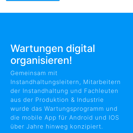
Wartungen digital
organisieren!
Gemeinsam mit
Instandhaltungsleitern, Mitarbeitern
der Instandhaltung und Fachleuten
aus der Produktion & Industrie
wurde das Wartungsprogramm und
die mobile App für Android und IOS
über Jahre hinweg konzipiert.