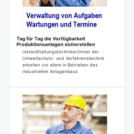
Tag für Tag die Verfügbarkeit
Produktionsanlagen sicherstellen
Instandhaltungstechniker/innen der
Umweltschutz- und Verfahrenstechnik
arbeiten vor allem in Betrieben des
industriellen Anlagenbaus