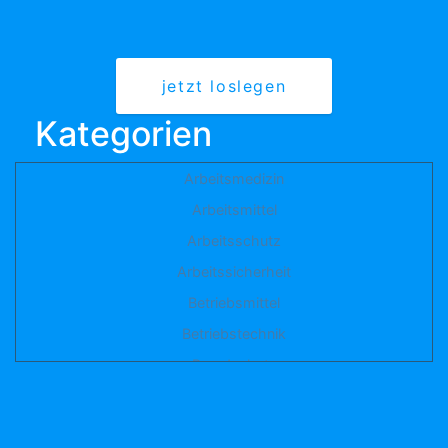
jetzt loslegen
Kategorien
Arbeitsmedizin
Arbeitsmittel
Arbeitsschutz
Arbeitssicherheit
Betriebsmittel
Betriebstechnik
Brandschutz
Elektro
Etiketten