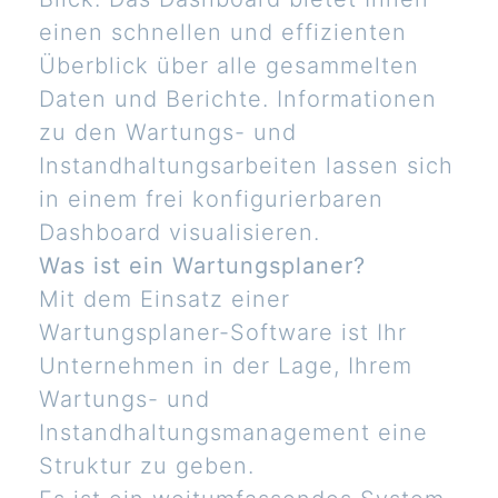
einen schnellen und effizienten
Überblick über alle gesammelten
Daten und Berichte. Informationen
zu den Wartungs- und
Instandhaltungsarbeiten lassen sich
in einem frei konfigurierbaren
Dashboard visualisieren.
Was ist ein Wartungsplaner?
Mit dem Einsatz einer
Wartungsplaner-Software ist Ihr
Unternehmen in der Lage, Ihrem
Wartungs- und
Instandhaltungsmanagement eine
Struktur zu geben.