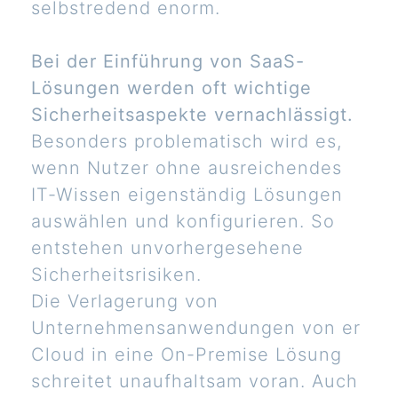
selbstredend enorm.
Bei der Einführung von SaaS-
Lösungen werden oft wichtige
Sicherheitsaspekte vernachlässigt.
Besonders problematisch wird es,
wenn Nutzer ohne ausreichendes
IT-Wissen eigenständig Lösungen
auswählen und konfigurieren. So
entstehen unvorhergesehene
Sicherheitsrisiken.
Die Verlagerung von
Unternehmensanwendungen von er
Cloud in eine On-Premise Lösung
schreitet unaufhaltsam voran. Auch