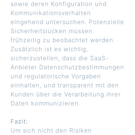
sowie deren Konfiguration und
Kommunikationsverhalten
eingehend untersuchen. Potenzielle
Sicherheitslücken müssen
frühzeitig zu beobachtet werden.
Zusätzlich ist es wichtig,
sicherzustellen, dass die SaaS-
Anbieter Datenschutzbestimmungen
und regulatorische Vorgaben
einhalten, und transparent mit den
Kunden über die Verarbeitung ihrer
Daten kommunizieren.
Fazit:
Um sich nicht den Risiken