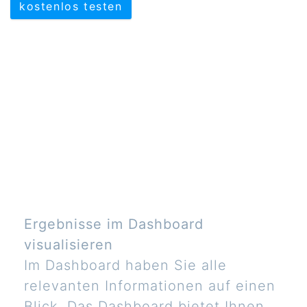
kostenlos testen
Ergebnisse im Dashboard
visualisieren
Im Dashboard haben Sie alle
relevanten Informationen auf einen
Blick. Das Dashboard bietet Ihnen