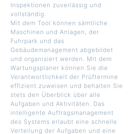
Inspektionen zuverlässig und
vollständig.
Mit dem Tool können sämtliche
Maschinen und Anlagen, der
Fuhrpark und das
Gebäudemanagement abgebildet
und organisiert werden. Mit dem
Wartungsplaner können Sie die
Verantwortlichkeit der Prüftermine
effizient zuweisen und behalten Sie
stets den Überblick über alle
Aufgaben und Aktivitäten. Das
intelligente Auftragsmanagement
des Systems erlaubt eine schnelle
Verteilung der Aufgaben und eine