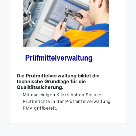
Die Prüfmittelverwaltung bildet die
technische Grundlage für die
Qualitätssicherung.
Mit nur einigen Klicks haben Sie alle
Prüfberichte in der Prüfmittelverwaltung
PMV griffbereit.