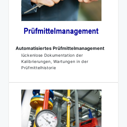
Automatisiertes Prüfmittelmanagement
lückenlose Dokumentation der
Kalibrierungen, Wartungen in der
Prüfmittelhistorie