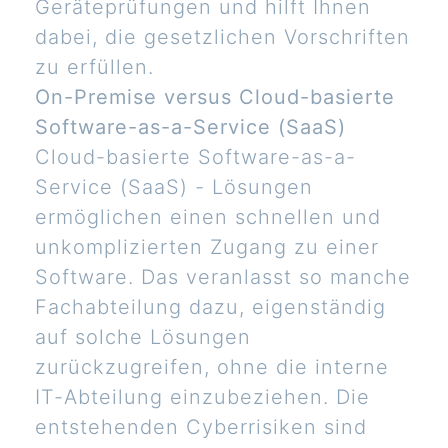
Geräteprüfungen und hilft Ihnen
dabei, die gesetzlichen Vorschriften
zu erfüllen.
On-Premise versus Cloud-basierte
Software-as-a-Service (SaaS)
Cloud-basierte Software-as-a-
Service (SaaS) - Lösungen
ermöglichen einen schnellen und
unkomplizierten Zugang zu einer
Software. Das veranlasst so manche
Fachabteilung dazu, eigenständig
auf solche Lösungen
zurückzugreifen, ohne die interne
IT-Abteilung einzubeziehen. Die
entstehenden Cyberrisiken sind