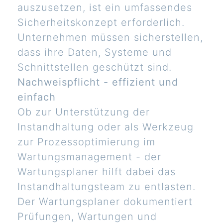
auszusetzen, ist ein umfassendes
Sicherheitskonzept erforderlich.
Unternehmen müssen sicherstellen,
dass ihre Daten, Systeme und
Schnittstellen geschützt sind.
Nachweispflicht - effizient und
einfach
Ob zur Unterstützung der
Instandhaltung oder als Werkzeug
zur Prozessoptimierung im
Wartungsmanagement - der
Wartungsplaner hilft dabei das
Instandhaltungsteam zu entlasten.
Der Wartungsplaner dokumentiert
Prüfungen, Wartungen und