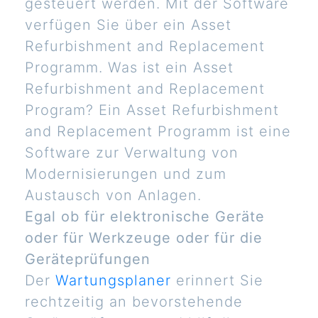
gesteuert werden. Mit der Software
verfügen Sie über ein Asset
Refurbishment and Replacement
Programm. Was ist ein Asset
Refurbishment and Replacement
Program? Ein Asset Refurbishment
and Replacement Programm ist eine
Software zur Verwaltung von
Modernisierungen und zum
Austausch von Anlagen.
Egal ob für elektronische Geräte
oder für Werkzeuge oder für die
Geräteprüfungen
Der
Wartungsplaner
erinnert Sie
rechtzeitig an bevorstehende