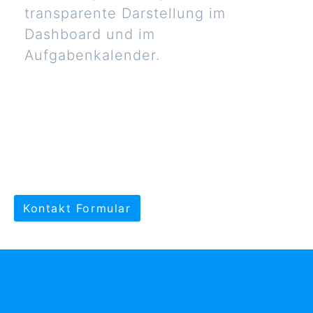
transparente Darstellung im
Dashboard und im
Aufgabenkalender.
Kontakt Formular