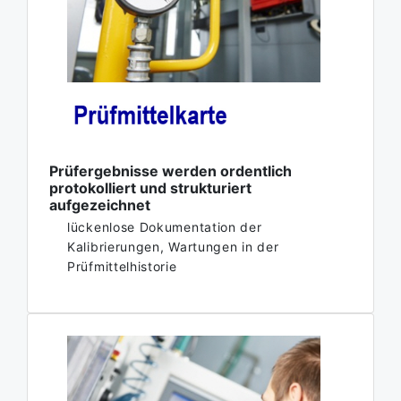
Prüfergebnisse werden ordentlich
protokolliert und strukturiert
aufgezeichnet
lückenlose Dokumentation der
Kalibrierungen, Wartungen in der
Prüfmittelhistorie