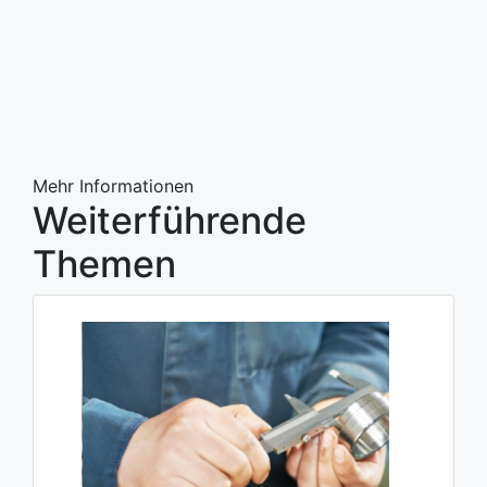
Mehr Informationen
Weiterführende
Themen