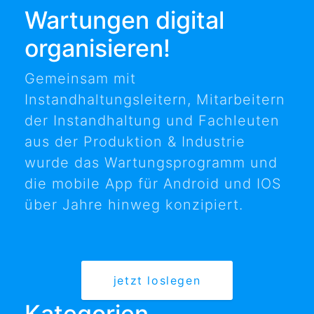
Wartungen digital
organisieren!
Gemeinsam mit
Instandhaltungsleitern, Mitarbeitern
der Instandhaltung und Fachleuten
aus der Produktion & Industrie
wurde das Wartungsprogramm und
die mobile App für Android und IOS
über Jahre hinweg konzipiert.
jetzt loslegen
Kategorien