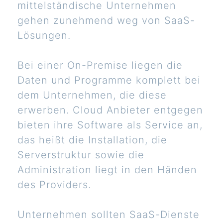
mittelständische Unternehmen
gehen zunehmend weg von SaaS-
Lösungen.
Bei einer On-Premise liegen die
Daten und Programme komplett bei
dem Unternehmen, die diese
erwerben. Cloud Anbieter entgegen
bieten ihre Software als Service an,
das heißt die Installation, die
Serverstruktur sowie die
Administration liegt in den Händen
des Providers.
Unternehmen sollten SaaS-Dienste