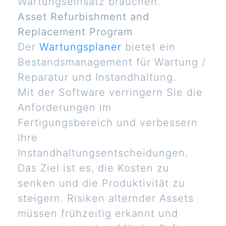
Wartungseinsatz brauchen.
Asset Refurbishment and
Replacement Program
Der
Wartungsplaner
bietet ein
Bestandsmanagement für Wartung /
Reparatur und Instandhaltung.
Mit der Software verringern Sie die
Anforderungen im
Fertigungsbereich und verbessern
Ihre
Instandhaltungsentscheidungen.
Das Ziel ist es, die Kosten zu
senken und die Produktivität zu
steigern. Risiken alternder Assets
müssen frühzeitig erkannt und