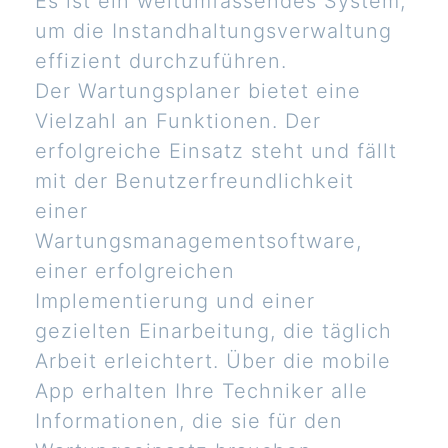
Es ist ein weitumfassendes System,
um die Instandhaltungsverwaltung
effizient durchzuführen.
Der Wartungsplaner bietet eine
Vielzahl an Funktionen. Der
erfolgreiche Einsatz steht und fällt
mit der Benutzerfreundlichkeit
einer
Wartungsmanagementsoftware,
einer erfolgreichen
Implementierung und einer
gezielten Einarbeitung, die täglich
Arbeit erleichtert. Über die mobile
App erhalten Ihre Techniker alle
Informationen, die sie für den