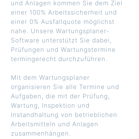
und Anlagen kommen Sie dem Ziel
einer 100% Arbeitssicherheit und
einer 0% Ausfallquote möglichst
nahe. Unsere Wartungsplaner-
Software unterstützt Sie dabei,
Prüfungen und Wartungstermine
termingerecht durchzuführen.
Mit dem Wartungsplaner
organisieren Sie alle Termine und
Aufgaben, die mit der Prüfung,
Wartung, Inspektion und
Instandhaltung von betrieblichen
Arbeitsmitteln und Anlagen
zusammenhängen.