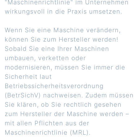
"Maschinenrichtlinie" im Unternehmen
wirkungsvoll in die Praxis umsetzen.
Wenn Sie eine Maschine verändern,
können Sie zum Hersteller werden!
Sobald Sie eine Ihrer Maschinen
umbauen, verketten oder
modernisieren, müssen Sie immer die
Sicherheit laut
Betriebssicherheitsverordnung
(BetrSichV) nachweisen. Zudem müssen
Sie klären, ob Sie rechtlich gesehen
zum Hersteller der Maschine werden –
mit allen Pflichten aus der
Maschinenrichtlinie (MRL).