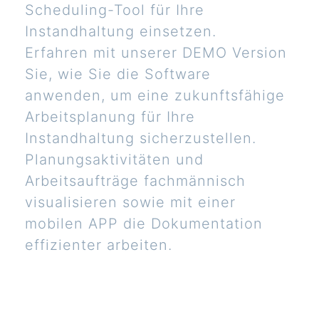
Scheduling-Tool für Ihre
Instandhaltung einsetzen.
Erfahren mit unserer DEMO Version
Sie, wie Sie die Software
anwenden, um eine zukunftsfähige
Arbeitsplanung für Ihre
Instandhaltung sicherzustellen.
Planungsaktivitäten und
Arbeitsaufträge fachmännisch
visualisieren sowie mit einer
mobilen APP die Dokumentation
effizienter arbeiten.