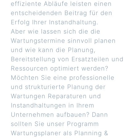
effiziente Abläufe leisten einen
entscheidenden Beitrag für den
Erfolg Ihrer Instandhaltung.
Aber wie lassen sich die die
Wartungstermine sinnvoll planen
und wie kann die Planung,
Bereitstellung von Ersatzteilen und
Ressourcen optimiert werden?
Möchten Sie eine professionelle
und strukturierte Planung der
Wartungen Reparaturen und
Instandhaltungen in Ihrem
Unternehmen aufbauen? Dann
sollten Sie unser Programm
Wartungsplaner als Planning &