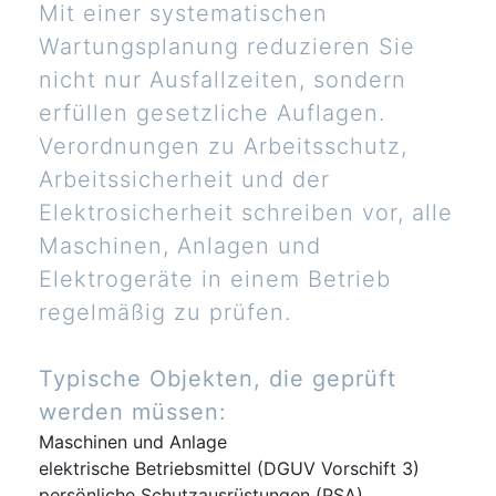
Mit einer systematischen
Wartungsplanung reduzieren Sie
nicht nur Ausfallzeiten, sondern
erfüllen gesetzliche Auflagen.
Verordnungen zu Arbeitsschutz,
Arbeitssicherheit und der
Elektrosicherheit schreiben vor, alle
Maschinen, Anlagen und
Elektrogeräte in einem Betrieb
regelmäßig zu prüfen.
Typische Objekten, die geprüft
werden müssen:
Maschinen und Anlage
elektrische Betriebsmittel (DGUV Vorschift 3)
persönliche Schutzausrüstungen (PSA)