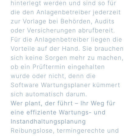
hinterlegt werden und sind so für
die den Anlagenbetreiber jederzeit
zur Vorlage bei Behörden, Audits
oder Versicherungen abrufbereit.
Für die Anlagenbetreiber liegen die
Vorteile auf der Hand. Sie brauchen
sich keine Sorgen mehr zu machen,
ob ein Prüftermin eingehalten
wurde oder nicht, denn die
Software Wartungsplaner kümmert
sich automatisch darum.
Wer plant, der führt – Ihr Weg für
eine effiziente Wartungs- und
Instandhaltungsplanung
Reibungslose, termingerechte und