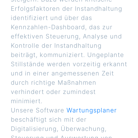
Erfolgsfaktoren der Instandhaltung
identifiziert und über das
Kennzahlen-Dashboard, das zur
effektiven Steuerung, Analyse und
Kontrolle der Instandhaltung
beiträgt, kommuniziert. Ungeplante
Stillstände werden vorzeitig erkannt
und in einer angemessenen Zeit
durch richtige Maßnahmen
verhindert oder zumindest
minimiert.
Unsere Software
Wartungsplaner
beschäftigt sich mit der
Digitalisierung, Überwachung,