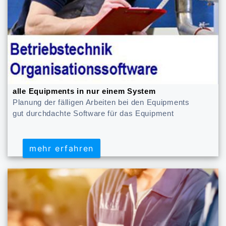
alle Equipments in nur einem System
Planung der fälligen Arbeiten bei den Equipments
gut durchdachte Software für das Equipment
mehr erfahren
mehr erfahren