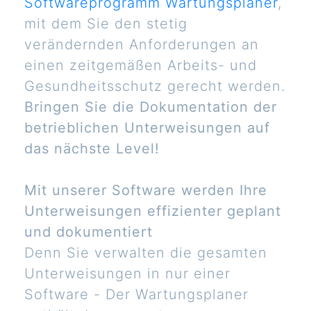
Softwareprogramm Wartungsplaner
,
mit dem Sie den stetig
verändernden Anforderungen an
einen zeitgemäßen Arbeits- und
Gesundheitsschutz gerecht werden.
Bringen Sie die Dokumentation der
betrieblichen Unterweisungen auf
das nächste Level!
Mit unserer Software werden Ihre
Unterweisungen effizienter geplant
und dokumentiert
Denn Sie verwalten die gesamten
Unterweisungen in nur einer
Software - Der Wartungsplaner