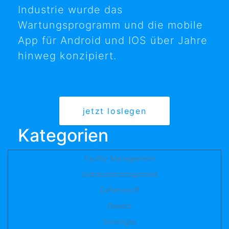
Industrie wurde das
Wartungsprogramm und die mobile
App für Android und IOS über Jahre
hinweg konzipiert.
jetzt loslegen
Kategorien
Facility Management
Gebäudemanagement
Gefahrstoff
Gesetz
Sonstiges