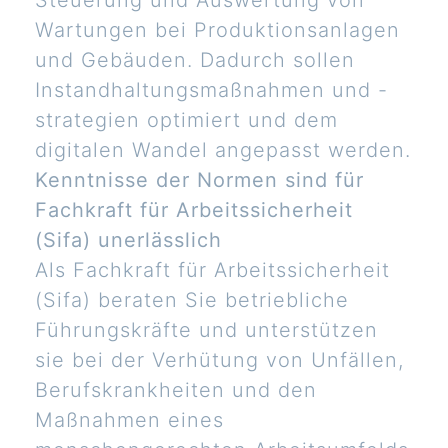
Steuerung und Auswertung von
Wartungen bei Produktionsanlagen
und Gebäuden. Dadurch sollen
Instandhaltungsmaßnahmen und -
strategien optimiert und dem
digitalen Wandel angepasst werden.
Kenntnisse der Normen sind für
Fachkraft für Arbeitssicherheit
(Sifa) unerlässlich
Als Fachkraft für Arbeitssicherheit
(Sifa) beraten Sie betriebliche
Führungskräfte und unterstützen
sie bei der Verhütung von Unfällen,
Berufskrankheiten und den
Maßnahmen eines