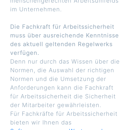
menschengerechten Arbeitsumfelds
im Unternehmen.
Die Fachkraft für Arbeitssicherheit
muss über ausreichende Kenntnisse
des aktuell geltenden Regelwerks
verfügen.
Denn nur durch das Wissen über die
Normen, die Auswahl der richtigen
Normen und die Umsetzung der
Anforderungen kann die Fachkraft
für Arbeitssicherheit die Sicherheit
der Mitarbeiter gewährleisten.
Für Fachkräfte für Arbeitssicherheit
bieten wir Ihnen das