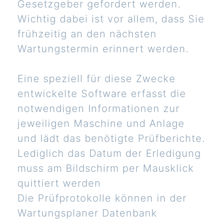
Gesetzgeber gefordert werden.
Wichtig dabei ist vor allem, dass Sie
frühzeitig an den nächsten
Wartungstermin erinnert werden.
Eine speziell für diese Zwecke
entwickelte Software erfasst die
notwendigen Informationen zur
jeweiligen Maschine und Anlage
und lädt das benötigte Prüfberichte.
Lediglich das Datum der Erledigung
muss am Bildschirm per Mausklick
quittiert werden
Die Prüfprotokolle können in der
Wartungsplaner Datenbank