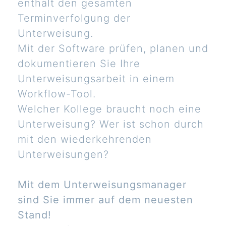
enthält den gesamten
Terminverfolgung der
Unterweisung.
Mit der Software prüfen, planen und
dokumentieren Sie Ihre
Unterweisungsarbeit in einem
Workflow-Tool.
Welcher Kollege braucht noch eine
Unterweisung? Wer ist schon durch
mit den wiederkehrenden
Unterweisungen?
Mit dem Unterweisungsmanager
sind Sie immer auf dem neuesten
Stand!