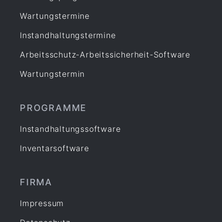
Wartungstermine
Instandhaltungstermine
Arbeitsschutz-Arbeitssicherheit-Software
Wartungstermin
PROGRAMME
Instandhaltungssoftware
Inventarsoftware
FIRMA
Impressum