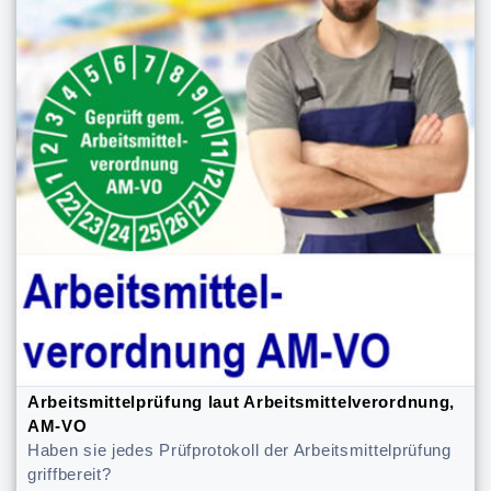
Arbeitsmittelprüfung laut Arbeitsmittelverordnung,
AM-VO
Haben sie jedes Prüfprotokoll der Arbeitsmittelprüfung
griffbereit?