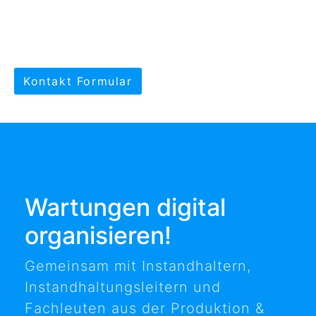
Kontakt Formular
Wartungen digital
organisieren!
Gemeinsam mit Instandhaltern,
Instandhaltungsleitern und
Fachleuten aus der Produktion &