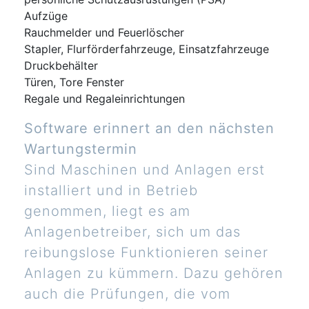
Aufzüge
Rauchmelder und Feuerlöscher
Stapler, Flurförderfahrzeuge, Einsatzfahrzeuge
Druckbehälter
Türen, Tore Fenster
Regale und Regaleinrichtungen
Software erinnert an den nächsten
Wartungstermin
Sind Maschinen und Anlagen erst
installiert und in Betrieb
genommen, liegt es am
Anlagenbetreiber, sich um das
reibungslose Funktionieren seiner
Anlagen zu kümmern. Dazu gehören
auch die Prüfungen, die vom