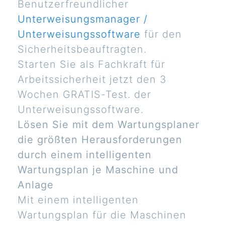
Benutzerfreundlicher
Unterweisungsmanager /
Unterweisungssoftware
für den
Sicherheitsbeauftragten.
Starten Sie als Fachkraft für
Arbeitssicherheit jetzt den 3
Wochen GRATIS-Test. der
Unterweisungssoftware.
Lösen Sie mit dem Wartungsplaner
die größten Herausforderungen
durch einem intelligenten
Wartungsplan je Maschine und
Anlage
Mit einem intelligenten
Wartungsplan für die Maschinen