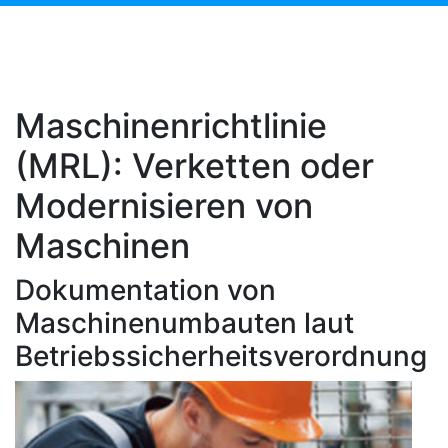
Maschinenrichtlinie
(MRL): Verketten oder
Modernisieren von
Maschinen
Dokumentation von
Maschinenumbauten laut
Betriebssicherheitsverordnung