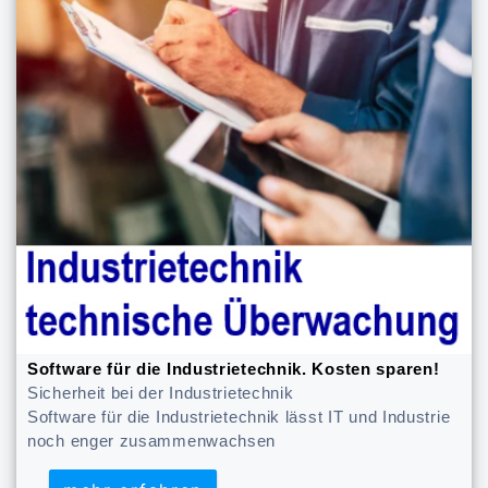
Software für die Industrietechnik. Kosten sparen!
Sicherheit bei der Industrietechnik
Software für die Industrietechnik lässt IT und Industrie
noch enger zusammenwachsen