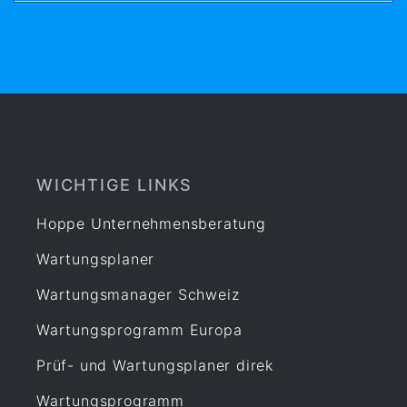
WICHTIGE LINKS
Hoppe Unternehmensberatung
Wartungsplaner
Wartungsmanager Schweiz
Wartungsprogramm Europa
Prüf- und Wartungsplaner direk
Wartungsprogramm