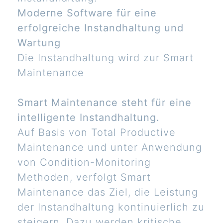
Moderne Software für eine
erfolgreiche Instandhaltung und
Wartung
Die Instandhaltung wird zur Smart
Maintenance
Smart Maintenance steht für eine
intelligente Instandhaltung.
Auf Basis von Total Productive
Maintenance und unter Anwendung
von Condition-Monitoring
Methoden, verfolgt Smart
Maintenance das Ziel, die Leistung
der Instandhaltung kontinuierlich zu
steigern. Dazu werden kritische