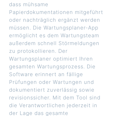
dass mühsame
Papierdokumentationen mitgeführt
oder nachträglich ergänzt werden
müssen. Die Wartungsplaner-App
ermöglicht es dem Wartungsteam
außerdem schnell Störmeldungen
zu protokollieren. Der
Wartungsplaner optimiert Ihren
gesamten Wartungsprozess. Die
Software erinnert an fällige
Prüfungen oder Wartungen und
dokumentiert zuverlässig sowie
revisionssicher. Mit dem Tool sind
die Verantwortlichen jederzeit in
der Lage das gesamte