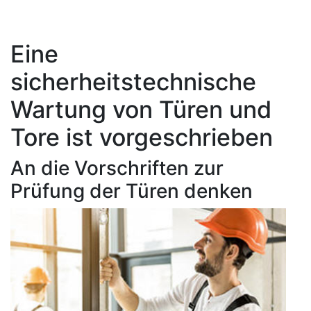
Eine
sicherheitstechnische
Wartung von Türen und
Tore ist vorgeschrieben
An die Vorschriften zur
Prüfung der Türen denken