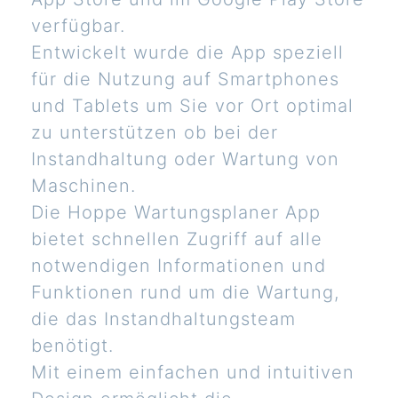
verfügbar.
Entwickelt wurde die App speziell
für die Nutzung auf Smartphones
und Tablets um Sie vor Ort optimal
zu unterstützen ob bei der
Instandhaltung oder Wartung von
Maschinen.
Die Hoppe Wartungsplaner App
bietet schnellen Zugriff auf alle
notwendigen Informationen und
Funktionen rund um die Wartung,
die das Instandhaltungsteam
benötigt.
Mit einem einfachen und intuitiven