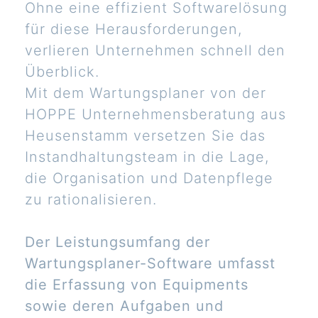
Ohne eine effizient Softwarelösung
für diese Herausforderungen,
verlieren Unternehmen schnell den
Überblick.
Mit dem Wartungsplaner von der
HOPPE Unternehmensberatung aus
Heusenstamm versetzen Sie das
Instandhaltungsteam in die Lage,
die Organisation und Datenpflege
zu rationalisieren.
Der Leistungsumfang der
Wartungsplaner-Software umfasst
die Erfassung von Equipments
sowie deren Aufgaben und