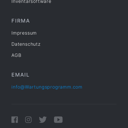
Inventarsoftware
FIRMA
Impressum
Datenschutz
AGB
EMAIL
info@Wartungsprogramm.com