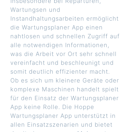
Insbesondere bei Reparturen,
Wartungsen und
Instandhaltungsarbeiten ermöglicht
die Wartungsplaner App einen
nahtlosen und schnellen Zugriff auf
alle notwendigen Informationen,
was die Arbeit vor Ort sehr schnell
vereinfacht und beschleunigt und
somit deutlich effizienter macht.
Ob es sich um kleinere Geräte oder
komplexe Maschinen handelt spielt
für den Einsatz der Wartungsplaner
App keine Rolle. Die Hoppe
Wartungsplaner App unterstützt in
allen Einsatzszenarien und bietet