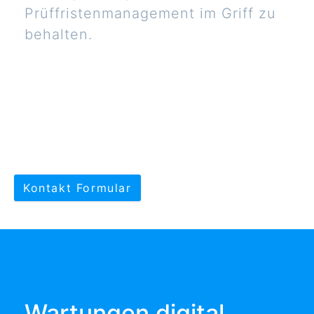
Prüffristenmanagement im Griff zu
behalten.
Kontakt Formular
Wartungen digital