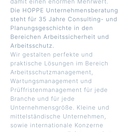
damit einen enormen Mehrwert.
Die HOPPE Unternehmensberatung
steht für 35 Jahre Consulting- und
Planungsgeschichte in den
Bereichen Arbeitssicherheit und
Arbeitsschutz.
Wir gestalten perfekte und
praktische Lösungen im Bereich
Arbeitsschutzmanagement,
Wartungsmanagement und
Prüffristenmanagement für jede
Branche und für jede
Unternehmensgröße. Kleine und
mittelständische Unternehmen,
sowie internationale Konzerne