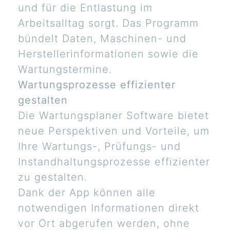
und für die Entlastung im
Arbeitsalltag sorgt. Das Programm
bündelt Daten, Maschinen- und
Herstellerinformationen sowie die
Wartungstermine.
Wartungsprozesse effizienter
gestalten
Die Wartungsplaner Software bietet
neue Perspektiven und Vorteile, um
Ihre Wartungs-, Prüfungs- und
Instandhaltungsprozesse effizienter
zu gestalten.
Dank der App können alle
notwendigen Informationen direkt
vor Ort abgerufen werden, ohne