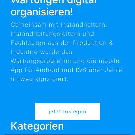
organisieren!
Gemeinsam mit Instandhaltern,
Instandhaltungsleitern und
Fachleuten aus der Produktion &
Industrie wurde das
Wartungsprogramm und die mobile
App für Android und IOS über Jahre
hinweg konzipiert.
jetzt loslegen
Kategorien