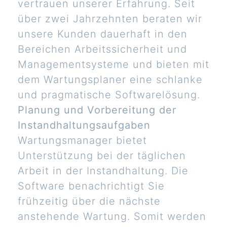
vertrauen unserer Erfahrung. Seit
über zwei Jahrzehnten beraten wir
unsere Kunden dauerhaft in den
Bereichen Arbeitssicherheit und
Managementsysteme und bieten mit
dem Wartungsplaner eine schlanke
und pragmatische Softwarelösung.
Planung und Vorbereitung der
Instandhaltungsaufgaben
Wartungsmanager bietet
Unterstützung bei der täglichen
Arbeit in der Instandhaltung. Die
Software benachrichtigt Sie
frühzeitig über die nächste
anstehende Wartung. Somit werden