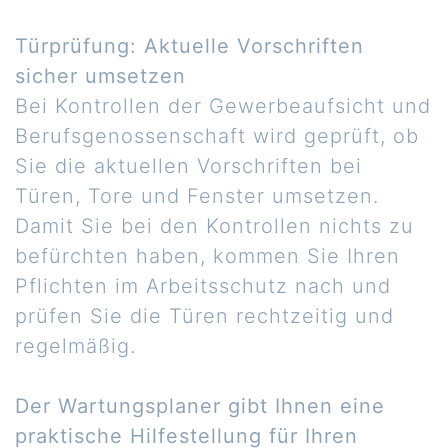
Türprüfung: Aktuelle Vorschriften
sicher umsetzen
Bei Kontrollen der Gewerbeaufsicht und
Berufsgenossenschaft wird geprüft, ob
Sie die aktuellen Vorschriften bei
Türen, Tore und Fenster umsetzen.
Damit Sie bei den Kontrollen nichts zu
befürchten haben, kommen Sie Ihren
Pflichten im Arbeitsschutz nach und
prüfen Sie die Türen rechtzeitig und
regelmäßig.
Der Wartungsplaner gibt Ihnen eine
praktische Hilfestellung für Ihren