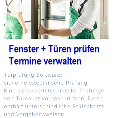
Türprüfung Software:
sicherheitstechnische Prüfung
Eine sicherheitstechnische Prüfungen
von Türen ist vorgeschrieben. Diese
enthält unterschiedliche Prüfschritte
und Vorgehensweisen.