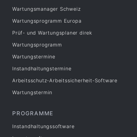
Wartungsmanager Schweiz
Wartungsprogramm Europa
Prüf- und Wartungsplaner direk
Wartungsprogramm
Wartungstermine
Instandhaltungstermine
Arbeitsschutz-Arbeitssicherheit-Software
Wartungstermin
PROGRAMME
Instandhaltungssoftware