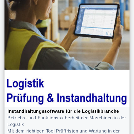
Instandhaltungssoftware für die Logistikbranche
Betriebs- und Funktionssicherheit der Maschinen in der
Logistik
Mit dem richtigen Tool Prüffristen und Wartung in der