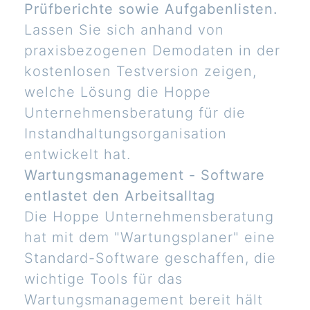
Prüfberichte sowie Aufgabenlisten.
Lassen Sie sich anhand von
praxisbezogenen Demodaten in der
kostenlosen Testversion zeigen,
welche Lösung die Hoppe
Unternehmensberatung für die
Instandhaltungsorganisation
entwickelt hat.
Wartungsmanagement - Software
entlastet den Arbeitsalltag
Die Hoppe Unternehmensberatung
hat mit dem "Wartungsplaner" eine
Standard-Software geschaffen, die
wichtige Tools für das
Wartungsmanagement bereit hält