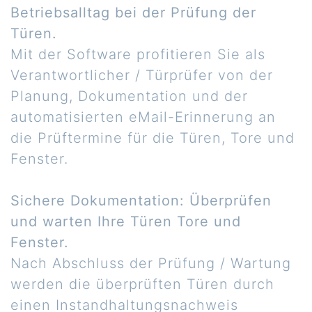
Betriebsalltag bei der Prüfung der
Türen.
Mit der Software profitieren Sie als
Verantwortlicher / Türprüfer von der
Planung, Dokumentation und der
automatisierten eMail-Erinnerung an
die Prüftermine für die Türen, Tore und
Fenster.
Sichere Dokumentation: Überprüfen
und warten Ihre Türen Tore und
Fenster.
Nach Abschluss der Prüfung / Wartung
werden die überprüften Türen durch
einen Instandhaltungsnachweis