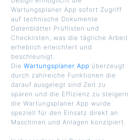
Design ermöglicht die
Wartungsplaner App sofort Zugriff
auf technische Dokumente
Datenblätter Prüflisten und
Checklisten, was die tägliche Arbeit
erheblich erleichtert und
beschleunigt.
Die
Wartungsplaner App
überzeugt
durch zahlreiche Funktionen die
darauf ausgelegt sind Zeit zu
sparen und die Effizienz zu steigern
die Wartungsplaner App wurde
speziell für den Einsatz direkt an
Maschinen und Anlagen konzipiert.