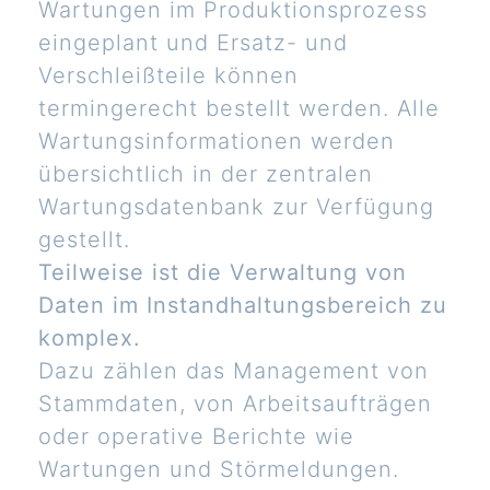
Wartungen im Produktionsprozess
eingeplant und Ersatz- und
Verschleißteile können
termingerecht bestellt werden. Alle
Wartungsinformationen werden
übersichtlich in der zentralen
Wartungsdatenbank zur Verfügung
gestellt.
Teilweise ist die Verwaltung von
Daten im Instandhaltungsbereich zu
komplex.
Dazu zählen das Management von
Stammdaten, von Arbeitsaufträgen
oder operative Berichte wie
Wartungen und Störmeldungen.