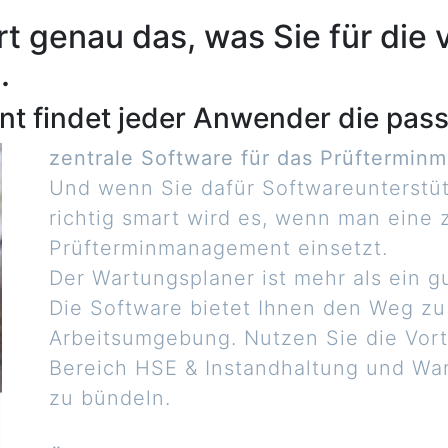
t genau das, was Sie für die
.
t findet jeder Anwender die pass
zentrale Software für das Prüftermi
Und wenn Sie dafür Softwareunterstüt
richtig smart wird es, wenn man eine 
Prüfterminmanagement einsetzt.
Der Wartungsplaner ist mehr als ein 
Die Software bietet Ihnen den Weg zu
Arbeitsumgebung. Nutzen Sie die Vor
Bereich HSE & Instandhaltung und War
zu bündeln.