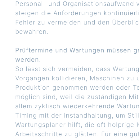
Personal- und Organisationsaufwand
steigen die Anforderungen kontinuierl
Fehler zu vermeiden und den Überblic
bewahren.
Prüftermine und Wartungen müssen gep
werden.
So lässt sich vermeiden, dass Wartun
Vorgängen kollidieren, Maschinen zu 
Produktion genommen werden oder T
möglich sind, weil die zuständigen Mit
allem zyklisch wiederkehrende Wartu
Timing mit der Instandhaltung, um Sti
Wartungsplaner hilft, die oft holprig
Arbeitsschritte zu glätten. Für eine g