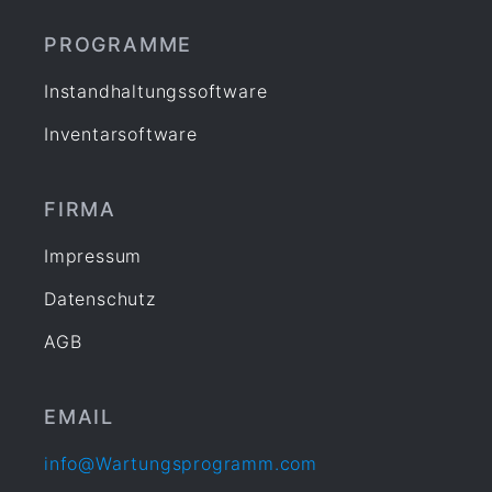
PROGRAMME
Instandhaltungssoftware
Inventarsoftware
FIRMA
Impressum
Datenschutz
AGB
EMAIL
info@Wartungsprogramm.com