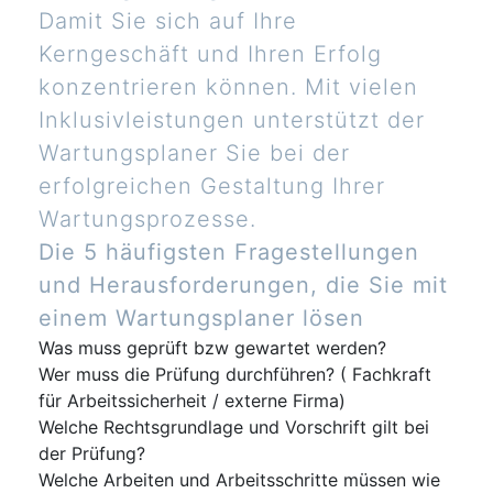
Damit Sie sich auf Ihre
Kerngeschäft und Ihren Erfolg
konzentrieren können. Mit vielen
Inklusivleistungen unterstützt der
Wartungsplaner Sie bei der
erfolgreichen Gestaltung Ihrer
Wartungsprozesse.
Die 5 häufigsten Fragestellungen
und Herausforderungen, die Sie mit
einem Wartungsplaner lösen
Was muss geprüft bzw gewartet werden?
Wer muss die Prüfung durchführen? ( Fachkraft
für Arbeitssicherheit / externe Firma)
Welche Rechtsgrundlage und Vorschrift gilt bei
der Prüfung?
Welche Arbeiten und Arbeitsschritte müssen wie