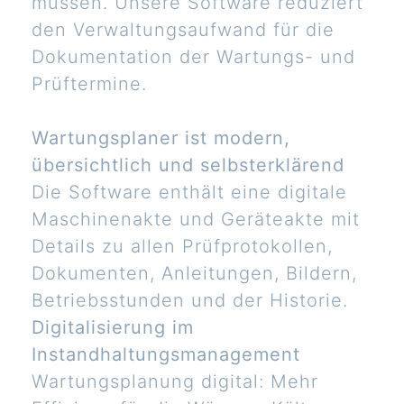
müssen. Unsere Software reduziert
den Verwaltungsaufwand für die
Dokumentation der Wartungs- und
Prüftermine.
Wartungsplaner ist modern,
übersichtlich und selbsterklärend
Die Software enthält eine digitale
Maschinenakte und Geräteakte mit
Details zu allen Prüfprotokollen,
Dokumenten, Anleitungen, Bildern,
Betriebsstunden und der Historie.
Digitalisierung im
Instandhaltungsmanagement
Wartungsplanung digital: Mehr