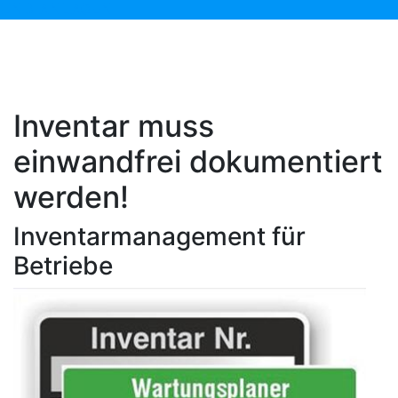
UND ANLAGEN
Inventar muss
einwandfrei dokumentiert
werden!
Inventarmanagement für
Betriebe