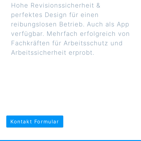
Hohe Revisionssicherheit &
perfektes Design für einen
reibungslosen Betrieb. Auch als App
verfügbar. Mehrfach erfolgreich von
Fachkräften für Arbeitsschutz und
Arbeitssicherheit erprobt.
Kontakt Formular