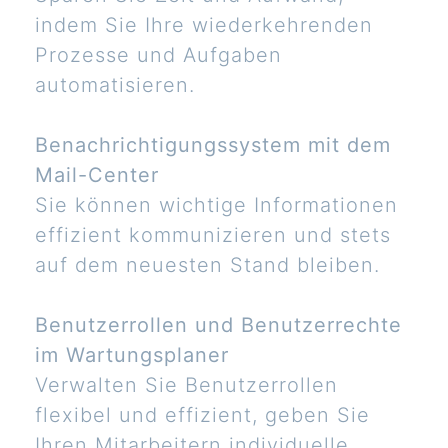
indem Sie Ihre wiederkehrenden
Prozesse und Aufgaben
automatisieren.
Benachrichtigungssystem mit dem
Mail-Center
Sie können wichtige Informationen
effizient kommunizieren und stets
auf dem neuesten Stand bleiben.
Benutzerrollen und Benutzerrechte
im Wartungsplaner
Verwalten Sie Benutzerrollen
flexibel und effizient, geben Sie
Ihren Mitarbeitern individuelle