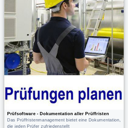
Prüfsoftware - Dokumentation aller Prüffristen
Das Prüffristenmanagement bietet eine Dokumentation,
die jeden Prüfer zufriedenstellt