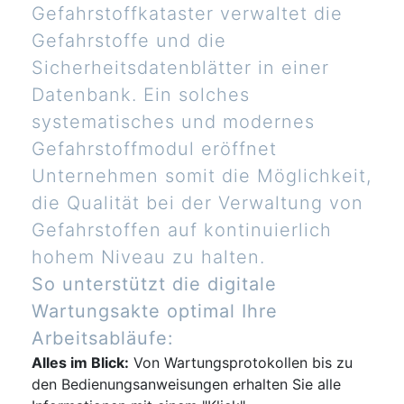
Gefahrstoffkataster verwaltet die
Gefahrstoffe und die
Sicherheitsdatenblätter in einer
Datenbank. Ein solches
systematisches und modernes
Gefahrstoffmodul eröffnet
Unternehmen somit die Möglichkeit,
die Qualität bei der Verwaltung von
Gefahrstoffen auf kontinuierlich
hohem Niveau zu halten.
So unterstützt die digitale
Wartungsakte optimal Ihre
Arbeitsabläufe:
Alles im Blick:
Von Wartungsprotokollen bis zu
den Bedienungsanweisungen erhalten Sie alle