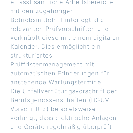
erfasst sämtliche Arbeitsbereiche
mit den zugehörigen
Betriebsmitteln, hinterlegt alle
relevanten Prüfvorschriften und
verknüpft diese mit einem digitalen
Kalender. Dies ermöglicht ein
strukturiertes
Prüffristenmanagement mit
automatischen Erinnerungen für
anstehende Wartungstermine.
Die Unfallverhütungsvorschrift der
Berufsgenossenschaften (DGUV
Vorschrift 3) beispielsweise
verlangt, dass elektrische Anlagen
und Geräte regelmäßig überprüft