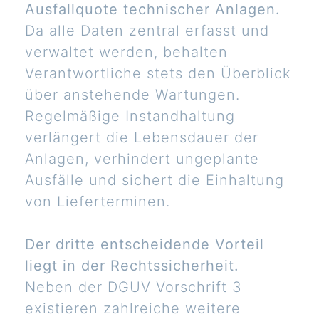
Ausfallquote technischer Anlagen.
Da alle Daten zentral erfasst und
verwaltet werden, behalten
Verantwortliche stets den Überblick
über anstehende Wartungen.
Regelmäßige Instandhaltung
verlängert die Lebensdauer der
Anlagen, verhindert ungeplante
Ausfälle und sichert die Einhaltung
von Lieferterminen.
Der dritte entscheidende Vorteil
liegt in der Rechtssicherheit.
Neben der DGUV Vorschrift 3
existieren zahlreiche weitere