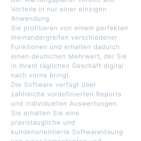
Vorteile in nur einer einzigen
Anwendung.
Sie profitieren von einem perfekten
Ineinandergreifen verschiedener
Funktionen und erhalten dadurch
einen deutlichen Mehrwert, der Sie
in Ihrem täglichen Geschäft digital
nach vorne bringt.
Die Software verfügt über
zahlreiche vordefinierten Reports
und individuellen Auswertungen.
Sie erhalten Sie eine
praxistaugliche und
kundenorientierte Softwarelösung