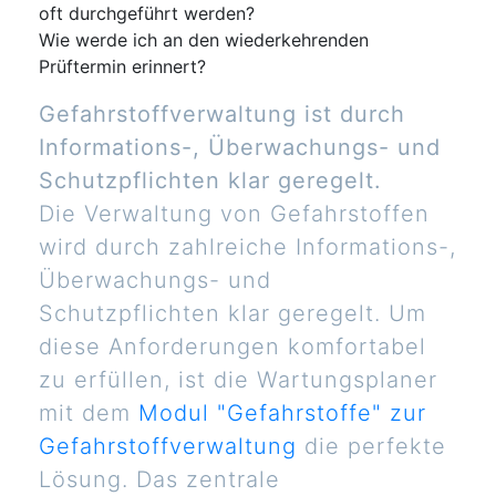
oft durchgeführt werden?
Wie werde ich an den wiederkehrenden
Prüftermin erinnert?
Gefahrstoffverwaltung ist durch
Informations-, Überwachungs- und
Schutzpflichten klar geregelt.
Die Verwaltung von Gefahrstoffen
wird durch zahlreiche Informations-,
Überwachungs- und
Schutzpflichten klar geregelt. Um
diese Anforderungen komfortabel
zu erfüllen, ist die Wartungsplaner
mit dem
Modul "Gefahrstoffe" zur
Gefahrstoffverwaltung
die perfekte
Lösung. Das zentrale