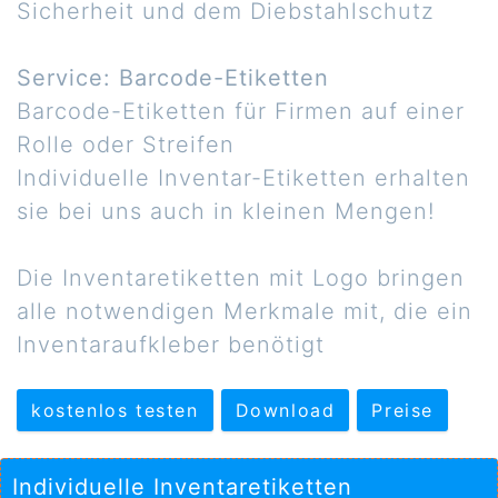
Sicherheit und dem Diebstahlschutz
Service: Barcode-Etiketten
Barcode-Etiketten für Firmen auf einer
Rolle oder Streifen
Individuelle Inventar-Etiketten erhalten
sie bei uns auch in kleinen Mengen!
Die Inventaretiketten mit Logo bringen
alle notwendigen Merkmale mit, die ein
Inventaraufkleber benötigt
kostenlos testen
Download
Preise
Individuelle Inventaretiketten