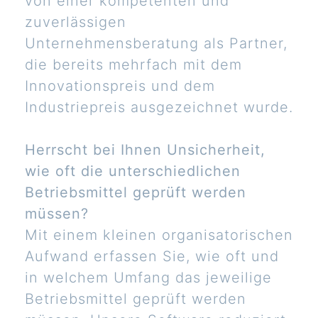
von einer kompetenten und
zuverlässigen
Unternehmensberatung als Partner,
die bereits mehrfach mit dem
Innovationspreis und dem
Industriepreis ausgezeichnet wurde.
Herrscht bei Ihnen Unsicherheit,
wie oft die unterschiedlichen
Betriebsmittel geprüft werden
müssen?
Mit einem kleinen organisatorischen
Aufwand erfassen Sie, wie oft und
in welchem Umfang das jeweilige
Betriebsmittel geprüft werden