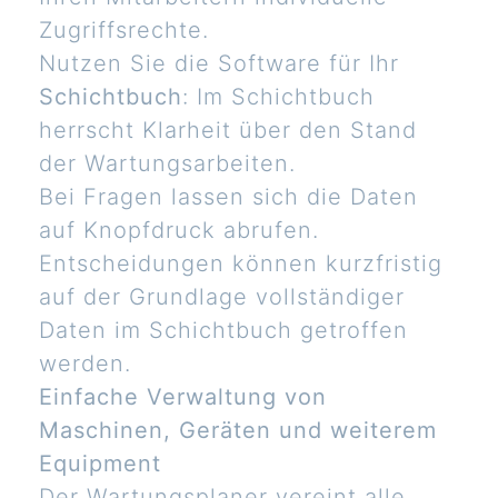
Zugriffsrechte.
Nutzen Sie die Software für Ihr
Schichtbuch
: Im Schichtbuch
herrscht Klarheit über den Stand
der Wartungsarbeiten.
Bei Fragen lassen sich die Daten
auf Knopfdruck abrufen.
Entscheidungen können kurzfristig
auf der Grundlage vollständiger
Daten im Schichtbuch getroffen
werden.
Einfache Verwaltung von
Maschinen, Geräten und weiterem
Equipment
Der Wartungsplaner vereint alle