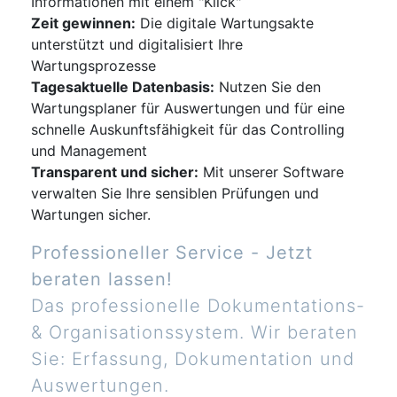
Informationen mit einem "Klick"
Zeit gewinnen:
Die digitale Wartungsakte
unterstützt und digitalisiert Ihre
Wartungsprozesse
Tagesaktuelle Datenbasis:
Nutzen Sie den
Wartungsplaner für Auswertungen und für eine
schnelle Auskunftsfähigkeit für das Controlling
und Management
Transparent und sicher:
Mit unserer Software
verwalten Sie Ihre sensiblen Prüfungen und
Wartungen sicher.
Professioneller Service - Jetzt
beraten lassen!
Das professionelle Dokumentations-
& Organisationssystem. Wir beraten
Sie: Erfassung, Dokumentation und
Auswertungen.