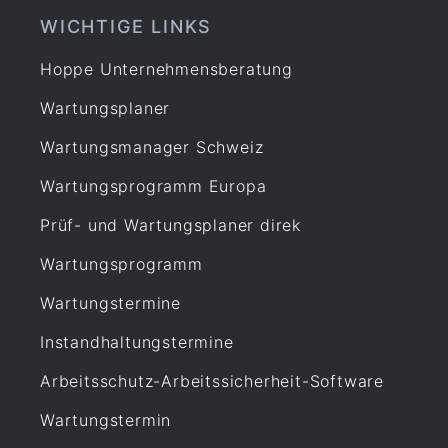
WICHTIGE LINKS
Hoppe Unternehmensberatung
Wartungsplaner
Wartungsmanager Schweiz
Wartungsprogramm Europa
Prüf- und Wartungsplaner direk
Wartungsprogramm
Wartungstermine
Instandhaltungstermine
Arbeitsschutz-Arbeitssicherheit-Software
Wartungstermin