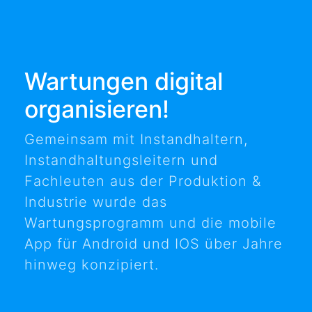
Wartungen digital
organisieren!
Gemeinsam mit Instandhaltern,
Instandhaltungsleitern und
Fachleuten aus der Produktion &
Industrie wurde das
Wartungsprogramm und die mobile
App für Android und IOS über Jahre
hinweg konzipiert.