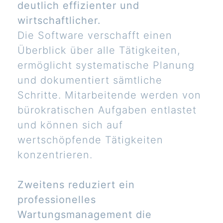
deutlich effizienter und
wirtschaftlicher.
Die Software verschafft einen
Überblick über alle Tätigkeiten,
ermöglicht systematische Planung
und dokumentiert sämtliche
Schritte. Mitarbeitende werden von
bürokratischen Aufgaben entlastet
und können sich auf
wertschöpfende Tätigkeiten
konzentrieren.
Zweitens reduziert ein
professionelles
Wartungsmanagement die