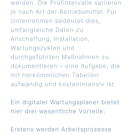
werden. Die Prüfintervalle variieren
je nach Art der Betriebsmittel. Für
Unternehmen bedeutet dies,
umfangreiche Daten zu
Anschaffung, Installation,
Wartungszyklen und
durchgeführten Maßnahmen zu
dokumentieren – eine Aufgabe, die
mit herkömmlichen Tabellen
aufwändig und kostenintensiv ist.
Ein digitaler Wartungsplaner bietet
hier drei wesentliche Vorteile:
Erstens werden Arbeitsprozesse