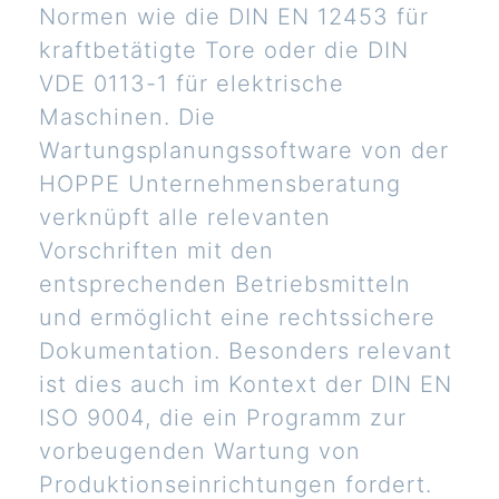
Normen wie die DIN EN 12453 für
kraftbetätigte Tore oder die DIN
VDE 0113-1 für elektrische
Maschinen. Die
Wartungsplanungssoftware von der
HOPPE Unternehmensberatung
verknüpft alle relevanten
Vorschriften mit den
entsprechenden Betriebsmitteln
und ermöglicht eine rechtssichere
Dokumentation. Besonders relevant
ist dies auch im Kontext der DIN EN
ISO 9004, die ein Programm zur
vorbeugenden Wartung von
Produktionseinrichtungen fordert.