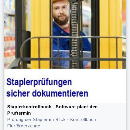
Staplerkontrollbuch - Software plant den
Prüftermin
Prüfung der Stapler im Blick - Kontrollbuch
Flurförderzeuge