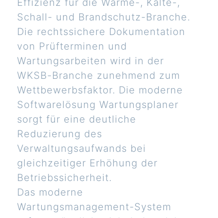
Effizienz für die Wärme-, Kälte-,
Schall- und Brandschutz-Branche.
Die rechtssichere Dokumentation
von Prüfterminen und
Wartungsarbeiten wird in der
WKSB-Branche zunehmend zum
Wettbewerbsfaktor. Die moderne
Softwarelösung Wartungsplaner
sorgt für eine deutliche
Reduzierung des
Verwaltungsaufwands bei
gleichzeitiger Erhöhung der
Betriebssicherheit.
Das moderne
Wartungsmanagement-System