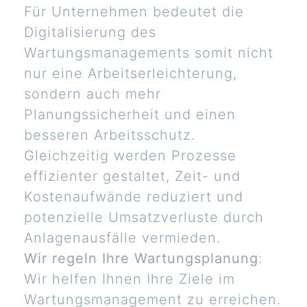
Für Unternehmen bedeutet die
Digitalisierung des
Wartungsmanagements somit nicht
nur eine Arbeitserleichterung,
sondern auch mehr
Planungssicherheit und einen
besseren Arbeitsschutz.
Gleichzeitig werden Prozesse
effizienter gestaltet, Zeit- und
Kostenaufwände reduziert und
potenzielle Umsatzverluste durch
Anlagenausfälle vermieden.
Wir regeln Ihre Wartungsplanung
:
Wir helfen Ihnen Ihre Ziele im
Wartungsmanagement zu erreichen.