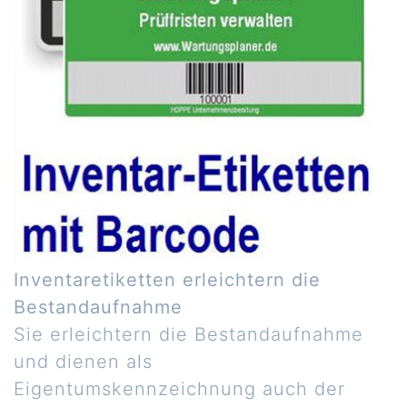
Inventaretiketten erleichtern die
Bestandaufnahme
Sie erleichtern die Bestandaufnahme
und dienen als
Eigentumskennzeichnung auch der