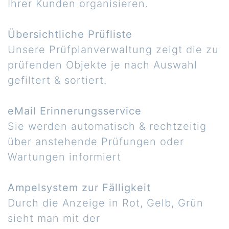
Ihrer Kunden organisieren.
Übersichtliche Prüfliste
Unsere Prüfplanverwaltung zeigt die zu
prüfenden Objekte je nach Auswahl
gefiltert & sortiert.
eMail Erinnerungsservice
Sie werden automatisch & rechtzeitig
über anstehende Prüfungen oder
Wartungen informiert
Ampelsystem zur Fälligkeit
Durch die Anzeige in Rot, Gelb, Grün
sieht man mit der