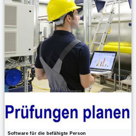
Software für die befähigte Person