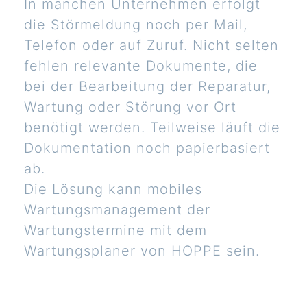
In manchen Unternehmen erfolgt
die Störmeldung noch per Mail,
Telefon oder auf Zuruf. Nicht selten
fehlen relevante Dokumente, die
bei der Bearbeitung der Reparatur,
Wartung oder Störung vor Ort
benötigt werden. Teilweise läuft die
Dokumentation noch papierbasiert
ab.
Die Lösung kann mobiles
Wartungsmanagement der
Wartungstermine mit dem
Wartungsplaner von HOPPE sein.