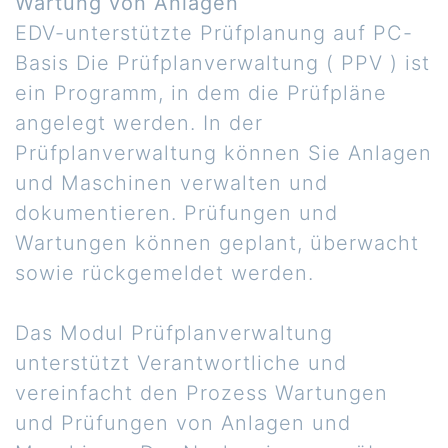
Wartung von Anlagen
EDV-unterstützte Prüfplanung auf PC-
Basis Die Prüfplanverwaltung ( PPV ) ist
ein Programm, in dem die Prüfpläne
angelegt werden. In der
Prüfplanverwaltung können Sie Anlagen
und Maschinen verwalten und
dokumentieren. Prüfungen und
Wartungen können geplant, überwacht
sowie rückgemeldet werden.
Das Modul Prüfplanverwaltung
unterstützt Verantwortliche und
vereinfacht den Prozess Wartungen
und Prüfungen von Anlagen und