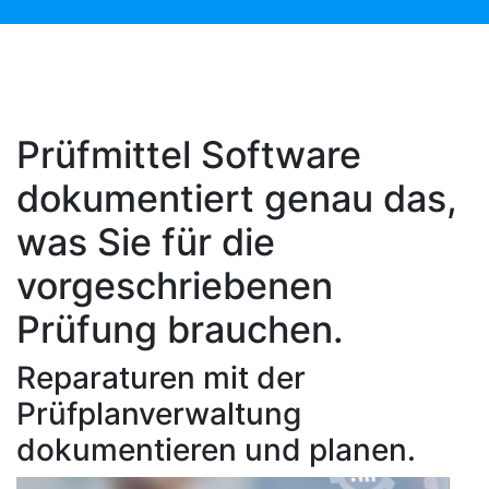
GESETZESTEXTEN.
Prüfmittel Software
dokumentiert genau das,
was Sie für die
vorgeschriebenen
Prüfung brauchen.
Reparaturen mit der
Prüfplanverwaltung
dokumentieren und planen.