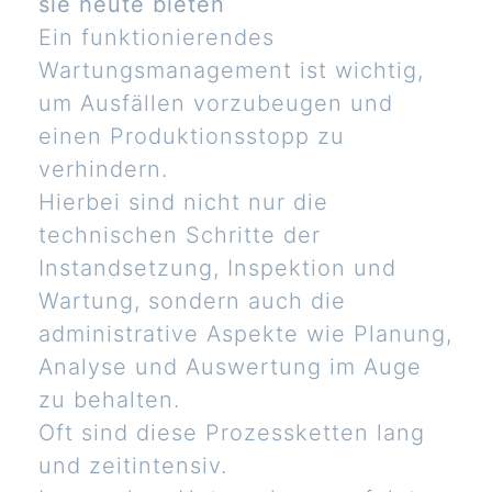
sie heute bieten
Ein funktionierendes
Wartungsmanagement ist wichtig,
um Ausfällen vorzubeugen und
einen Produktionsstopp zu
verhindern.
Hierbei sind nicht nur die
technischen Schritte der
Instandsetzung, Inspektion und
Wartung, sondern auch die
administrative Aspekte wie Planung,
Analyse und Auswertung im Auge
zu behalten.
Oft sind diese Prozessketten lang
und zeitintensiv.