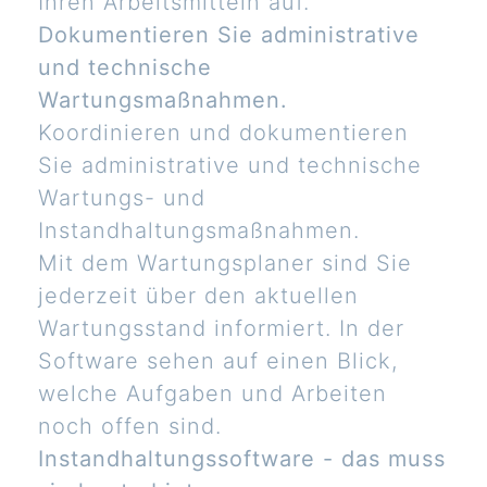
Ihren Arbeitsmitteln auf.
Dokumentieren Sie administrative
und technische
Wartungsmaßnahmen.
Koordinieren und dokumentieren
Sie administrative und technische
Wartungs- und
Instandhaltungsmaßnahmen.
Mit dem Wartungsplaner sind Sie
jederzeit über den aktuellen
Wartungsstand informiert. In der
Software sehen auf einen Blick,
welche Aufgaben und Arbeiten
noch offen sind.
Instandhaltungssoftware - das muss