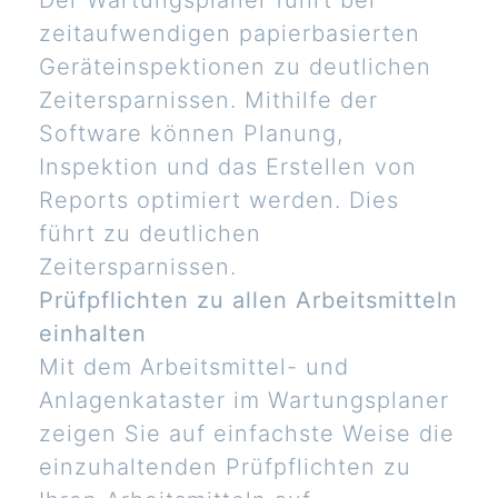
Der Wartungsplaner führt bei
zeitaufwendigen papierbasierten
Geräteinspektionen zu deutlichen
Zeitersparnissen. Mithilfe der
Software können Planung,
Inspektion und das Erstellen von
Reports optimiert werden. Dies
führt zu deutlichen
Zeitersparnissen.
Prüfpflichten zu allen Arbeitsmitteln
einhalten
Mit dem Arbeitsmittel- und
Anlagenkataster im Wartungsplaner
zeigen Sie auf einfachste Weise die
einzuhaltenden Prüfpflichten zu