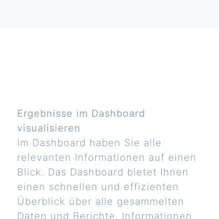
Ergebnisse im Dashboard
visualisieren
Im Dashboard haben Sie alle
relevanten Informationen auf einen
Blick. Das Dashboard bietet Ihnen
einen schnellen und effizienten
Überblick über alle gesammelten
Daten und Berichte. Informationen