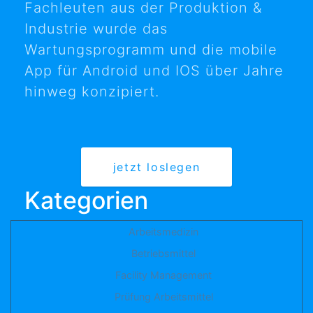
Fachleuten aus der Produktion &
Industrie wurde das
Wartungsprogramm und die mobile
App für Android und IOS über Jahre
hinweg konzipiert.
jetzt loslegen
Kategorien
Arbeitsmedizin
Betriebsmittel
Facility Management
Prüfung Arbeitsmittel