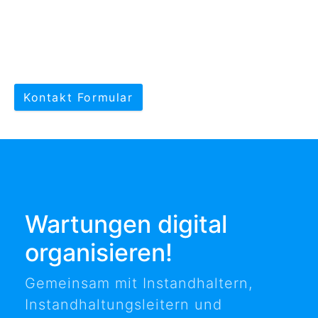
Kontakt Formular
Wartungen digital
organisieren!
Gemeinsam mit Instandhaltern,
Instandhaltungsleitern und