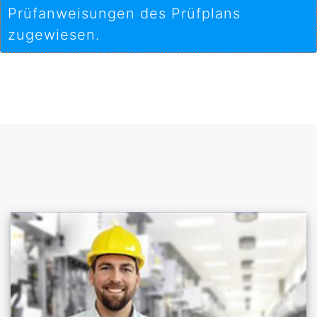
Prüfanweisungen des Prüfplans
zugewiesen.