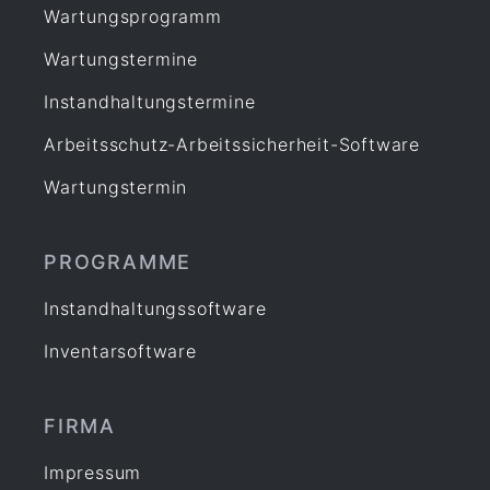
Wartungsprogramm
Wartungstermine
Instandhaltungstermine
Arbeitsschutz-Arbeitssicherheit-Software
Wartungstermin
PROGRAMME
Instandhaltungssoftware
Inventarsoftware
FIRMA
Impressum