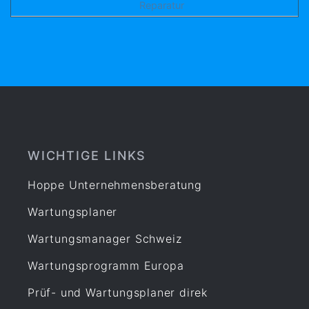
Reparatur
WICHTIGE LINKS
Hoppe Unternehmensberatung
Wartungsplaner
Wartungsmanager Schweiz
Wartungsprogramm Europa
Prüf- und Wartungsplaner direk