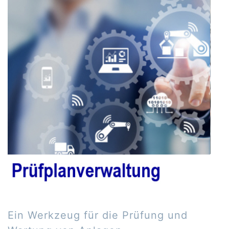
Ein Werkzeug für die Prüfung und