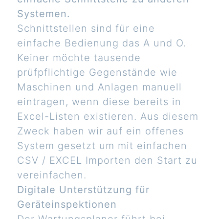
Systemen.
Schnittstellen sind für eine
einfache Bedienung das A und O.
Keiner möchte tausende
prüfpflichtige Gegenstände wie
Maschinen und Anlagen manuell
eintragen, wenn diese bereits in
Excel-Listen existieren. Aus diesem
Zweck haben wir auf ein offenes
System gesetzt um mit einfachen
CSV / EXCEL Importen den Start zu
vereinfachen.
Digitale Unterstützung für
Geräteinspektionen