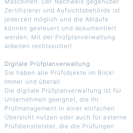
Maschinen. Der Nachweis gegenüber
Zertifizierer und Aufsichtsbehörde ist
jederzeit möglich und die Abläufe
können gesteuert und dokumentiert
werden. Mit der Prüfplanverwaltung
arbeiten rechtssicher!
Digitale Prüfplanverwaltung
Sie haben alle Prüfobjekte im Blick!
Immer und überall.
Die digitale Prüfplanverwaltung ist für
Unternehmen geeignet, die Ihr
Prüfmanagement in einer einfachen
Übersicht nutzen oder auch für externe
Prüfdienstleister, die die Prüfungen