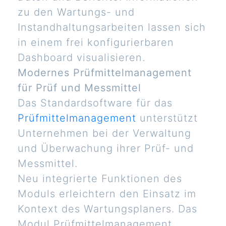
zu den Wartungs- und
Instandhaltungsarbeiten lassen sich
in einem frei konfigurierbaren
Dashboard visualisieren.
Modernes Prüfmittelmanagement
für Prüf und Messmittel
Das Standardsoftware für das
Prüfmittelmanagement
unterstützt
Unternehmen bei der Verwaltung
und Überwachung ihrer Prüf- und
Messmittel.
Neu integrierte Funktionen des
Moduls erleichtern den Einsatz im
Kontext des Wartungsplaners. Das
Modul Prüfmittelmanagement