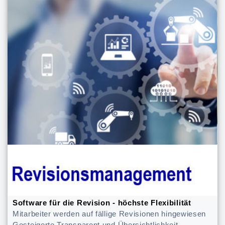
Software für die Revision - höchste Flexibilität
Mitarbeiter werden auf fällige Revisionen hingewiesen
Gesteigerte Transparent und Übersichtlichkeit