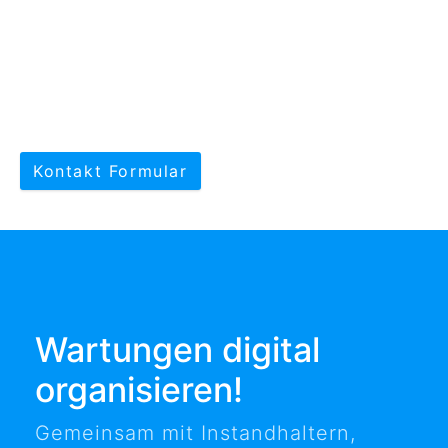
Kontakt Formular
Wartungen digital
organisieren!
Gemeinsam mit Instandhaltern,