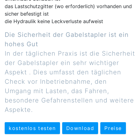
das Lastschutzgitter (wo erforderlich) vorhanden und
sicher befestigt ist
die Hydraulik keine Leckverluste aufweist
Die Sicherheit der Gabelstapler ist ein
hohes Gut
In der täglichen Praxis ist die Sicherheit
der Gabelstapler ein sehr wichtiger
Aspekt . Dies umfasst den täglichen
Check vor Inbetriebnahme, den
Umgang mit Lasten, das Fahren,
besondere Gefahrenstellen und weitere
Aspekte.
kostenlos testen
Download
Preise