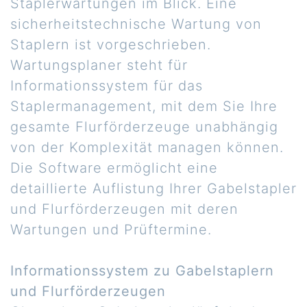
Staplerwartungen im Blick. Eine
sicherheitstechnische Wartung von
Staplern ist vorgeschrieben.
Wartungsplaner steht für
Informationssystem für das
Staplermanagement, mit dem Sie Ihre
gesamte Flurförderzeuge unabhängig
von der Komplexität managen können.
Die Software ermöglicht eine
detaillierte Auflistung Ihrer Gabelstapler
und Flurförderzeugen mit deren
Wartungen und Prüftermine.
Informationssystem zu Gabelstaplern
und Flurförderzeugen