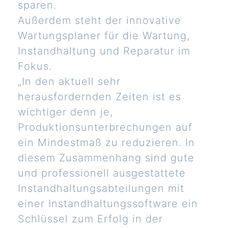
sparen.
Außerdem steht der innovative
Wartungsplaner für die Wartung,
Instandhaltung und Reparatur im
Fokus.
„In den aktuell sehr
herausfordernden Zeiten ist es
wichtiger denn je,
Produktionsunterbrechungen auf
ein Mindestmaß zu reduzieren. In
diesem Zusammenhang sind gute
und professionell ausgestattete
Instandhaltungsabteilungen mit
einer Instandhaltungssoftware ein
Schlüssel zum Erfolg in der