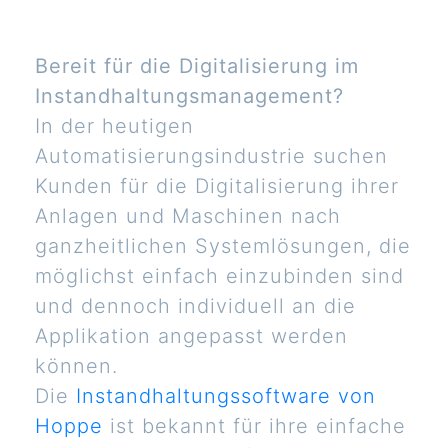
Bereit für die Digitalisierung im
Instandhaltungsmanagement?
In der heutigen
Automatisierungsindustrie suchen
Kunden für die Digitalisierung ihrer
Anlagen und Maschinen nach
ganzheitlichen Systemlösungen, die
möglichst einfach einzubinden sind
und dennoch individuell an die
Applikation angepasst werden
können.
Die
Instandhaltungssoftware von
Hoppe
ist bekannt für ihre einfache