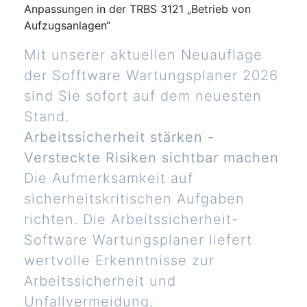
Anpassungen in der TRBS 3121 „Betrieb von
Aufzugsanlagen“
Mit unserer aktuellen Neuauflage
der Sofftware Wartungsplaner 2026
sind Sie sofort auf dem neuesten
Stand.
Arbeitssicherheit stärken -
Versteckte Risiken sichtbar machen
Die Aufmerksamkeit auf
sicherheitskritischen Aufgaben
richten. Die Arbeitssicherheit-
Software Wartungsplaner liefert
wertvolle Erkenntnisse zur
Arbeitssicherheit und
Unfallvermeidung.