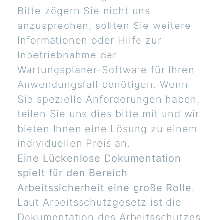
Bitte zögern Sie nicht uns
anzusprechen, sollten Sie weitere
Informationen oder Hilfe zur
Inbetriebnahme der
Wartungsplaner-Software für Ihren
Anwendungsfall benötigen. Wenn
Sie spezielle Anforderungen haben,
teilen Sie uns dies bitte mit und wir
bieten Ihnen eine Lösung zu einem
individuellen Preis an.
Eine Lückenlose Dokumentation
spielt für den Bereich
Arbeitssicherheit eine große Rolle.
Laut Arbeitsschutzgesetz ist die
Dokumentation des Arbeitsschutzes