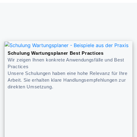
Schulung Wartungsplaner Best Practices
Wir zeigen Ihnen konkrete Anwendungsfälle und Best
Practices
Unsere Schulungen haben eine hohe Relevanz für Ihre
Arbeit. Sie erhalten klare Handlungsempfehlungen zur
direkten Umsetzung.