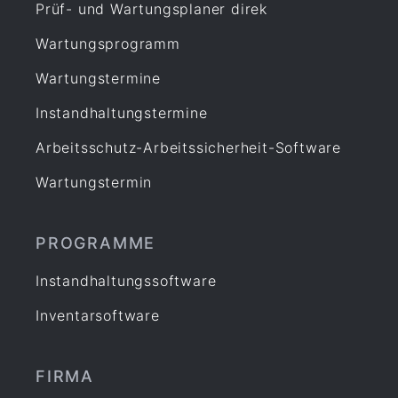
Prüf- und Wartungsplaner direk
Wartungsprogramm
Wartungstermine
Instandhaltungstermine
Arbeitsschutz-Arbeitssicherheit-Software
Wartungstermin
PROGRAMME
Instandhaltungssoftware
Inventarsoftware
FIRMA