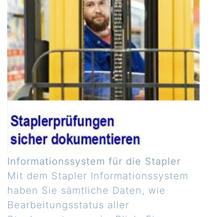
Informationssystem für die Stapler
Mit dem Stapler Informationssystem
haben Sie sämtliche Daten, wie
Bearbeitungsstatus aller