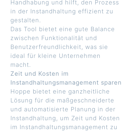
Handhabung und hilft, den Prozess
in der Instandhaltung effizient zu
gestalten.
Das Tool bietet eine gute Balance
zwischen Funktionalität und
Benutzerfreundlichkeit, was sie
ideal für kleine Unternehmen
macht.
Zeit und Kosten im
Instandhaltungsmanagement sparen
Hoppe bietet eine ganzheitliche
Lösung für die maßgeschneiderte
und automatisierte Planung in der
Instandhaltung, um Zeit und Kosten
im Instandhaltungsmanagement zu