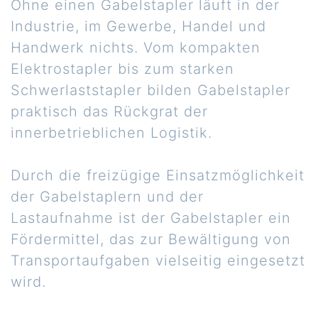
Ohne einen Gabelstapler läuft in der
Industrie, im Gewerbe, Handel und
Handwerk nichts. Vom kompakten
Elektrostapler bis zum starken
Schwerlaststapler bilden Gabelstapler
praktisch das Rückgrat der
innerbetrieblichen Logistik.
Durch die freizügige Einsatzmöglichkeit
der Gabelstaplern und der
Lastaufnahme ist der Gabelstapler ein
Fördermittel, das zur Bewältigung von
Transportaufgaben vielseitig eingesetzt
wird.