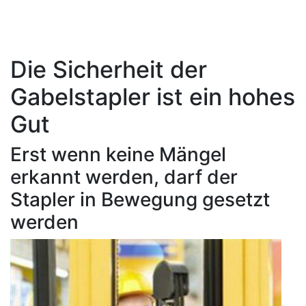
Die Sicherheit der
Gabelstapler ist ein hohes
Gut
Erst wenn keine Mängel
erkannt werden, darf der
Stapler in Bewegung gesetzt
werden