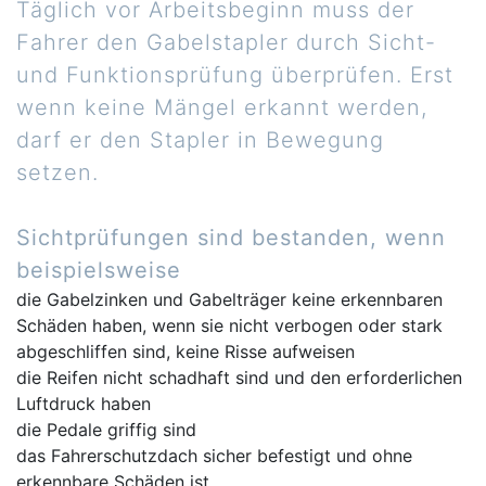
Täglich vor Arbeitsbeginn muss der
Fahrer den Gabelstapler durch Sicht-
und Funktionsprüfung überprüfen. Erst
wenn keine Mängel erkannt werden,
darf er den Stapler in Bewegung
setzen.
Sichtprüfungen sind bestanden, wenn
beispielsweise
die Gabelzinken und Gabelträger keine erkennbaren
Schäden haben, wenn sie nicht verbogen oder stark
abgeschliffen sind, keine Risse aufweisen
die Reifen nicht schadhaft sind und den erforderlichen
Luftdruck haben
die Pedale griffig sind
das Fahrerschutzdach sicher befestigt und ohne
erkennbare Schäden ist