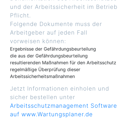
und der Arbeitssicherheit im Betrieb
Pflicht.
Folgende Dokumente muss der
Arbeitgeber auf jeden Fall
vorweisen können:
Ergebnisse der Gefährdungsbeurteilung
die aus der Gefährdungsbeurteilung
resultierenden Maßnahmen für den Arbeitsschutz
regelmäßige Überprüfung dieser
Arbeitssicherheitsmaßnahmen
Jetzt Informationen einholen und
sicher bestellen unter
Arbeitsschutzmanagement Software
auf www.Wartungsplaner.de