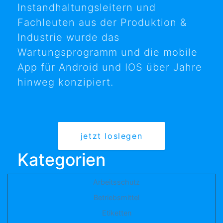
Instandhaltungsleitern und
Fachleuten aus der Produktion &
Industrie wurde das
Wartungsprogramm und die mobile
App für Android und IOS über Jahre
hinweg konzipiert.
jetzt loslegen
Kategorien
Arbeitsschutz
Betriebsmittel
Etiketten