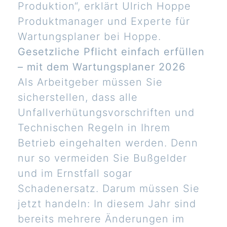
Produktion“, erklärt Ulrich Hoppe
Produktmanager und Experte für
Wartungsplaner bei Hoppe.
Gesetzliche Pflicht einfach erfüllen
– mit dem Wartungsplaner 2026
Als Arbeitgeber müssen Sie
sicherstellen, dass alle
Unfallverhütungsvorschriften und
Technischen Regeln in Ihrem
Betrieb eingehalten werden. Denn
nur so vermeiden Sie Bußgelder
und im Ernstfall sogar
Schadenersatz. Darum müssen Sie
jetzt handeln: In diesem Jahr sind
bereits mehrere Änderungen im