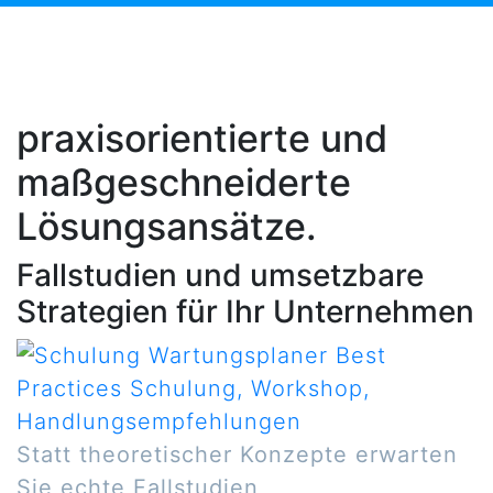
praxisorientierte und
maßgeschneiderte
Lösungsansätze.
Fallstudien und umsetzbare
Strategien für Ihr Unternehmen
Statt theoretischer Konzepte erwarten
Sie echte Fallstudien