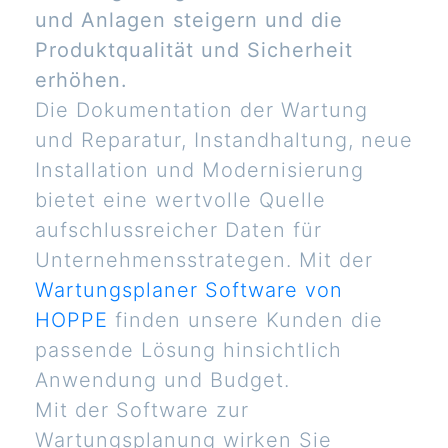
und Anlagen steigern und die
Produktqualität und Sicherheit
erhöhen.
Die Dokumentation der Wartung
und Reparatur, Instandhaltung, neue
Installation und Modernisierung
bietet eine wertvolle Quelle
aufschlussreicher Daten für
Unternehmensstrategen. Mit der
Wartungsplaner Software von
HOPPE
finden unsere Kunden die
passende Lösung hinsichtlich
Anwendung und Budget.
Mit der Software zur
Wartungsplanung wirken Sie