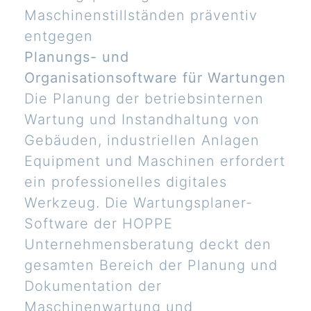
Maschinenstillständen präventiv
entgegen
Planungs- und
Organisationsoftware für Wartungen
Die Planung der betriebsinternen
Wartung und Instandhaltung von
Gebäuden, industriellen Anlagen
Equipment und Maschinen erfordert
ein professionelles digitales
Werkzeug. Die Wartungsplaner-
Software der HOPPE
Unternehmensberatung deckt den
gesamten Bereich der Planung und
Dokumentation der
Maschinenwartung und