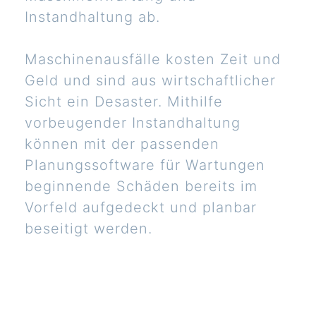
Instandhaltung ab.
Maschinenausfälle kosten Zeit und
Geld und sind aus wirtschaftlicher
Sicht ein Desaster. Mithilfe
vorbeugender Instandhaltung
können mit der passenden
Planungssoftware für Wartungen
beginnende Schäden bereits im
Vorfeld aufgedeckt und planbar
beseitigt werden.