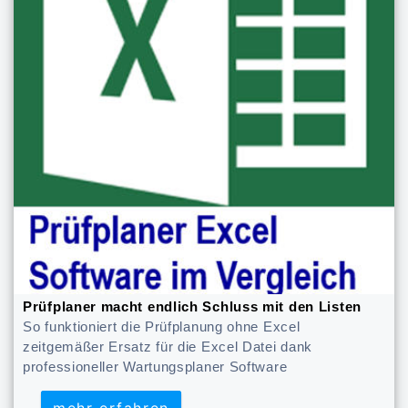
Prüfplaner macht endlich Schluss mit den Listen
So funktioniert die Prüfplanung ohne Excel
zeitgemäßer Ersatz für die Excel Datei dank
professioneller Wartungsplaner Software