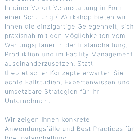
In einer Vorort Veranstaltung in Form
einer Schulung / Workshop bieten wir
Ihnen die einzigartige Gelegenheit, sich
praxisnah mit den Möglichkeiten vom
Wartungsplaner in der Instandhaltung,
Produktion und im Facility Management
auseinanderzusetzen. Statt
theoretischer Konzepte erwarten Sie
echte Fallstudien, Expertenwissen und
umsetzbare Strategien für Ihr
Unternehmen.
Wir zeigen Ihnen konkrete
Anwendungsfälle und Best Practices für
Ihre Instandhaltung.