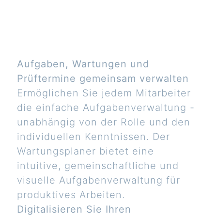
Aufgaben, Wartungen und
Prüftermine gemeinsam verwalten
Ermöglichen Sie jedem Mitarbeiter
die einfache Aufgabenverwaltung -
unabhängig von der Rolle und den
individuellen Kenntnissen. Der
Wartungsplaner bietet eine
intuitive, gemeinschaftliche und
visuelle Aufgabenverwaltung für
produktives Arbeiten.
Digitalisieren Sie Ihren