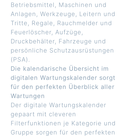
Betriebsmittel, Maschinen und
Anlagen, Werkzeuge, Leitern und
Tritte, Regale, Rauchmelder und
Feuerlöscher, Aufzüge,
Druckbehälter, Fahrzeuge und
persönliche Schutzausrüstungen
(PSA).
Die kalendarische Übersicht im
digitalen Wartungskalender sorgt
für den perfekten Überblick aller
Wartungen
Der digitale Wartungskalender
gepaart mit cleveren
Filterfunktionen je Kategorie und
Gruppe sorgen für den perfekten