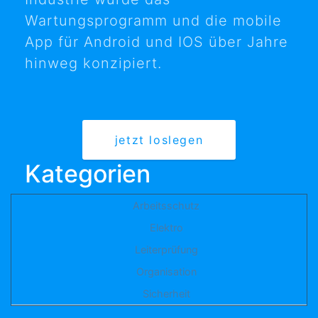
Wartungsprogramm und die mobile
App für Android und IOS über Jahre
hinweg konzipiert.
jetzt loslegen
Kategorien
Arbeitsschutz
Elektro
Leiterprüfung
Organisation
Sicherheit