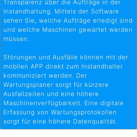
Transparenz über die Aufträge in der
Instandhaltung. Mittels der Software
sehen Sie, welche Aufträge erledigt sind
und welche Maschinen gewartet werden
müssen.
Störungen und Ausfälle können mit der
mobilen APP direkt zum Instandhalter
kommuniziert werden. Der
Wartungsplaner sorgt für kürzere
Ausfallzeiten und eine höhere
Maschinenverfügbarkeit. Eine digitale
Erfassung von Wartungsprotokollen
sorgt für eine höhere Datenqualität.