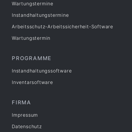
Wartungstermine
Instandhaltungstermine
Arbeitsschutz-Arbeitssicherheit-Software
Wartungstermin
PROGRAMME
Instandhaltungssoftware
Inventarsoftware
FIRMA
Impressum
Datenschutz