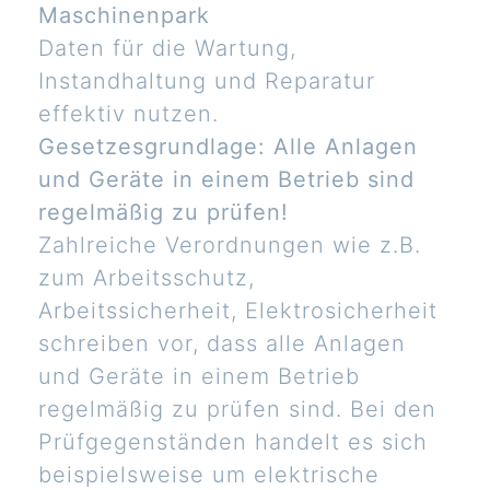
Maschinenpark
Daten für die Wartung,
Instandhaltung und Reparatur
effektiv nutzen.
Gesetzesgrundlage: Alle Anlagen
und Geräte in einem Betrieb sind
regelmäßig zu prüfen!
Zahlreiche Verordnungen wie z.B.
zum Arbeitsschutz,
Arbeitssicherheit, Elektrosicherheit
schreiben vor, dass alle Anlagen
und Geräte in einem Betrieb
regelmäßig zu prüfen sind. Bei den
Prüfgegenständen handelt es sich
beispielsweise um elektrische