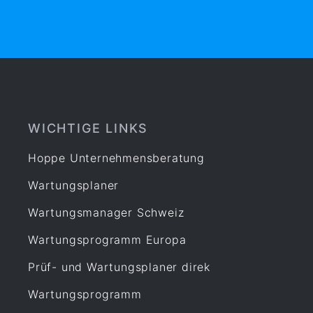
WICHTIGE LINKS
Hoppe Unternehmensberatung
Wartungsplaner
Wartungsmanager Schweiz
Wartungsprogramm Europa
Prüf- und Wartungsplaner direk
Wartungsprogramm