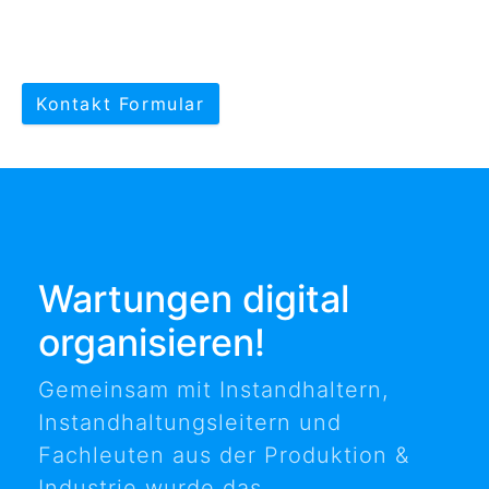
Kontakt Formular
Wartungen digital
organisieren!
Gemeinsam mit Instandhaltern,
Instandhaltungsleitern und
Fachleuten aus der Produktion &
Industrie wurde das