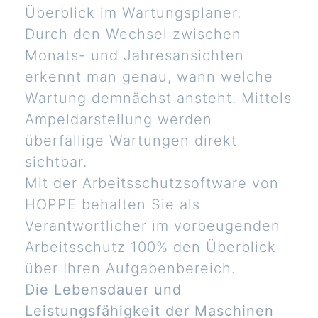
Überblick im Wartungsplaner.
Durch den Wechsel zwischen
Monats- und Jahresansichten
erkennt man genau, wann welche
Wartung demnächst ansteht. Mittels
Ampeldarstellung werden
überfällige Wartungen direkt
sichtbar.
Mit der Arbeitsschutzsoftware von
HOPPE behalten Sie als
Verantwortlicher im vorbeugenden
Arbeitsschutz 100% den Überblick
über Ihren Aufgabenbereich.
Die Lebensdauer und
Leistungsfähigkeit der Maschinen