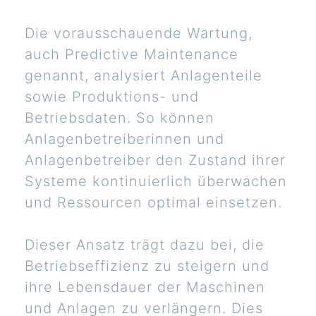
Die vorausschauende Wartung,
auch Predictive Maintenance
genannt, analysiert Anlagenteile
sowie Produktions- und
Betriebsdaten. So können
Anlagenbetreiberinnen und
Anlagenbetreiber den Zustand ihrer
Systeme kontinuierlich überwachen
und Ressourcen optimal einsetzen.
Dieser Ansatz trägt dazu bei, die
Betriebseffizienz zu steigern und
ihre Lebensdauer der Maschinen
und Anlagen zu verlängern. Dies