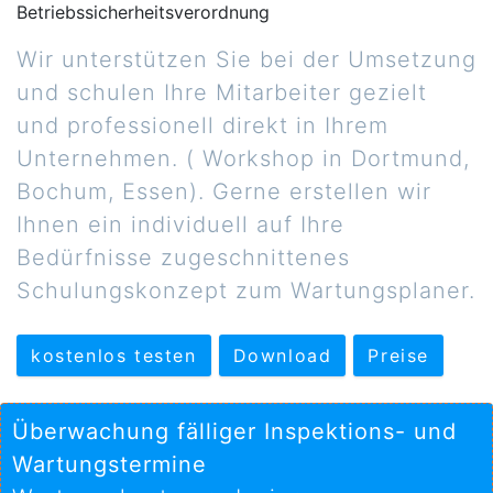
Betriebssicherheitsverordnung
Wir unterstützen Sie bei der Umsetzung
und schulen Ihre Mitarbeiter gezielt
und professionell direkt in Ihrem
Unternehmen. ( Workshop in Dortmund,
Bochum, Essen). Gerne erstellen wir
Ihnen ein individuell auf Ihre
Bedürfnisse zugeschnittenes
Schulungskonzept zum Wartungsplaner.
kostenlos testen
Download
Preise
Überwachung fälliger Inspektions- und
Wartungstermine