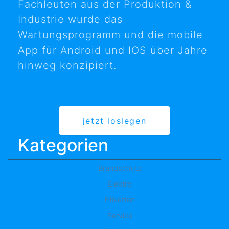
Fachleuten aus der Produktion &
Industrie wurde das
Wartungsprogramm und die mobile
App für Android und IOS über Jahre
hinweg konzipiert.
jetzt loslegen
Kategorien
Brandschutz
Elektro
Etiketten
Service