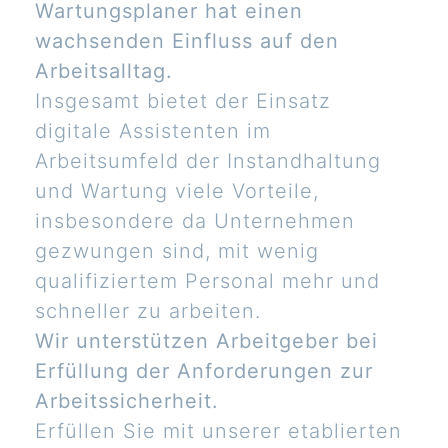
Wartungsplaner hat einen
wachsenden Einfluss auf den
Arbeitsalltag.
Insgesamt bietet der Einsatz
digitale Assistenten im
Arbeitsumfeld der Instandhaltung
und Wartung viele Vorteile,
insbesondere da Unternehmen
gezwungen sind, mit wenig
qualifiziertem Personal mehr und
schneller zu arbeiten.
Wir unterstützen Arbeitgeber bei
Erfüllung der Anforderungen zur
Arbeitssicherheit.
Erfüllen Sie mit unserer etablierten