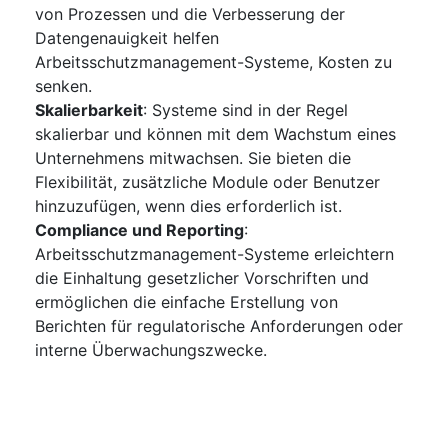
von Prozessen und die Verbesserung der
Datengenauigkeit helfen
Arbeitsschutzmanagement-Systeme, Kosten zu
senken.
Skalierbarkeit
: Systeme sind in der Regel
skalierbar und können mit dem Wachstum eines
Unternehmens mitwachsen. Sie bieten die
Flexibilität, zusätzliche Module oder Benutzer
hinzuzufügen, wenn dies erforderlich ist.
Compliance und Reporting
:
Arbeitsschutzmanagement-Systeme erleichtern
die Einhaltung gesetzlicher Vorschriften und
ermöglichen die einfache Erstellung von
Berichten für regulatorische Anforderungen oder
interne Überwachungszwecke.