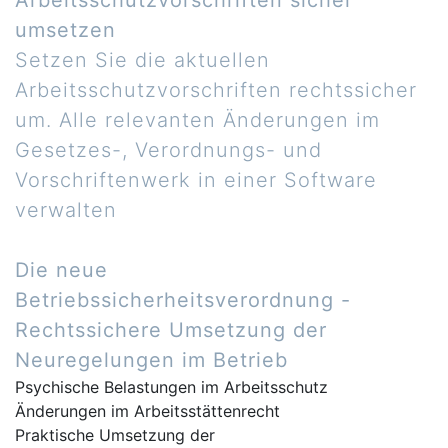
umsetzen
Setzen Sie die aktuellen
Arbeitsschutzvorschriften rechtssicher
um. Alle relevanten Änderungen im
Gesetzes-, Verordnungs- und
Vorschriftenwerk in einer Software
verwalten
Die neue
Betriebssicherheitsverordnung -
Rechtssichere Umsetzung der
Neuregelungen im Betrieb
Psychische Belastungen im Arbeitsschutz
Änderungen im Arbeitsstättenrecht
Praktische Umsetzung der