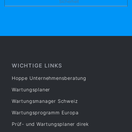
Sicherheit
WICHTIGE LINKS
Hoppe Unternehmensberatung
Wartungsplaner
Wartungsmanager Schweiz
Wartungsprogramm Europa
Prüf- und Wartungsplaner direk