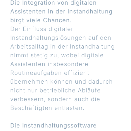
Die Integration von digitalen
Assistenten in der Instandhaltung
birgt viele Chancen.
Der Einfluss digitaler
Instandhaltungslösungen auf den
Arbeitsalltag in der Instandhaltung
nimmt stetig zu, wobei digitale
Assistenten insbesondere
Routineaufgaben effizient
übernehmen können und dadurch
nicht nur betriebliche Abläufe
verbessern, sondern auch die
Beschäftigten entlasten.
Die Instandhaltungssoftware