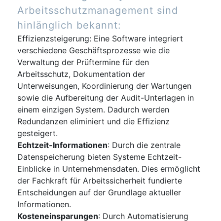
Arbeitsschutzmanagement sind
hinlänglich bekannt:
Effizienzsteigerung: Eine Software integriert
verschiedene Geschäftsprozesse wie die
Verwaltung der Prüftermine für den
Arbeitsschutz, Dokumentation der
Unterweisungen, Koordinierung der Wartungen
sowie die Aufbereitung der Audit-Unterlagen in
einem einzigen System. Dadurch werden
Redundanzen eliminiert und die Effizienz
gesteigert.
Echtzeit-Informationen
: Durch die zentrale
Datenspeicherung bieten Systeme Echtzeit-
Einblicke in Unternehmensdaten. Dies ermöglicht
der Fachkraft für Arbeitssicherheit fundierte
Entscheidungen auf der Grundlage aktueller
Informationen.
Kosteneinsparungen
: Durch Automatisierung