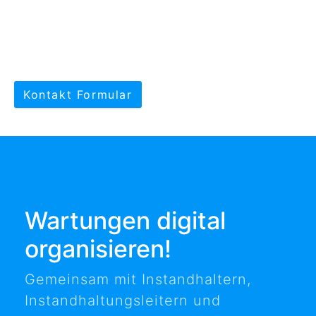
Kontakt Formular
Wartungen digital
organisieren!
Gemeinsam mit Instandhaltern,
Instandhaltungsleitern und