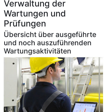
Verwaltung der
Wartungen und
Prüfungen
Übersicht über ausgeführte
und noch auszuführenden
Wartungsaktivitäten