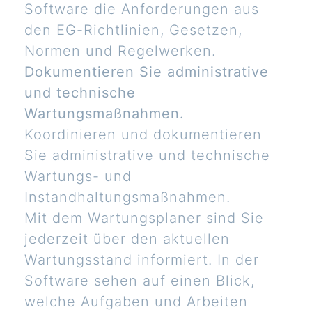
Software die Anforderungen aus
den EG-Richtlinien, Gesetzen,
Normen und Regelwerken.
Dokumentieren Sie administrative
und technische
Wartungsmaßnahmen.
Koordinieren und dokumentieren
Sie administrative und technische
Wartungs- und
Instandhaltungsmaßnahmen.
Mit dem Wartungsplaner sind Sie
jederzeit über den aktuellen
Wartungsstand informiert. In der
Software sehen auf einen Blick,
welche Aufgaben und Arbeiten