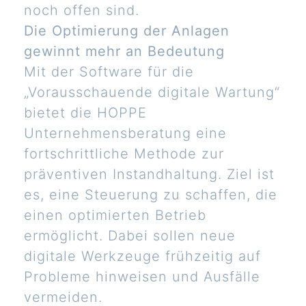
noch offen sind.
Die Optimierung der Anlagen
gewinnt mehr an Bedeutung
Mit der Software für die
„Vorausschauende digitale Wartung“
bietet die HOPPE
Unternehmensberatung eine
fortschrittliche Methode zur
präventiven Instandhaltung. Ziel ist
es, eine Steuerung zu schaffen, die
einen optimierten Betrieb
ermöglicht. Dabei sollen neue
digitale Werkzeuge frühzeitig auf
Probleme hinweisen und Ausfälle
vermeiden.