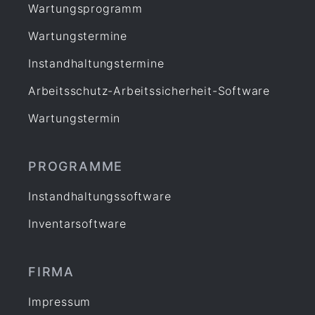
Wartungsprogramm
Wartungstermine
Instandhaltungstermine
Arbeitsschutz-Arbeitssicherheit-Software
Wartungstermin
PROGRAMME
Instandhaltungssoftware
Inventarsoftware
FIRMA
Impressum