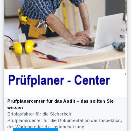
Prüfplanercenter für das Audit – das sollten Sie
wissen
Erfolgsfaktor für die Sicherheit
Prüfplanercenter für die Dokumentation der Inspektion,
der Wartung oder die Instandsetzung.