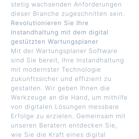
stetig wachsenden Anforderungen
dieser Branche zugeschnitten sein.
Revolutionieren Sie Ihre
Instandhaltung mit dem digital
gestützten Wartungsplaner
Mit der Wartungsplaner Software
sind Sie bereit, Ihre Instandhaltung
mit modernster Technologie
zukunftssicher und effizient zu
gestalten. Wir geben Ihnen die
Werkzeuge an die Hand, um mithilfe
von digitalen Lösungen messbare
Erfolge zu erzielen. Gemeinsam mit
unseren Beratern entdecken Sie,
wie Sie die Kraft eines digital