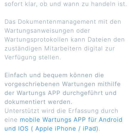
sofort klar, ob und wann zu handeln ist.
Das Dokumentenmanagement mit den
Wartungsanweisungen oder
Wartungsprotokollen kann Dateien den
zuständigen Mitarbeitern digital zur
Verfügung stellen.
Einfach und bequem können die
vorgeschriebenen Wartungen mithilfe
der Wartungs APP durchgeführt und
dokumentiert werden.
Unterstützt wird die Erfassung durch
eine
mobile Wartungs APP für Android
und IOS ( Apple iPhone / iPad)
.