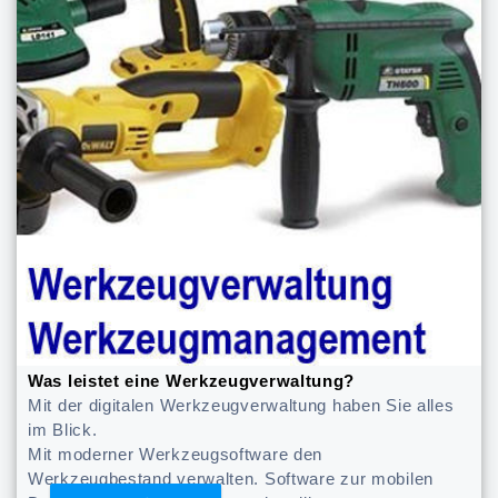
Was leistet eine Werkzeugverwaltung?
Mit der digitalen Werkzeugverwaltung haben Sie alles
im Blick.
Mit moderner Werkzeugsoftware den
Werkzeugbestand verwalten. Software zur mobilen