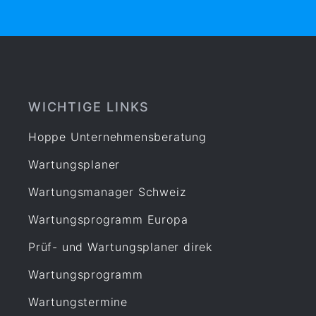
WICHTIGE LINKS
Hoppe Unternehmensberatung
Wartungsplaner
Wartungsmanager Schweiz
Wartungsprogramm Europa
Prüf- und Wartungsplaner direk
Wartungsprogramm
Wartungstermine