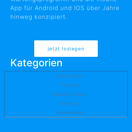
App für Android und IOS über Jahre
hinweg konzipiert.
jetzt loslegen
Kategorien
Arbeitsmedizin
Prüfplaner
Prüfung Fuhrpark
Sonstiges
Unterweisung