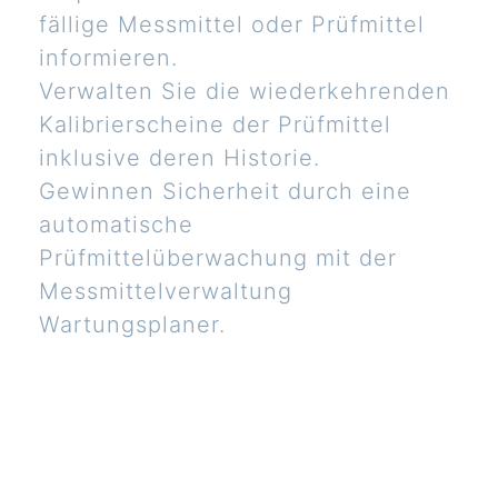
fällige Messmittel oder Prüfmittel
informieren.
Verwalten Sie die wiederkehrenden
Kalibrierscheine der Prüfmittel
inklusive deren Historie.
Gewinnen Sicherheit durch eine
automatische
Prüfmittelüberwachung mit der
Messmittelverwaltung
Wartungsplaner.