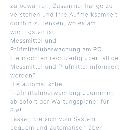
zu bewahren, Zusammenhänge zu
verstehen und Ihre Aufmerksamkeit
dorthin zu lenken, wo es am
wichtigsten ist.
Messmittel und
Prüfmittelüberwachung am PC
Sie möchten rechtzeitig über fällige
Messmittel und Prüfmittel informiert
werden?
Die automatische
Prüfmittelüberwachung übernimmt
ab sofort der Wartungsplaner für
Sie!
Lassen Sie sich vom System
bequem und automatisch über