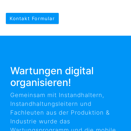
Kontakt Formular
Wartungen digital
organisieren!
Gemeinsam mit Instandhaltern,
Instandhaltungsleitern und
Fachleuten aus der Produktion &
Industrie wurde das
Wartungsprogramm und die mobile