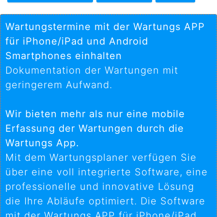
Wartungstermine mit der Wartungs APP
für iPhone/iPad und Android
Smartphones einhalten
Dokumentation der Wartungen mit
geringerem Aufwand.
Wir bieten mehr als nur eine mobile
Erfassung der Wartungen durch die
Wartungs App.
Mit dem Wartungsplaner verfügen Sie
über eine voll integrierte Software, eine
professionelle und innovative Lösung
die Ihre Abläufe optimiert. Die Software
mit der Wartungs APP für iPhone/iPad