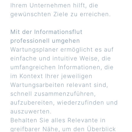
Ihrem Unternehmen hilft, die
gewünschten Ziele zu erreichen.
Mit der Informationsflut
professionell umgehen
Wartungsplaner ermöglicht es auf
einfache und intuitive Weise, die
umfangreichen Informationen, die
im Kontext Ihrer jeweiligen
Wartungsarbeiten relevant sind,
schnell zusammenzuführen,
aufzubereiten, wiederzufinden und
auszuwerten.
Behalten Sie alles Relevante in
greifbarer Nähe, um den Überblick