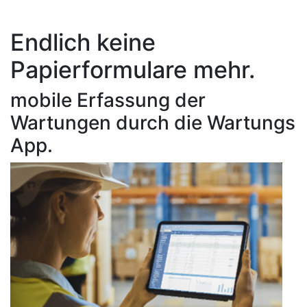
Endlich keine
Papierformulare mehr.
mobile Erfassung der
Wartungen durch die Wartungs
App.