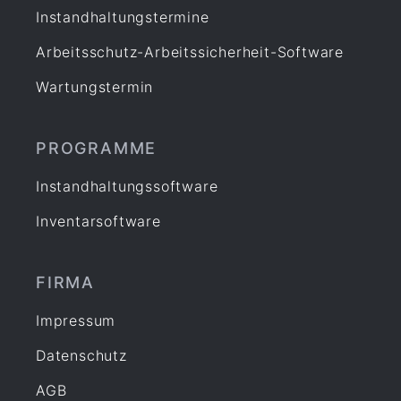
Instandhaltungstermine
Arbeitsschutz-Arbeitssicherheit-Software
Wartungstermin
PROGRAMME
Instandhaltungssoftware
Inventarsoftware
FIRMA
Impressum
Datenschutz
AGB