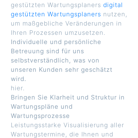
gestützten Wartungsplaners
digital
gestützten Wartungsplaners
nutzen,
um maßgebliche Veränderungen in
Ihren Prozessen umzusetzen.
Individuelle und persönliche
Betreuung sind für uns
selbstverständlich, was von
unseren Kunden sehr geschätzt
wird.
hier.
Bringen Sie Klarheit und Struktur in
Wartungspläne und
Wartungsprozesse
Leistungsstarke Visualisierung aller
Wartungstermine, die Ihnen und