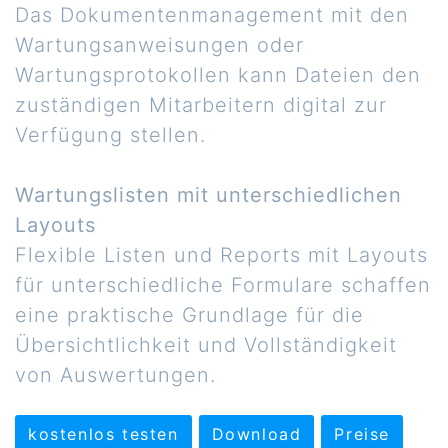
Das Dokumentenmanagement mit den
Wartungsanweisungen oder
Wartungsprotokollen kann Dateien den
zuständigen Mitarbeitern digital zur
Verfügung stellen.
Wartungslisten mit unterschiedlichen
Layouts
Flexible Listen und Reports mit Layouts
für unterschiedliche Formulare schaffen
eine praktische Grundlage für die
Übersichtlichkeit und Vollständigkeit
von Auswertungen.
kostenlos testen
Download
Preise