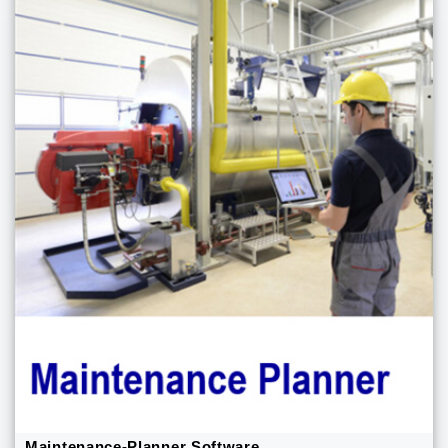
Maintenance-Planner Software