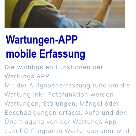
Die wichtigsten Funktionen der
Wartungs APP
Mit der Aufgabenerfassung rund um die
Wartung inkl. Fotofunktion werden
Wartungen, Störungen, Mängel oder
Beschädigungen erfasst. Aufgrund der
Übertragung von der Wartungs App
zum PC Programm Wartungsplaner wird