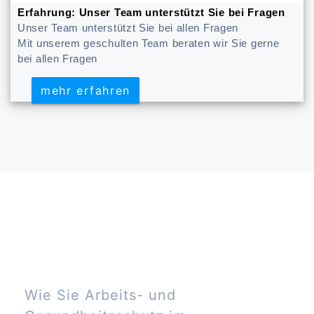
Erfahrung: Unser Team unterstützt Sie bei Fragen
Unser Team unterstützt Sie bei allen Fragen
Mit unserem geschulten Team beraten wir Sie gerne
bei allen Fragen
mehr erfahren
mehr erfahren
Wie Sie Arbeits- und