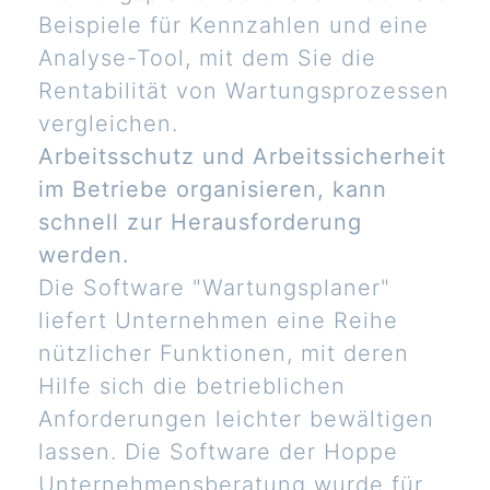
Beispiele für Kennzahlen und eine
Analyse-Tool, mit dem Sie die
Rentabilität von Wartungsprozessen
vergleichen.
Arbeitsschutz und Arbeitssicherheit
im Betriebe organisieren, kann
schnell zur Herausforderung
werden.
Die Software "Wartungsplaner"
liefert Unternehmen eine Reihe
nützlicher Funktionen, mit deren
Hilfe sich die betrieblichen
Anforderungen leichter bewältigen
lassen. Die Software der Hoppe
Unternehmensberatung wurde für