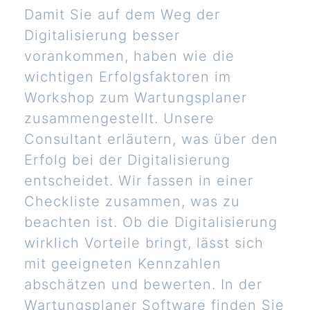
Damit Sie auf dem Weg der
Digitalisierung besser
vorankommen, haben wie die
wichtigen Erfolgsfaktoren im
Workshop zum Wartungsplaner
zusammengestellt. Unsere
Consultant erläutern, was über den
Erfolg bei der Digitalisierung
entscheidet. Wir fassen in einer
Checkliste zusammen, was zu
beachten ist. Ob die Digitalisierung
wirklich Vorteile bringt, lässt sich
mit geeigneten Kennzahlen
abschätzen und bewerten. In der
Wartungsplaner Software finden Sie