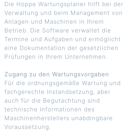
Die Hoppe Wartungsplaner hilft bei der
Verwaltung und beim Management von
Anlagen und Maschinen in Ihrem
Betrieb. Die Software verwaltet die
Termine und Aufgaben und ermöglicht
eine Dokumentation der gesetzlichen
Prüfungen in Ihrem Unternehmen.
Zugang zu den Wartungsvorgaben
Für die ordnungsgemäße Wartung und
fachgerechte Instandsetzung, aber
auch für die Begutachtung sind
technische Informationen des
Maschinenherstellers unabdingbare
Voraussetzung.