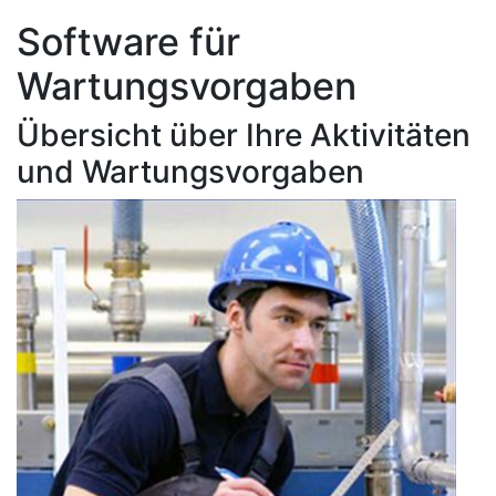
Software für
Wartungsvorgaben
Übersicht über Ihre Aktivitäten
und Wartungsvorgaben