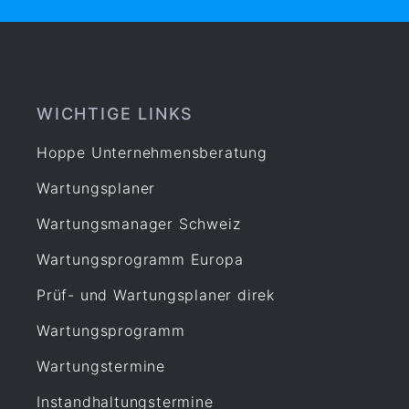
WICHTIGE LINKS
Hoppe Unternehmensberatung
Wartungsplaner
Wartungsmanager Schweiz
Wartungsprogramm Europa
Prüf- und Wartungsplaner direk
Wartungsprogramm
Wartungstermine
Instandhaltungstermine