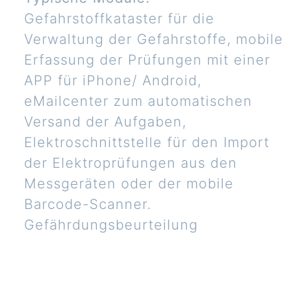
Gefahrstoffkataster für die
Verwaltung der Gefahrstoffe, mobile
Erfassung der Prüfungen mit einer
APP für iPhone/ Android,
eMailcenter zum automatischen
Versand der Aufgaben,
Elektroschnittstelle für den Import
der Elektroprüfungen aus den
Messgeräten oder der mobile
Barcode-Scanner.
Gefährdungsbeurteilung