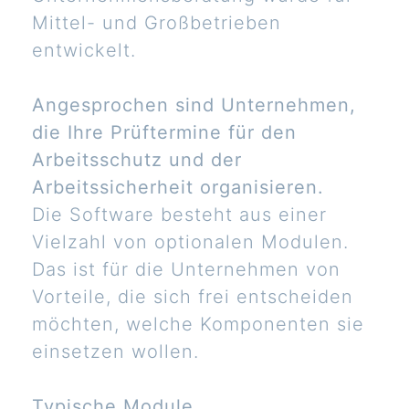
Mittel- und Großbetrieben
entwickelt.
Angesprochen sind Unternehmen,
die Ihre Prüftermine für den
Arbeitsschutz und der
Arbeitssicherheit organisieren.
Die Software besteht aus einer
Vielzahl von optionalen Modulen.
Das ist für die Unternehmen von
Vorteile, die sich frei entscheiden
möchten, welche Komponenten sie
einsetzen wollen.
Typische Module.