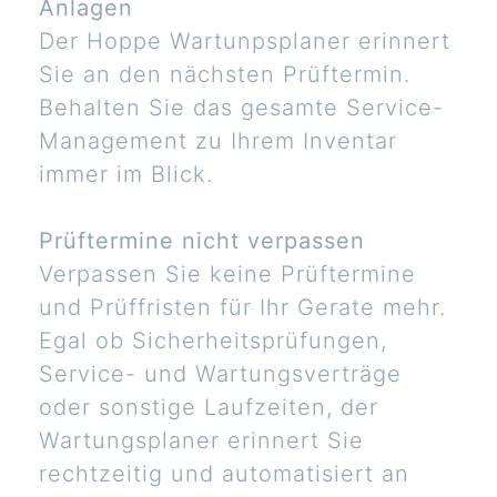
Anlagen
Der Hoppe Wartunpsplaner erinnert
Sie an den nächsten Prüftermin.
Behalten Sie das gesamte Service-
Management zu Ihrem Inventar
immer im Blick.
Prüftermine nicht verpassen
Verpassen Sie keine Prüftermine
und Prüffristen für Ihr Gerate mehr.
Egal ob Sicherheitsprüfungen,
Service- und Wartungsverträge
oder sonstige Laufzeiten, der
Wartungsplaner erinnert Sie
rechtzeitig und automatisiert an