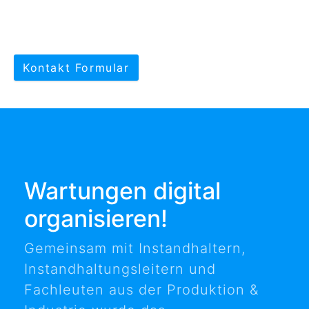
Kontakt Formular
Wartungen digital
organisieren!
Gemeinsam mit Instandhaltern,
Instandhaltungsleitern und
Fachleuten aus der Produktion &