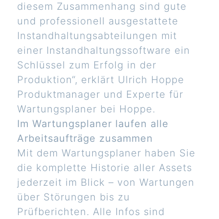
diesem Zusammenhang sind gute
und professionell ausgestattete
Instandhaltungsabteilungen mit
einer Instandhaltungssoftware ein
Schlüssel zum Erfolg in der
Produktion“, erklärt Ulrich Hoppe
Produktmanager und Experte für
Wartungsplaner bei Hoppe.
Im Wartungsplaner laufen alle
Arbeitsaufträge zusammen
Mit dem Wartungsplaner haben Sie
die komplette Historie aller Assets
jederzeit im Blick – von Wartungen
über Störungen bis zu
Prüfberichten. Alle Infos sind