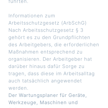
führten.
Informationen zum
Arbeitsschutzgesetz (ArbSchG)
Nach Arbeitsschutzgesetz § 3
gehört es zu den Grundpflichten
des Arbeitgebers, die erforderlichen
Maßnahmen entsprechend zu
organisieren. Der Arbeitgeber hat
darüber hinaus dafür Sorge zu
tragen, dass diese im Arbeitsalltag
auch tatsächlich angewendet
werden.
Der Wartungsplaner für Geräte,
Werkzeuge, Maschinen und