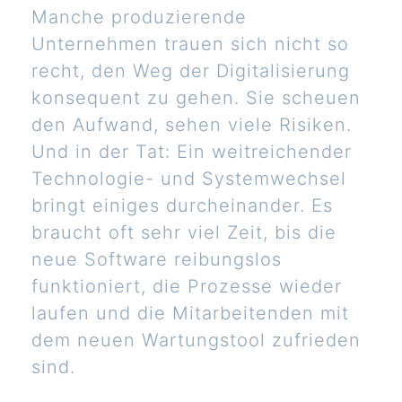
Manche produzierende
Unternehmen trauen sich nicht so
recht, den Weg der Digitalisierung
konsequent zu gehen. Sie scheuen
den Aufwand, sehen viele Risiken.
Und in der Tat: Ein weitreichender
Technologie- und Systemwechsel
bringt einiges durcheinander. Es
braucht oft sehr viel Zeit, bis die
neue Software reibungslos
funktioniert, die Prozesse wieder
laufen und die Mitarbeitenden mit
dem neuen Wartungstool zufrieden
sind.