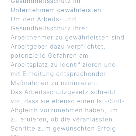
Gesundheitsschutz im
Unternehmem gewährleisten
Um den Arbeits- und
Gesundheitsschutz ihrer
Arbeitnehmer zu gewährleisten sind
Arbeitgeber dazu verpflichtet,
potenzielle Gefahren am
Arbeitsplatz zu identifizieren und
mit Einleitung entsprechender
Maßnahmen zu minimieren.
Das Arbeitsschutzgesetz schreibt
vor, dass sie ebenso einen Ist-/Soll-
Abgleich vorzunehmen haben, um
zu eruieren, ob die veranlassten
Schritte zum gewünschten Erfolg