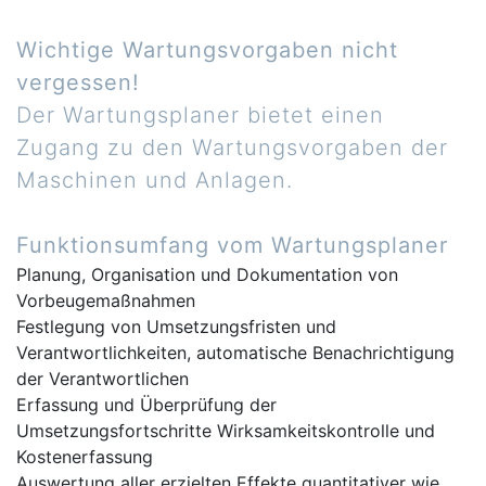
Wichtige Wartungsvorgaben nicht
vergessen!
Der Wartungsplaner bietet einen
Zugang zu den Wartungsvorgaben der
Maschinen und Anlagen.
Funktionsumfang vom Wartungsplaner
Planung, Organisation und Dokumentation von
Vorbeugemaßnahmen
Festlegung von Umsetzungsfristen und
Verantwortlichkeiten, automatische Benachrichtigung
der Verantwortlichen
Erfassung und Überprüfung der
Umsetzungsfortschritte Wirksamkeitskontrolle und
Kostenerfassung
Auswertung aller erzielten Effekte quantitativer wie