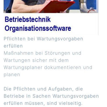
Pflichten bei Wartungsvorgaben
erfüllen
Maßnahmen bei Störungen und
Wartungen sicher mit dem
Wartungsplaner dokumentieren und
planen
Die Pflichten und Aufgaben, die
Betriebe in Sachen Wartungsvorgaben
erfüllen müssen, sind vielseitig.