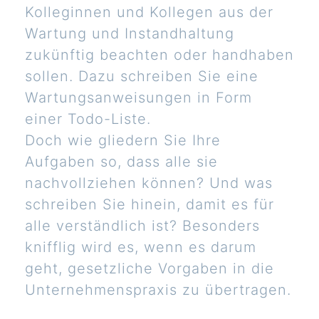
Kolleginnen und Kollegen aus der
Wartung und Instandhaltung
zukünftig beachten oder handhaben
sollen. Dazu schreiben Sie eine
Wartungsanweisungen in Form
einer Todo-Liste.
Doch wie gliedern Sie Ihre
Aufgaben so, dass alle sie
nachvollziehen können? Und was
schreiben Sie hinein, damit es für
alle verständlich ist? Besonders
knifflig wird es, wenn es darum
geht, gesetzliche Vorgaben in die
Unternehmenspraxis zu übertragen.