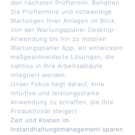
den nächsten Prüftermin. Behalten
Sie Prüftermine und notwendige
Wartungen Ihrer Anlagen im Blick.
Von der Wartungsplaner Desktop-
Anwendung bis hin zu mobilen
Wartungsplaner App, wir entwickeln
maßgeschneiderte Lösungen, die
nahtlos in Ihre Arbeitsabläufe
integriert werden.
Unser Fokus liegt darauf, eine
intuitive und leistungsstarke
Anwendung zu schaffen, die Ihre
Produktivität steigert.
Zeit und Kosten im
Instandhaltungsmanagement sparen