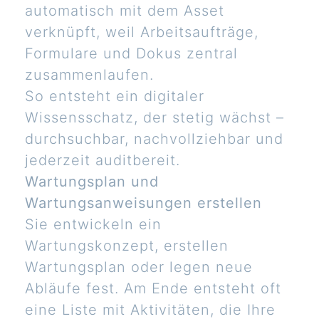
automatisch mit dem Asset
verknüpft, weil Arbeitsaufträge,
Formulare und Dokus zentral
zusammenlaufen.
So entsteht ein digitaler
Wissensschatz, der stetig wächst –
durchsuchbar, nachvollziehbar und
jederzeit auditbereit.
Wartungsplan und
Wartungsanweisungen erstellen
Sie entwickeln ein
Wartungskonzept, erstellen
Wartungsplan oder legen neue
Abläufe fest. Am Ende entsteht oft
eine Liste mit Aktivitäten, die Ihre