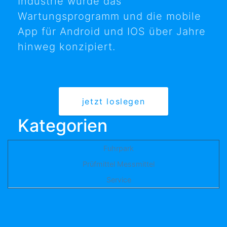
Industrie wurde das
Wartungsprogramm und die mobile
App für Android und IOS über Jahre
hinweg konzipiert.
jetzt loslegen
Kategorien
Fuhrpark
Prüfmittel Messmittel
Service