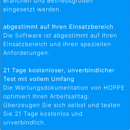
Branchen und Betriebsgrößen
eingesetzt werden.
abgestimmt auf Ihren Einsatzbereich
Die Software ist abgestimmt auf Ihren
Einsatzbereich und Ihren speziellen
Anforderungen.
21 Tage kostenloser, unverbindlicher
Test mit vollem Umfang
Die Wartungsdokumentation von HOPPE
optimiert Ihren Arbeitsalltag.
Überzeugen Sie sich selbst und testen
Sie 21 Tage kostenlos und
unverbindlich.