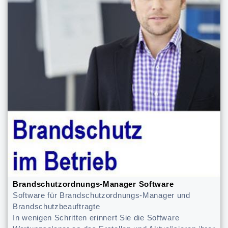
Brandschutzordnungs-Manager Software
Software für Brandschutzordnungs-Manager und
Brandschutzbeauftragte
In wenigen Schritten erinnert Sie die Software