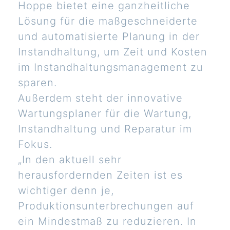
Hoppe bietet eine ganzheitliche
Lösung für die maßgeschneiderte
und automatisierte Planung in der
Instandhaltung, um Zeit und Kosten
im Instandhaltungsmanagement zu
sparen.
Außerdem steht der innovative
Wartungsplaner für die Wartung,
Instandhaltung und Reparatur im
Fokus.
„In den aktuell sehr
herausfordernden Zeiten ist es
wichtiger denn je,
Produktionsunterbrechungen auf
ein Mindestmaß zu reduzieren. In