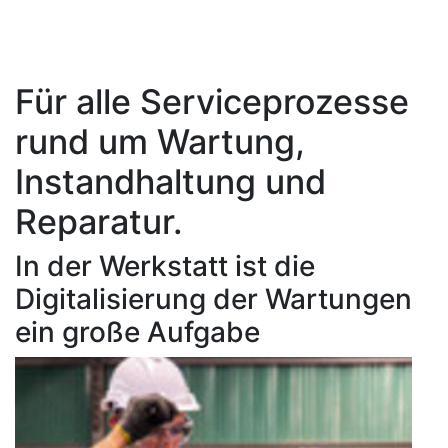
Für alle Serviceprozesse
rund um Wartung,
Instandhaltung und
Reparatur.
In der Werkstatt ist die
Digitalisierung der Wartungen
ein große Aufgabe