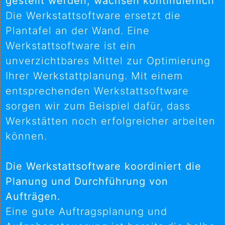
gestellt werden, wachsen kontinuierlich
Die Werkstattsoftware ersetzt die
Plantafel an der Wand. Eine
Werkstattsoftware ist ein
unverzichtbares Mittel zur Optimierung
Ihrer Werkstattplanung. Mit einem
entsprechenden Werkstattsoftware
sorgen wir zum Beispiel dafür, dass
Werkstätten noch erfolgreicher arbeiten
können.
Die Werkstattsoftware koordiniert die
Planung und Durchführung von
Aufträgen.
Eine gute Auftragsplanung und