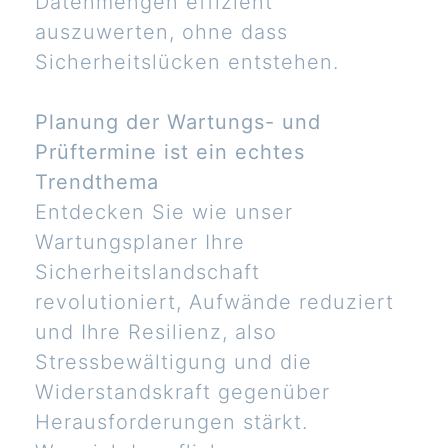
Datenmengen effizient
auszuwerten, ohne dass
Sicherheitslücken entstehen.
Planung der Wartungs- und
Prüftermine ist ein echtes
Trendthema
Entdecken Sie wie unser
Wartungsplaner Ihre
Sicherheitslandschaft
revolutioniert, Aufwände reduziert
und Ihre Resilienz, also
Stressbewältigung und die
Widerstandskraft gegenüber
Herausforderungen stärkt.