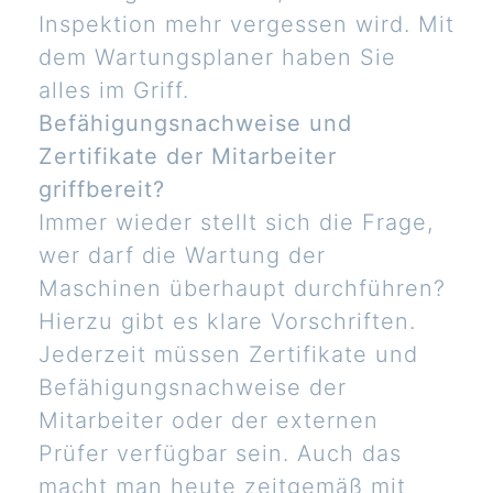
Inspektion mehr vergessen wird. Mit
dem Wartungsplaner haben Sie
alles im Griff.
Befähigungsnachweise und
Zertifikate der Mitarbeiter
griffbereit?
Immer wieder stellt sich die Frage,
wer darf die Wartung der
Maschinen überhaupt durchführen?
Hierzu gibt es klare Vorschriften.
Jederzeit müssen Zertifikate und
Befähigungsnachweise der
Mitarbeiter oder der externen
Prüfer verfügbar sein. Auch das
macht man heute zeitgemäß mit