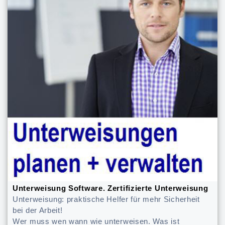
Unterweisung Software. Zertifizierte Unterweisung
Unterweisung: praktische Helfer für mehr Sicherheit
bei der Arbeit!
Wer muss wen wann wie unterweisen. Was ist