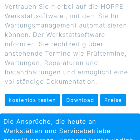
Vertrauen Sie hierbei auf die HOPPE
Werkstattsoftware , mit dem Sie Ihr
Wartungsmanagement automatisieren
können. Der Werkstattsoftware
informiert Sie rechtzeitig über
anstehende Termine wie Prüftermine,
Wartungen, Reparaturen und
Instandhaltungen und ermöglicht eine
vollständige Dokumentation.
kostenlos testen
Download
Preise
Die Ansprüche, die heute an
Werkstätten und Servicebetriebe