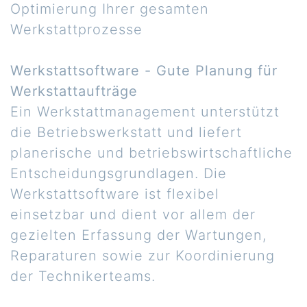
Optimierung Ihrer gesamten
Werkstattprozesse
Werkstattsoftware - Gute Planung für
Werkstattaufträge
Ein Werkstattmanagement unterstützt
die Betriebswerkstatt und liefert
planerische und betriebswirtschaftliche
Entscheidungsgrundlagen. Die
Werkstattsoftware ist flexibel
einsetzbar und dient vor allem der
gezielten Erfassung der Wartungen,
Reparaturen sowie zur Koordinierung
der Technikerteams.