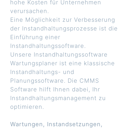
hohe Kosten für Unternehmen
verursachen.
Eine Möglichkeit zur Verbesserung
der Instandhaltungsprozesse ist die
Einführung einer
Instandhaltungssoftware.
Unsere Instandhaltungssoftware
Wartungsplaner ist eine klassische
Instandhaltungs- und
Planungssoftware. Die CMMS
Software hilft Ihnen dabei, Ihr
Instandhaltungsmanagement zu
optimieren.
Wartungen, Instandsetzungen,