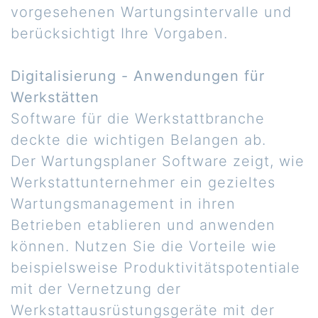
vorgesehenen Wartungsintervalle und
berücksichtigt Ihre Vorgaben.
Digitalisierung - Anwendungen für
Werkstätten
Software für die Werkstattbranche
deckte die wichtigen Belangen ab.
Der Wartungsplaner Software zeigt, wie
Werkstattunternehmer ein gezieltes
Wartungsmanagement in ihren
Betrieben etablieren und anwenden
können. Nutzen Sie die Vorteile wie
beispielsweise Produktivitätspotentiale
mit der Vernetzung der
Werkstattausrüstungsgeräte mit der