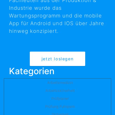
Fachleuten aus der Produktion &
Industrie wurde das
Wartungsprogramm und die mobile
App für Android und IOS über Jahre
hinweg konzipiert.
jetzt loslegen
Kategorien
Arbeitsmedizin
Arbeitssicherheit
Prüfplaner
Prüfung Fuhrpark
Sicherheit