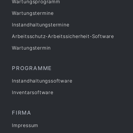
Wartungsprogramm
Wartungstermine
Instandhaltungstermine
Arbeitsschutz-Arbeitssicherheit-Software
Wartungstermin
PROGRAMME
Instandhaltungssoftware
Inventarsoftware
FIRMA
Impressum