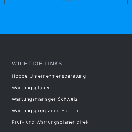
WICHTIGE LINKS
Hoppe Unternehmensberatung
Wartungsplaner
Wartungsmanager Schweiz
Wartungsprogramm Europa
Prüf- und Wartungsplaner direk