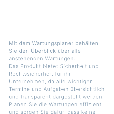
Mit dem Wartungsplaner behälten
Sie den Überblick über alle
anstehenden Wartungen.
Das Produkt bietet Sicherheit und
Rechtssicherheit für ihr
Unternehmen, da alle wichtigen
Termine und Aufgaben übersichtlich
und transparent dargestellt werden.
Planen Sie die Wartungen effizient
und sorgen Sie dafür, dass keine