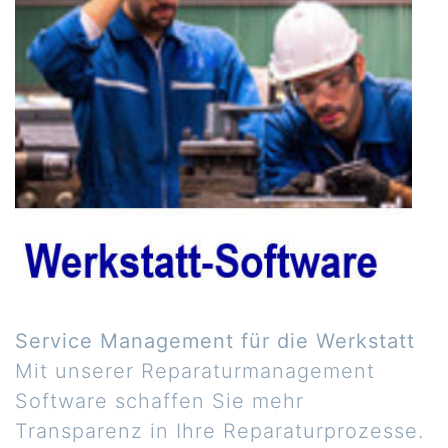
Service Management für die Werkstatt
Mit unserer Reparaturmanagement
Software schaffen Sie mehr
Transparenz in Ihre Reparaturprozesse.