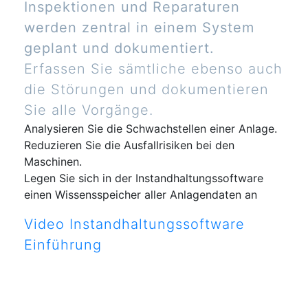
Inspektionen und Reparaturen
werden zentral in einem System
geplant und dokumentiert.
Erfassen Sie sämtliche ebenso auch
die Störungen und dokumentieren
Sie alle Vorgänge.
Analysieren Sie die Schwachstellen einer Anlage.
Reduzieren Sie die Ausfallrisiken bei den
Maschinen.
Legen Sie sich in der Instandhaltungssoftware
einen Wissensspeicher aller Anlagendaten an
Video Instandhaltungssoftware
Einführung