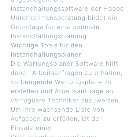
Instandhaltungssoftware der Hoppe
Unternehmensberatung bildet die
Grundlage für eine optimale
Instandhaltungsplanung.
Wichtige Tools für den
Instandhaltungsplaner
Die Wartungsplaner Software hilft
dabei, Arbeitsanfragen zu erhalten,
vorbeugende Wartungspläne zu
erstellen und Arbeitsaufträge an
verfügbare Techniker zuzuweisen.
Um ihre wachsende Liste von
Aufgaben zu erfüllen, ist der
Einsatz einer