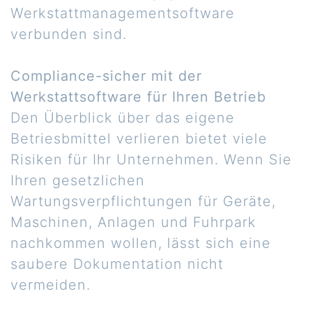
Werkstattmanagementsoftware
verbunden sind.
Compliance-sicher mit der
Werkstattsoftware für Ihren Betrieb
Den Überblick über das eigene
Betriesbmittel verlieren bietet viele
Risiken für Ihr Unternehmen. Wenn Sie
Ihren gesetzlichen
Wartungsverpflichtungen für Geräte,
Maschinen, Anlagen und Fuhrpark
nachkommen wollen, lässt sich eine
saubere Dokumentation nicht
vermeiden.