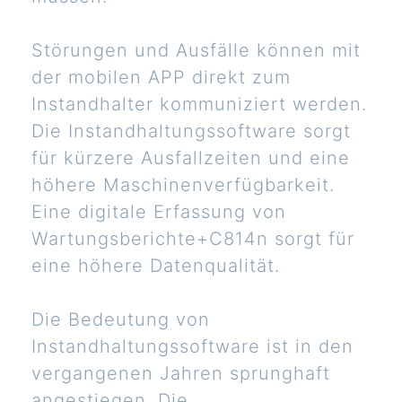
Störungen und Ausfälle können mit
der mobilen APP direkt zum
Instandhalter kommuniziert werden.
Die Instandhaltungssoftware sorgt
für kürzere Ausfallzeiten und eine
höhere Maschinenverfügbarkeit.
Eine digitale Erfassung von
Wartungsberichte+C814n sorgt für
eine höhere Datenqualität.
Die Bedeutung von
Instandhaltungssoftware ist in den
vergangenen Jahren sprunghaft
angestiegen. Die