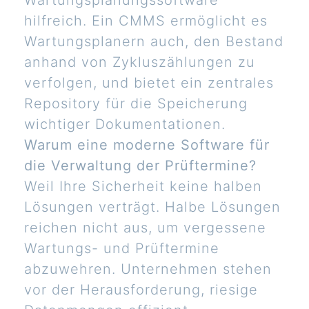
Wartungsplanungssoftware
hilfreich. Ein CMMS ermöglicht es
Wartungsplanern auch, den Bestand
anhand von Zykluszählungen zu
verfolgen, und bietet ein zentrales
Repository für die Speicherung
wichtiger Dokumentationen.
Warum eine moderne Software für
die Verwaltung der Prüftermine?
Weil Ihre Sicherheit keine halben
Lösungen verträgt. Halbe Lösungen
reichen nicht aus, um vergessene
Wartungs- und Prüftermine
abzuwehren. Unternehmen stehen
vor der Herausforderung, riesige