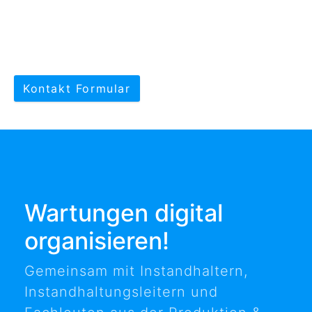
Kontakt Formular
Wartungen digital
organisieren!
Gemeinsam mit Instandhaltern,
Instandhaltungsleitern und