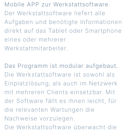
Mobile APP zur Werkstattsoftware
Der Werkstattsoftware liefert alle
Aufgaben und benötigte Informationen
direkt auf das Tablet oder Smartphone
eines oder mehrerer
Werkstattmitarbeiter.
Das Programm ist modular aufgebaut.
Die Werkstattsoftware ist sowohl als
Einplatzlösung, als auch im Netzwerk
mit mehreren Clients einsetzbar. Mit
der Software fällt es ihnen leicht, für
die relevanten Wartungen die
Nachweise vorzulegen.
Die Werkstattsoftware überwacht die