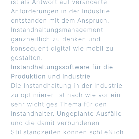
ist als Antwort auf veränderte
Anforderungen in der Industrie
entstanden mit dem Anspruch,
Instandhaltungsmanagement
ganzheitlich zu denken und
konsequent digital wie mobil zu
gestalten.
Instandhaltungssoftware für die
Produktion und Industrie
Die Instandhaltung in der Industrie
zu optimieren ist nach wie vor ein
sehr wichtiges Thema für den
Instandhalter. Ungeplante Ausfälle
und die damit verbundenen
Stillstandzeiten können schließlich