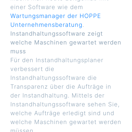
einer Software wie dem
Wartungsmanager der HOPPE
Unternehmensberatung
.
Instandhaltungssoftware zeigt
welche Maschinen gewartet werden
muss
Für den Instandhaltungsplaner
verbessert die
Instandhaltungssoftware die
Transparenz über die Aufträge in
der Instandhaltung. Mittels der
Instandhaltungssoftware sehen Sie,
welche Aufträge erledigt sind und
welche Maschinen gewartet werden
müssen.