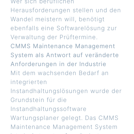
Wer sich beruflichen
Herausforderungen stellen und den
Wandel meistern will, benötigt
ebenfalls eine Softwarelösung zur
Verwaltung der Prüftermine.
CMMS Maintenance Management
System als Antwort auf veränderte
Anforderungen in der Industrie
Mit dem wachsenden Bedarf an
integrierten
Instandhaltungslösungen wurde der
Grundstein für die
Instandhaltungssoftware
Wartungsplaner gelegt. Das CMMS
Maintenance Management System