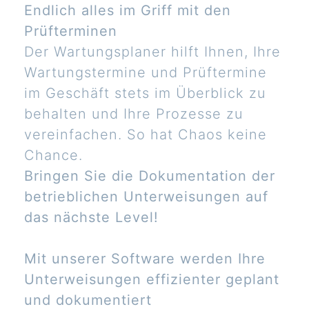
Endlich alles im Griff mit den
Prüfterminen
Der Wartungsplaner hilft Ihnen, Ihre
Wartungstermine und Prüftermine
im Geschäft stets im Überblick zu
behalten und Ihre Prozesse zu
vereinfachen. So hat Chaos keine
Chance.
Bringen Sie die Dokumentation der
betrieblichen Unterweisungen auf
das nächste Level!
Mit unserer Software werden Ihre
Unterweisungen effizienter geplant
und dokumentiert