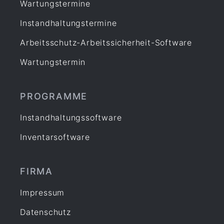
Wartungstermine
Instandhaltungstermine
Arbeitsschutz-Arbeitssicherheit-Software
Wartungstermin
PROGRAMME
Instandhaltungssoftware
Inventarsoftware
FIRMA
Impressum
Datenschutz