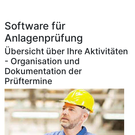
Software für
Anlagenprüfung
Übersicht über Ihre Aktivitäten
- Organisation und
Dokumentation der
Prüftermine