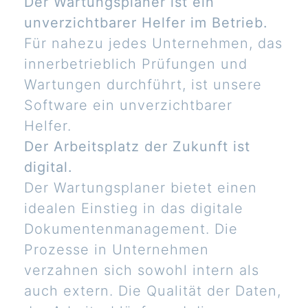
Der Wartungsplaner ist ein
unverzichtbarer Helfer im Betrieb.
Für nahezu jedes Unternehmen, das
innerbetrieblich Prüfungen und
Wartungen durchführt, ist unsere
Software ein unverzichtbarer
Helfer.
Der Arbeitsplatz der Zukunft ist
digital.
Der Wartungsplaner bietet einen
idealen Einstieg in das digitale
Dokumentenmanagement. Die
Prozesse in Unternehmen
verzahnen sich sowohl intern als
auch extern. Die Qualität der Daten,