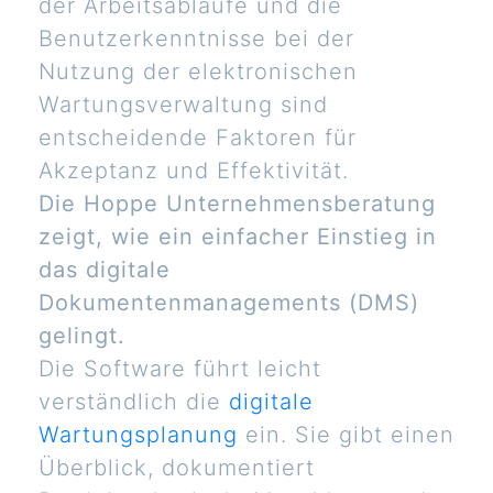
der Arbeitsabläufe und die
Benutzerkenntnisse bei der
Nutzung der elektronischen
Wartungsverwaltung sind
entscheidende Faktoren für
Akzeptanz und Effektivität.
Die Hoppe Unternehmensberatung
zeigt, wie ein einfacher Einstieg in
das digitale
Dokumentenmanagements (DMS)
gelingt.
Die Software führt leicht
verständlich die
digitale
Wartungsplanung
ein. Sie gibt einen
Überblick, dokumentiert