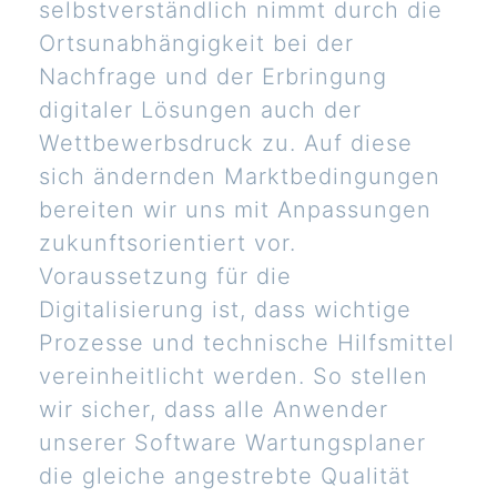
selbstverständlich nimmt durch die
Ortsunabhängigkeit bei der
Nachfrage und der Erbringung
digitaler Lösungen auch der
Wettbewerbsdruck zu. Auf diese
sich ändernden Marktbedingungen
bereiten wir uns mit Anpassungen
zukunftsorientiert vor.
Voraussetzung für die
Digitalisierung ist, dass wichtige
Prozesse und technische Hilfsmittel
vereinheitlicht werden. So stellen
wir sicher, dass alle Anwender
unserer Software Wartungsplaner
die gleiche angestrebte Qualität