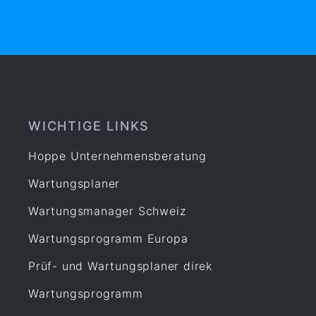
WICHTIGE LINKS
Hoppe Unternehmensberatung
Wartungsplaner
Wartungsmanager Schweiz
Wartungsprogramm Europa
Prüf- und Wartungsplaner direk
Wartungsprogramm