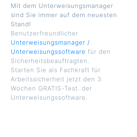
Mit dem Unterweisungsmanager
sind Sie immer auf dem neuesten
Stand!
Benutzerfreundlicher
Unterweisungsmanager /
Unterweisungssoftware
für den
Sicherheitsbeauftragten.
Starten Sie als Fachkraft für
Arbeitssicherheit jetzt den 3
Wochen GRATIS-Test. der
Unterweisungssoftware.