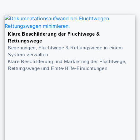
Klare Beschilderung der Fluchtwege &
Rettungswege
Begehungen, Fluchtwege & Rettungswege in einem
System verwalten
Klare Beschilderung und Markierung der Fluchtwege,
Rettungswege und Erste-Hilfe-Einrichtungen