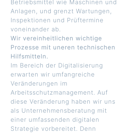
Betriebsmittel wie Maschinen und
Anlagen, und grenzt Wartungen,
Inspektionen und Prüftermine
voneinander ab.
Wir vereinheitlichen wichtige
Prozesse mit uneren technischen
Hilfsmitteln.
Im Bereich der Digitalisierung
erwarten wir umfangreiche
Veränderungen im
Arbeitsschutzmanagement. Auf
diese Veränderung haben wir uns
als Unternehmensberatung mit
einer umfassenden digitalen
Strategie vorbereitet. Denn