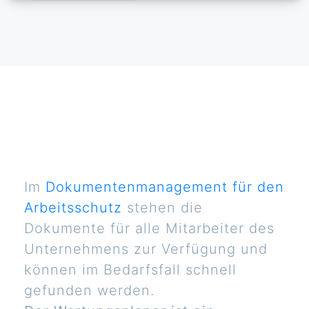
Im
Dokumentenmanagement für den
Arbeitsschutz
stehen die
Dokumente für alle Mitarbeiter des
Unternehmens zur Verfügung und
können im Bedarfsfall schnell
gefunden werden.