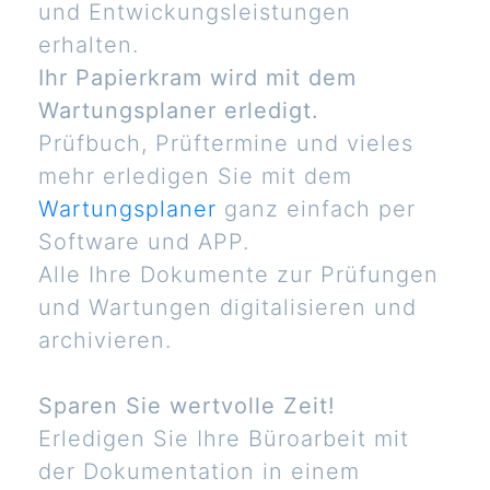
und Entwickungsleistungen
erhalten.
Ihr Papierkram wird mit dem
Wartungsplaner erledigt.
Prüfbuch, Prüftermine und vieles
mehr erledigen Sie mit dem
Wartungsplaner
ganz einfach per
Software und APP.
Alle Ihre Dokumente zur Prüfungen
und Wartungen digitalisieren und
archivieren.
Sparen Sie wertvolle Zeit!
Erledigen Sie Ihre Büroarbeit mit
der Dokumentation in einem