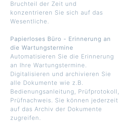
Bruchteil der Zeit und
konzentrieren Sie sich auf das
Wesentliche.
Papierloses Büro - Erinnerung an
die Wartungstermine
Automatisieren Sie die Erinnerung
an Ihre Wartungstermine.
Digitalisieren und archivieren Sie
alle Dokumente wie z.B.
Bedienungsanleitung, Prüfprotokoll,
Prüfnachweis. Sie können jederzeit
auf das Archiv der Dokumente
zugreifen.