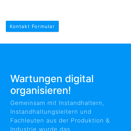
Kontakt Formular
Wartungen digital
organisieren!
Gemeinsam mit Instandhaltern,
Instandhaltungsleitern und
Fachleuten aus der Produktion &
Industrie wurde das