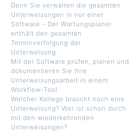
Denn Sie verwalten die gesamten
Unterweisungen in nur einer
Software - Der Wartungsplaner
enthält den gesamten
Terminverfolgung der
Unterweisung.
Mit der Software prüfen, planen und
dokumentieren Sie Ihre
Unterweisungsarbeit in einem
Workflow-Tool.
Welcher Kollege braucht noch eine
Unterweisung? Wer ist schon durch
mit den wiederkehrenden
Unterweisungen?