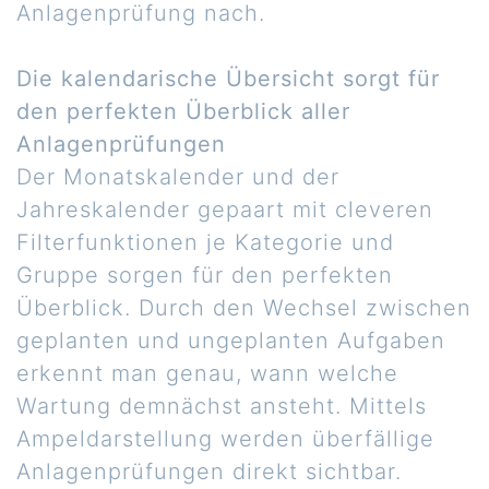
Anlagenprüfung nach.
Die kalendarische Übersicht sorgt für
den perfekten Überblick aller
Anlagenprüfungen
Der Monatskalender und der
Jahreskalender gepaart mit cleveren
Filterfunktionen je Kategorie und
Gruppe sorgen für den perfekten
Überblick. Durch den Wechsel zwischen
geplanten und ungeplanten Aufgaben
erkennt man genau, wann welche
Wartung demnächst ansteht. Mittels
Ampeldarstellung werden überfällige
Anlagenprüfungen direkt sichtbar.