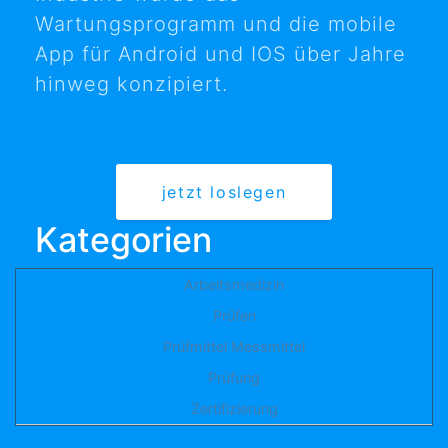
Wartungsprogramm und die mobile
App für Android und IOS über Jahre
hinweg konzipiert.
jetzt loslegen
Kategorien
Arbeitsmedizin
Prüfen
Prüfmittel Messmittel
Prüfung
Zertifizierung