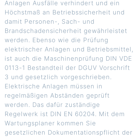
Anlagen Ausfälle verhindert und ein
Höchstmaß an Betriebssicherheit und
damit Personen-, Sach- und
Brandschadensicherheit gewährleistet
werden.
Ebenso wie die Prüfung
elektrischer Anlagen und Betriebsmittel,
ist auch die Maschinenprüfung DIN VDE
0113-1 Bestandteil der DGUV Vorschrift
3 und gesetzlich vorgeschrieben.
Elektrische Anlagen müssen in
regelmäßigen Abständen geprüft
werden. Das dafür zuständige
Regelwerk ist DIN EN 60204. Mit dem
Wartungsplaner kommen Sie
gesetzlichen Dokumentationspflicht der