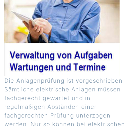
Die Anlagenprüfung ist vorgeschrieben
Sämtliche elektrische Anlagen müssen
fachgerecht gewartet und in
regelmäßigen Abständen einer
fachgerechten Prüfung unterzogen
werden. Nur so können bei elektrischen