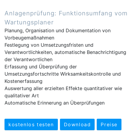
Anlagenprüfung: Funktionsumfang vom
Wartungsplaner
Planung, Organisation und Dokumentation von
Vorbeugemaßnahmen
Festlegung von Umsetzungsfristen und
Verantwortlichkeiten, automatische Benachrichtigung
der Verantwortlichen
Erfassung und Überprüfung der
Umsetzungsfortschritte Wirksamkeitskontrolle und
Kostenerfassung
Auswertung aller erzielten Effekte quantitativer wie
qualitativer Art
Automatische Erinnerung an Überprüfungen
kostenlos testen
Download
Preise