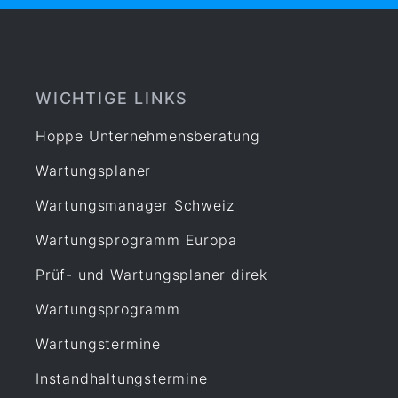
WICHTIGE LINKS
Hoppe Unternehmensberatung
Wartungsplaner
Wartungsmanager Schweiz
Wartungsprogramm Europa
Prüf- und Wartungsplaner direk
Wartungsprogramm
Wartungstermine
Instandhaltungstermine