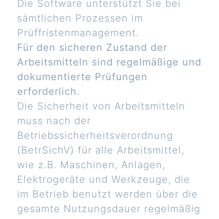
Die Software unterstützt Sie bei
sämtlichen Prozessen im
Prüffristenmanagement.
Für den sicheren Zustand der
Arbeitsmitteln sind regelmäßige und
dokumentierte Prüfungen
erforderlich.
Die Sicherheit von Arbeitsmitteln
muss nach der
Betriebssicherheitsverordnung
(BetrSichV) für alle Arbeitsmittel,
wie z.B. Maschinen, Anlagen,
Elektrogeräte und Werkzeuge, die
im Betrieb benutzt werden über die
gesamte Nutzungsdauer regelmäßig