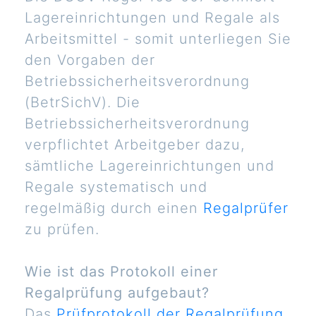
Lagereinrichtungen und Regale als
Arbeitsmittel - somit unterliegen Sie
den Vorgaben der
Betriebssicherheitsverordnung
(BetrSichV). Die
Betriebssicherheitsverordnung
verpflichtet Arbeitgeber dazu,
sämtliche Lagereinrichtungen und
Regale systematisch und
regelmäßig durch einen
Regalprüfer
zu prüfen.
Wie ist das Protokoll einer
Regalprüfung aufgebaut?
Das
Prüfprotokoll der Regalprüfung