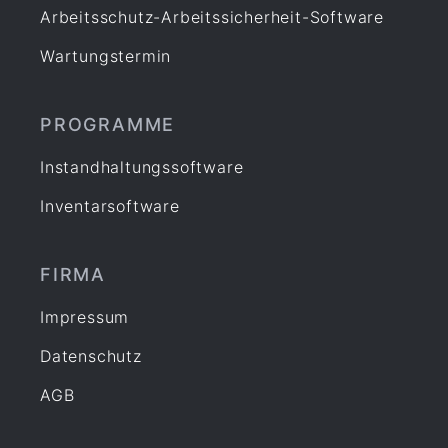
Arbeitsschutz-Arbeitssicherheit-Software
Wartungstermin
PROGRAMME
Instandhaltungssoftware
Inventarsoftware
FIRMA
Impressum
Datenschutz
AGB