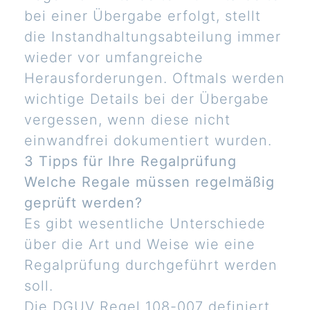
bei einer Übergabe erfolgt, stellt
die Instandhaltungsabteilung immer
wieder vor umfangreiche
Herausforderungen. Oftmals werden
wichtige Details bei der Übergabe
vergessen, wenn diese nicht
einwandfrei dokumentiert wurden.
3 Tipps für Ihre Regalprüfung
Welche Regale müssen regelmäßig
geprüft werden?
Es gibt wesentliche Unterschiede
über die Art und Weise wie eine
Regalprüfung durchgeführt werden
soll.
Die DGUV Regel 108-007 definiert