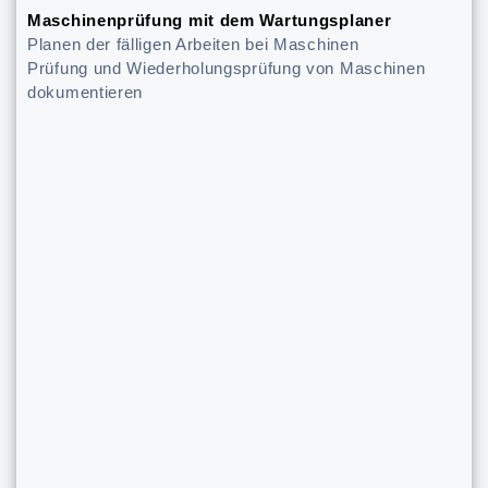
Maschinenprüfung mit dem Wartungsplaner
Planen der fälligen Arbeiten bei Maschinen
Prüfung und Wiederholungsprüfung von Maschinen
dokumentieren