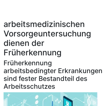
arbeitsmedizinischen
Vorsorgeuntersuchung
dienen der
Früherkennung
Früherkennung
arbeitsbedingter Erkrankungen
sind fester Bestandteil des
Arbeitsschutzes