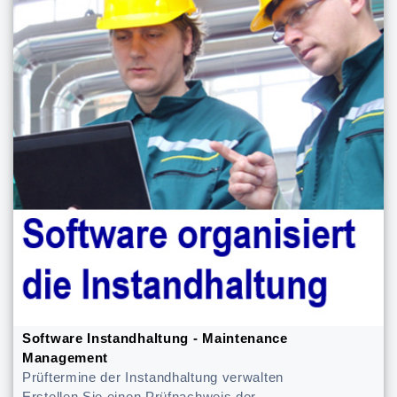
Software Instandhaltung - Maintenance
Management
Prüftermine der Instandhaltung verwalten