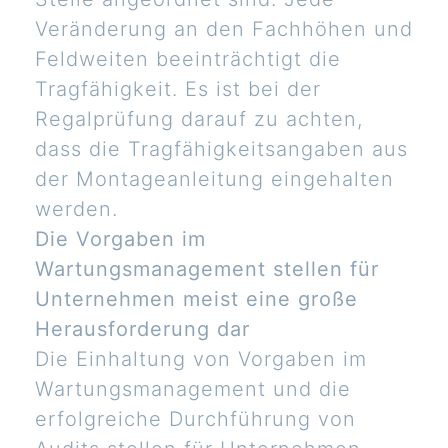
Veränderung an den Fachhöhen und
Feldweiten beeinträchtigt die
Tragfähigkeit. Es ist bei der
Regalprüfung darauf zu achten,
dass die Tragfähigkeitsangaben aus
der Montageanleitung eingehalten
werden.
Die Vorgaben im
Wartungsmanagement stellen für
Unternehmen meist eine große
Herausforderung dar
Die Einhaltung von Vorgaben im
Wartungsmanagement und die
erfolgreiche Durchführung von