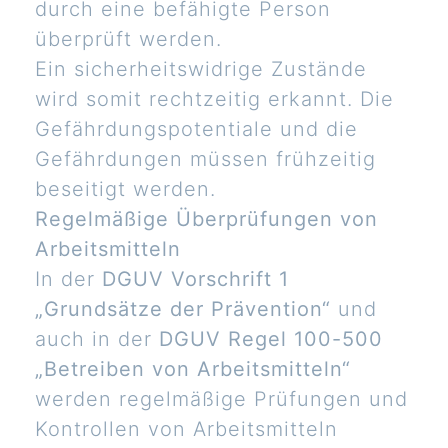
durch eine befähigte Person
überprüft werden.
Ein sicherheitswidrige Zustände
wird somit rechtzeitig erkannt. Die
Gefährdungspotentiale und die
Gefährdungen müssen frühzeitig
beseitigt werden.
Regelmäßige Überprüfungen von
Arbeitsmitteln
In der
DGUV Vorschrift 1
„Grundsätze der Prävention“
und
auch in der
DGUV Regel 100-500
„Betreiben von Arbeitsmitteln“
werden regelmäßige Prüfungen und
Kontrollen von Arbeitsmitteln