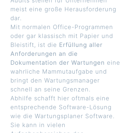
Audits stellen für Unternehmen
meist eine große Herausforderung
dar.
Mit normalen Office-Programmen
oder gar klassisch mit Papier und
Bleistift, ist die
Erfüllung aller
Anforderungen an die
Dokumentation der Wartungen
eine
wahrliche Mammutaufgabe und
bringt den Wartungsmanager
schnell an seine Grenzen.
Abhilfe schafft hier oftmals eine
entsprechende Software-Lösung
wie die Wartungsplaner Software.
Sie kann in vielen