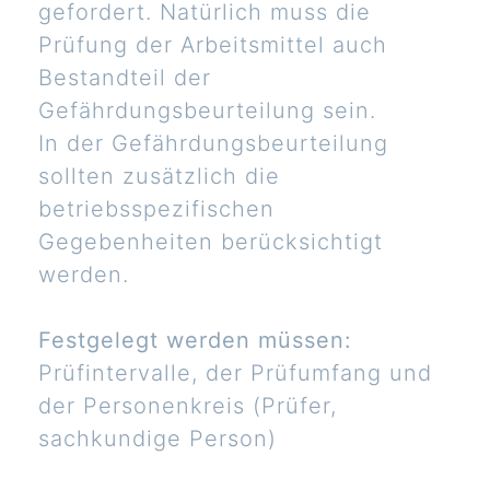
gefordert. Natürlich muss die
Prüfung der Arbeitsmittel auch
Bestandteil der
Gefährdungsbeurteilung sein.
In der Gefährdungsbeurteilung
sollten zusätzlich die
betriebsspezifischen
Gegebenheiten berücksichtigt
werden.
Festgelegt werden müssen:
Prüfintervalle, der Prüfumfang und
der Personenkreis (Prüfer,
sachkundige Person)