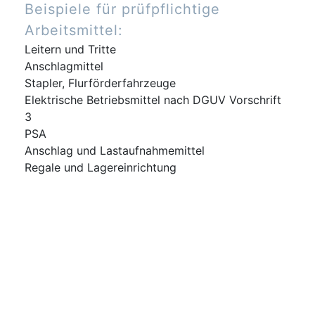
Beispiele für prüfpflichtige
Arbeitsmittel:
Leitern und Tritte
Anschlagmittel
Stapler, Flurförderfahrzeuge
Elektrische Betriebsmittel nach DGUV Vorschrift
3
PSA
Anschlag und Lastaufnahmemittel
Regale und Lagereinrichtung