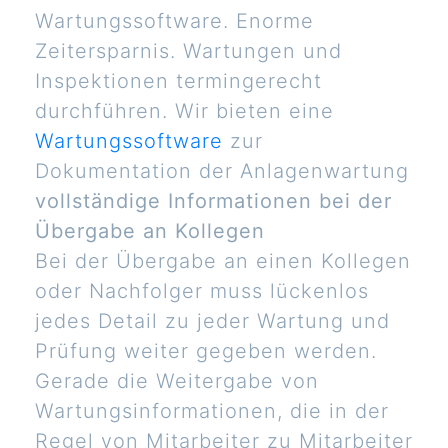
Wartungssoftware. Enorme
Zeitersparnis. Wartungen und
Inspektionen termingerecht
durchführen. Wir bieten eine
Wartungssoftware
zur
Dokumentation der Anlagenwartung
vollständige Informationen bei der
Übergabe an Kollegen
Bei der Übergabe an einen Kollegen
oder Nachfolger muss lückenlos
jedes Detail zu jeder Wartung und
Prüfung weiter gegeben werden.
Gerade die Weitergabe von
Wartungsinformationen, die in der
Regel von Mitarbeiter zu Mitarbeiter