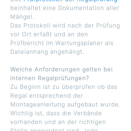
beinhaltet eine Dokumentation aller
Mängel.
Das Protokoll wird nach der Prüfung
vor Ort erfaßt und an den
Prüfbericht im Wartungsplaner als
Dateianhang angehängt.
Welche Anforderungen gelten bei
internen Regalprüfungen?
Zu Beginn ist zu überprüfen ob das
Regal entsprechend der
Montageanleitung aufgebaut wurde.
Wichtig ist, dass die Verbände
vorhanden und an der richtigen
Stelle angeordnet sind. Jede