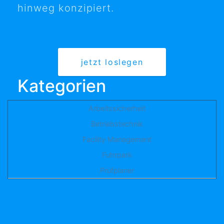
hinweg konzipiert.
jetzt loslegen
Kategorien
Arbeitssicherheit
Betriebstechnik
Facility Management
Fuhrpark
Prüfplaner