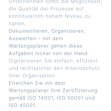
Unternehmen somit die Möglichkeit,
die Qualität der Prozesse auf
kontinuierlich hohem Niveau zu
halten.
Dokumentieren, Organisieren,
Auswerten – mit dem
Wartungsplaner gehen diese
Aufgaben locker von der Hand.
Digitalisieren Sie einfach, effizient
und rechtssicher den Arbeitsschutz
Ihrer Organisation
Erreichen Sie mit dem
Wartungsplaner Ihre Zertifizierung
gemäß ISO 14001, ISO 50001 und
ISO 45001.