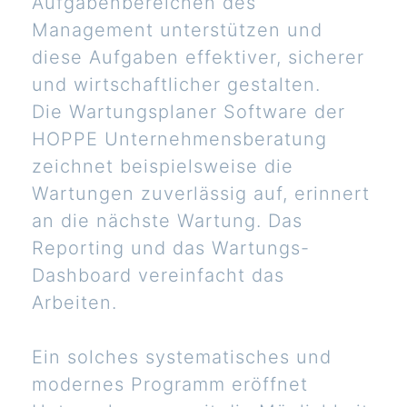
Aufgabenbereichen des
Management unterstützen und
diese Aufgaben effektiver, sicherer
und wirtschaftlicher gestalten.
Die Wartungsplaner Software der
HOPPE Unternehmensberatung
zeichnet beispielsweise die
Wartungen zuverlässig auf, erinnert
an die nächste Wartung. Das
Reporting und das Wartungs-
Dashboard vereinfacht das
Arbeiten.
Ein solches systematisches und
modernes Programm eröffnet