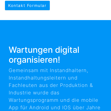
Kontakt Formular
Wartungen digital
organisieren!
Gemeinsam mit Instandhaltern,
Instandhaltungsleitern und
Fachleuten aus der Produktion &
Industrie wurde das
Wartungsprogramm und die mobile
App für Android und IOS über Jahre