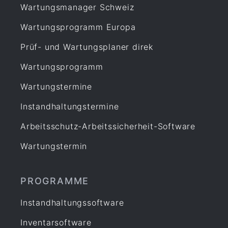
Wartungsmanager Schweiz
Wartungsprogramm Europa
Prüf- und Wartungsplaner direk
Wartungsprogramm
Wartungstermine
Instandhaltungstermine
Arbeitsschutz-Arbeitssicherheit-Software
Wartungstermin
PROGRAMME
Instandhaltungssoftware
Inventarsoftware