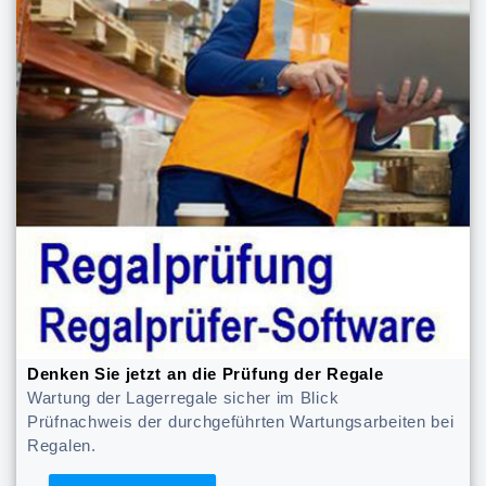
Denken Sie jetzt an die Prüfung der Regale
Wartung der Lagerregale sicher im Blick
Prüfnachweis der durchgeführten Wartungsarbeiten bei
Regalen.