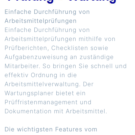
Einfache Durchführung von
Arbeitsmittelprüfungen
Einfache Durchführung von
Arbeitsmittelprüfungen mithilfe von
Prüfberichten, Checklisten sowie
Aufgabenzuweisung an zuständige
Mitarbeiter. So bringen Sie schnell und
effektiv Ordnung in die
Arbeitsmittelverwaltung. Der
Wartungsplaner bietet ein
Prüffristenmanagement und
Dokumentation mit Arbeitsmittel.
Die wichtigsten Features vom