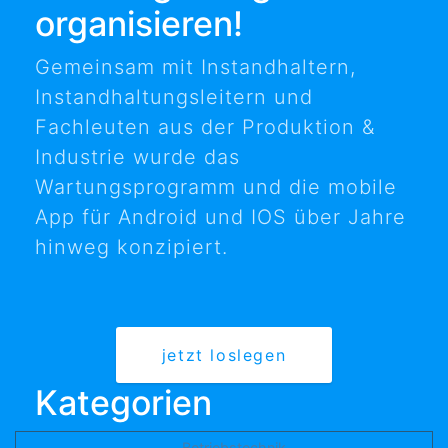
organisieren!
Gemeinsam mit Instandhaltern,
Instandhaltungsleitern und
Fachleuten aus der Produktion &
Industrie wurde das
Wartungsprogramm und die mobile
App für Android und IOS über Jahre
hinweg konzipiert.
jetzt loslegen
Kategorien
Betriebstechnik