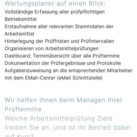
Wartungsplaner auf einen Blick:
Vollständige Erfassung aller prüfpflichtigen
Betriebsmittel
Erstaufnahme aller relevanten Stammdaten der
Arbeitsmittel
Hinterlegung der Prüffristen und Prüfintervallen
Organisieren von Arbeitsmittelprüfungen
Dashboard: Terminübersicht über alle Prüftermine
Dokumentation der Prüfergebnisse und Protokolle
Aufgabenzuweisung an die entsprechenden Mitarbeiter
mit dem EMail-Center (eMail Schnittstelle)
Wir helfen Ihnen beim Managen Ihrer
Prüftermine
Welche Arbeitsmittelprüfung Ziele
treiben Sie an. Und ist Ihr Betrieb dabei
auf Kurs?