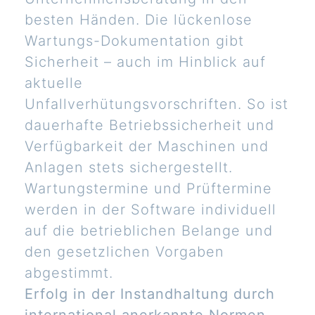
besten Händen. Die lückenlose
Wartungs-Dokumentation gibt
Sicherheit – auch im Hinblick auf
aktuelle
Unfallverhütungsvorschriften. So ist
dauerhafte Betriebssicherheit und
Verfügbarkeit der Maschinen und
Anlagen stets sichergestellt.
Wartungstermine und Prüftermine
werden in der Software individuell
auf die betrieblichen Belange und
den gesetzlichen Vorgaben
abgestimmt.
Erfolg in der Instandhaltung durch