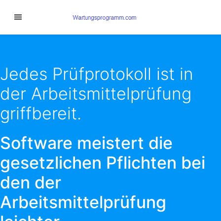
Jedes Prüfprotokoll ist in
der Arbeitsmittelprüfung
griffbereit.
Software meistert die
gesetzlichen Pflichten bei
den der
Arbeitsmittelprüfung