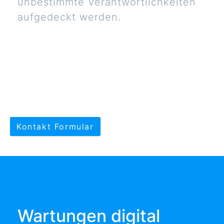
unbestimmte Verantwortlichkeiten
aufgedeckt werden.
Kontakt Formular
Wartungen digital