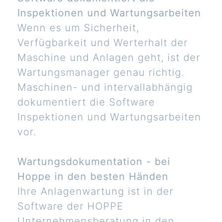
Inspektionen und Wartungsarbeiten
Wenn es um Sicherheit,
Verfügbarkeit und Werterhalt der
Maschine und Anlagen geht, ist der
Wartungsmanager genau richtig.
Maschinen- und intervallabhängig
dokumentiert die Software
Inspektionen und Wartungsarbeiten
vor.
Wartungsdokumentation - bei
Hoppe in den besten Händen
Ihre Anlagenwartung ist in der
Software der HOPPE
Unternehmensberatung in den