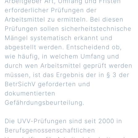
Arbeitgeber Art, Umfang und Fristen
erforderlicher Prüfungen der
Arbeitsmittel zu ermitteln. Bei diesen
Prüfungen sollen sicherheitstechnische
Mängel systematisch erkannt und
abgestellt werden. Entscheidend ob,
wie häufig, in welchem Umfang und
durch wen Arbeitsmittel geprüft werden
müssen, ist das Ergebnis der in § 3 der
BetrSichV geforderten und
dokumentierten
Gefährdungsbeurteilung.
Die UVV-Prüfungen sind seit 2000 in
Berufsgenossenschaftlichen