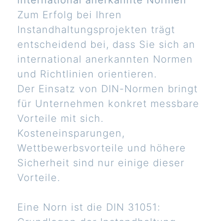
international anerkannte Normen
Zum Erfolg bei Ihren
Instandhaltungsprojekten trägt
entscheidend bei, dass Sie sich an
international anerkannten Normen
und Richtlinien orientieren.
Der Einsatz von DIN-Normen bringt
für Unternehmen konkret messbare
Vorteile mit sich.
Kosteneinsparungen,
Wettbewerbsvorteile und höhere
Sicherheit sind nur einige dieser
Vorteile.
Eine Norn ist die DIN 31051: