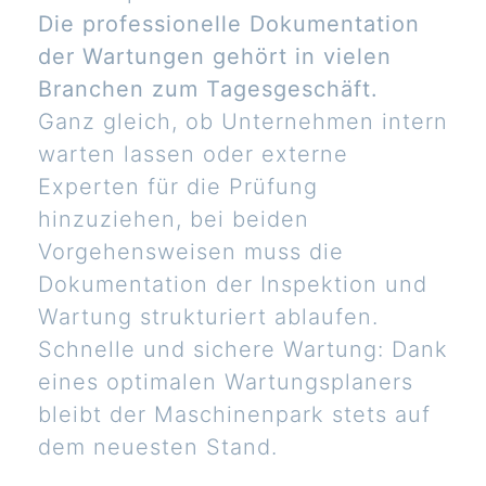
Die professionelle Dokumentation
der Wartungen gehört in vielen
Branchen zum Tagesgeschäft.
Ganz gleich, ob Unternehmen intern
warten lassen oder externe
Experten für die Prüfung
hinzuziehen, bei beiden
Vorgehensweisen muss die
Dokumentation der Inspektion und
Wartung strukturiert ablaufen.
Schnelle und sichere Wartung: Dank
eines optimalen Wartungsplaners
bleibt der Maschinenpark stets auf
dem neuesten Stand.