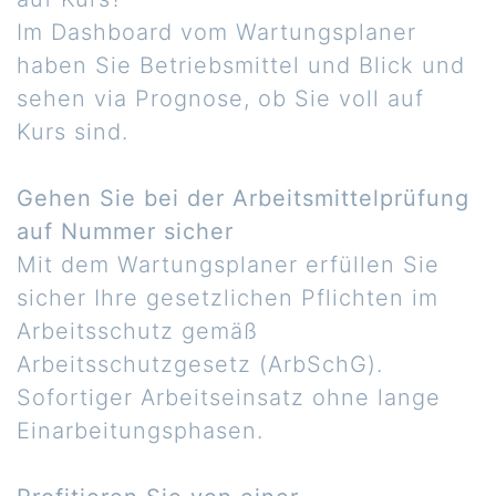
Im Dashboard vom Wartungsplaner
haben Sie Betriebsmittel und Blick und
sehen via Prognose, ob Sie voll auf
Kurs sind.
Gehen Sie bei der Arbeitsmittelprüfung
auf Nummer sicher
Mit dem Wartungsplaner erfüllen Sie
sicher Ihre gesetzlichen Pflichten im
Arbeitsschutz gemäß
Arbeitsschutzgesetz (ArbSchG).
Sofortiger Arbeitseinsatz ohne lange
Einarbeitungsphasen.