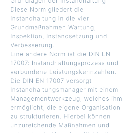
Grundlagen der Instandhaltung
Diese Norm gliedert die
Instandhaltung in die vier
Grundmaßnahmen Wartung,
Inspektion, Instandsetzung und
Verbesserung.
Eine andere Norm ist die DIN EN
17007: Instandhaltungsprozess und
verbundene Leistungskennzahlen.
Die DIN EN 17007 versorgt
Instandhaltungsmanager mit einem
Managementwerkzeug, welches ihm
ermöglicht, die eigene Organisation
zu strukturieren. Hierbei können
unzureichende Maßnahmen und