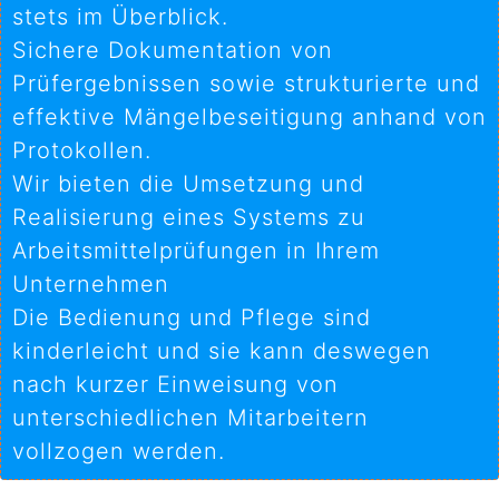
stets im Überblick.
Sichere Dokumentation von
Prüfergebnissen sowie strukturierte und
effektive Mängelbeseitigung anhand von
Protokollen.
Wir bieten die Umsetzung und
Realisierung eines Systems zu
Arbeitsmittelprüfungen in Ihrem
Unternehmen
Die Bedienung und Pflege sind
kinderleicht und sie kann deswegen
nach kurzer Einweisung von
unterschiedlichen Mitarbeitern
vollzogen werden.