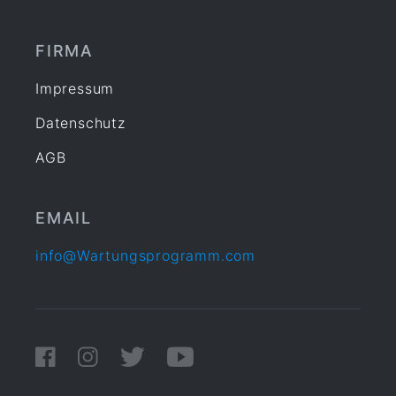
FIRMA
Impressum
Datenschutz
AGB
EMAIL
info@Wartungsprogramm.com