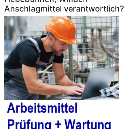
Anschlagmittel verantwortlich?