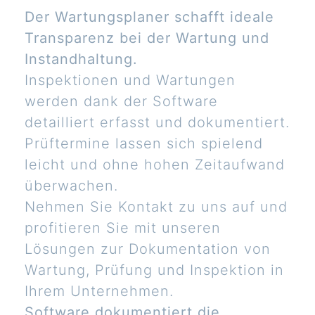
Der Wartungsplaner schafft ideale
Transparenz bei der Wartung und
Instandhaltung.
Inspektionen und Wartungen
werden dank der Software
detailliert erfasst und dokumentiert.
Prüftermine lassen sich spielend
leicht und ohne hohen Zeitaufwand
überwachen.
Nehmen Sie Kontakt zu uns auf und
profitieren Sie mit unseren
Lösungen zur Dokumentation von
Wartung, Prüfung und Inspektion in
Ihrem Unternehmen.
Software dokumentiert die