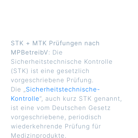
STK + MTK Prüfungen nach
MPBetreibV
: Die
Sicherheitstechnische Kontrolle
(STK) ist eine gesetzlich
vorgeschriebene Prüfung.
Die „
Sicherheitstechnische-
Kontrolle
“, auch kurz STK genannt,
ist eine vom Deutschen Gesetz
vorgeschriebene, periodisch
wiederkehrende Prüfung für
Medizinprodukte.