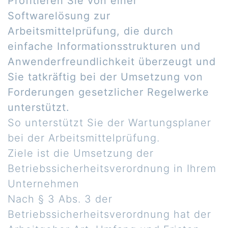
Profitieren Sie von einer
Softwarelösung zur
Arbeitsmittelprüfung, die durch
einfache Informationsstrukturen und
Anwenderfreundlichkeit überzeugt und
Sie tatkräftig bei der Umsetzung von
Forderungen gesetzlicher Regelwerke
unterstützt.
So unterstützt Sie der Wartungsplaner
bei der Arbeitsmittelprüfung.
Ziele ist die Umsetzung der
Betriebssicherheitsverordnung in Ihrem
Unternehmen
Nach § 3 Abs. 3 der
Betriebssicherheitsverordnung hat der