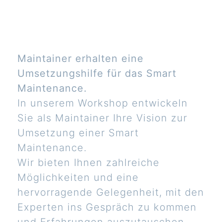
Maintainer erhalten eine
Umsetzungshilfe für das Smart
Maintenance.
In unserem Workshop entwickeln
Sie als Maintainer Ihre Vision zur
Umsetzung einer Smart
Maintenance.
Wir bieten Ihnen zahlreiche
Möglichkeiten und eine
hervorragende Gelegenheit, mit den
Experten ins Gespräch zu kommen