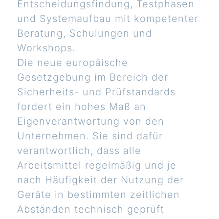
Entscheidungsfindung, Testphasen
und Systemaufbau mit kompetenter
Beratung, Schulungen und
Workshops.
Die neue europäische
Gesetzgebung im Bereich der
Sicherheits- und Prüfstandards
fordert ein hohes Maß an
Eigenverantwortung von den
Unternehmen. Sie sind dafür
verantwortlich, dass alle
Arbeitsmittel regelmäßig und je
nach Häufigkeit der Nutzung der
Geräte in bestimmten zeitlichen
Abständen technisch geprüft