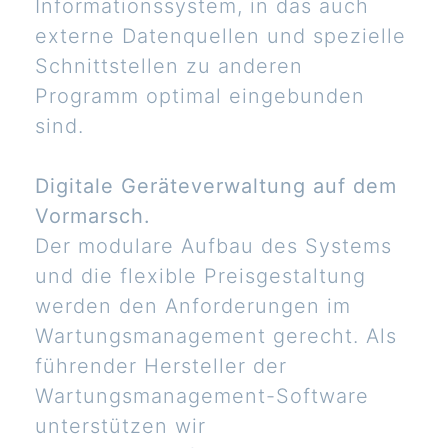
Informationssystem, in das auch
externe Datenquellen und spezielle
Schnittstellen zu anderen
Programm optimal eingebunden
sind.
Digitale Geräteverwaltung auf dem
Vormarsch.
Der modulare Aufbau des Systems
und die flexible Preisgestaltung
werden den Anforderungen im
Wartungsmanagement gerecht. Als
führender Hersteller der
Wartungsmanagement-Software
unterstützen wir