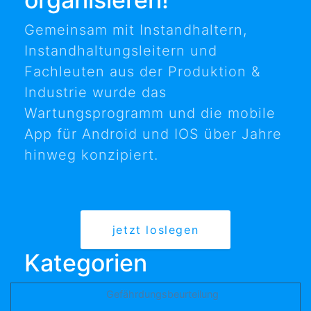
Gemeinsam mit Instandhaltern,
Instandhaltungsleitern und
Fachleuten aus der Produktion &
Industrie wurde das
Wartungsprogramm und die mobile
App für Android und IOS über Jahre
hinweg konzipiert.
jetzt loslegen
Kategorien
Gefährdungsbeurteilung