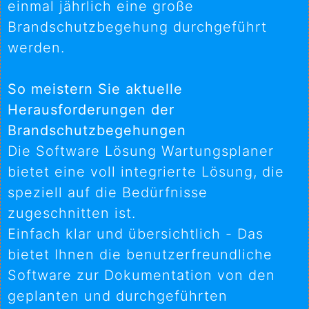
einmal jährlich eine große
Brandschutzbegehung durchgeführt
werden.
So meistern Sie aktuelle
Herausforderungen der
Brandschutzbegehungen
Die Software Lösung Wartungsplaner
bietet eine voll integrierte Lösung, die
speziell auf die Bedürfnisse
zugeschnitten ist.
Einfach klar und übersichtlich - Das
bietet Ihnen die benutzerfreundliche
Software zur Dokumentation von den
geplanten und durchgeführten