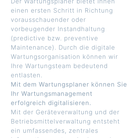
Der Wartungsplaner bietet Ihnen
einen ersten Schritt in Richtung
vorausschauender oder
vorbeugender Instandhaltung
(predictive bzw. preventive
Maintenance). Durch die digitale
Wartungsorganisation können wir
Ihre Wartungsteam bedeutend
entlasten.
Mit dem Wartungsplaner können Sie
Ihr Wartungsmanagement
erfolgreich digitalisieren.
Mit der Geräteverwaltung und der
Betriebsmittelverwaltung entsteht
ein umfassendes, zentrales