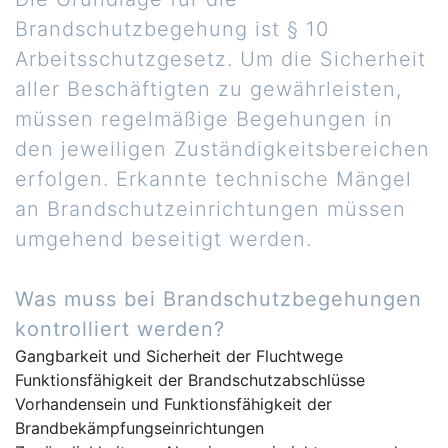
Brandschutzbegehung ist § 10
Arbeitsschutzgesetz. Um die Sicherheit
aller Beschäftigten zu gewährleisten,
müssen regelmäßige Begehungen in
den jeweiligen Zuständigkeitsbereichen
erfolgen. Erkannte technische Mängel
an Brandschutzeinrichtungen müssen
umgehend beseitigt werden.
Was muss bei Brandschutzbegehungen
kontrolliert werden?
Gangbarkeit und Sicherheit der Fluchtwege
Funktionsfähigkeit der Brandschutzabschlüsse
Vorhandensein und Funktionsfähigkeit der
Brandbekämpfungseinrichtungen