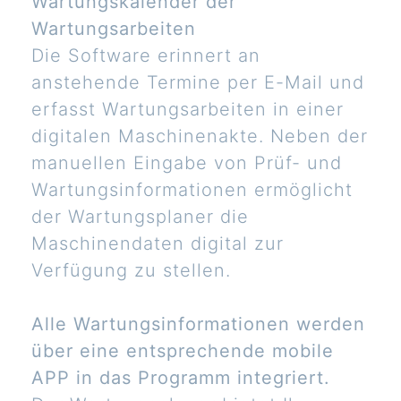
Wartungskalender der
Wartungsarbeiten
Die Software erinnert an
anstehende Termine per E-Mail und
erfasst Wartungsarbeiten in einer
digitalen Maschinenakte. Neben der
manuellen Eingabe von Prüf- und
Wartungsinformationen ermöglicht
der Wartungsplaner die
Maschinendaten digital zur
Verfügung zu stellen.
Alle Wartungsinformationen werden
über eine entsprechende mobile
APP in das Programm integriert.