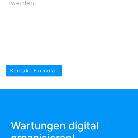
werden.
Kontakt Formular
Wartungen digital
organisieren!