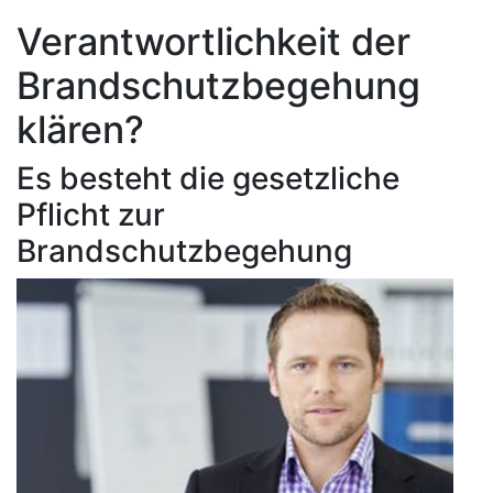
Verantwortlichkeit der
Brandschutzbegehung
klären?
Es besteht die gesetzliche
Pflicht zur
Brandschutzbegehung