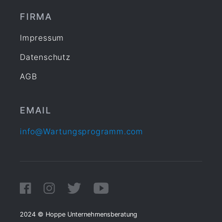
FIRMA
Impressum
Datenschutz
AGB
EMAIL
info@Wartungsprogramm.com
2024 © Hoppe Unternehmensberatung