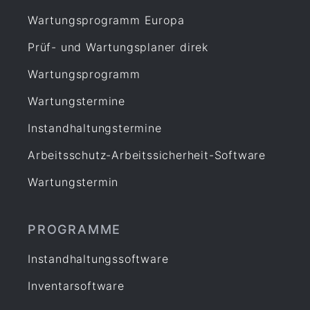
Wartungsprogramm Europa
Prüf- und Wartungsplaner direk
Wartungsprogramm
Wartungstermine
Instandhaltungstermine
Arbeitsschutz-Arbeitssicherheit-Software
Wartungstermin
PROGRAMME
Instandhaltungssoftware
Inventarsoftware