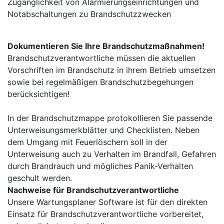
Zugänglichkeit von Alarmierungseinrichtungen und
Notabschaltungen zu Brandschutzzwecken
Dokumentieren Sie Ihre Brandschutzmaßnahmen!
Brandschutzverantwortliche müssen die aktuellen
Vorschriften im Brandschutz in ihrem Betrieb umsetzen
sowie bei regelmäßigen Brandschutzbegehungen
berücksichtigen!
In der Brandschutzmappe protokollieren Sie passende
Unterweisungsmerkblätter und Checklisten. Neben
dem Umgang mit Feuerlöschern soll in der
Unterweisung auch zu Verhalten im Brandfall, Gefahren
durch Brandrauch und mögliches Panik-Verhalten
geschult werden.
Nachweise für Brandschutzverantwortliche
Unsere Wartungsplaner Software ist für den direkten
Einsatz für Brandschutzverantwortliche vorbereitet,