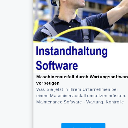
Maschinenausfall durch Wartungssoftwar
vorbeugen
Was Sie jetzt in Ihrem Unternehmen bei
einem Maschinenausfall umsetzen müssen.
Maintenance Software - Wartung, Kontrolle