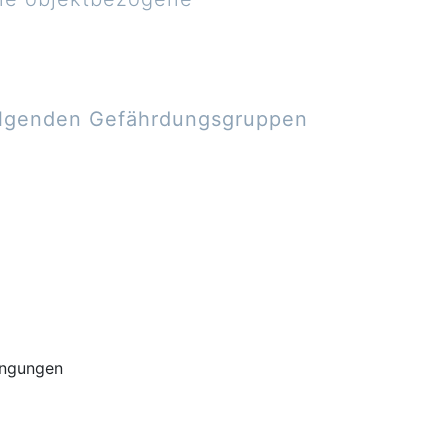
olgenden Gefährdungsgruppen
ingungen