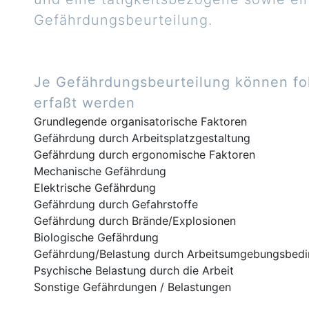
Gefährdungsbeurteilung.
Je Gefährdungsbeurteilung können f
erfaßt werden
Grundlegende organisatorische Faktoren
Gefährdung durch Arbeitsplatzgestaltung
Gefährdung durch ergonomische Faktoren
Mechanische Gefährdung
Elektrische Gefährdung
Gefährdung durch Gefahrstoffe
Gefährdung durch Brände/Explosionen
Biologische Gefährdung
Gefährdung/Belastung durch Arbeitsumgebungsbed
Psychische Belastung durch die Arbeit
Sonstige Gefährdungen / Belastungen