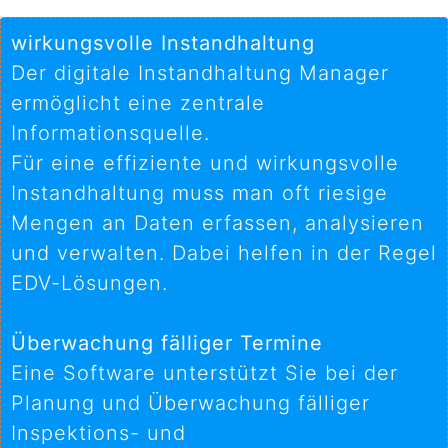
wirkungsvolle Instandhaltung
Der digitale Instandhaltung Manager
ermöglicht eine zentrale
Informationsquelle.
Für eine effiziente und wirkungsvolle
Instandhaltung muss man oft riesige
Mengen an Daten erfassen, analysieren
und verwalten. Dabei helfen in der Regel
EDV-Lösungen.
Überwachung fälliger Termine
Eine Software unterstützt Sie bei der
Planung und Überwachung fälliger
Inspektions- und