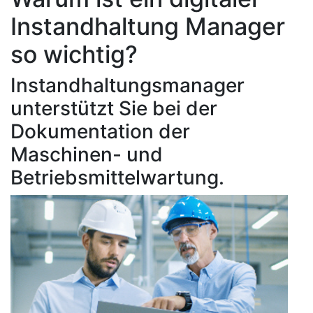
Instandhaltung Manager
so wichtig?
Instandhaltungsmanager
unterstützt Sie bei der
Dokumentation der
Maschinen- und
Betriebsmittelwartung.