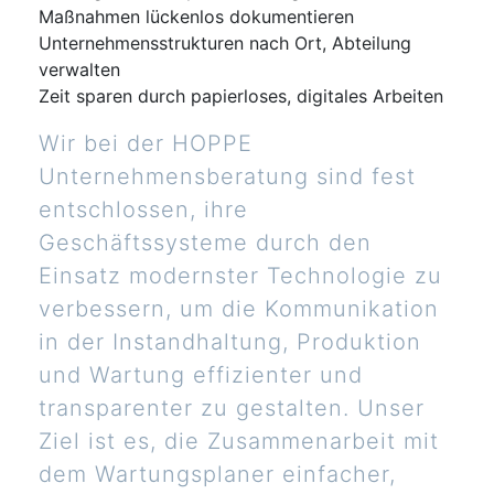
Maßnahmen lückenlos dokumentieren
Unternehmensstrukturen nach Ort, Abteilung
verwalten
Zeit sparen durch papierloses, digitales Arbeiten
Wir bei der HOPPE
Unternehmensberatung sind fest
entschlossen, ihre
Geschäftssysteme durch den
Einsatz modernster Technologie zu
verbessern, um die Kommunikation
in der Instandhaltung, Produktion
und Wartung effizienter und
transparenter zu gestalten. Unser
Ziel ist es, die Zusammenarbeit mit
dem Wartungsplaner einfacher,