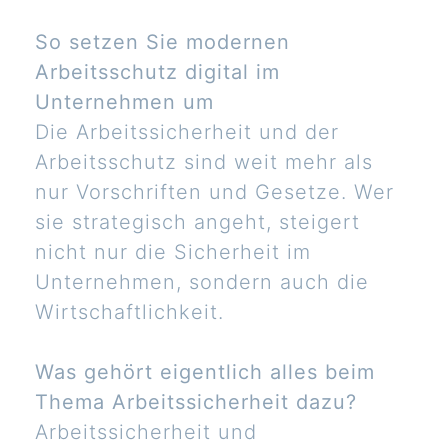
So setzen Sie modernen
Arbeitsschutz digital im
Unternehmen um
Die Arbeitssicherheit und der
Arbeitsschutz sind weit mehr als
nur Vorschriften und Gesetze. Wer
sie strategisch angeht, steigert
nicht nur die Sicherheit im
Unternehmen, sondern auch die
Wirtschaftlichkeit.
Was gehört eigentlich alles beim
Thema Arbeitssicherheit dazu?
Arbeitssicherheit und