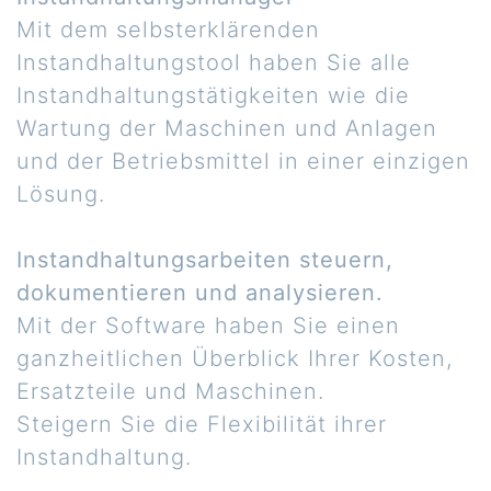
Mit dem selbsterklärenden
Instandhaltungstool haben Sie alle
Instandhaltungstätigkeiten wie die
Wartung der Maschinen und Anlagen
und der Betriebsmittel in einer einzigen
Lösung.
Instandhaltungsarbeiten steuern,
dokumentieren und analysieren.
Mit der Software haben Sie einen
ganzheitlichen Überblick Ihrer Kosten,
Ersatzteile und Maschinen.
Steigern Sie die Flexibilität ihrer
Instandhaltung.