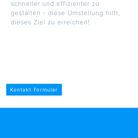
schneller und effizienter zu
gestalten - diese Umstellung hilft,
dieses Ziel zu erreichen!
Kontakt Formular