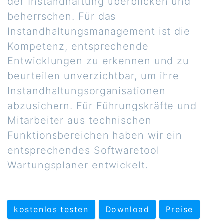
der Instandhaltung überblicken und
beherrschen. Für das
Instandhaltungsmanagement ist die
Kompetenz, entsprechende
Entwicklungen zu erkennen und zu
beurteilen unverzichtbar, um ihre
Instandhaltungsorganisationen
abzusichern. Für Führungskräfte und
Mitarbeiter aus technischen
Funktionsbereichen haben wir ein
entsprechendes Softwaretool
Wartungsplaner entwickelt.
kostenlos testen
Download
Preise