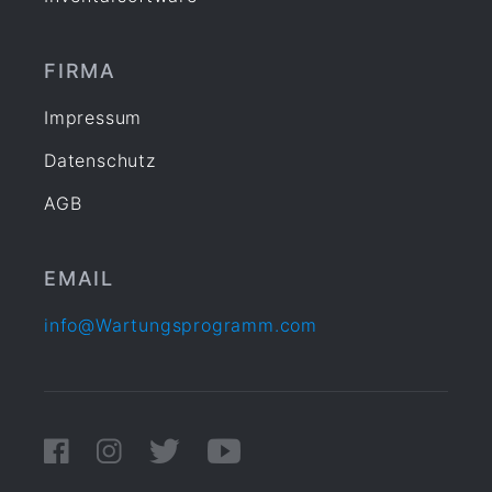
FIRMA
Impressum
Datenschutz
AGB
EMAIL
info@Wartungsprogramm.com