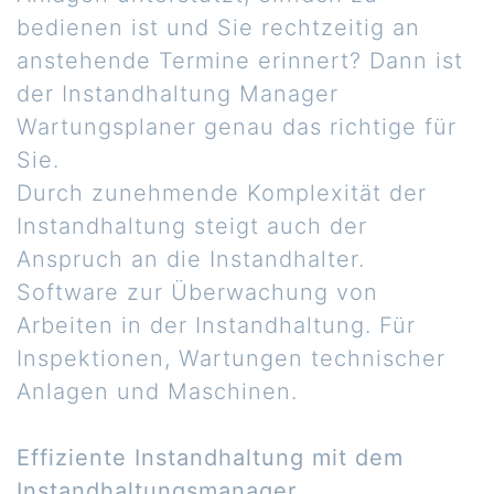
bedienen ist und Sie rechtzeitig an
anstehende Termine erinnert? Dann ist
der Instandhaltung Manager
Wartungsplaner genau das richtige für
Sie.
Durch zunehmende Komplexität der
Instandhaltung steigt auch der
Anspruch an die Instandhalter.
Software zur Überwachung von
Arbeiten in der Instandhaltung. Für
Inspektionen, Wartungen technischer
Anlagen und Maschinen.
Effiziente Instandhaltung mit dem
Instandhaltungsmanager