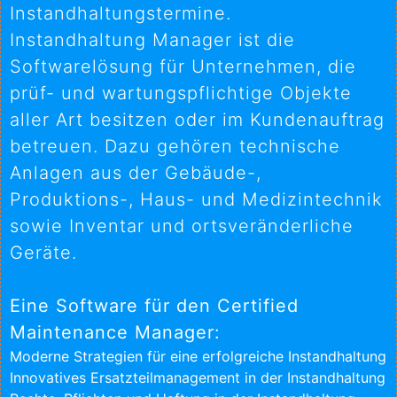
Instandhaltungstermine.
Instandhaltung Manager ist die
Softwarelösung für Unternehmen, die
prüf- und wartungspflichtige Objekte
aller Art besitzen oder im Kundenauftrag
betreuen. Dazu gehören technische
Anlagen aus der Gebäude-,
Produktions-, Haus- und Medizintechnik
sowie Inventar und ortsveränderliche
Geräte.
Eine Software für den Certified
Maintenance Manager:
Moderne Strategien für eine erfolgreiche Instandhaltung
Innovatives Ersatzteilmanagement in der Instandhaltung