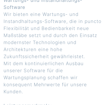
Wartungs- und Instandhaltungs-
Software
Wir bieten eine Wartungs- und
Instandhaltungs-Software, die in puncto
Flexibilität und Bedienbarkeit neue
Maßstäbe setzt und durch den Einsatz
modernster Technologien und
Architekturen eine hohe
Zukunftssicherheit gewährleistet.
Mit dem kontinuierlichen Ausbau
unserer Software für die
Wartungsplanung schaffen wir
konsequent Mehrwerte für unsere
Kunden.