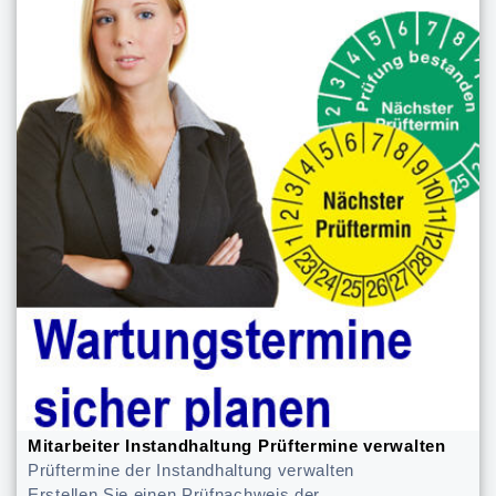
Mitarbeiter Instandhaltung Prüftermine verwalten
Prüftermine der Instandhaltung verwalten
Erstellen Sie einen Prüfnachweis der