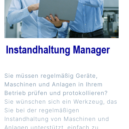
Sie müssen regelmäßig Geräte,
Maschinen und Anlagen in Ihrem
Betrieb prüfen und protokollieren?
Sie wünschen sich ein Werkzeug, das
Sie bei der regelmäßigen
Instandhaltung von Maschinen und
Anlagen unterstützt, einfach zu