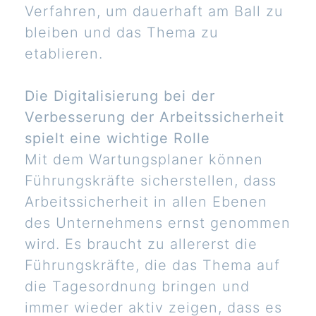
Verfahren, um dauerhaft am Ball zu
bleiben und das Thema zu
etablieren.
Die Digitalisierung bei der
Verbesserung der Arbeitssicherheit
spielt eine wichtige Rolle
Mit dem Wartungsplaner können
Führungskräfte sicherstellen, dass
Arbeitssicherheit in allen Ebenen
des Unternehmens ernst genommen
wird. Es braucht zu allererst die
Führungskräfte, die das Thema auf
die Tagesordnung bringen und
immer wieder aktiv zeigen, dass es