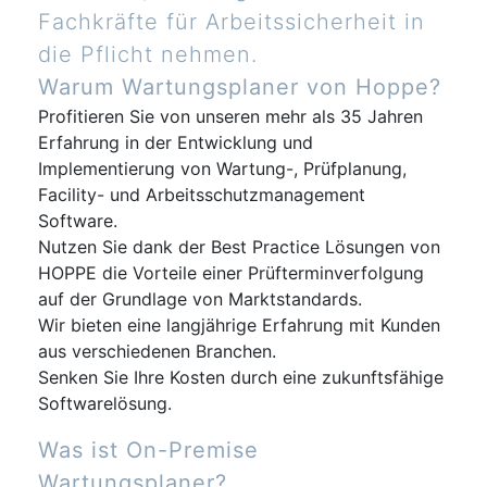
Fachkräfte für Arbeitssicherheit in
die Pflicht nehmen.
Warum Wartungsplaner von Hoppe?
Profitieren Sie von unseren mehr als 35 Jahren
Erfahrung in der Entwicklung und
Implementierung von Wartung-, Prüfplanung,
Facility- und Arbeitsschutzmanagement
Software.
Nutzen Sie dank der Best Practice Lösungen von
HOPPE die Vorteile einer Prüfterminverfolgung
auf der Grundlage von Marktstandards.
Wir bieten eine langjährige Erfahrung mit Kunden
aus verschiedenen Branchen.
Senken Sie Ihre Kosten durch eine zukunftsfähige
Softwarelösung.
Was ist On-Premise
Wartungsplaner?