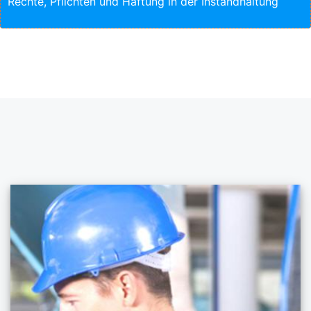
Rechte, Pflichten und Haftung in der Instandhaltung