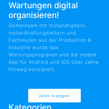
Wartungen digital
organisieren!
Gemeinsam mit Instandhaltern,
Instandhaltungsleitern und
Fachleuten aus der Produktion &
Industrie wurde das
Wartungsprogramm und die mobile
App für Android und IOS über Jahre
hinweg konzipiert.
jetzt loslegen
Kategorien