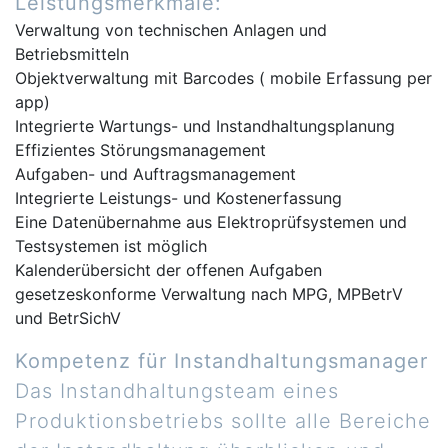
Leistungsmerkmale:
Verwaltung von technischen Anlagen und
Betriebsmitteln
Objektverwaltung mit Barcodes ( mobile Erfassung per
app)
Integrierte Wartungs- und Instandhaltungsplanung
Effizientes Störungsmanagement
Aufgaben- und Auftragsmanagement
Integrierte Leistungs- und Kostenerfassung
Eine Datenübernahme aus Elektroprüfsystemen und
Testsystemen ist möglich
Kalenderübersicht der offenen Aufgaben
gesetzeskonforme Verwaltung nach MPG, MPBetrV
und BetrSichV
Kompetenz für Instandhaltungsmanager
Das Instandhaltungsteam eines
Produktionsbetriebs sollte alle Bereiche