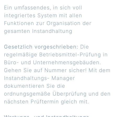
Ein umfassendes, in sich voll
integriertes System mit allen
Funktionen zur Organisation der
gesamten Instandhaltung
Gesetzlich vorgeschrieben:
Die
regelmäßige Betriebsmittel-Prüfung in
Büro- und Unternehmensgebäuden.
Gehen Sie auf Nummer sicher! Mit dem
Instandhaltungs- Manager
dokumentieren Sie die
ordnungsgemäße Überprüfung und den
nächsten Prüftermin gleich mit.