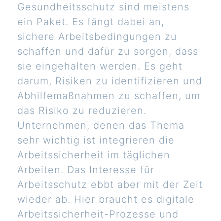
Gesundheitsschutz sind meistens
ein Paket. Es fängt dabei an,
sichere Arbeitsbedingungen zu
schaffen und dafür zu sorgen, dass
sie eingehalten werden. Es geht
darum, Risiken zu identifizieren und
Abhilfemaßnahmen zu schaffen, um
das Risiko zu reduzieren.
Unternehmen, denen das Thema
sehr wichtig ist integrieren die
Arbeitssicherheit im täglichen
Arbeiten. Das Interesse für
Arbeitsschutz ebbt aber mit der Zeit
wieder ab. Hier braucht es digitale
Arbeitssicherheit-Prozesse und