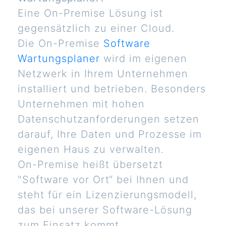
Eine On-Premise Lösung ist
gegensätzlich zu einer Cloud.
Die On-Premise
Software
Wartungsplaner
wird im eigenen
Netzwerk in Ihrem Unternehmen
installiert und betrieben. Besonders
Unternehmen mit hohen
Datenschutzanforderungen setzen
darauf, Ihre Daten und Prozesse im
eigenen Haus zu verwalten.
On-Premise heißt übersetzt
"Software vor Ort“ bei Ihnen und
steht für ein Lizenzierungsmodell,
das bei unserer Software-Lösung
zum Einsatz kommt.