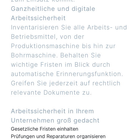
Ganzheitliche und digitale
Arbeitssicherheit
Inventarisieren Sie alle Arbeits- und
Betriebsmittel, von der
Produktionsmaschine bis hin zur
Bohrmaschine. Behalten Sie
wichtige Fristen im Blick durch
automatische Erinnerungsfunktion.
Greifen Sie jederzeit auf rechtlich
relevante Dokumente zu.
Arbeitssicherheit in Ihrem
Unternehmen groß gedacht
Gesetzliche Fristen einhalten
Prüfungen und Reparaturen organisieren