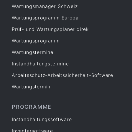
Wartungsmanager Schweiz
Wartungsprogramm Europa
Prüf- und Wartungsplaner direk
Wartungsprogramm
Wartungstermine
Instandhaltungstermine
Arbeitsschutz-Arbeitssicherheit-Software
Wartungstermin
PROGRAMME
Instandhaltungssoftware
Inventarsoftware