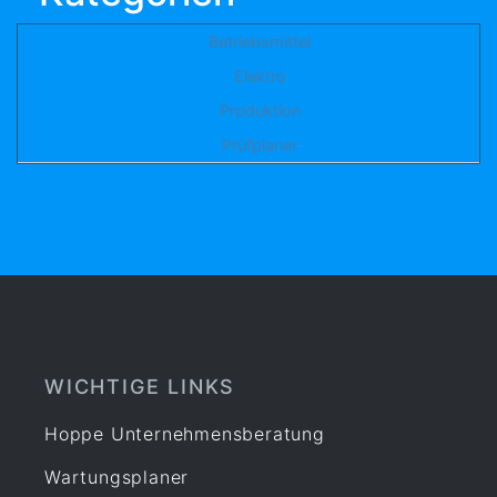
Betriebsmittel
Elektro
Produktion
Prüfplaner
WICHTIGE LINKS
Hoppe Unternehmensberatung
Wartungsplaner