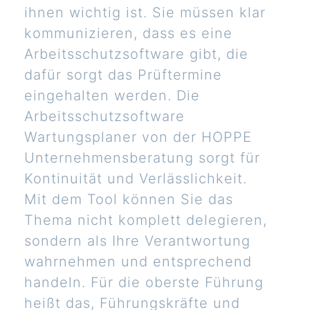
ihnen wichtig ist. Sie müssen klar
kommunizieren, dass es eine
Arbeitsschutzsoftware gibt, die
dafür sorgt das Prüftermine
eingehalten werden. Die
Arbeitsschutzsoftware
Wartungsplaner von der HOPPE
Unternehmensberatung sorgt für
Kontinuität und Verlässlichkeit.
Mit dem Tool können Sie das
Thema nicht komplett delegieren,
sondern als Ihre Verantwortung
wahrnehmen und entsprechend
handeln. Für die oberste Führung
heißt das, Führungskräfte und