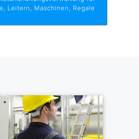
e, Leitern, Maschinen, Regale