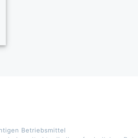
htigen Betriebsmittel