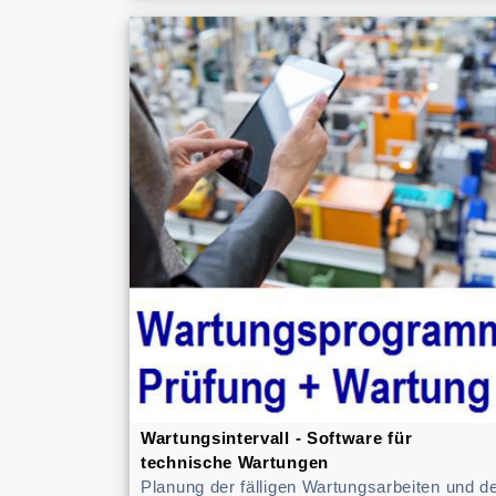
Wartungsintervall - Software für
technische Wartungen
Planung der fälligen Wartungsarbeiten und d