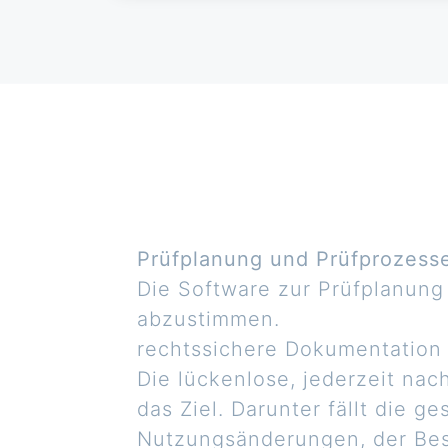
Prüfplanung und Prüfprozesse
Die Software zur Prüfplanung 
abzustimmen.
rechtssichere Dokumentation
Die lückenlose, jederzeit nac
das Ziel. Darunter fällt die 
Nutzungsänderungen, der Bes