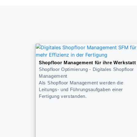
Shopfloor Management für ihre Werkstatt
Shopfloor Optimierung - Digitales Shopfloor
Management
Als Shopfloor Management werden die
Leitungs- und Führungsaufgaben einer
Fertigung verstanden.