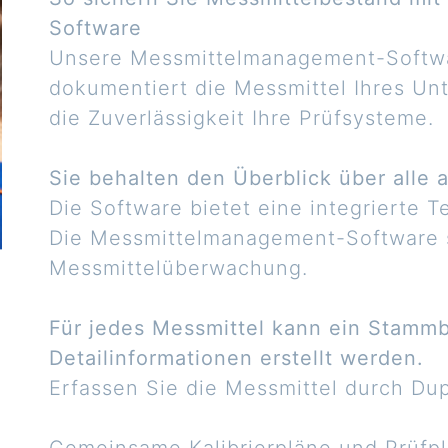
Software
Unsere Messmittelmanagement-Softwa
dokumentiert die Messmittel Ihres Un
die Zuverlässigkeit Ihre Prüfsysteme.
Sie behalten den Überblick über alle 
Die Software bietet eine integrierte
Die Messmittelmanagement-Software s
Messmittelüberwachung.
Für jedes Messmittel kann ein Stammbl
Detailinformationen erstellt werden.
Erfassen Sie die Messmittel durch Dup