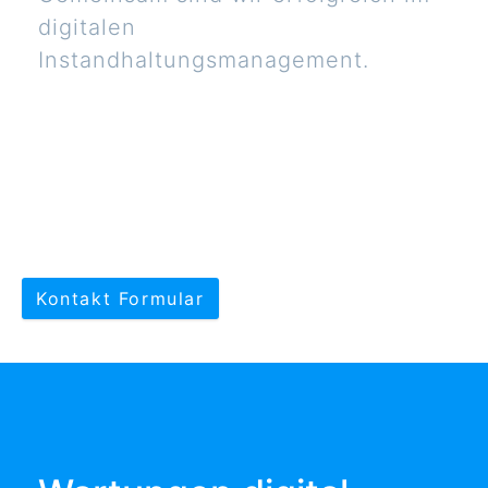
digitalen
Instandhaltungsmanagement.
Kontakt Formular