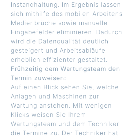
Instandhaltung. Im Ergebnis lassen
sich mithilfe des mobilen Arbeitens
Medienbrüche sowie manuelle
Eingabefelder eliminieren. Dadurch
wird die Datenqualität deutlich
gesteigert und Arbeitsabläufe
erheblich effizienter gestaltet.
Frühzeitig dem Wartungsteam den
Termin zuweisen:
Auf einen Blick sehen Sie, welche
Anlagen und Maschinen zur
Wartung anstehen. Mit wenigen
Klicks weisen Sie Ihrem
Wartungsteam und dem Techniker
die Termine zu. Der Techniker hat