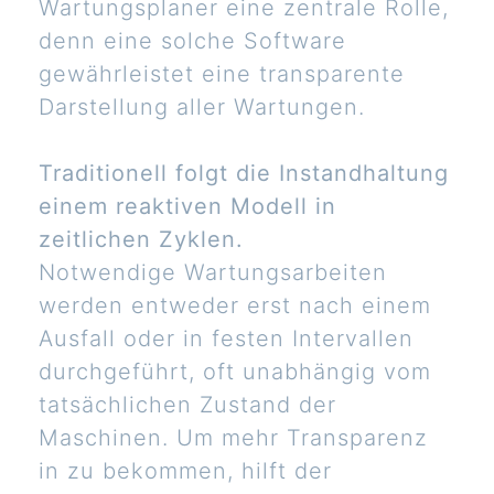
Wartungsplaner eine zentrale Rolle,
denn eine solche Software
gewährleistet eine transparente
Darstellung aller Wartungen.
Traditionell folgt die Instandhaltung
einem reaktiven Modell in
zeitlichen Zyklen.
Notwendige Wartungsarbeiten
werden entweder erst nach einem
Ausfall oder in festen Intervallen
durchgeführt, oft unabhängig vom
tatsächlichen Zustand der
Maschinen. Um mehr Transparenz
in zu bekommen, hilft der