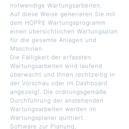
notwendige Wartungsarbeiten.
Auf diese Weise generieren Sie mit
dem HOPPE Wartungsprogramm
einen übersichtlichen Wartungsplan
für die gesamte Anlagen und
Maschinen.
Die Fälligkeit der erfassten
Wartungsarbeiten wird laufend
überwacht und Ihnen rechtzeitig in
der Vorschau oder im Dashboard
angezeigt. Die ordnungsgemäße
Durchführung der anstehenden
Wartungsarbeiten werden im
Wartungsplaner quittiert.
Software zur Planung,