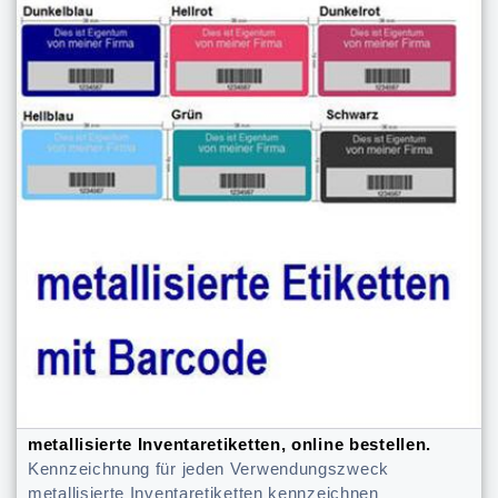
metallisierte Inventaretiketten, online bestellen.
Kennzeichnung für jeden Verwendungszweck
metallisierte Inventaretiketten kennzeichnen