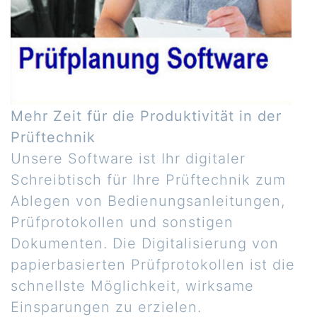
Mehr Zeit für die Produktivität in der
Prüftechnik
Unsere Software ist Ihr digitaler
Schreibtisch für Ihre Prüftechnik zum
Ablegen von Bedienungsanleitungen,
Prüfprotokollen und sonstigen
Dokumenten. Die Digitalisierung von
papierbasierten Prüfprotokollen ist die
schnellste Möglichkeit, wirksame
Einsparungen zu erzielen.