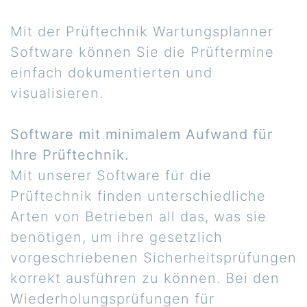
Mit der Prüftechnik Wartungsplanner
Software können Sie die Prüftermine
einfach dokumentierten und
visualisieren.
Software mit minimalem Aufwand für
Ihre Prüftechnik.
Mit unserer Software für die
Prüftechnik finden unterschiedliche
Arten von Betrieben all das, was sie
benötigen, um ihre gesetzlich
vorgeschriebenen Sicherheitsprüfungen
korrekt ausführen zu können. Bei den
Wiederholungsprüfungen für