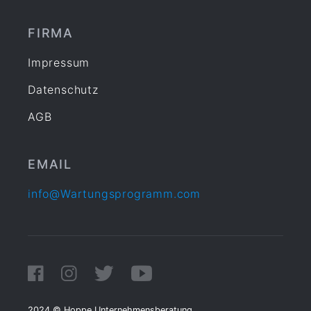
FIRMA
Impressum
Datenschutz
AGB
EMAIL
info@Wartungsprogramm.com
2024 © Hoppe Unternehmensberatung