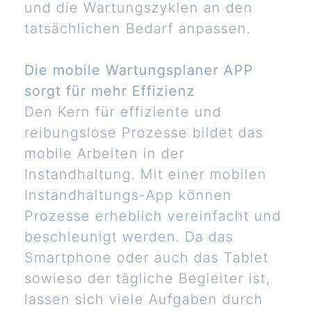
und die Wartungszyklen an den
tatsächlichen Bedarf anpassen.
Die mobile Wartungsplaner APP
sorgt für mehr Effizienz
Den Kern für effiziente und
reibungslose Prozesse bildet das
mobile Arbeiten in der
Instandhaltung. Mit einer mobilen
Instandhaltungs-App können
Prozesse erheblich vereinfacht und
beschleunigt werden. Da das
Smartphone oder auch das Tablet
sowieso der tägliche Begleiter ist,
lassen sich viele Aufgaben durch