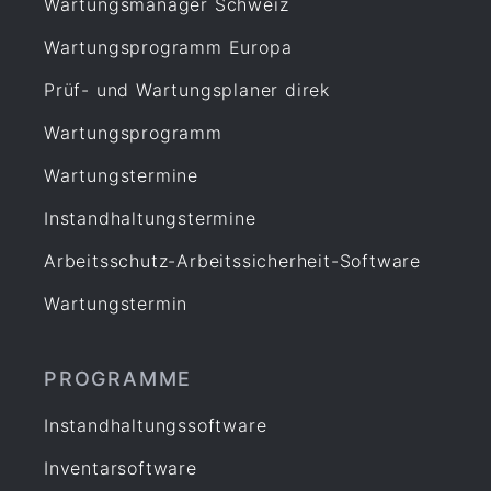
Wartungsmanager Schweiz
Wartungsprogramm Europa
Prüf- und Wartungsplaner direk
Wartungsprogramm
Wartungstermine
Instandhaltungstermine
Arbeitsschutz-Arbeitssicherheit-Software
Wartungstermin
PROGRAMME
Instandhaltungssoftware
Inventarsoftware