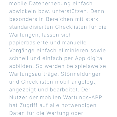
mobile Datenerhebung einfach
abwickeln bzw. unterstützen. Denn
besonders in Bereichen mit stark
standardisierten Checklisten für die
Wartungen, lassen sich
papierbasierte und manuelle
Vorgänge einfach eliminieren sowie
schnell und einfach per App digital
abbilden. So werden beispielsweise
Wartungsaufträge, Störmeldungen
und Checklisten mobil angelegt,
angezeigt und bearbeitet. Der
Nutzer der mobilen Wartungs-APP
hat Zugriff auf alle notwendigen
Daten für die Wartung oder