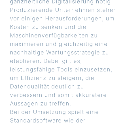
ganzheitliche Digitalisierung nötig
Produzierende Unternehmen stehen
vor einigen Herausforderungen, um
Kosten zu senken und die
Maschinenverfügbarkeiten zu
maximieren und gleichzeitig eine
nachhaltige Wartungsstrategie zu
etablieren. Dabei gilt es,
leistungsfähige Tools einzusetzen,
um Effizienz zu steigern, die
Datenqualität deutlich zu
verbessern und somit akkuratere
Aussagen zu treffen.
Bei der Umsetzung spielt eine
Standardsoftware wie der