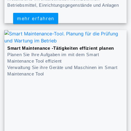
Betriebsmittel, Einrichtungsgegenstände und Anlagen
mehr erfahren
mehr erfahren
Smart Maintenance -Tätigkeiten effizient planen
Planen Sie Ihre Aufgaben im mit dem Smart
Maintenance Tool effizient
Verwaltung Sie ihre Geräte und Maschinen im Smart
Maintenance Tool