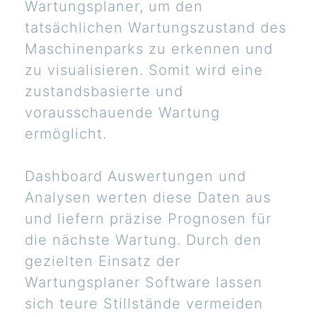
Wartungsplaner, um den
tatsächlichen Wartungszustand des
Maschinenparks zu erkennen und
zu visualisieren. Somit wird eine
zustandsbasierte und
vorausschauende Wartung
ermöglicht.
Dashboard Auswertungen und
Analysen werten diese Daten aus
und liefern präzise Prognosen für
die nächste Wartung. Durch den
gezielten Einsatz der
Wartungsplaner Software lassen
sich teure Stillstände vermeiden