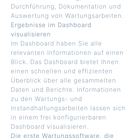
Durchführung, Dokumentation und
Auswertung von Wartungsarbeiten.
Ergebnisse im Dashboard
visualisieren
Im Dashboard haben Sie alle
relevanten Informationen auf einen
Blick. Das Dashboard bietet Ihnen
einen schnellen und effizienten
Überblick über alle gesammelten
Daten und Berichte. Informationen
zu den Wartungs- und
Instandhaltungsarbeiten lassen sich
in einem frei konfigurierbaren
Dashboard visualisieren.
Die erste Wartungssoftware, die