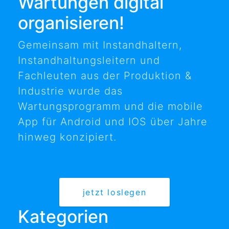
Wartungen digital
organisieren!
Gemeinsam mit Instandhaltern,
Instandhaltungsleitern und
Fachleuten aus der Produktion &
Industrie wurde das
Wartungsprogramm und die mobile
App für Android und IOS über Jahre
hinweg konzipiert.
jetzt loslegen
Kategorien