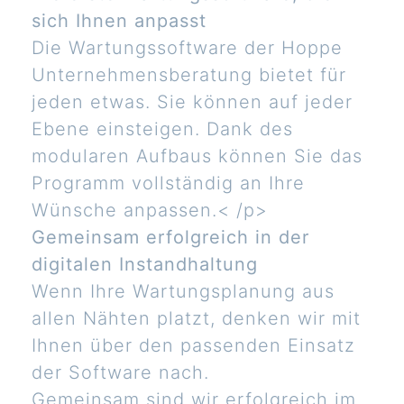
sich Ihnen anpasst
Die Wartungssoftware der Hoppe
Unternehmensberatung bietet für
jeden etwas. Sie können auf jeder
Ebene einsteigen. Dank des
modularen Aufbaus können Sie das
Programm vollständig an Ihre
Wünsche anpassen.< /p>
Gemeinsam erfolgreich in der
digitalen Instandhaltung
Wenn Ihre Wartungsplanung aus
allen Nähten platzt, denken wir mit
Ihnen über den passenden Einsatz
der Software nach.
Gemeinsam sind wir erfolgreich im