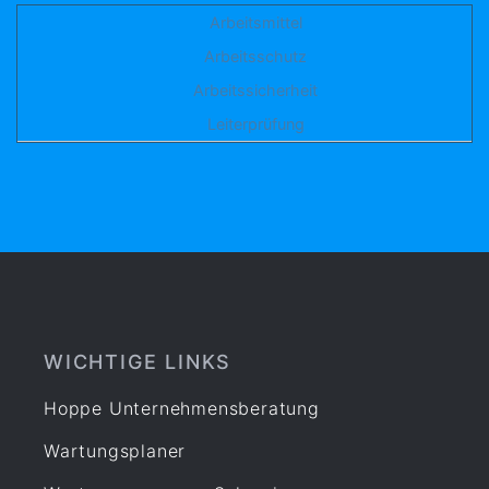
Arbeitsmittel
Arbeitsschutz
Arbeitssicherheit
Leiterprüfung
WICHTIGE LINKS
Hoppe Unternehmensberatung
Wartungsplaner