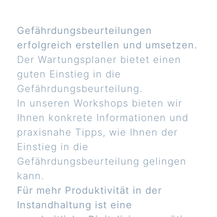
Gefährdungsbeurteilungen
erfolgreich erstellen und umsetzen.
Der Wartungsplaner bietet einen
guten Einstieg in die
Gefährdungsbeurteilung.
In unseren Workshops bieten wir
Ihnen konkrete Informationen und
praxisnahe Tipps, wie Ihnen der
Einstieg in die
Gefährdungsbeurteilung gelingen
kann.
Für mehr Produktivität in der
Instandhaltung ist eine