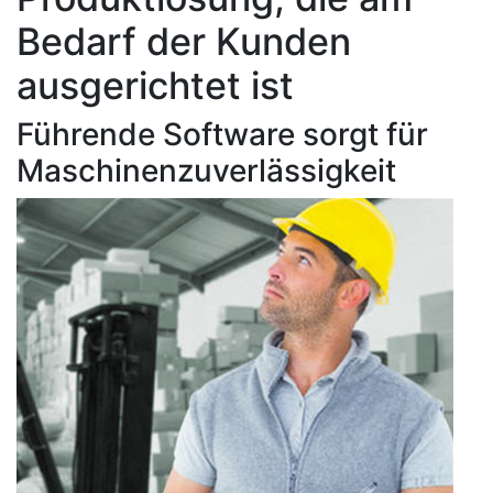
Bedarf der Kunden
ausgerichtet ist
Führende Software sorgt für
Maschinenzuverlässigkeit