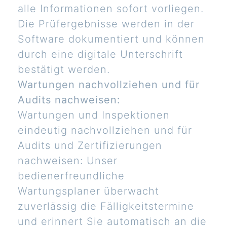
alle Informationen sofort vorliegen.
Die Prüfergebnisse werden in der
Software dokumentiert und können
durch eine digitale Unterschrift
bestätigt werden.
Wartungen nachvollziehen und für
Audits nachweisen:
Wartungen und Inspektionen
eindeutig nachvollziehen und für
Audits und Zertifizierungen
nachweisen: Unser
bedienerfreundliche
Wartungsplaner überwacht
zuverlässig die Fälligkeitstermine
und erinnert Sie automatisch an die