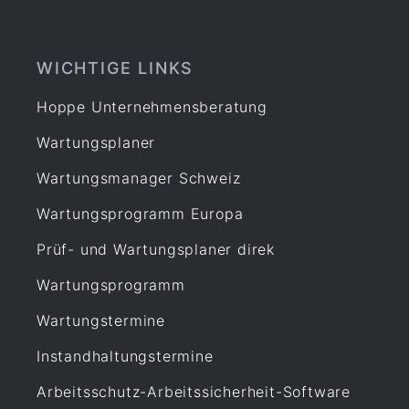
WICHTIGE LINKS
Hoppe Unternehmensberatung
Wartungsplaner
Wartungsmanager Schweiz
Wartungsprogramm Europa
Prüf- und Wartungsplaner direk
Wartungsprogramm
Wartungstermine
Instandhaltungstermine
Arbeitsschutz-Arbeitssicherheit-Software