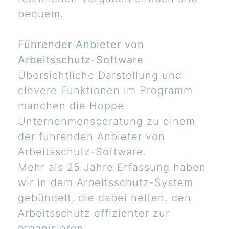
bequem.
Führender Anbieter von
Arbeitsschutz-Software
Übersichtliche Darstellung und
clevere Funktionen im Programm
manchen die Hoppe
Unternehmensberatung zu einem
der führenden Anbieter von
Arbeitsschutz-Software.
Mehr als 25 Jahre Erfassung haben
wir in dem Arbeitsschutz-System
gebündelt, die dabei helfen, den
Arbeitsschutz effizienter zur
organisieren.