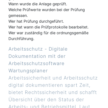
Wann wurde die Anlage geprüft.
Welche Prüfwerte wurden bei der Prüfung
gemessen.
Wer hat Prüfung durchgeführt.
Wer hat wann die Prüfprotokolle bearbeitet.
Wer war zuständig für die ordnungsgemäße
Durchführung.
Arbeitsschutz - Digitale
Dokumentation mit der
Arbeitsschutzsoftware
Wartungsplaner
Arbeitssicherheit und Arbeitsschutz
digital dokumentieren spart Zeit,
bietet Rechtssicherheit und schafft
Übersicht über den Status der
Arbeits- und Betriebsmittel. Laut