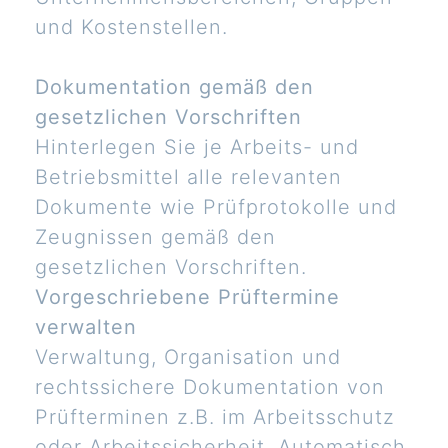
und Kostenstellen.
Dokumentation gemäß den
gesetzlichen Vorschriften
Hinterlegen Sie je Arbeits- und
Betriebsmittel alle relevanten
Dokumente wie Prüfprotokolle und
Zeugnissen gemäß den
gesetzlichen Vorschriften.
Vorgeschriebene Prüftermine
verwalten
Verwaltung, Organisation und
rechtssichere Dokumentation von
Prüfterminen z.B. im Arbeitsschutz
oder Arbeitssicherheit. Automatisch