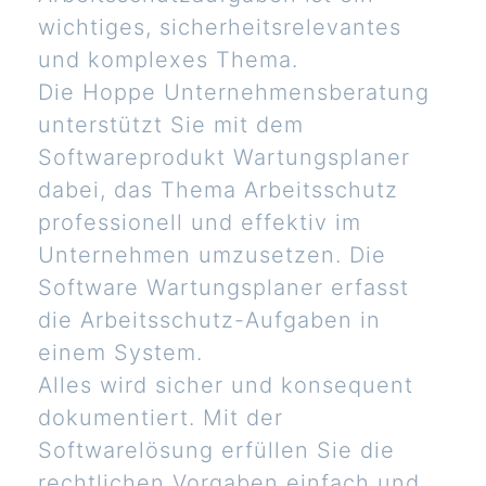
wichtiges, sicherheitsrelevantes
und komplexes Thema.
Die Hoppe Unternehmensberatung
unterstützt Sie mit dem
Softwareprodukt Wartungsplaner
dabei, das Thema Arbeitsschutz
professionell und effektiv im
Unternehmen umzusetzen. Die
Software Wartungsplaner erfasst
die Arbeitsschutz-Aufgaben in
einem System.
Alles wird sicher und konsequent
dokumentiert. Mit der
Softwarelösung erfüllen Sie die
rechtlichen Vorgaben einfach und