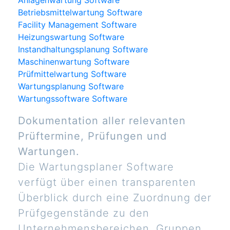
Anlagenwartung Software
Betriebsmittelwartung Software
Facility Management Software
Heizungswartung Software
Instandhaltungsplanung Software
Maschinenwartung Software
Prüfmittelwartung Software
Wartungsplanung Software
Wartungssoftware Software
Dokumentation aller relevanten
Prüftermine, Prüfungen und
Wartungen.
Die Wartungsplaner Software
verfügt über einen transparenten
Überblick durch eine Zuordnung der
Prüfgegenstände zu den
Unternehmensbereichen, Gruppen