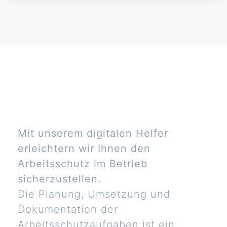
Mit unserem digitalen Helfer
erleichtern wir Ihnen den
Arbeitsschutz im Betrieb
sicherzustellen.
Die Planung, Umsetzung und
Dokumentation der
Arbeitsschutzaufgaben ist ein