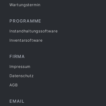
Wartungstermin
PROGRAMME
Instandhaltungssoftware
Inventarsoftware
FIRMA
Impressum
Datenschutz
AGB
EMAIL