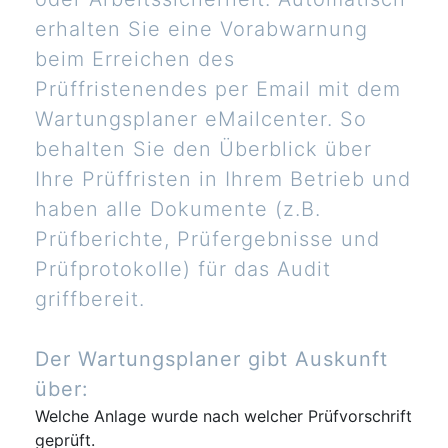
erhalten Sie eine Vorabwarnung
beim Erreichen des
Prüffristenendes per Email mit dem
Wartungsplaner eMailcenter. So
behalten Sie den Überblick über
Ihre Prüffristen in Ihrem Betrieb und
haben alle Dokumente (z.B.
Prüfberichte, Prüfergebnisse und
Prüfprotokolle) für das Audit
griffbereit.
Der Wartungsplaner gibt Auskunft
über:
Welche Anlage wurde nach welcher Prüfvorschrift
geprüft.