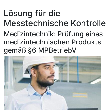
Lösung für die
Messtechnische Kontrolle
Medizintechnik: Prüfung eines
medizintechnischen Produkts
gemäß §6 MPBetriebV