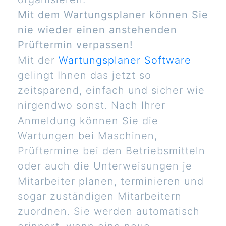
Mit dem Wartungsplaner können Sie
nie wieder einen anstehenden
Prüftermin verpassen!
Mit der
Wartungsplaner Software
gelingt Ihnen das jetzt so
zeitsparend, einfach und sicher wie
nirgendwo sonst. Nach Ihrer
Anmeldung können Sie die
Wartungen bei Maschinen,
Prüftermine bei den Betriebsmitteln
oder auch die Unterweisungen je
Mitarbeiter planen, terminieren und
sogar zuständigen Mitarbeitern
zuordnen. Sie werden automatisch