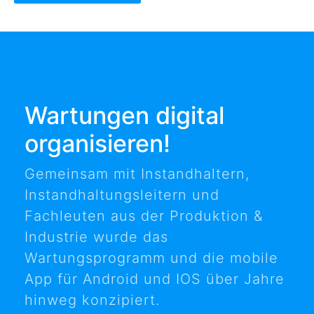
Wartungen digital
organisieren!
Gemeinsam mit Instandhaltern,
Instandhaltungsleitern und
Fachleuten aus der Produktion &
Industrie wurde das
Wartungsprogramm und die mobile
App für Android und IOS über Jahre
hinweg konzipiert.