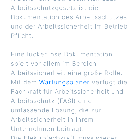
Arbeitsschutzgesetz ist die
Dokumentation des Arbeitsschutzes
und der Arbeitssicherheit im Betrieb
Pflicht.
Eine lückenlose Dokumentation
spielt vor allem im Bereich
Arbeitssicherheit eine große Rolle.
Mit dem
Wartungsplaner
verfügt die
Fachkraft für Arbeitssicherheit und
Arbeitsschutz (FASI) eine
umfassende Lösung, die zur
Arbeitssicherheit in Ihrem
Unternehmen beiträgt.
Die Elektrofachkraft muss wieder