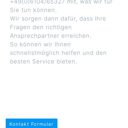
+49(0)6104/65327 mit, was wir für
Sie tun können.
Wir sorgen dann dafür, dass Ihre
Fragen den richtigen
Ansprechpartner erreichen.
So können wir Ihnen
schnellstmöglich helfen und den
besten Service bieten.
Kontakt Formular