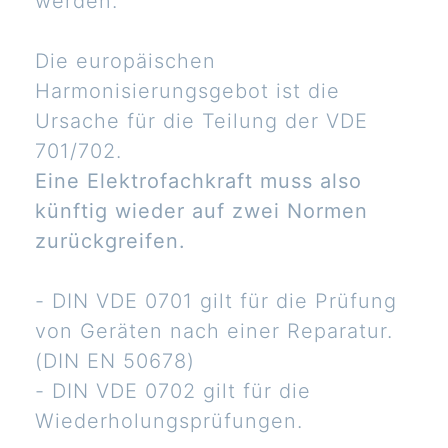
werden.
Die europäischen
Harmonisierungsgebot ist die
Ursache für die Teilung der VDE
701/702.
Eine Elektrofachkraft muss also
künftig wieder auf zwei Normen
zurückgreifen.
- DIN VDE 0701 gilt für die Prüfung
von Geräten nach einer Reparatur.
(DIN EN 50678)
- DIN VDE 0702 gilt für die
Wiederholungsprüfungen.