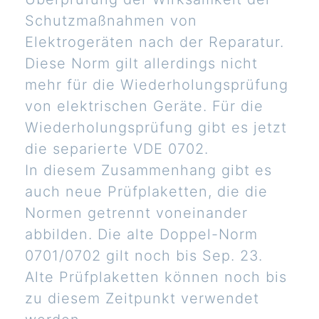
Schutzmaßnahmen von
Elektrogeräten nach der Reparatur.
Diese Norm gilt allerdings nicht
mehr für die Wiederholungsprüfung
von elektrischen Geräte. Für die
Wiederholungsprüfung gibt es jetzt
die separierte VDE 0702.
In diesem Zusammenhang gibt es
auch neue Prüfplaketten, die die
Normen getrennt voneinander
abbilden. Die alte Doppel-Norm
0701/0702 gilt noch bis Sep. 23.
Alte Prüfplaketten können noch bis
zu diesem Zeitpunkt verwendet