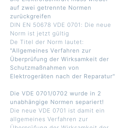
auf zwei getrennte Normen
zurückgreifen
DIN EN 50678 VDE 0701: Die neue
Norm ist jetzt gültig
De Titel der Norm lautet:
"Allgemeines Verfahren zur
Überprüfung der Wirksamkeit der
Schutzmaßnahmen von
Elektrogeräten nach der Reparatur"
Die VDE 0701/0702 wurde in 2
unabhängige Normen separiert!
Die neue VDE 0701 ist damit ein
allgemeines Verfahren zur
Überprüfung der Wirksamkeit der