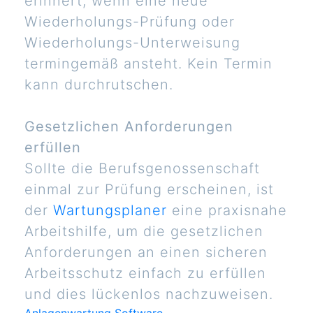
erinnert, wenn eine neue
Wiederholungs-Prüfung oder
Wiederholungs-Unterweisung
termingemäß ansteht. Kein Termin
kann durchrutschen.
Gesetzlichen Anforderungen
erfüllen
Sollte die Berufsgenossenschaft
einmal zur Prüfung erscheinen, ist
der
Wartungsplaner
eine praxisnahe
Arbeitshilfe, um die gesetzlichen
Anforderungen an einen sicheren
Arbeitsschutz einfach zu erfüllen
und dies lückenlos nachzuweisen.