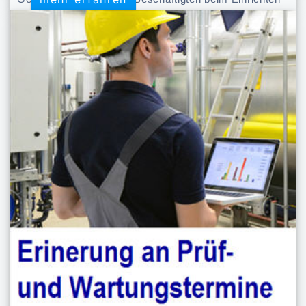
und Betreiben von Arbeitsstätten