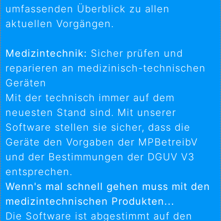
umfassenden Überblick zu allen
aktuellen Vorgängen.
Medizintechnik:
Sicher prüfen und
reparieren an medizinisch-technischen
Geräten
Mit der technisch immer auf dem
neuesten Stand sind. Mit unserer
Software stellen sie sicher, dass die
Geräte den Vorgaben der MPBetreibV
und der Bestimmungen der DGUV V3
entsprechen.
Wenn's mal schnell gehen muss mit den
medizintechnischen Produkten...
Die Software ist abgestimmt auf den