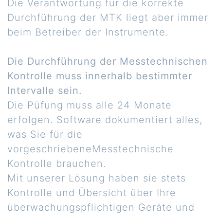
Die Verantwortung für die korrekte
Durchführung der MTK liegt aber immer
beim Betreiber der Instrumente.
Die Durchführung der Messtechnischen
Kontrolle muss innerhalb bestimmter
Intervalle sein.
Die Püfung muss alle 24 Monate
erfolgen. Software dokumentiert alles,
was Sie für die
vorgeschriebeneMesstechnische
Kontrolle brauchen.
Mit unserer Lösung haben sie stets
Kontrolle und Übersicht über Ihre
überwachungspflichtigen Geräte und