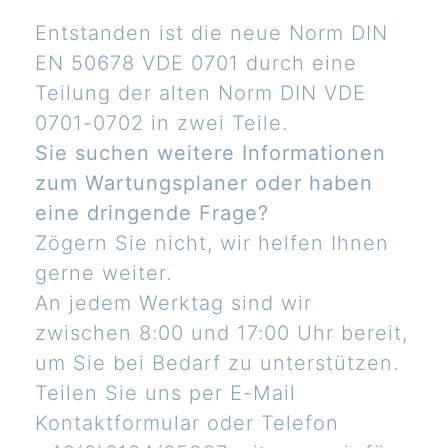
Entstanden ist die neue Norm DIN
EN 50678 VDE 0701 durch eine
Teilung der alten Norm DIN VDE
0701-0702 in zwei Teile.
Sie suchen weitere Informationen
zum Wartungsplaner oder haben
eine dringende Frage?
Zögern Sie nicht, wir helfen Ihnen
gerne weiter.
An jedem Werktag sind wir
zwischen 8:00 und 17:00 Uhr bereit,
um Sie bei Bedarf zu unterstützen.
Teilen Sie uns per E-Mail
Kontaktformular oder Telefon