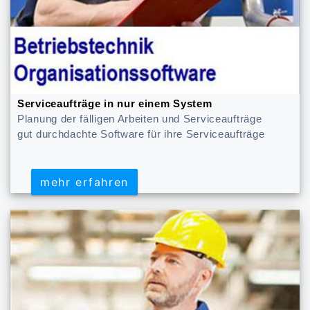
Serviceaufträge in nur einem System
Planung der fälligen Arbeiten und Serviceaufträge
gut durchdachte Software für ihre Serviceaufträge
mehr erfahren
mehr erfahren