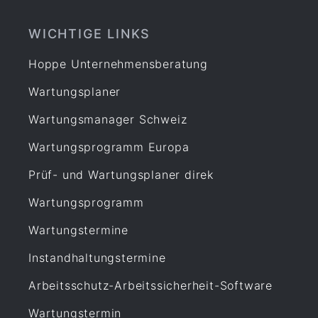
WICHTIGE LINKS
Hoppe Unternehmensberatung
Wartungsplaner
Wartungsmanager Schweiz
Wartungsprogramm Europa
Prüf- und Wartungsplaner direk
Wartungsprogramm
Wartungstermine
Instandhaltungstermine
Arbeitsschutz-Arbeitssicherheit-Software
Wartungstermin