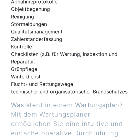
Abnahmeprotokolle
Objektbegehung
Reinigung
Störmeldungen
Qualitätsmanagement
Zählerstanderfassung
Kontrolle
Checklisten (z.B. für Wartung, Inspektion und
Reparatur)
Grünpflege
Winterdienst
Flucht- und Rettungswege
technischer und organisatorischer Brandschutzes
Was steht in einem Wartungsplan?
Mit dem Wartungsplaner
ermöglichen Sie eine intuitive und
einfache operative Durchführung