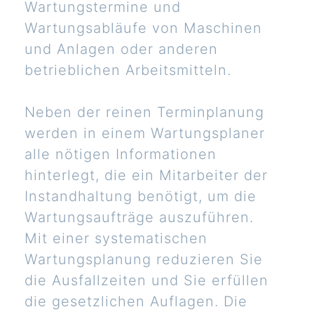
Wartungstermine und
Wartungsabläufe von Maschinen
und Anlagen oder anderen
betrieblichen Arbeitsmitteln.
Neben der reinen Terminplanung
werden in einem Wartungsplaner
alle nötigen Informationen
hinterlegt, die ein Mitarbeiter der
Instandhaltung benötigt, um die
Wartungsaufträge auszuführen.
Mit einer systematischen
Wartungsplanung reduzieren Sie
die Ausfallzeiten und Sie erfüllen
die gesetzlichen Auflagen. Die