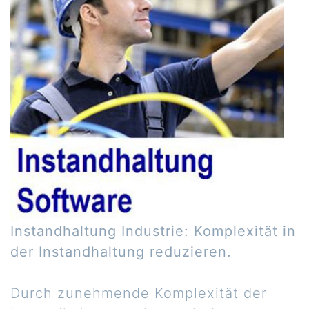
Instandhaltung Industrie: Komplexität in
der Instandhaltung reduzieren.
Durch zunehmende Komplexität der