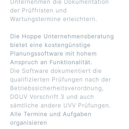
Unternehmen die Dokumentation
der Prüffristen und
Wartungstermine erleichtern.
Die Hoppe Unternehmensberatung
bietet eine kostengünstige
Planungssoftware mit hohem
Anspruch an Funktionalität.
Die Software dokumentiert die
qualifizierten Prüfungen nach der
Betriebssicherheitsverordnung,
DGUV Vorschrift 3 und auch
sämtliche andere UVV Prüfungen.
Alle Termine und Aufgaben
organisieren