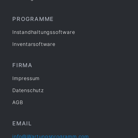
PROGRAMME
Instandhaltungssoftware
Inventarsoftware
FIRMA
Impressum
Datenschutz
AGB
EMAIL
info@Wartungsprogramm.com