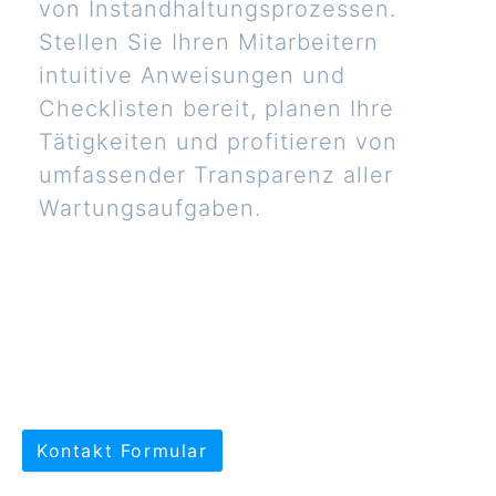
von Instandhaltungsprozessen.
Stellen Sie Ihren Mitarbeitern
intuitive Anweisungen und
Checklisten bereit, planen Ihre
Tätigkeiten und profitieren von
umfassender Transparenz aller
Wartungsaufgaben.
Kontakt Formular