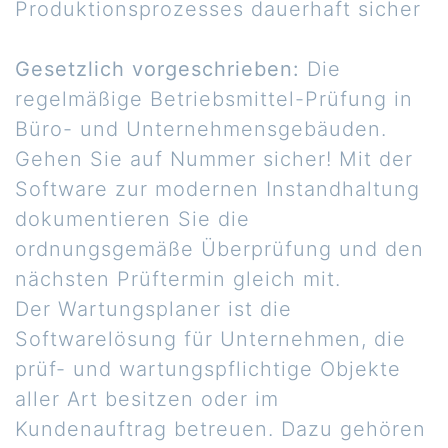
Produktionsprozesses dauerhaft sicher
Gesetzlich vorgeschrieben:
Die
regelmäßige Betriebsmittel-Prüfung in
Büro- und Unternehmensgebäuden.
Gehen Sie auf Nummer sicher! Mit der
Software zur modernen Instandhaltung
dokumentieren Sie die
ordnungsgemäße Überprüfung und den
nächsten Prüftermin gleich mit.
Der Wartungsplaner ist die
Softwarelösung für Unternehmen, die
prüf- und wartungspflichtige Objekte
aller Art besitzen oder im
Kundenauftrag betreuen. Dazu gehören