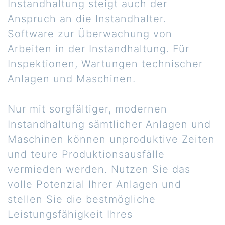
Instandhaltung steigt auch der
Anspruch an die Instandhalter.
Software zur Überwachung von
Arbeiten in der Instandhaltung. Für
Inspektionen, Wartungen technischer
Anlagen und Maschinen.
Nur mit sorgfältiger, modernen
Instandhaltung sämtlicher Anlagen und
Maschinen können unproduktive Zeiten
und teure Produktionsausfälle
vermieden werden. Nutzen Sie das
volle Potenzial Ihrer Anlagen und
stellen Sie die bestmögliche
Leistungsfähigkeit Ihres