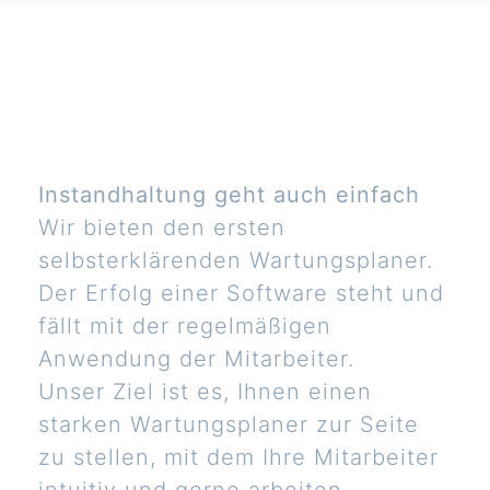
Instandhaltung geht auch einfach
Wir bieten den ersten
selbsterklärenden Wartungsplaner.
Der Erfolg einer Software steht und
fällt mit der regelmäßigen
Anwendung der Mitarbeiter.
Unser Ziel ist es, Ihnen einen
starken Wartungsplaner zur Seite
zu stellen, mit dem Ihre Mitarbeiter