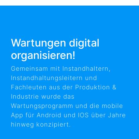
Wartungen digital
organisieren!
Gemeinsam mit Instandhaltern,
Instandhaltungsleitern und
Fachleuten aus der Produktion &
Industrie wurde das
Wartungsprogramm und die mobile
App für Android und IOS über Jahre
hinweg konzipiert.