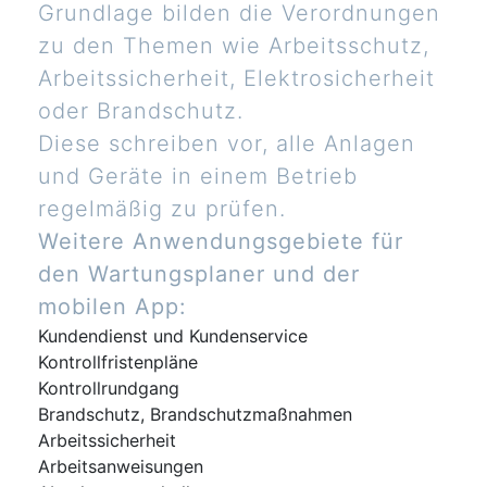
Grundlage bilden die Verordnungen
zu den Themen wie Arbeitsschutz,
Arbeitssicherheit, Elektrosicherheit
oder Brandschutz.
Diese schreiben vor, alle Anlagen
und Geräte in einem Betrieb
regelmäßig zu prüfen.
Weitere Anwendungsgebiete für
den Wartungsplaner und der
mobilen App:
Kundendienst und Kundenservice
Kontrollfristenpläne
Kontrollrundgang
Brandschutz, Brandschutzmaßnahmen
Arbeitssicherheit
Arbeitsanweisungen