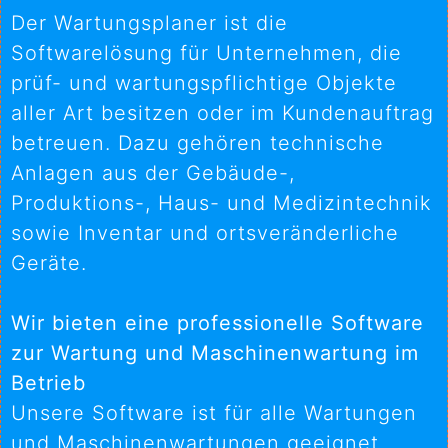
Der Wartungsplaner ist die
Softwarelösung für Unternehmen, die
prüf- und wartungspflichtige Objekte
aller Art besitzen oder im Kundenauftrag
betreuen. Dazu gehören technische
Anlagen aus der Gebäude-,
Produktions-, Haus- und Medizintechnik
sowie Inventar und ortsveränderliche
Geräte.
Wir bieten eine professionelle Software
zur Wartung und Maschinenwartung im
Betrieb
Unsere Software ist für alle Wartungen
und Maschinenwartungen geeignet.