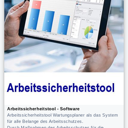
Arbeitssicherheitstool - Software
Arbeitssicherheitstool Wartungsplaner als das System
für alle Belange des Arbeitsschutzes.
Durch Maßnahmen des Arbeitsschutzes für die