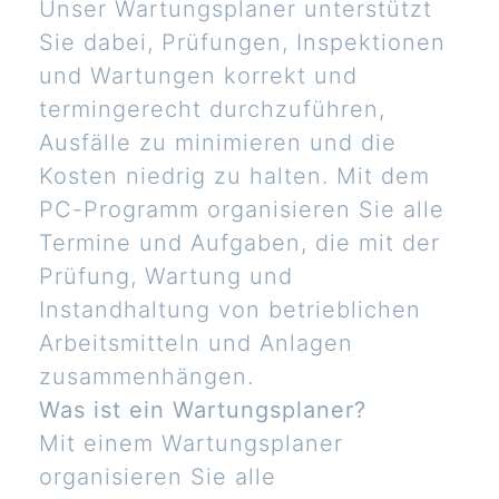
Unser Wartungsplaner unterstützt
Sie dabei, Prüfungen, Inspektionen
und Wartungen korrekt und
termingerecht durchzuführen,
Ausfälle zu minimieren und die
Kosten niedrig zu halten. Mit dem
PC-Programm organisieren Sie alle
Termine und Aufgaben, die mit der
Prüfung, Wartung und
Instandhaltung von betrieblichen
Arbeitsmitteln und Anlagen
zusammenhängen.
Was ist ein Wartungsplaner?
Mit einem Wartungsplaner
organisieren Sie alle