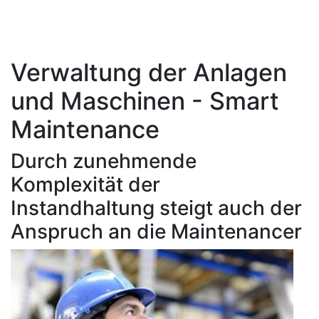
Verwaltung der Anlagen
und Maschinen - Smart
Maintenance
Durch zunehmende
Komplexität der
Instandhaltung steigt auch der
Anspruch an die Maintenancer