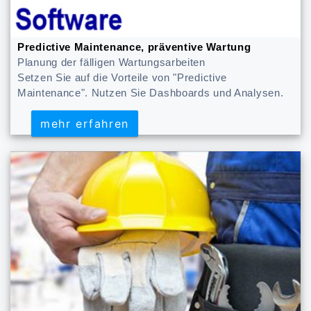
Predictive Maintenance, präventive Wartung
Planung der fälligen Wartungsarbeiten
Setzen Sie auf die Vorteile von "Predictive
Maintenance". Nutzen Sie Dashboards und Analysen.
mehr erfahren
mehr erfahren