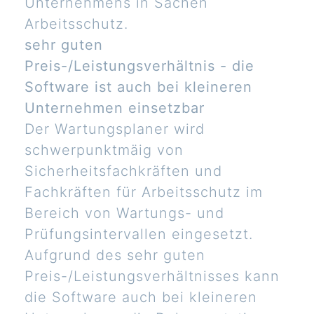
Unternehmens in Sachen
Arbeitsschutz.
sehr guten
Preis-/Leistungsverhältnis - die
Software ist auch bei kleineren
Unternehmen einsetzbar
Der Wartungsplaner wird
schwerpunktmäig von
Sicherheitsfachkräften und
Fachkräften für Arbeitsschutz im
Bereich von Wartungs- und
Prüfungsintervallen eingesetzt.
Aufgrund des sehr guten
Preis-/Leistungsverhältnisses kann
die Software auch bei kleineren