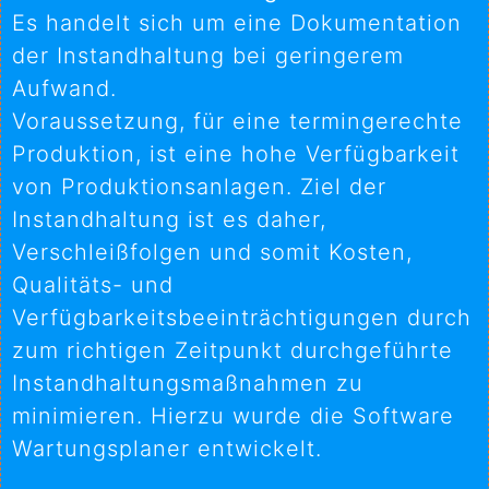
Es handelt sich um eine Dokumentation
der Instandhaltung bei geringerem
Aufwand.
Voraussetzung, für eine termingerechte
Produktion, ist eine hohe Verfügbarkeit
von Produktionsanlagen. Ziel der
Instandhaltung ist es daher,
Verschleißfolgen und somit Kosten,
Qualitäts- und
Verfügbarkeitsbeeinträchtigungen durch
zum richtigen Zeitpunkt durchgeführte
Instandhaltungsmaßnahmen zu
minimieren. Hierzu wurde die Software
Wartungsplaner entwickelt.