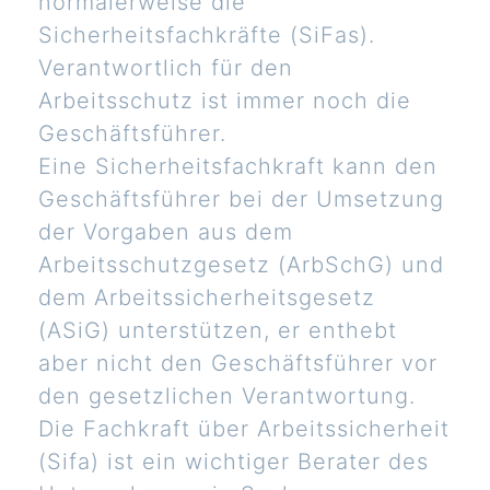
normalerweise die
Sicherheitsfachkräfte (SiFas).
Verantwortlich für den
Arbeitsschutz ist immer noch die
Geschäftsführer.
Eine Sicherheitsfachkraft kann den
Geschäftsführer bei der Umsetzung
der Vorgaben aus dem
Arbeitsschutzgesetz (ArbSchG) und
dem Arbeitssicherheitsgesetz
(ASiG) unterstützen, er enthebt
aber nicht den Geschäftsführer vor
den gesetzlichen Verantwortung.
Die Fachkraft über Arbeitssicherheit
(Sifa) ist ein wichtiger Berater des