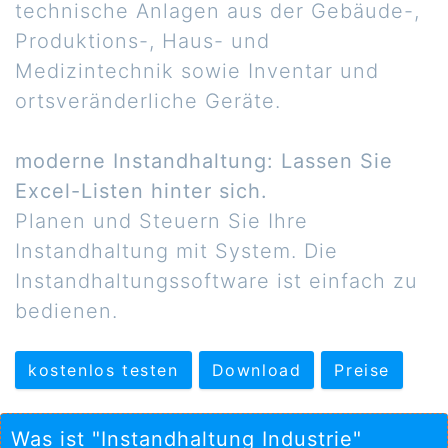
technische Anlagen aus der Gebäude-,
Produktions-, Haus- und
Medizintechnik sowie Inventar und
ortsveränderliche Geräte.
moderne Instandhaltung: Lassen Sie
Excel-Listen hinter sich.
Planen und Steuern Sie Ihre
Instandhaltung mit System. Die
Instandhaltungssoftware ist einfach zu
bedienen.
kostenlos testen
Download
Preise
Was ist "Instandhaltung Industrie"