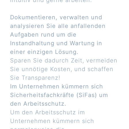
intuitiv und gerne arbeiten.
Dokumentieren, verwalten und
analysieren Sie alle anfallenden
Aufgaben rund um die
Instandhaltung und Wartung in
einer einzigen Lösung.
Sparen Sie dadurch Zeit, vermeiden
Sie unnötige Kosten, und schaffen
Sie Transparenz!
Im Unternehmen kümmern sich
Sicherheitsfachkräfte (SiFas) um
den Arbeitsschutz.
Um den Arbeitsschutz im
Unternehmen kümmern sich