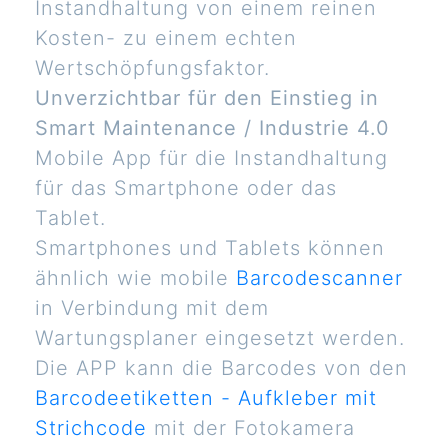
Instandhaltung von einem reinen
Kosten- zu einem echten
Wertschöpfungsfaktor.
Unverzichtbar für den Einstieg in
Smart Maintenance / Industrie 4.0
Mobile App für die Instandhaltung
für das Smartphone oder das
Tablet.
Smartphones und Tablets können
ähnlich wie mobile
Barcodescanner
in Verbindung mit dem
Wartungsplaner eingesetzt werden.
Die APP kann die Barcodes von den
Barcodeetiketten - Aufkleber mit
Strichcode
mit der Fotokamera