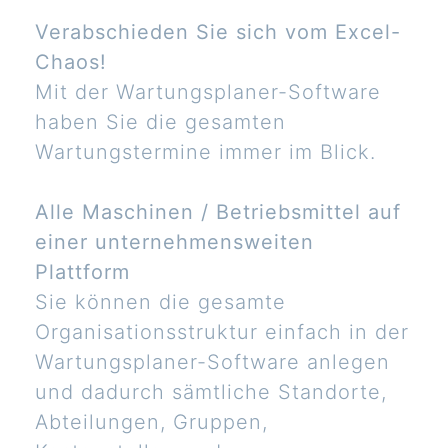
Verabschieden Sie sich vom Excel-
Chaos!
Mit der Wartungsplaner-Software
haben Sie die gesamten
Wartungstermine immer im Blick.
Alle Maschinen / Betriebsmittel auf
einer unternehmensweiten
Plattform
Sie können die gesamte
Organisationsstruktur einfach in der
Wartungsplaner-Software anlegen
und dadurch sämtliche Standorte,
Abteilungen, Gruppen,