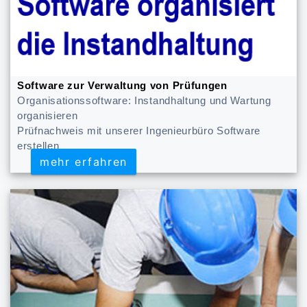
Software zur Verwaltung von Prüfungen
Organisationssoftware: Instandhaltung und Wartung
organisieren
Prüfnachweis mit unserer Ingenieurbüro Software
erstellen
mehr erfahren
mehr erfahren