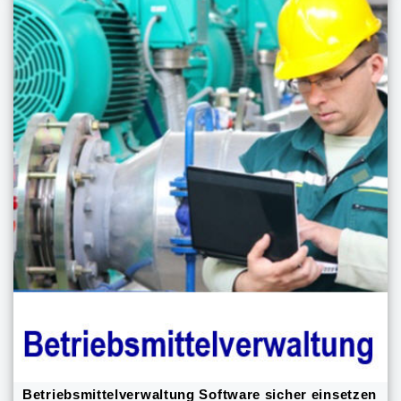
Betriebsmittelverwaltung Software sicher einsetzen