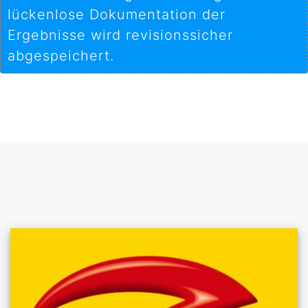
lückenlose Dokumentation der
Ergebnisse wird revisionssicher
abgespeichert.