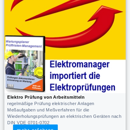
Elektro Prüfung von Arbeitsmitteln
regelmäßige Prüfung elektrischer Anlagen
Meßaufgaben und Meßverfahren für die
Wiederholungsprüfungen an elektrischen Geräten nach
DIN VDE 0701-0702