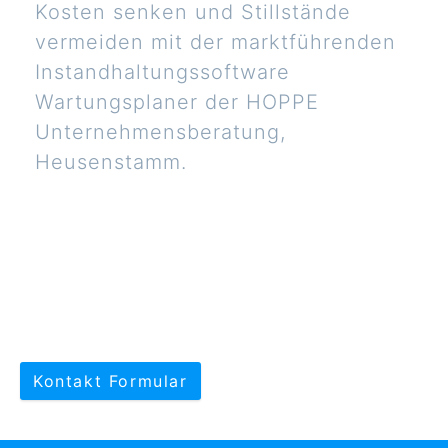
Kosten senken und Stillstände
vermeiden mit der marktführenden
Instandhaltungssoftware
Wartungsplaner der HOPPE
Unternehmensberatung,
Heusenstamm.
Kontakt Formular