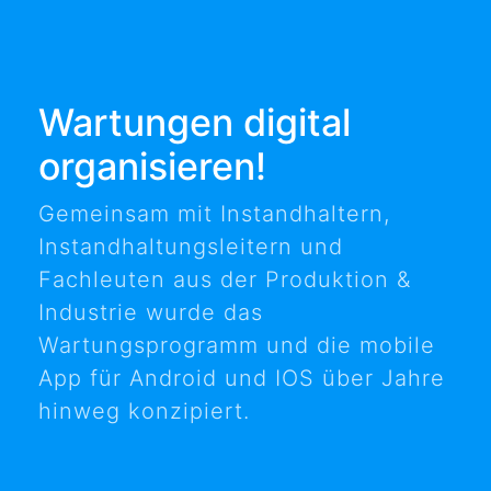
Wartungen digital
organisieren!
Gemeinsam mit Instandhaltern,
Instandhaltungsleitern und
Fachleuten aus der Produktion &
Industrie wurde das
Wartungsprogramm und die mobile
App für Android und IOS über Jahre
hinweg konzipiert.