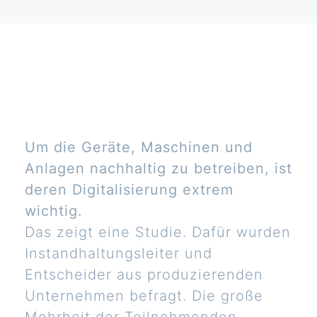
Um die Geräte, Maschinen und
Anlagen nachhaltig zu betreiben, ist
deren Digitalisierung extrem
wichtig.
Das zeigt eine Studie. Dafür wurden
Instandhaltungsleiter und
Entscheider aus produzierenden
Unternehmen befragt. Die große