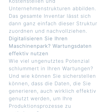
Kostenstellen und
Unternehmenstrukturen abbilden.
Das gesamte Inventar lässt sich
dann ganz einfach dieser Struktur
zuordnen und nachvollziehen.
Digitalisieren Sie Ihren
Maschinenpark? Wartungsdaten
effektiv nutzen
Wie viel ungenutztes Potenzial
schlummert in Ihren Wartungen?
Und wie können Sie sicherstellen
können, dass die Daten, die Sie
generieren, auch wirklich effektiv
genutzt werden, um Ihre
Produktionsprozesse zu