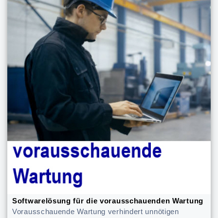
Softwarelösung für die vorausschauenden Wartung
Vorausschauende Wartung verhindert unnötigen