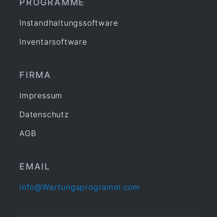
PROGRAMME
Instandhaltungssoftware
Inventarsoftware
FIRMA
Impressum
Datenschutz
AGB
EMAIL
info@Wartungsprogramm.com