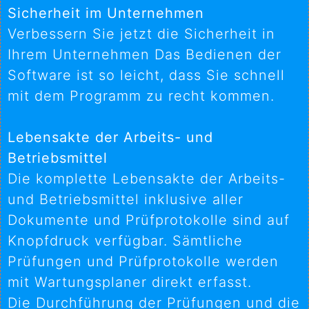
Sicherheit im Unternehmen
Verbessern Sie jetzt die Sicherheit in
Ihrem Unternehmen Das Bedienen der
Software ist so leicht, dass Sie schnell
mit dem Programm zu recht kommen.
Lebensakte der Arbeits- und
Betriebsmittel
Die komplette Lebensakte der Arbeits-
und Betriebsmittel inklusive aller
Dokumente und Prüfprotokolle sind auf
Knopfdruck verfügbar. Sämtliche
Prüfungen und Prüfprotokolle werden
mit Wartungsplaner direkt erfasst.
Die Durchführung der Prüfungen und die