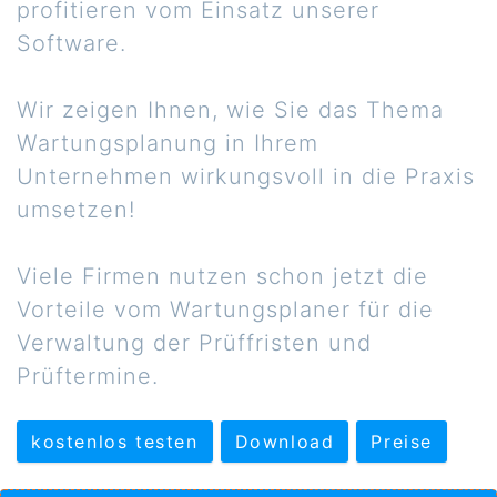
profitieren vom Einsatz unserer
Software.
Wir zeigen Ihnen, wie Sie das Thema
Wartungsplanung in Ihrem
Unternehmen wirkungsvoll in die Praxis
umsetzen!
Viele Firmen nutzen schon jetzt die
Vorteile vom Wartungsplaner für die
Verwaltung der Prüffristen und
Prüftermine.
kostenlos testen
Download
Preise