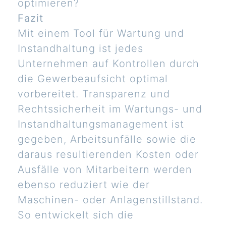
optimieren?
Fazit
Mit einem Tool für Wartung und
Instandhaltung ist jedes
Unternehmen auf Kontrollen durch
die Gewerbeaufsicht optimal
vorbereitet. Transparenz und
Rechtssicherheit im Wartungs- und
Instandhaltungsmanagement ist
gegeben, Arbeitsunfälle sowie die
daraus resultierenden Kosten oder
Ausfälle von Mitarbeitern werden
ebenso reduziert wie der
Maschinen- oder Anlagenstillstand.
So entwickelt sich die