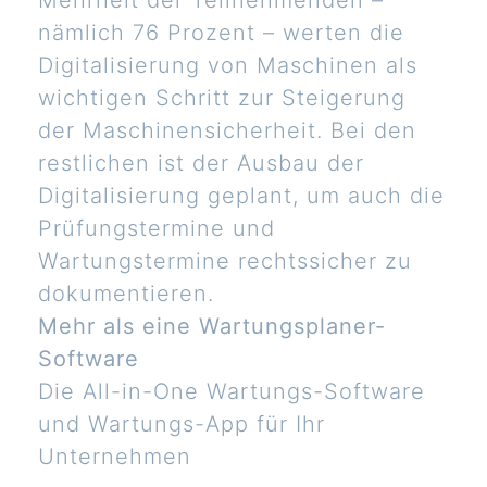
Mehrheit der Teilnehmenden –
nämlich 76 Prozent – werten die
Digitalisierung von Maschinen als
wichtigen Schritt zur Steigerung
der Maschinensicherheit. Bei den
restlichen ist der Ausbau der
Digitalisierung geplant, um auch die
Prüfungstermine und
Wartungstermine rechtssicher zu
dokumentieren.
Mehr als eine Wartungsplaner-
Software
Die All-in-One Wartungs-Software
und Wartungs-App für Ihr
Unternehmen