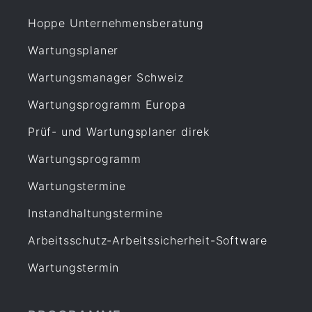
Hoppe Unternehmensberatung
Wartungsplaner
Wartungsmanager Schweiz
Wartungsprogramm Europa
Prüf- und Wartungsplaner direk
Wartungsprogramm
Wartungstermine
Instandhaltungstermine
Arbeitsschutz-Arbeitssicherheit-Software
Wartungstermin