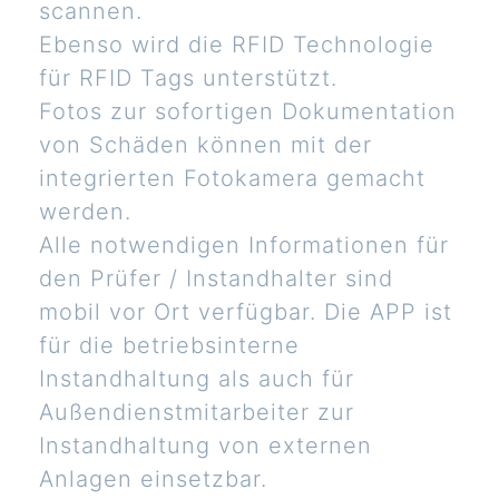
scannen.
Ebenso wird die RFID Technologie
für RFID Tags unterstützt.
Fotos zur sofortigen Dokumentation
von Schäden können mit der
integrierten Fotokamera gemacht
werden.
Alle notwendigen Informationen für
den Prüfer / Instandhalter sind
mobil vor Ort verfügbar. Die APP ist
für die betriebsinterne
Instandhaltung als auch für
Außendienstmitarbeiter zur
Instandhaltung von externen
Anlagen einsetzbar.