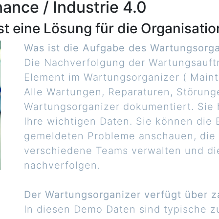
nce / Industrie 4.0
st eine Lösung für die Organisati
Was ist die Aufgabe des Wartungsorga
Die Nachverfolgung der Wartungsauftr
Element im Wartungsorganizer ( Maint
Alle Wartungen, Reparaturen, Störun
Wartungsorganizer dokumentiert. Sie
Ihre wichtigen Daten. Sie können die B
gemeldeten Probleme anschauen, die 
verschiedene Teams verwalten und di
nachverfolgen.
Der Wartungsorganizer verfügt über 
In diesen Demo Daten sind typische z