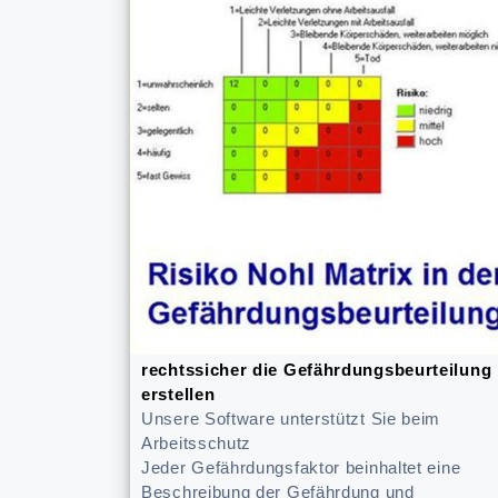
rechtssicher die Gefährdungsbeurteilung
erstellen
Unsere Software unterstützt Sie beim
Arbeitsschutz
Jeder Gefährdungsfaktor beinhaltet eine
Beschreibung der Gefährdung und