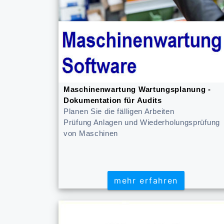
Maschinenwartung Wartungsplanung -
Dokumentation für Audits
Planen Sie die fälligen Arbeiten
Prüfung Anlagen und Wiederholungsprüfung
von Maschinen
mehr erfahren
mehr erfahren