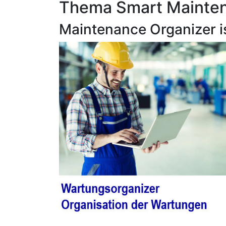
Thema Smart Maintena
Maintenance Organizer i