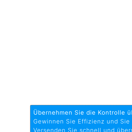
Übernehmen Sie die Kontrolle ü
Gewinnen Sie Effizienz und Sie a
Versenden Sie schnell und übers