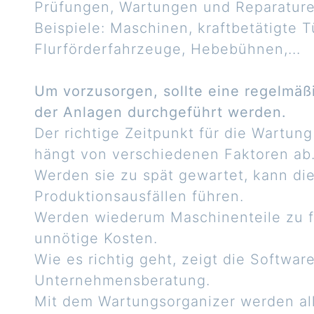
Prüfungen, Wartungen und Reparaturen
Beispiele: Maschinen, kraftbetätigte Tü
Flurförderfahrzeuge, Hebebühnen,...
Um vorzusorgen, sollte eine regelmäß
der Anlagen durchgeführt werden.
Der richtige Zeitpunkt für die Wartu
hängt von verschiedenen Faktoren ab
Werden sie zu spät gewartet, kann di
Produktionsausfällen führen.
Werden wiederum Maschinenteile zu f
unnötige Kosten.
Wie es richtig geht, zeigt die Softwa
Unternehmensberatung.
Mit dem Wartungsorganizer werden a