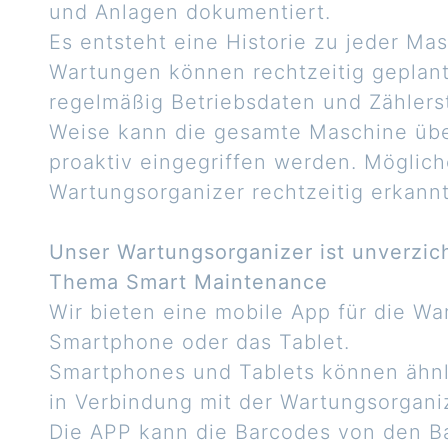
und Anlagen dokumentiert.
Es entsteht eine Historie zu jeder Mas
Wartungen können rechtzeitig geplan
regelmäßig Betriebsdaten und Zählerst
Weise kann die gesamte Maschine üb
proaktiv eingegriffen werden. Möglich
Wartungsorganizer rechtzeitig erkannt
Unser Wartungsorganizer ist unverzicht
Thema Smart Maintenance
Wir bieten eine mobile App für die Wa
Smartphone oder das Tablet.
Smartphones und Tablets können ähnl
in Verbindung mit der Wartungsorgani
Die APP kann die Barcodes von den Ba