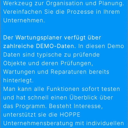
Werkzeug zur Organisation und Planung.
Vereinfachen Sie die Prozesse in Ihrem
Unternehmen.
Der Wartungsplaner verfügt über
zahlreiche DEMO-Daten.
In diesen Demo
Daten sind typische zu prüfende
Objekte und deren Prüfungen,
Wartungen und Reparaturen bereits
hinterlegt.
Man kann alle Funktionen sofort testen
und hat schnell einen Überblick über
das Programm. Besteht Interesse,
unterstützt sie die HOPPE
Unternehmensberatung mit individuellen