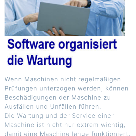
Wenn Maschinen nicht regelmäßigen
Prüfungen unterzogen werden, können
Beschädigungen der Maschine zu
Ausfällen und Unfällen führen.
Die Wartung und der Service einer
Maschine ist nicht nur extrem wichtig,
damit eine Maschine lange funktioniert,