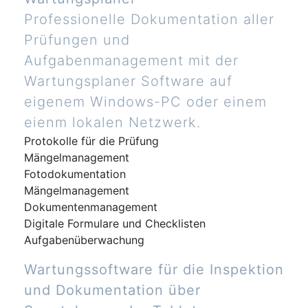
Professionelle Dokumentation aller
Prüfungen und
Aufgabenmanagement mit der
Wartungsplaner Software auf
eigenem Windows-PC oder einem
eienm lokalen Netzwerk.
Protokolle für die Prüfung
Mängelmanagement
Fotodokumentation
Mängelmanagement
Dokumentenmanagement
Digitale Formulare und Checklisten
Aufgabenüberwachung
Wartungssoftware für die Inspektion
und Dokumentation über