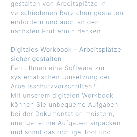
gestalten von Arbeitsplätze in
verschiedenen Bereichen gestalten
einfordern und auch an den
nächsten Prüftermin denken.
Digitales Workbook - Arbeitsplätze
sicher gestalten
Fehlt Ihnen eine Software zur
systematischen Umsetzung der
Arbeitsschutzvorschriften?
Mit unserem digitalen Workbook
können Sie unbequeme Aufgaben
bei der Dokumentation meistern,
unangenehme Aufgaben anpacken
und somit das richtige Tool und