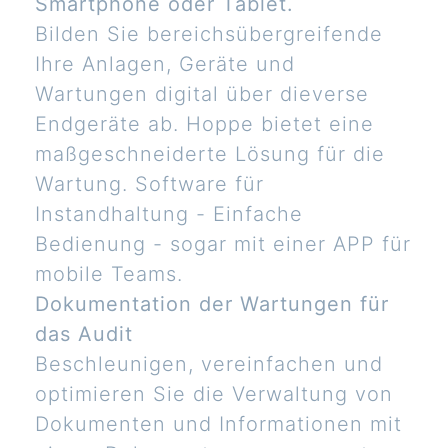
Smartphone oder Tablet.
Bilden Sie bereichsübergreifende
Ihre Anlagen, Geräte und
Wartungen digital über dieverse
Endgeräte ab. Hoppe bietet eine
maßgeschneiderte Lösung für die
Wartung. Software für
Instandhaltung - Einfache
Bedienung - sogar mit einer APP für
mobile Teams.
Dokumentation der Wartungen für
das Audit
Beschleunigen, vereinfachen und
optimieren Sie die Verwaltung von
Dokumenten und Informationen mit