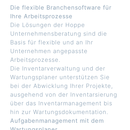
Die flexible Branchensoftware für
Ihre Arbeitsprozesse
Die Lösungen der Hoppe
Unternehmensberatung sind die
Basis für flexible und an Ihr
Unternehmen angepasste
Arbeitsprozesse.
Die Inventarverwaltung und der
Wartungsplaner unterstützen Sie
bei der Abwicklung Ihrer Projekte,
ausgehend von der Inventarsierung
über das Inventarmanagement bis
hin zur Wartungsdokumentation.
Aufgabenmanagement mit dem
Wartungsplaner