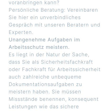
voranbringen kann?
Persönliche Beratung: Vereinbaren
Sie hier ein unverbindliches
Gespräch mit unseren Beratern und
Experten.
Unangenehme Aufgaben im
Arbeitsschutz meistern.
Es liegt in der Natur der Sache,
dass Sie als Sicherheitsfachkraft
oder Fachkraft für Arbeitssicherheit
auch zahlreiche unbequeme
Dokumentationsaufgaben zu
meistern haben. Sie müssen
Missstände benennen, konsequent
Leistungen wie das sichere