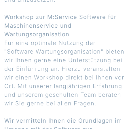
Workshop zur M:Service Software für
Maschinenservice und
Wartungsorganisation
Für eine optimale Nutzung der
"Software Wartungsorganisation" bieten
wir Ihnen gerne eine Unterstützung bei
der Einführung an. Hierzu veranstalten
wir einen Workshop direkt bei Ihnen vor
Ort. Mit unserer langjährigen Erfahrung
und unserem geschulten Team beraten
wir Sie gerne bei allen Fragen.
Wir vermitteln Ihnen die Grundlagen im