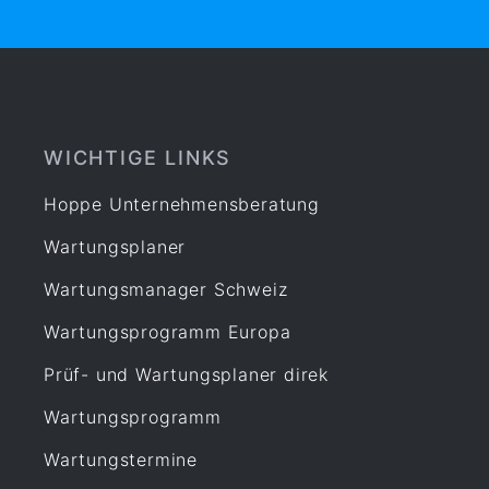
WICHTIGE LINKS
Hoppe Unternehmensberatung
Wartungsplaner
Wartungsmanager Schweiz
Wartungsprogramm Europa
Prüf- und Wartungsplaner direk
Wartungsprogramm
Wartungstermine