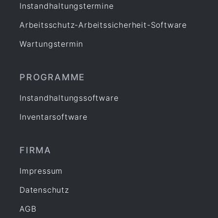
Instandhaltungstermine
Arbeitsschutz-Arbeitssicherheit-Software
Wartungstermin
PROGRAMME
Instandhaltungssoftware
Inventarsoftware
FIRMA
Impressum
Datenschutz
AGB