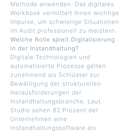
Methode anwenden. Das digitales
Workbook vermittelt Ihnen wichtige
Impulse, um schwierige Situationen
im Audit professionell zu meistern.
Welche Rolle spielt Digitalisierung
in der Instandhaltung?
Digitale Technologien und
automatisierte Prozesse gelten
zunehmend als Schlüssel zur
Bewältigung der strukturellen
Herausforderungen der
Instandhaltungsbranche. Laut
Studie sehen 82 Prozent der
Unternehmen eine
Instandhaltungssoftware als