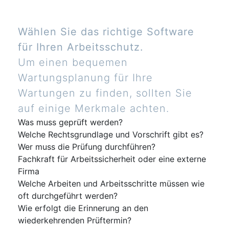
Wählen Sie das richtige Software
für Ihren Arbeitsschutz.
Um einen bequemen
Wartungsplanung für Ihre
Wartungen zu finden, sollten Sie
auf einige Merkmale achten.
Was muss geprüft werden?
Welche Rechtsgrundlage und Vorschrift gibt es?
Wer muss die Prüfung durchführen?
Fachkraft für Arbeitssicherheit oder eine externe
Firma
Welche Arbeiten und Arbeitsschritte müssen wie
oft durchgeführt werden?
Wie erfolgt die Erinnerung an den
wiederkehrenden Prüftermin?