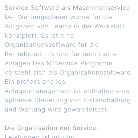
Service Software als Maschinenservice
Der Wartungsplaner wurde für die
Aufgaben von Teams in der Werkstatt
konzipiert. Es ist eine
Organisationssoftware für die
Betriebstechnik und für technische
Anlagen Das M:Service Programm
versteht sich als Organisationssoftware.
Ein professionelles
Anlagenmanagement ist enthalten eine
optimale Steuerung von Instandhaltung
und Wartung wird gewährleistet.
Die Organisation der Service-
Leistungen ist intuitiv.