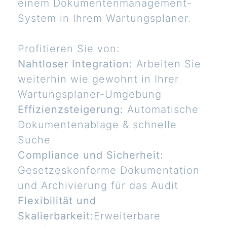
einem Dokumentenmanagement-
System in Ihrem Wartungsplaner.
Profitieren Sie von:
Nahtloser Integration:
Arbeiten Sie
weiterhin wie gewohnt in Ihrer
Wartungsplaner-Umgebung
Effizienzsteigerung:
Automatische
Dokumentenablage & schnelle
Suche
Compliance und Sicherheit:
Gesetzeskonforme Dokumentation
und Archivierung für das Audit
Flexibilität und
Skalierbarkeit:
Erweiterbare