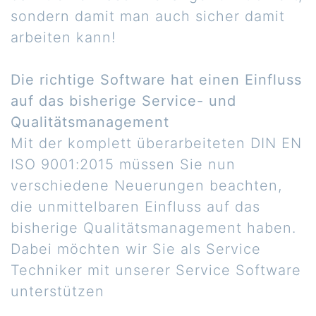
sondern damit man auch sicher damit
arbeiten kann!
Die richtige Software hat einen Einfluss
auf das bisherige Service- und
Qualitätsmanagement
Mit der komplett überarbeiteten DIN EN
ISO 9001:2015 müssen Sie nun
verschiedene Neuerungen beachten,
die unmittelbaren Einfluss auf das
bisherige Qualitätsmanagement haben.
Dabei möchten wir Sie als Service
Techniker mit unserer Service Software
unterstützen