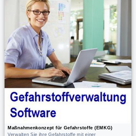
Maßnahmenkonzept für Gefahrstoffe (EMKG)
Verwalten Sie ihre Gefahrstoffe mit einer