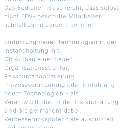
Das Bedienen ist so leicht, dass selbst
nicht EDV- geschulte Mitarbeiter
schnell damit zurecht kommen.
Einführung neuer Technologien in der
Instandhaltung mit.
Ob Aufbau einer neuen
Organisationsstruktur,
Ressourcenoptimierung,
Prozessveränderung oder Einführung
neuer Technologien - als
Verantwortlicher in der Instandhaltung
sind Sie permanent dabei,
Verbesserungspotenziale auszuloten
und umzusetzen.