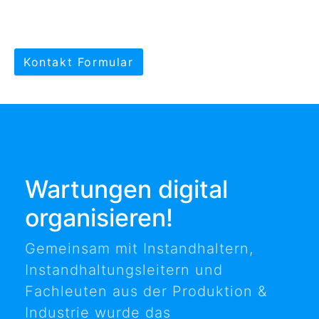
Kontakt Formular
Wartungen digital
organisieren!
Gemeinsam mit Instandhaltern,
Instandhaltungsleitern und
Fachleuten aus der Produktion &
Industrie wurde das