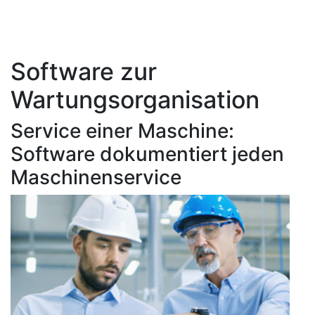
Software zur
Wartungsorganisation
Service einer Maschine:
Software dokumentiert jeden
Maschinenservice