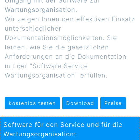
Umgang mit der Software zur
Wartungsorganisation.
Wir zeigen Ihnen den effektiven Einsatz
unterschiedlicher
Dokumentationsmöglichkeiten. Sie
lernen, wie Sie die gesetzlichen
Anforderungen an die Dokumentation
mit der "Software Service
Wartungsorganisation" erfüllen.
kostenlos testen
Download
Preise
Software für den Service und für die
Wartungsorganisation: