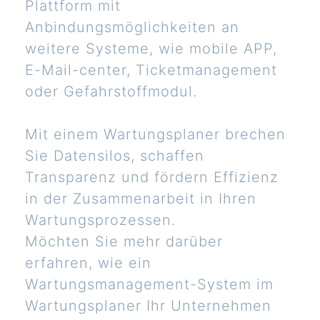
Plattform mit
Anbindungsmöglichkeiten an
weitere Systeme, wie mobile APP,
E-Mail-center, Ticketmanagement
oder Gefahrstoffmodul.
Mit einem Wartungsplaner brechen
Sie Datensilos, schaffen
Transparenz und fördern Effizienz
in der Zusammenarbeit in Ihren
Wartungsprozessen.
Möchten Sie mehr darüber
erfahren, wie ein
Wartungsmanagement-System im
Wartungsplaner Ihr Unternehmen