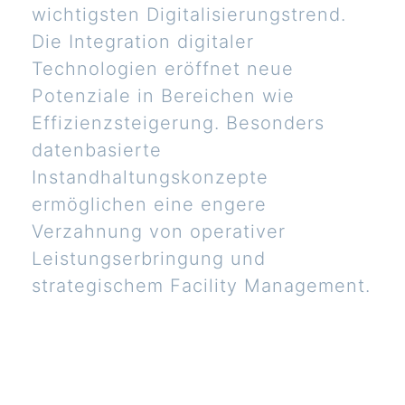
wichtigsten Digitalisierungstrend.
Die Integration digitaler
Technologien eröffnet neue
Potenziale in Bereichen wie
Effizienzsteigerung. Besonders
datenbasierte
Instandhaltungskonzepte
ermöglichen eine engere
Verzahnung von operativer
Leistungserbringung und
strategischem Facility Management.