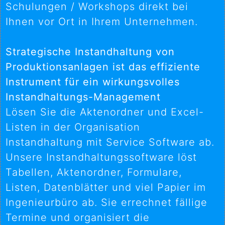
Schulungen / Workshops direkt bei
Ihnen vor Ort in Ihrem Unternehmen.
Strategische Instandhaltung von
Produktionsanlagen ist das effiziente
Instrument für ein wirkungsvolles
Instandhaltungs-Management
Lösen Sie die Aktenordner und Excel-
Listen in der Organisation
Instandhaltung mit Service Software ab.
Unsere Instandhaltungssoftware löst
Tabellen, Aktenordner, Formulare,
Listen, Datenblätter und viel Papier im
Ingenieurbüro ab. Sie errechnet fällige
Termine und organisiert die