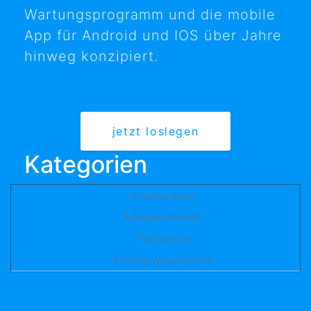
Wartungsprogramm und die mobile
App für Android und IOS über Jahre
hinweg konzipiert.
jetzt loslegen
Kategorien
Arbeitsschutz
Arbeitssicherheit
Produktion
Prüfung Arbeitsmittel