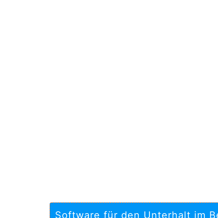
Software für den Unterhalt im B