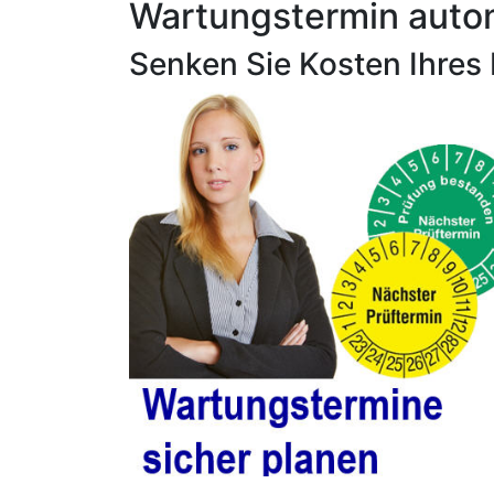
Wartungstermin autom
Senken Sie Kosten Ihres