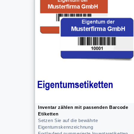
Inventar zählen mit passenden Barcode
Etiketten
Setzen Sie auf die bewährte
Eigentumskennzeichnung
Fortlaufend nummerierte Inventaretiketten