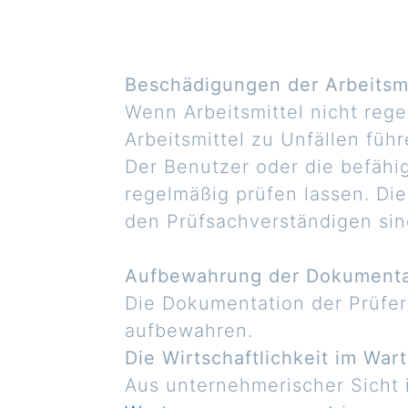
Beschädigungen der Arbeitsmi
Wenn Arbeitsmittel nicht re
Arbeitsmittel zu Unfällen führ
Der Benutzer oder die befähig
regelmäßig prüfen lassen. Di
den Prüfsachverständigen si
Aufbewahrung der Dokumentat
Die Dokumentation der Prüfer
aufbewahren.
Die Wirtschaftlichkeit im W
Aus unternehmerischer Sicht i