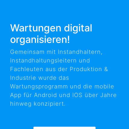
Wartungen digital
organisieren!
Gemeinsam mit Instandhaltern,
Instandhaltungsleitern und
Fachleuten aus der Produktion &
Industrie wurde das
Wartungsprogramm und die mobile
App für Android und IOS über Jahre
hinweg konzipiert.