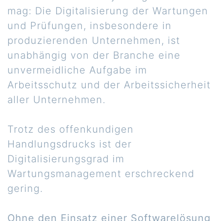
mag: Die Digitalisierung der Wartungen
und Prüfungen, insbesondere in
produzierenden Unternehmen, ist
unabhängig von der Branche eine
unvermeidliche Aufgabe im
Arbeitsschutz und der Arbeitssicherheit
aller Unternehmen.
Trotz des offenkundigen
Handlungsdrucks ist der
Digitalisierungsgrad im
Wartungsmanagement erschreckend
gering.
Ohne den Einsatz einer Softwarelösung