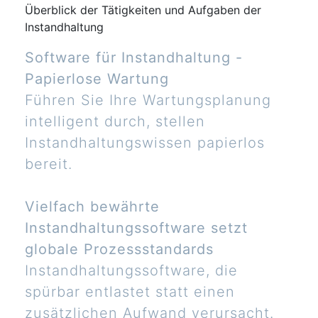
Überblick der Tätigkeiten und Aufgaben der
Instandhaltung
Software für Instandhaltung -
Papierlose Wartung
Führen Sie Ihre Wartungsplanung
intelligent durch, stellen
Instandhaltungswissen papierlos
bereit.
Vielfach bewährte
Instandhaltungssoftware setzt
globale Prozessstandards
Instandhaltungssoftware, die
spürbar entlastet statt einen
zusätzlichen Aufwand verursacht.