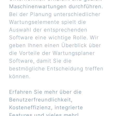
Maschinenwartungen durchführen.
Bei der Planung unterschiedlicher
Wartungselemente spielt die
Auswahl der entsprechenden
Software eine wichtige Rolle. Wir
geben Ihnen einen Überblick über
die Vorteile der Wartungsplaner
Software, damit Sie die
bestmögliche Entscheidung treffen
können.
Erfahren Sie mehr über die
Benutzerfreundlichkeit,
Kosteneffizienz, integrierte
Features und vieles mehr!