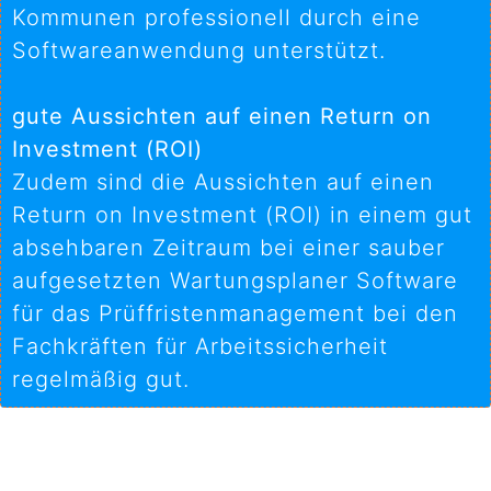
Kommunen professionell durch eine
Softwareanwendung unterstützt.
gute Aussichten auf einen Return on
Investment (ROI)
Zudem sind die Aussichten auf einen
Return on Investment (ROI) in einem gut
absehbaren Zeitraum bei einer sauber
aufgesetzten Wartungsplaner Software
für das Prüffristenmanagement bei den
Fachkräften für Arbeitssicherheit
regelmäßig gut.