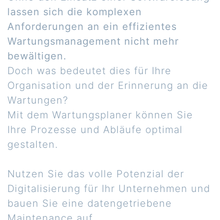
lassen sich die komplexen
Anforderungen an ein effizientes
Wartungsmanagement nicht mehr
bewältigen.
Doch was bedeutet dies für Ihre
Organisation und der Erinnerung an die
Wartungen?
Mit dem Wartungsplaner können Sie
Ihre Prozesse und Abläufe optimal
gestalten.
Nutzen Sie das volle Potenzial der
Digitalisierung für Ihr Unternehmen und
bauen Sie eine datengetriebene
Maintenance auf.