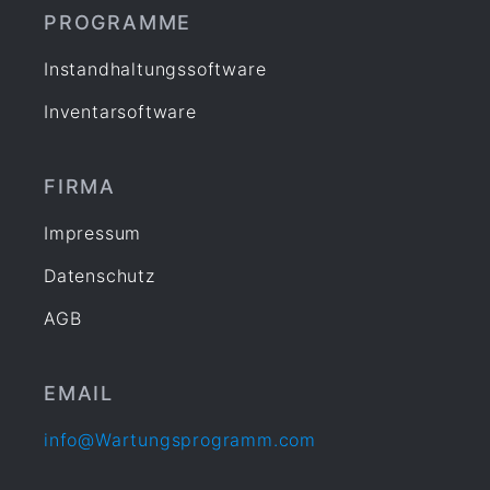
PROGRAMME
Instandhaltungssoftware
Inventarsoftware
FIRMA
Impressum
Datenschutz
AGB
EMAIL
info@Wartungsprogramm.com