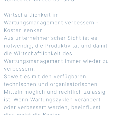
Wirtschaftlichkeit im
Wartungsmanagement verbessern -
Kosten senken
Aus unternehmerischer Sicht ist es
notwendig, die Produktivität und damit
die Wirtschaftlichkeit des
Wartungsmanagement immer wieder zu
verbessern.
Soweit es mit den verfügbaren
technischen und organisatorischen
Mitteln möglich und rechtlich zulässig
ist. Wenn Wartungszyklen verändert
oder verbessert werden, beeinflusst