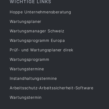
WICHTIGE LINKS
Hoppe Unternehmensberatung
Wartungsplaner
Wartungsmanager Schweiz
Wartungsprogramm Europa
Prüf- und Wartungsplaner direk
Wartungsprogramm
Wartungstermine
Instandhaltungstermine
Arbeitsschutz-Arbeitssicherheit-Software
Wartungstermin