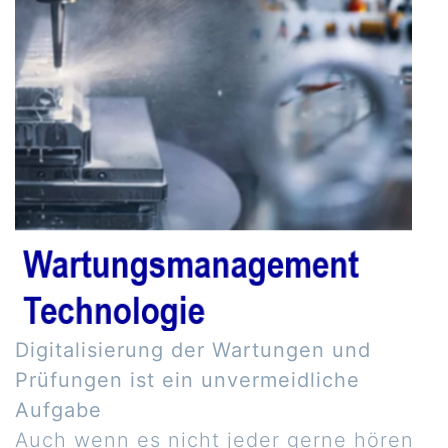
Digitalisierung der Wartungen und
Prüfungen ist ein unvermeidliche
Aufgabe
Auch wenn es nicht jeder gerne hören