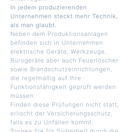
In jedem produzierenden
Unternehmen steckt mehr Technik,
als man glaubt.
Neben dem Produktionsanlagen
befinden sich in Unternehmen
elektrische Geräte, Werkzeuge,
Bürogeräte aber auch Feuerlöscher
sowie Brandschutzeinrichtungen,
die regelmäßig auf Ihre
Funktionsfähigkeit geprüft werden
müssen.
Finden diese Prüfungen nicht statt,
erlischt der Versicherungsschutz,
falls es zu Unfällen kommt.
Sorgen Sie für Sicherheit durch die