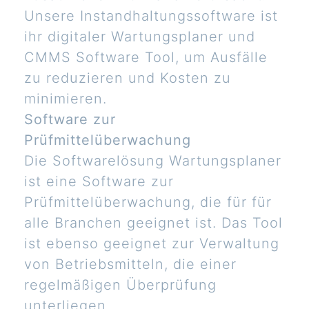
Unsere Instandhaltungssoftware ist
ihr digitaler Wartungsplaner und
CMMS Software Tool, um Ausfälle
zu reduzieren und Kosten zu
minimieren.
Software zur
Prüfmittelüberwachung
Die Softwarelösung Wartungsplaner
ist eine Software zur
Prüfmittelüberwachung, die für für
alle Branchen geeignet ist. Das Tool
ist ebenso geeignet zur Verwaltung
von Betriebsmitteln, die einer
regelmäßigen Überprüfung
unterliegen.