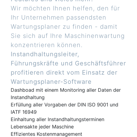
Wir möchten Ihnen helfen, den für
Ihr Unternehmen passendsten
Wartungsplaner zu finden - damit
Sie sich auf Ihre Maschinenwartung
konzentrieren können.
Instandhaltungsleiter,
Führungskräfte und Geschäftsführer
profitieren direkt vom Einsatz der
Wartungsplaner-Software
Dashboad mit einem Monitoring aller Daten der
Instandhaltung
Erfüllung aller Vorgaben der DIN ISO 9001 und
IATF 16949
Einhaltung aller Instandhaltungsterminen
Lebensakte jeder Maschine
Effizientes Kostenmanagement