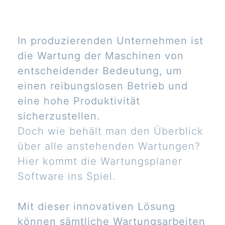
In produzierenden Unternehmen ist
die Wartung der Maschinen von
entscheidender Bedeutung, um
einen reibungslosen Betrieb und
eine hohe Produktivität
sicherzustellen.
Doch wie behält man den Überblick
über alle anstehenden Wartungen?
Hier kommt die Wartungsplaner
Software ins Spiel.
Mit dieser innovativen Lösung
können sämtliche Wartungsarbeiten