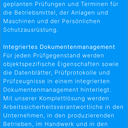
geplanten Prüfungen und Terminen für
die Betriebsmittel, der Anlagen und
Maschinen und der Persönlichen
Schutzausrüstung.
Integriertes Dokumentenmanagement
Für jeden Prüfgegenstand werden
objektspezifische Eigenschaften sowie
die Datenblätter, Prüfprotokolle und
Prüfzeugnisse in einem integrierten
Dokumentenmanagement hinterlegt.
Mit unserer Komplettlösung werden
Arbeitssicherheitsverantwortliche in den
Unternehmen, in den produzierenden
Betrieben, im Handwerk und in den