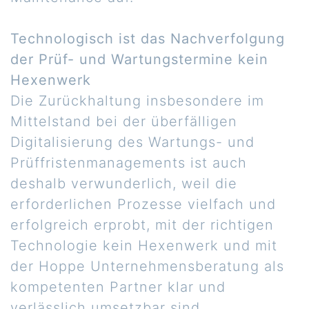
Technologisch ist das Nachverfolgung
der Prüf- und Wartungstermine kein
Hexenwerk
Die Zurückhaltung insbesondere im
Mittelstand bei der überfälligen
Digitalisierung des Wartungs- und
Prüffristenmanagements ist auch
deshalb verwunderlich, weil die
erforderlichen Prozesse vielfach und
erfolgreich erprobt, mit der richtigen
Technologie kein Hexenwerk und mit
der Hoppe Unternehmensberatung als
kompetenten Partner klar und
verlässlich umsetzbar sind.