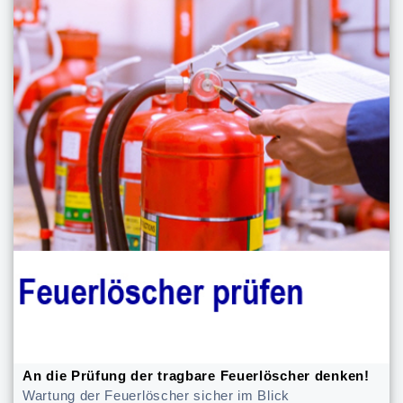
An die Prüfung der tragbare Feuerlöscher denken!
Wartung der Feuerlöscher sicher im Blick