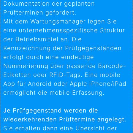
Dokumentation der geplanten
Prüfterminen gefordert.
Mit dem Wartungsmanager legen Sie
eine unternehmensspezifische Struktur
der Betriebsmittel an. Die
Kennzeichnung der Prüfgegenständen
erfolgt durch eine eindeutige
Nummerierung über passende Barcode-
Etiketten oder RFID-Tags. Eine mobile
App für Android oder Apple iPhone/iPad
ermöglicht die mobile Erfassung.
Je Prüfgegenstand werden die
wiederkehrenden Prüftermine angelegt.
Sie erhalten dann eine Übersicht der