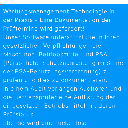
Wartungsmanagement Technologie in
der Praxis - Eine Dokumentation der
Prüftermine wird gefordert!
Unser Software unterstützt Sie in Ihren
gesetzlichen Verpflichtungen die
Maschinen, Betriebsmittel und PSA
(Persönliche Schutzausrüstung im Sinne
der PSA-Benutzungsverordnung) zu
prüfen und dies zu dokumentieren.
In einem Audit verlangen Auditoren und
die Betriebsprüfer eine Auflistung der
eingesetzten Betriebsmittel mit deren
Prüfstatus.
Ebenso wird eine lückenlose