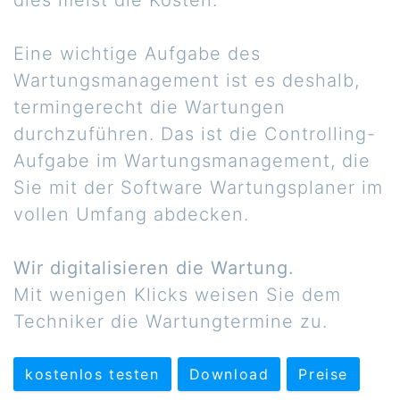
dies meist die Kosten.
Eine wichtige Aufgabe des
Wartungsmanagement ist es deshalb,
termingerecht die Wartungen
durchzuführen. Das ist die Controlling-
Aufgabe im Wartungsmanagement, die
Sie mit der Software Wartungsplaner im
vollen Umfang abdecken.
Wir digitalisieren die Wartung.
Mit wenigen Klicks weisen Sie dem
Techniker die Wartungtermine zu.
kostenlos testen
Download
Preise