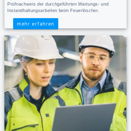
Prüfnachweis der durchgeführten Wartungs- und
Instandhaltungsarbeiten beim Feuerlöscher.
mehr erfahren
mehr erfahren