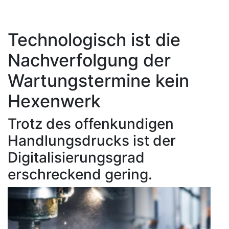
Technologisch ist die
Nachverfolgung der
Wartungstermine kein
Hexenwerk
Trotz des offenkundigen
Handlungsdrucks ist der
Digitalisierungsgrad
erschreckend gering.