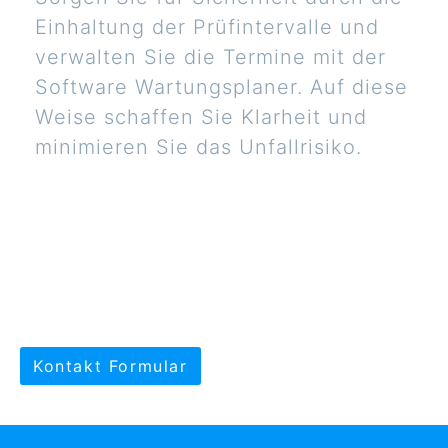
Einhaltung der Prüfintervalle und
verwalten Sie die Termine mit der
Software Wartungsplaner. Auf diese
Weise schaffen Sie Klarheit und
minimieren Sie das Unfallrisiko.
Kontakt Formular