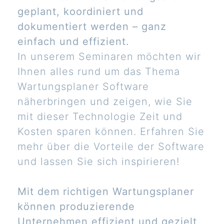
geplant, koordiniert und
dokumentiert werden – ganz
einfach und effizient.
In unserem Seminaren möchten wir
Ihnen alles rund um das Thema
Wartungsplaner Software
näherbringen und zeigen, wie Sie
mit dieser Technologie Zeit und
Kosten sparen können. Erfahren Sie
mehr über die Vorteile der Software
und lassen Sie sich inspirieren!
Mit dem richtigen Wartungsplaner
können produzierende
Unternehmen effizient und gezielt