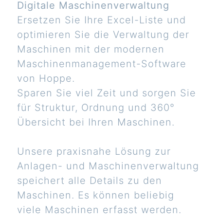
Digitale Maschinenverwaltung
Ersetzen Sie Ihre Excel-Liste und
optimieren Sie die Verwaltung der
Maschinen mit der modernen
Maschinenmanagement-Software
von Hoppe.
Sparen Sie viel Zeit und sorgen Sie
für Struktur, Ordnung und 360°
Übersicht bei Ihren Maschinen.
Unsere praxisnahe Lösung zur
Anlagen- und Maschinenverwaltung
speichert alle Details zu den
Maschinen. Es können beliebig
viele Maschinen erfasst werden.