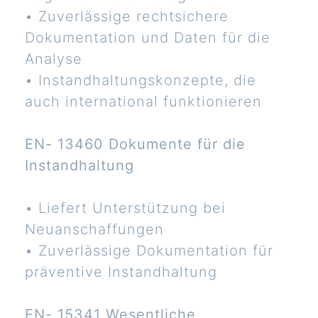
• Zuverlässige rechtsichere
Dokumentation und Daten für die
Analyse
• Instandhaltungskonzepte, die
auch international funktionieren
EN- 13460 Dokumente für die
Instandhaltung
• Liefert Unterstützung bei
Neuanschaffungen
• Zuverlässige Dokumentation für
präventive Instandhaltung
EN- 15341 Wesentliche