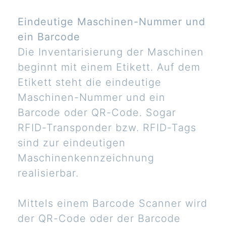
Eindeutige Maschinen-Nummer und
ein Barcode
Die Inventarisierung der Maschinen
beginnt mit einem Etikett. Auf dem
Etikett steht die eindeutige
Maschinen-Nummer und ein
Barcode oder QR-Code. Sogar
RFID-Transponder bzw. RFID-Tags
sind zur eindeutigen
Maschinenkennzeichnung
realisierbar.
Mittels einem Barcode Scanner wird
der QR-Code oder der Barcode