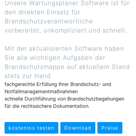
Unsere Wartungsplaner Software ist für
den direkten Einsatz für
Brandschutzverantwortliche
vorbereitet, unkompliziert und schnell.
Mit der aktualisierten Software haben
Sie alle wichtigen Aufgaben der
Brandschutzmappe auf aktuellem Stand
stets zur Hand
fachgerechte Erfüllung Ihrer Brandschutz- und
Notfallmanagementmaßnahmen
schnelle Durchführung von Brandschutzbegehungen
für die rechtssichere Dokumentation.
kostenlos testen
Download
Preise