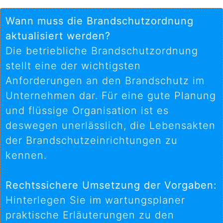
Wann muss die Brandschutzordnung
aktualisiert werden?
Die betriebliche Brandschutzordnung
stellt eine der wichtigsten
Anforderungen an den Brandschutz im
Unternehmen dar. Für eine gute Planung
und flüssige Organisation ist es
deswegen unerlässlich, die Lebensakten
der Brandschutzeinrichtungen zu
kennen.
Rechtssichere Umsetzung der Vorgaben:
Hinterlegen Sie im wartungsplaner
praktische Erläuterungen zu den