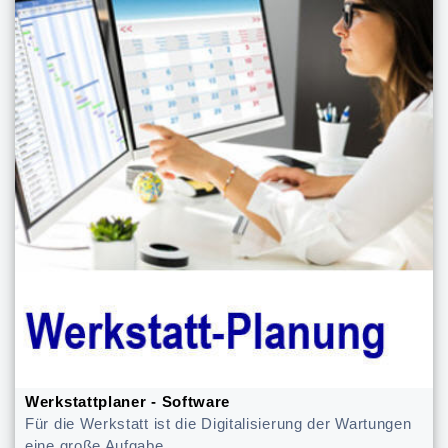
Werkstattplaner - Software
Für die Werkstatt ist die Digitalisierung der Wartungen
eine große Aufgabe