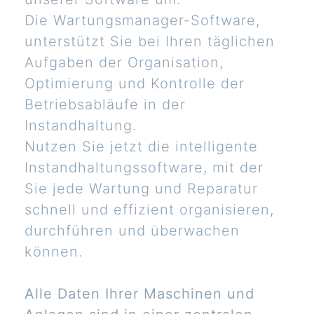
Die Wartungsmanager-Software,
unterstützt Sie bei Ihren täglichen
Aufgaben der Organisation,
Optimierung und Kontrolle der
Betriebsabläufe in der
Instandhaltung.
Nutzen Sie jetzt die intelligente
Instandhaltungssoftware, mit der
Sie jede Wartung und Reparatur
schnell und effizient organisieren,
durchführen und überwachen
können.
Alle Daten Ihrer Maschinen und