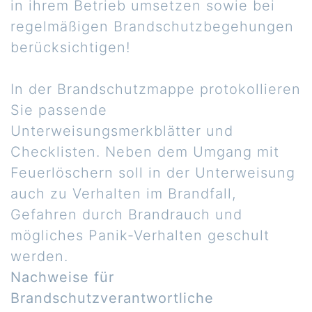
in ihrem Betrieb umsetzen sowie bei
regelmäßigen Brandschutzbegehungen
berücksichtigen!
In der Brandschutzmappe protokollieren
Sie passende
Unterweisungsmerkblätter und
Checklisten. Neben dem Umgang mit
Feuerlöschern soll in der Unterweisung
auch zu Verhalten im Brandfall,
Gefahren durch Brandrauch und
mögliches Panik-Verhalten geschult
werden.
Nachweise für
Brandschutzverantwortliche