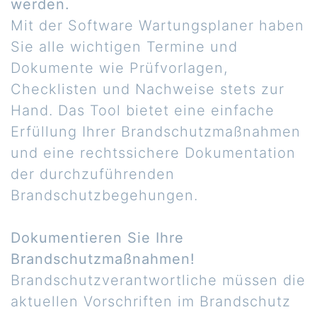
werden.
Mit der Software Wartungsplaner haben
Sie alle wichtigen Termine und
Dokumente wie Prüfvorlagen,
Checklisten und Nachweise stets zur
Hand. Das Tool bietet eine einfache
Erfüllung Ihrer Brandschutzmaßnahmen
und eine rechtssichere Dokumentation
der durchzuführenden
Brandschutzbegehungen.
Dokumentieren Sie Ihre
Brandschutzmaßnahmen!
Brandschutzverantwortliche müssen die
aktuellen Vorschriften im Brandschutz