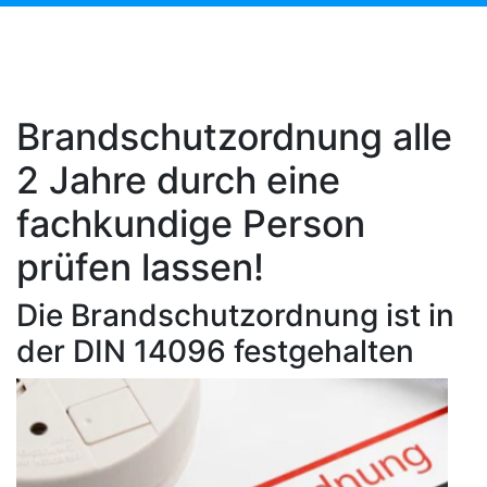
Brandschutzordnung alle
2 Jahre durch eine
fachkundige Person
prüfen lassen!
Die Brandschutzordnung ist in
der DIN 14096 festgehalten