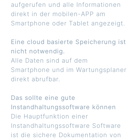
aufgerufen und alle Informationen
direkt in der mobilen-APP am
Smartphone oder Tablet angezeigt.
Eine cloud basierte Speicherung ist
nicht notwendig.
Alle Daten sind auf dem
Smartphone und im Wartungsplaner
direkt abrufbar.
Das sollte eine gute
Instandhaltungssoftware können
Die Hauptfunktion einer
Instandhaltungssoftware Software
ist die sichere Dokumentation von