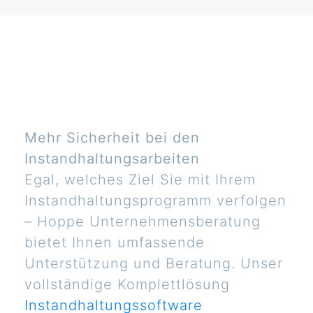
Mehr Sicherheit bei den
Instandhaltungsarbeiten
Egal, welches Ziel Sie mit Ihrem
Instandhaltungsprogramm verfolgen
– Hoppe Unternehmensberatung
bietet Ihnen umfassende
Unterstützung und Beratung. Unser
vollständige Komplettlösung
Instandhaltungssoftware