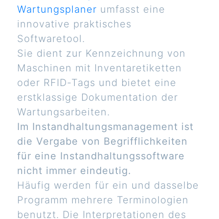
Wartungsplaner
umfasst eine
innovative praktisches
Softwaretool.
Sie dient zur Kennzeichnung von
Maschinen mit Inventaretiketten
oder RFID-Tags und bietet eine
erstklassige Dokumentation der
Wartungsarbeiten.
Im Instandhaltungsmanagement ist
die Vergabe von Begrifflichkeiten
für eine Instandhaltungssoftware
nicht immer eindeutig.
Häufig werden für ein und dasselbe
Programm mehrere Terminologien
benutzt. Die Interpretationen des