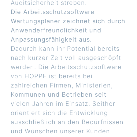
Auditsicherheit streben.
Die Arbeitsschutzsoftware
Wartungsplaner zeichnet sich durch
Anwenderfreundlichkeit und
Anpassungsfähigkeit aus.
Dadurch kann ihr Potential bereits
nach kurzer Zeit voll ausgeschöpft
werden. Die Arbeitsschutzsoftware
von HOPPE ist bereits bei
zahlreichen Firmen, Ministerien,
Kommunen und Betrieben seit
vielen Jahren im Einsatz. Seither
orientiert sich die Entwicklung
ausschließlich an den Bedürfnissen
und Wünschen unserer Kunden.