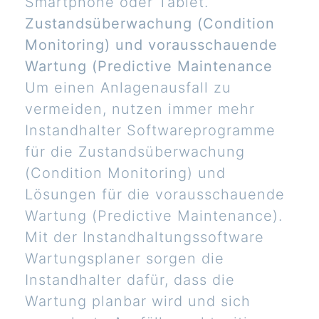
Smartphone oder Tablet.
Zustandsüberwachung (Condition
Monitoring) und vorausschauende
Wartung (Predictive Maintenance
Um einen Anlagenausfall zu
vermeiden, nutzen immer mehr
Instandhalter Softwareprogramme
für die Zustandsüberwachung
(Condition Monitoring) und
Lösungen für die vorausschauende
Wartung (Predictive Maintenance).
Mit der Instandhaltungssoftware
Wartungsplaner sorgen die
Instandhalter dafür, dass die
Wartung planbar wird und sich