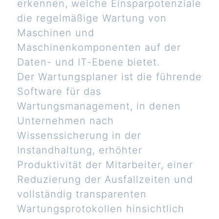
erkennen, welche Einsparpotenziale
die regelmäßige Wartung von
Maschinen und
Maschinenkomponenten auf der
Daten- und IT-Ebene bietet.
Der Wartungsplaner ist die führende
Software für das
Wartungsmanagement, in denen
Unternehmen nach
Wissenssicherung in der
Instandhaltung, erhöhter
Produktivität der Mitarbeiter, einer
Reduzierung der Ausfallzeiten und
vollständig transparenten
Wartungsprotokollen hinsichtlich