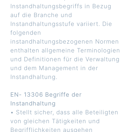
Instandhaltungsbegriffs in Bezug
auf die Branche und
Instandhaltungsstufe variiert. Die
folgenden
instandhaltungsbezogenen Normen
enthalten allgemeine Terminologien
und Definitionen für die Verwaltung
und dem Management in der
Instandhaltung.
EN- 13306 Begriffe der
Instandhaltung
• Stellt sicher, dass alle Beteiligten
von gleichen Tätigkeiten und
Begrifflichkeiten ausgehen