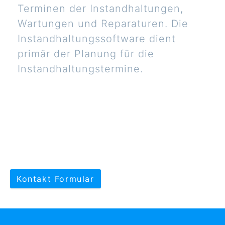
Terminen der Instandhaltungen,
Wartungen und Reparaturen. Die
Instandhaltungssoftware dient
primär der Planung für die
Instandhaltungstermine.
Kontakt Formular