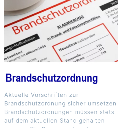
Aktuelle Vorschriften zur
Brandschutzordnung sicher umsetzen
Brandschutzordnungen müssen stets
auf dem aktuellen Stand gehalten