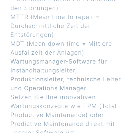
den Störungen)
MTTR (Mean time to repair =
Durchschnittliche Zeit der
Entstörungen)
MDT (Mean down time = Mittlere
Ausfallzeit der Anlagen)
Wartungsmanager-Software für
Instandhaltungsleiter,
Produktionsleiter, technische Leiter
und Operations Manager
Setzen Sie Ihre innovativen
Wartungskonzepte wie TPM (Total
Productive Maintenance) oder
Predictive Maintenance direkt mit
unserer Software um.