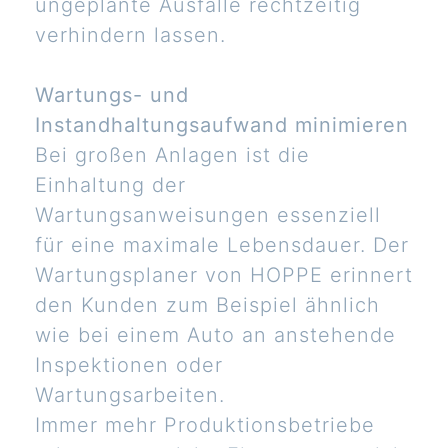
ungeplante Ausfälle rechtzeitig
verhindern lassen.
Wartungs- und
Instandhaltungsaufwand minimieren
Bei großen Anlagen ist die
Einhaltung der
Wartungsanweisungen essenziell
für eine maximale Lebensdauer. Der
Wartungsplaner von HOPPE erinnert
den Kunden zum Beispiel ähnlich
wie bei einem Auto an anstehende
Inspektionen oder
Wartungsarbeiten.
Immer mehr Produktionsbetriebe