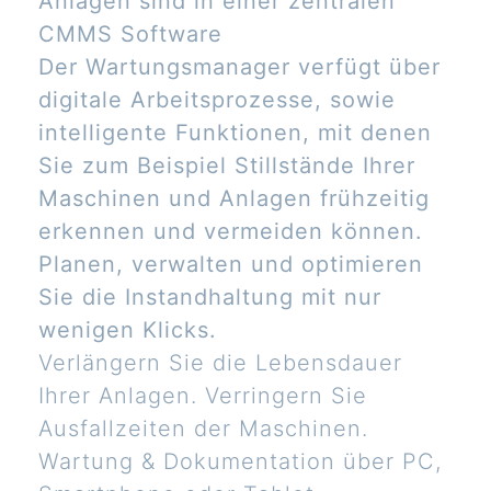
Anlagen sind in einer zentralen
CMMS Software
Der Wartungsmanager verfügt über
digitale Arbeitsprozesse, sowie
intelligente Funktionen, mit denen
Sie zum Beispiel Stillstände Ihrer
Maschinen und Anlagen frühzeitig
erkennen und vermeiden können.
Planen, verwalten und optimieren
Sie die Instandhaltung mit nur
wenigen Klicks.
Verlängern Sie die Lebensdauer
Ihrer Anlagen. Verringern Sie
Ausfallzeiten der Maschinen.
Wartung & Dokumentation über PC,