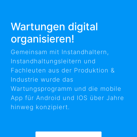
Wartungen digital
organisieren!
Gemeinsam mit Instandhaltern,
Instandhaltungsleitern und
Fachleuten aus der Produktion &
Industrie wurde das
Wartungsprogramm und die mobile
App für Android und IOS über Jahre
hinweg konzipiert.