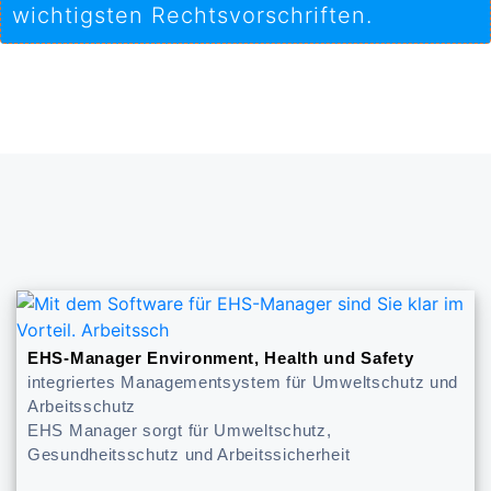
wichtigsten Rechtsvorschriften.
EHS-Manager Environment, Health und Safety
integriertes Managementsystem für Umweltschutz und
Arbeitsschutz
EHS Manager sorgt für Umweltschutz,
Gesundheitsschutz und Arbeitssicherheit