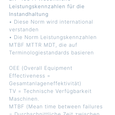
Leistungskennzahlen für die
Instandhaltung
• Diese Norm wird international
verstanden
• Die Norm Leistungskennzahlen
MTBF MTTR MDT, die auf
Terminologiestandards basieren
OEE (Overall Equipment
Effectiveness =
Gesamtanlageneffektivität)
TV = Technische Verfügbarkeit
Maschinen.
MTBF (Mean time between failures
= Durchschnittliche Zeit zwischen