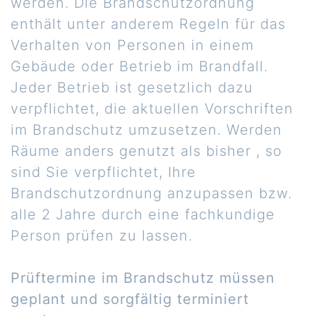
werden. Die Brandschutzordnung
enthält unter anderem Regeln für das
Verhalten von Personen in einem
Gebäude oder Betrieb im Brandfall.
Jeder Betrieb ist gesetzlich dazu
verpflichtet, die aktuellen Vorschriften
im Brandschutz umzusetzen. Werden
Räume anders genutzt als bisher , so
sind Sie verpflichtet, Ihre
Brandschutzordnung anzupassen bzw.
alle 2 Jahre durch eine fachkundige
Person prüfen zu lassen.
Prüftermine im Brandschutz müssen
geplant und sorgfältig terminiert