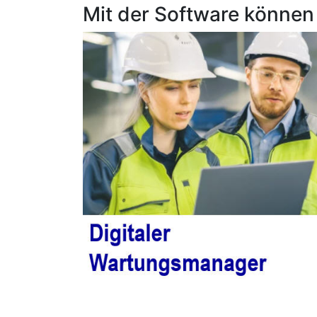
Mit der Software können