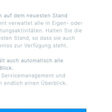
n auf dem neuesten Stand
 verwaltet alle in Eigen- oder
ungsaktivitäten. Halten Sie die
ten Stand, so dass sie auch
enlos zur Verfügung steht.
lt auch automatisch alle
Blick.
, Servicemanagement und
 endlich einen Überblick.