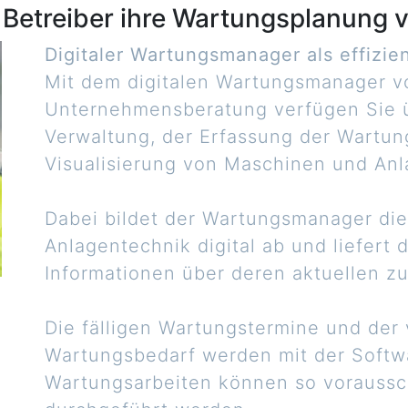
 Betreiber ihre Wartungsplanung v
Digitaler Wartungsmanager als effizie
Mit dem digitalen Wartungsmanager 
Unternehmensberatung verfügen Sie üb
Verwaltung, der Erfassung der Wartun
Visualisierung von Maschinen und Anl
Dabei bildet der Wartungsmanager die
Anlagentechnik digital ab und liefert
Informationen über deren aktuellen z
Die fälligen Wartungstermine und der
Wartungsbedarf werden mit der Softwa
Wartungsarbeiten können so vorauss