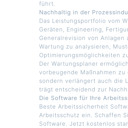
führt.
Nachhaltig in der Prozessindu
Das Leistungsportfolio vom 
Geräten, Engineering, Fertig
Generalrevision von Anlagen 
Wartung zu analysieren, Must
Optimierungsmöglichkeiten zu 
Der Wartungsplaner ermöglich
vorbeugende Maßnahmen zu er
sondern verlängert auch die 
trägt entscheidend zur Nachha
Die Software für Ihre Arbeitss
Beste Arbeitssicherheit Soft
Arbeitsschutz ein. Schaffen S
Software. Jetzt kostenlos sta