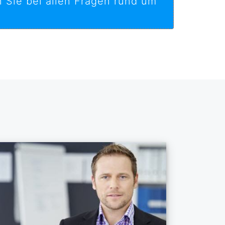
n Sie bei allen Fragen rund um