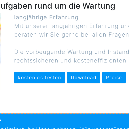
 Aufgaben rund um die Wartung
langjährige Erfahrung
Mit unserer langjährigen Erfahrung 
beraten wir Sie gerne bei allen Fragen
Die vorbeugende Wartung und Instandh
rechtssicheren und kosteneffizienten 
kostenlos testen
Download
Preise
?