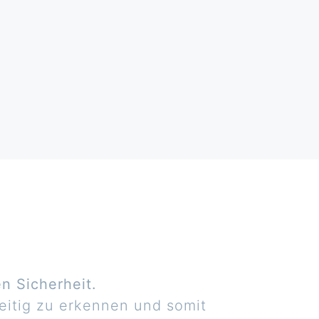
n Sicherheit.
zeitig zu erkennen und somit