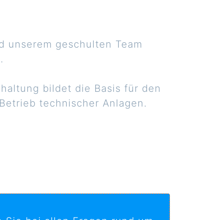
und unserem geschulten Team
.
altung bildet die Basis für den
Betrieb technischer Anlagen.