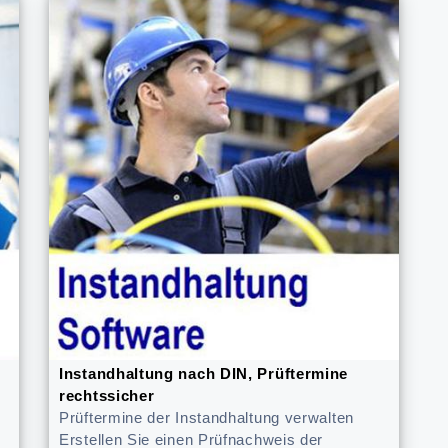
Instandhaltung nach DIN, Prüftermine
rechtssicher
Prüftermine der Instandhaltung verwalten
Erstellen Sie einen Prüfnachweis der