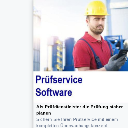
Als Prüfdienstleister die Prüfung sicher
planen
Sichern Sie Ihren Prüfservice mit einem
kompletten Überwachungskonzept