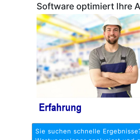
Software optimiert Ihre
Sie suchen schnelle Ergebnisse