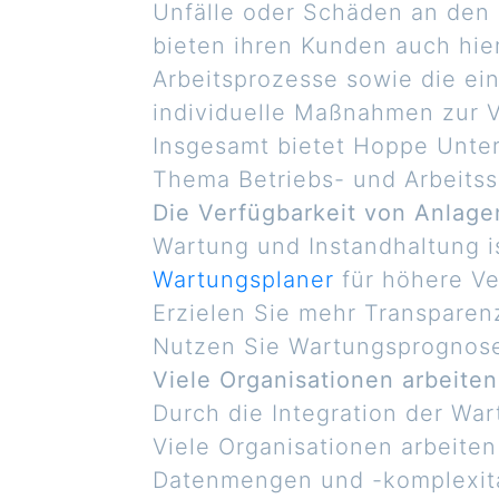
Unfälle oder Schäden an den
bieten ihren Kunden auch hie
Arbeitsprozesse sowie die e
individuelle Maßnahmen zur V
Insgesamt bietet Hoppe Unte
Thema Betriebs- und Arbeitss
Die Verfügbarkeit von Anlag
Wartung und Instandhaltung i
Wartungsplaner
für höhere Ve
Erzielen Sie mehr Transparen
Nutzen Sie Wartungsprognose f
Viele Organisationen arbeiten
Durch die Integration der War
Viele Organisationen arbeiten
Datenmengen und -komplexitä