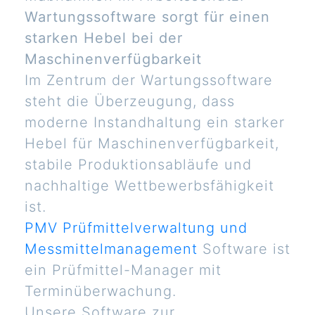
Wartungssoftware sorgt für einen
starken Hebel bei der
Maschinenverfügbarkeit
Im Zentrum der Wartungssoftware
steht die Überzeugung, dass
moderne Instandhaltung ein starker
Hebel für Maschinenverfügbarkeit,
stabile Produktionsabläufe und
nachhaltige Wettbewerbsfähigkeit
ist.
PMV Prüfmittelverwaltung und
Messmittelmanagement
Software ist
ein Prüfmittel-Manager mit
Terminüberwachung.
Unsere Software zur