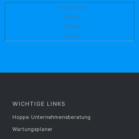
Arbeitsmittel
Elektro
Etiketten
Gesetz
WICHTIGE LINKS
Hoppe Unternehmensberatung
Wartungsplaner