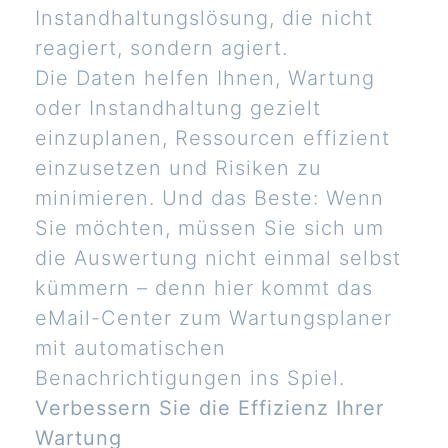
Instandhaltungslösung, die nicht
reagiert, sondern agiert.
Die Daten helfen Ihnen, Wartung
oder Instandhaltung gezielt
einzuplanen, Ressourcen effizient
einzusetzen und Risiken zu
minimieren. Und das Beste: Wenn
Sie möchten, müssen Sie sich um
die Auswertung nicht einmal selbst
kümmern – denn hier kommt das
eMail-Center zum Wartungsplaner
mit automatischen
Benachrichtigungen ins Spiel.
Verbessern Sie die Effizienz Ihrer
Wartung