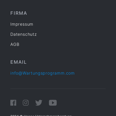
FIRMA
Impressum
Datenschutz
AGB
EMAIL
info@Wartungsprogramm.com