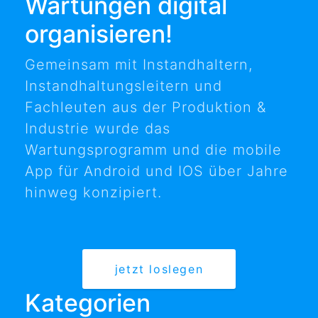
Wartungen digital
organisieren!
Gemeinsam mit Instandhaltern,
Instandhaltungsleitern und
Fachleuten aus der Produktion &
Industrie wurde das
Wartungsprogramm und die mobile
App für Android und IOS über Jahre
hinweg konzipiert.
jetzt loslegen
Kategorien