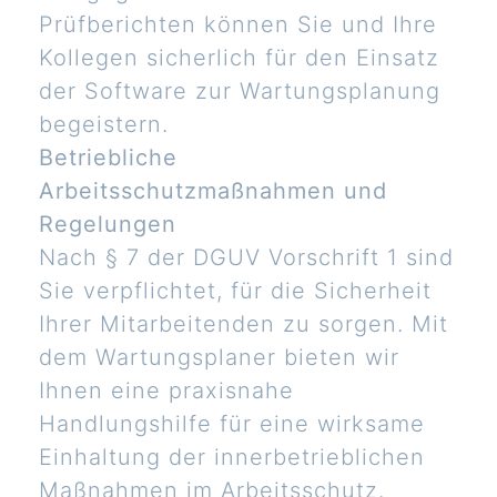
Prüfberichten können Sie und Ihre
Kollegen sicherlich für den Einsatz
der Software zur Wartungsplanung
begeistern.
Betriebliche
Arbeitsschutzmaßnahmen und
Regelungen
Nach § 7 der DGUV Vorschrift 1 sind
Sie verpflichtet, für die Sicherheit
Ihrer Mitarbeitenden zu sorgen. Mit
dem Wartungsplaner bieten wir
Ihnen eine praxisnahe
Handlungshilfe für eine wirksame
Einhaltung der innerbetrieblichen
Maßnahmen im Arbeitsschutz.