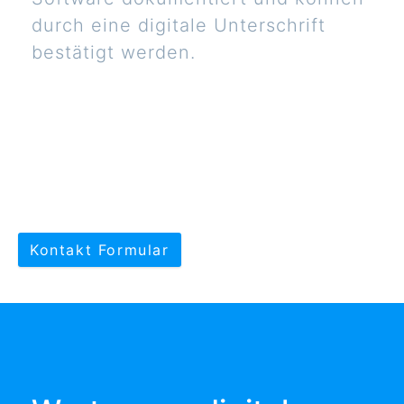
durch eine digitale Unterschrift
bestätigt werden.
Kontakt Formular