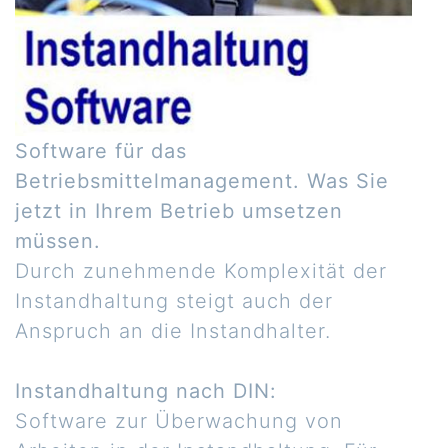
Software für das
Betriebsmittelmanagement. Was Sie
jetzt in Ihrem Betrieb umsetzen
müssen.
Durch zunehmende Komplexität der
Instandhaltung steigt auch der
Anspruch an die Instandhalter.
Instandhaltung nach DIN:
Software zur Überwachung von