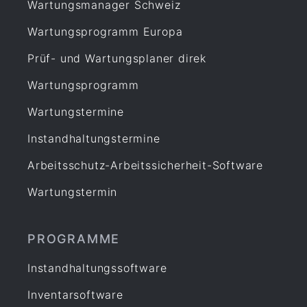
Wartungsmanager Schweiz
Wartungsprogramm Europa
Prüf- und Wartungsplaner direk
Wartungsprogramm
Wartungstermine
Instandhaltungstermine
Arbeitsschutz-Arbeitssicherheit-Software
Wartungstermin
PROGRAMME
Instandhaltungssoftware
Inventarsoftware