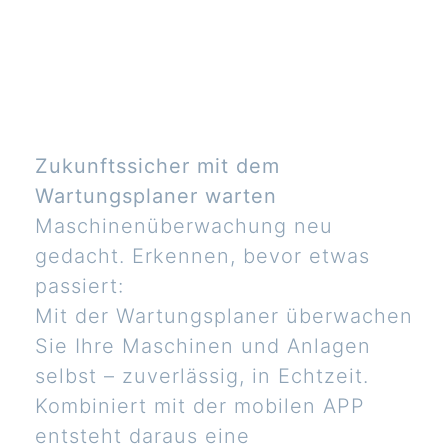
Zukunftssicher mit dem
Wartungsplaner warten
Maschinenüberwachung neu
gedacht. Erkennen, bevor etwas
passiert:
Mit der Wartungsplaner überwachen
Sie Ihre Maschinen und Anlagen
selbst – zuverlässig, in Echtzeit.
Kombiniert mit der mobilen APP
entsteht daraus eine