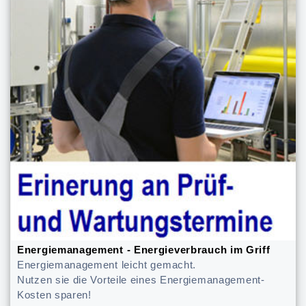
Energiemanagement - Energieverbrauch im Griff
Energiemanagement leicht gemacht.
Nutzen sie die Vorteile eines Energiemanagement-
Kosten sparen!