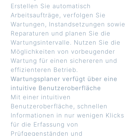
Erstellen Sie automatisch
Arbeitsaufträge, verfolgen Sie
Wartungen, Instandsetzungen sowie
Reparaturen und planen Sie die
Wartungsintervalle. Nutzen Sie die
Möglichkeiten von vorbeugender
Wartung für einen sichereren und
effizienteren Betrieb.
Wartungsplaner verfügt über eine
intuitive Benutzeroberfläche
Mit einer intuitiven
Benutzeroberfläche, schnellen
Informationen in nur wenigen Klicks
für die Erfassung von
Prüfgegenständen und