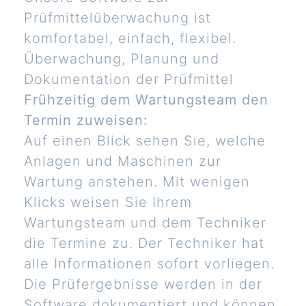
Prüfmittelüberwachung ist
komfortabel, einfach, flexibel.
Überwachung, Planung und
Dokumentation der Prüfmittel
Frühzeitig dem Wartungsteam den
Termin zuweisen:
Auf einen Blick sehen Sie, welche
Anlagen und Maschinen zur
Wartung anstehen. Mit wenigen
Klicks weisen Sie Ihrem
Wartungsteam und dem Techniker
die Termine zu. Der Techniker hat
alle Informationen sofort vorliegen.
Die Prüfergebnisse werden in der
Software dokumentiert und können