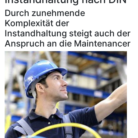
Durch zunehmende
Komplexität der
Instandhaltung steigt auch der
Anspruch an die Maintenancer