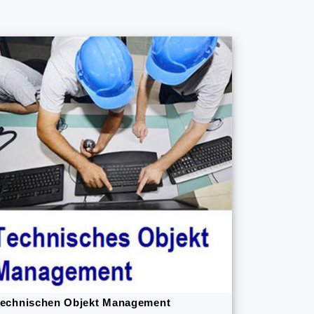
echnischen Objekt Management