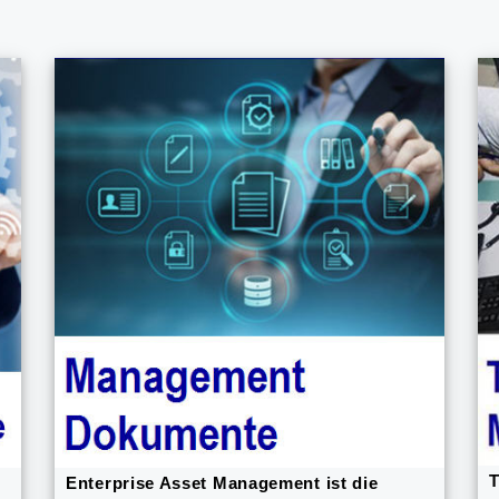
T
Enterprise Asset Management ist die