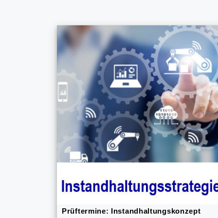
Prüftermine: Instandhaltungskonzept