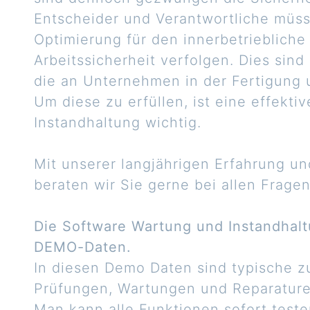
Entscheider und Verantwortliche müss
Optimierung für den innerbetriebliche
Arbeitssicherheit verfolgen. Dies sind
die an Unternehmen in der Fertigung 
Um diese zu erfüllen, ist eine effekt
Instandhaltung wichtig.
Mit unserer langjährigen Erfahrung 
beraten wir Sie gerne bei allen Fragen
Die Software Wartung und Instandhalt
DEMO-Daten.
In diesen Demo Daten sind typische z
Prüfungen, Wartungen und Reparaturen
Man kann alle Funktionen sofort teste