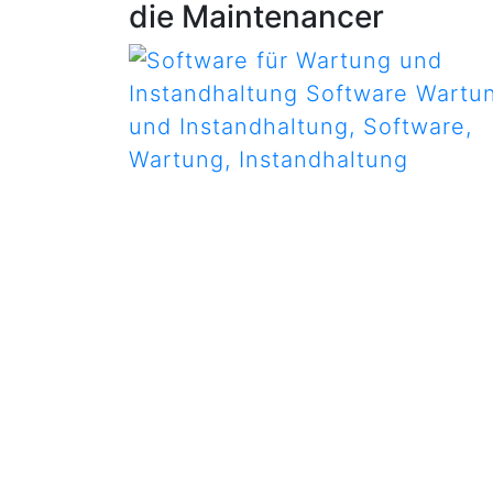
die Maintenancer