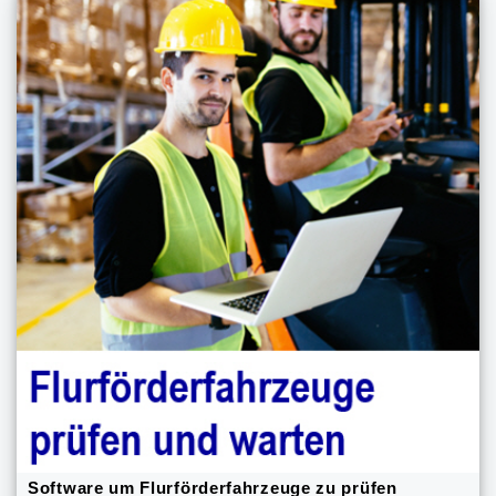
Software um Flurförderfahrzeuge zu prüfen