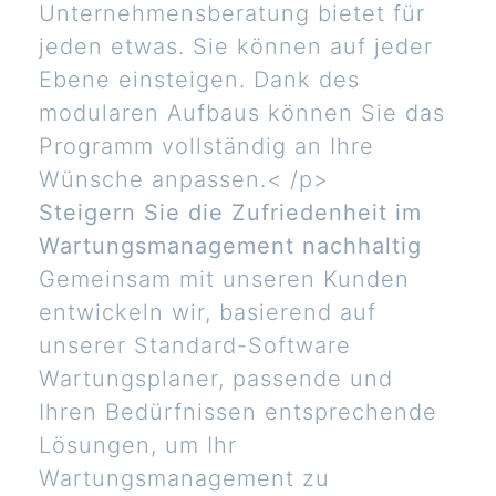
Unternehmensberatung bietet für
jeden etwas. Sie können auf jeder
Ebene einsteigen. Dank des
modularen Aufbaus können Sie das
Programm vollständig an Ihre
Wünsche anpassen.< /p>
Steigern Sie die Zufriedenheit im
Wartungsmanagement nachhaltig
Gemeinsam mit unseren Kunden
entwickeln wir, basierend auf
unserer Standard-Software
Wartungsplaner, passende und
Ihren Bedürfnissen entsprechende
Lösungen, um Ihr
Wartungsmanagement zu