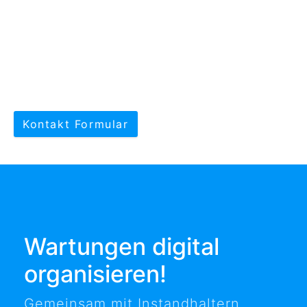
Kontakt Formular
Wartungen digital
organisieren!
Gemeinsam mit Instandhaltern,