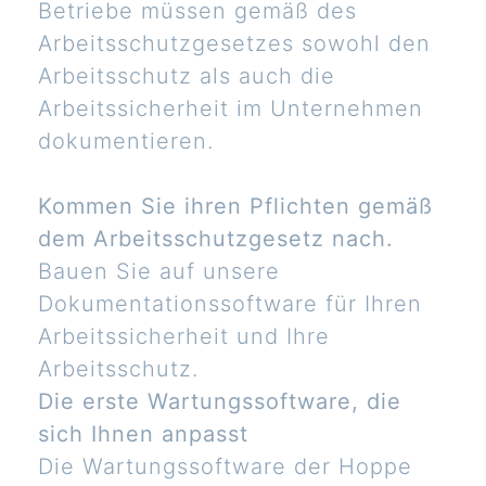
Betriebe müssen gemäß des
Arbeitsschutzgesetzes sowohl den
Arbeitsschutz als auch die
Arbeitssicherheit im Unternehmen
dokumentieren.
Kommen Sie ihren Pflichten gemäß
dem Arbeitsschutzgesetz nach.
Bauen Sie auf unsere
Dokumentationssoftware für Ihren
Arbeitssicherheit und Ihre
Arbeitsschutz.
Die erste Wartungssoftware, die
sich Ihnen anpasst
Die Wartungssoftware der Hoppe