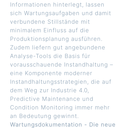
Informationen hinterlegt, lassen
sich Wartungsaufgaben und damit
verbundene Stillstände mit
minimalem Einfluss auf die
Produktionsplanung ausführen.
Zudem liefern gut angebundene
Analyse-Tools die Basis für
vorausschauende Instandhaltung –
eine Komponente moderner
Instandhaltungsstrategien, die auf
dem Weg zur Industrie 4.0,
Predictive Maintenance und
Condition Monitoring immer mehr
an Bedeutung gewinnt.
Wartungsdokumentation - Die neue