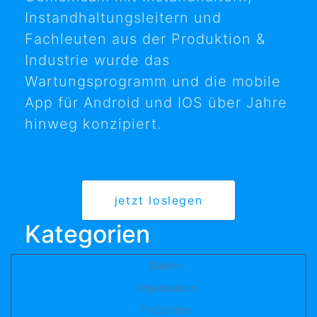
Instandhaltungsleitern und
Fachleuten aus der Produktion &
Industrie wurde das
Wartungsprogramm und die mobile
App für Android und IOS über Jahre
hinweg konzipiert.
jetzt loslegen
Kategorien
Elektro
Organisation
Produktion