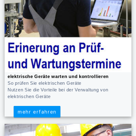
elektrische Geräte warten und kontrollieren
So prüfen Sie elektrischen Geräte
Nutzen Sie die Vorteile bei der Verwaltung von
elektrischen Geräte
mehr erfahren
mehr erfahren