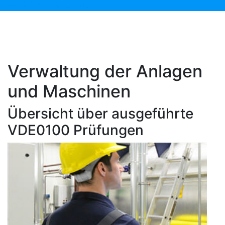
IHREM UNTERNEHMEN.
Verwaltung der Anlagen
und Maschinen
Übersicht über ausgeführte
VDE0100 Prüfungen