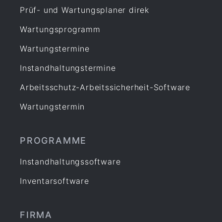
Prüf- und Wartungsplaner direk
Wartungsprogramm
Wartungstermine
Instandhaltungstermine
Arbeitsschutz-Arbeitssicherheit-Software
Wartungstermin
PROGRAMME
Instandhaltungssoftware
Inventarsoftware
FIRMA