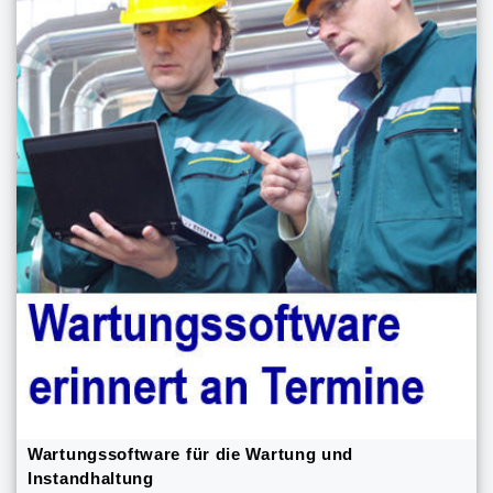
Wartungssoftware für die Wartung und
Instandhaltung