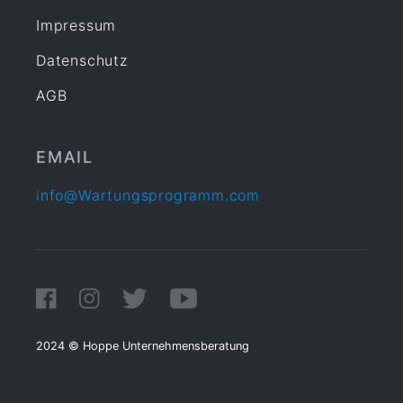
Impressum
Datenschutz
AGB
EMAIL
info@Wartungsprogramm.com
2024 © Hoppe Unternehmensberatung