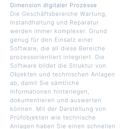
Dimension digitaler Prozesse
Die Geschäftsbereiche Wartung,
Instandhaltung und Reparatur
werden immer komplexer. Grund
genug für den Einsatz einer
Software, die all diese Bereiche
prozessorientiert integriert. Die
Software bildet die Struktur von
Objekten und technischen Anlagen
ab, damit Sie sämtliche
Informationen hinterlegen,
dokumentieren und auswerten
können. Mit der Darstellung von
Prüfobjekten wie technische
Anlagen haben Sie einen schnellen