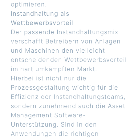
optimieren.
Instandhaltung als
Wettbewerbsvorteil
Der passende Instandhaltungsmix
verschafft Betreibern von Anlagen
und Maschinen den vielleicht
entscheidenden Wettbewerbsvorteil
im hart umkämpften Markt.
Hierbei ist nicht nur die
Prozessgestaltung wichtig für die
Effizienz der Instandhaltungsteams,
sondern zunehmend auch die Asset
Management Software-
Unterstützung. Sind in den
Anwendungen die richtigen