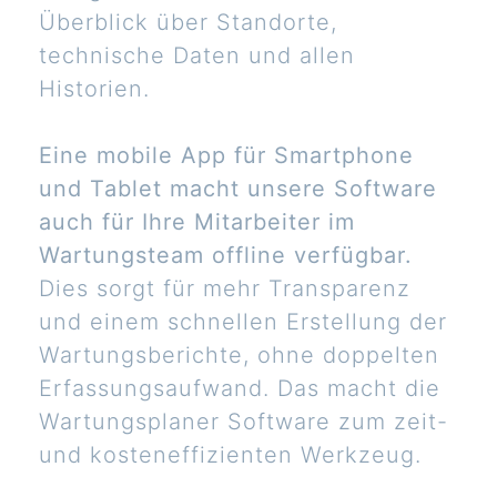
Überblick über Standorte,
technische Daten und allen
Historien.
Eine mobile App für Smartphone
und Tablet macht unsere Software
auch für Ihre Mitarbeiter im
Wartungsteam offline verfügbar.
Dies sorgt für mehr Transparenz
und einem schnellen Erstellung der
Wartungsberichte, ohne doppelten
Erfassungsaufwand. Das macht die
Wartungsplaner Software zum zeit-
und kosteneffizienten Werkzeug.