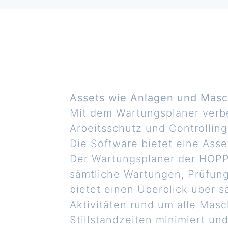
Assets wie Anlagen und Masc
Mit dem Wartungsplaner verb
Arbeitsschutz und Controlling
Die Software bietet eine Ass
Der Wartungsplaner der HOPP
sämtliche Wartungen, Prüfung
bietet einen Überblick über 
Aktivitäten rund um alle Mas
Stillstandzeiten minimiert un