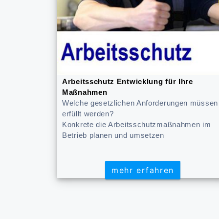
Arbeitsschutz Entwicklung für Ihre
Maßnahmen
Welche gesetzlichen Anforderungen müssen
erfüllt werden?
Konkrete die Arbeitsschutzmaßnahmen im
Betrieb planen und umsetzen
mehr erfahren
mehr erfahren