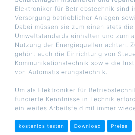
Elektroniker für Betriebstechnik sind 
Versorgung betrieblicher Anlagen so
Dabei müssen sie zum einen stets die
Umweltstandards einhalten und zum an
Nutzung der Energiequellen achten. 
gehört auch die Einrichtung von Steu
Kommunikationstechnik sowie die Ins
von Automatisierungstechnik.
Um als Elektroniker für Betriebstechni
fundierte Kenntnisse in Technik erford
ein weites Arbeitsfeld mit immer wie
kostenlos testen
Download
Preise