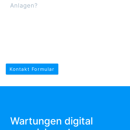
Anlagen?
Kontakt Formular
Wartungen digital