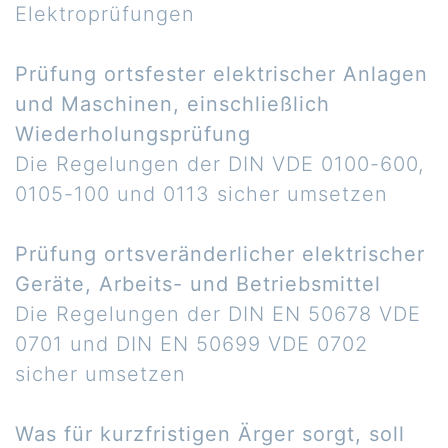
Elektroprüfungen
Prüfung ortsfester elektrischer Anlagen
und Maschinen, einschließlich
Wiederholungsprüfung
Die Regelungen der DIN VDE 0100-600,
0105-100 und 0113 sicher umsetzen
Prüfung ortsveränderlicher elektrischer
Geräte, Arbeits- und Betriebsmittel
Die Regelungen der DIN EN 50678 VDE
0701 und DIN EN 50699 VDE 0702
sicher umsetzen
Was für kurzfristigen Ärger sorgt, soll