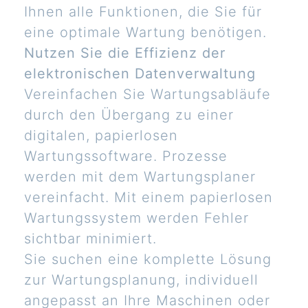
Ihnen alle Funktionen, die Sie für
eine optimale Wartung benötigen.
Nutzen Sie die Effizienz der
elektronischen Datenverwaltung
Vereinfachen Sie Wartungsabläufe
durch den Übergang zu einer
digitalen, papierlosen
Wartungssoftware. Prozesse
werden mit dem Wartungsplaner
vereinfacht. Mit einem papierlosen
Wartungssystem werden Fehler
sichtbar minimiert.
Sie suchen eine komplette Lösung
zur Wartungsplanung, individuell
angepasst an Ihre Maschinen oder