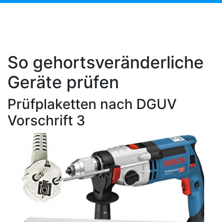
So gehortsveränderliche
Geräte prüfen
Prüfplaketten nach DGUV
Vorschrift 3