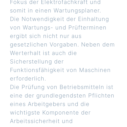
Fokus der Elektrofachkraft und
somit in einen Wartungsplaner.
Die Notwendigkeit der Einhaltung
von Wartungs- und Prüfterminen
ergibt sich nicht nur aus
gesetzlichen Vorgaben. Neben dem
Werterhalt ist auch die
Sicherstellung der
Funktionsfähigkeit von Maschinen
erforderlich.
Die Prüfung von Betriebsmitteln ist
eine der grundlegendsten Pflichten
eines Arbeitgebers und die
wichtigste Komponente der
Arbeitssicherheit und