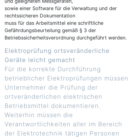
und geeigneten Messgeräten,
sowie einer Software für die Verwaltung und der
rechtssicheren Dokumentation
muss für das Arbeitsmittel eine schriftliche
Gefährdungsbeurteilung gemäß § 3 der
Betriebssicherheitsverordnung durchgeführt werden.
Elektroprüfung ortsveränderliche
Geräte leicht gemacht
Für die korrekte Durchführung
betrieblicher Elektroprüfungen müssen
Unternehmer die Prüfung der
ortveränderlichen elektrischen
Betriebsmittel dokumentieren.
Weiterhin müssen die
Verantwortlichkeiten aller im Bereich
der Elektrotechnik tätigen Personen