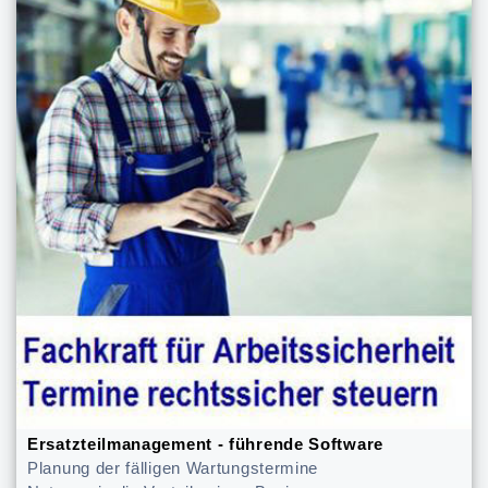
Ersatzteilmanagement - führende Software
Planung der fälligen Wartungstermine