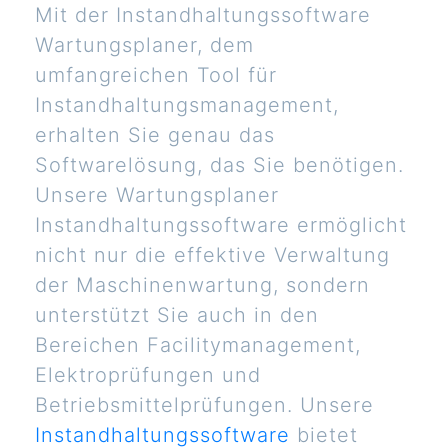
Mit der Instandhaltungssoftware
Wartungsplaner, dem
umfangreichen Tool für
Instandhaltungsmanagement,
erhalten Sie genau das
Softwarelösung, das Sie benötigen.
Unsere Wartungsplaner
Instandhaltungssoftware ermöglicht
nicht nur die effektive Verwaltung
der Maschinenwartung, sondern
unterstützt Sie auch in den
Bereichen Facilitymanagement,
Elektroprüfungen und
Betriebsmittelprüfungen. Unsere
Instandhaltungssoftware
bietet