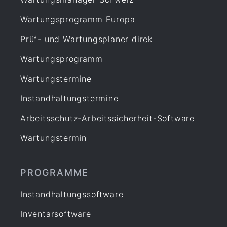
Wartungsprogramm Europa
Prüf- und Wartungsplaner direk
Wartungsprogramm
Wartungstermine
Instandhaltungstermine
Arbeitsschutz-Arbeitssicherheit-Software
Wartungstermin
PROGRAMME
Instandhaltungssoftware
Inventarsoftware