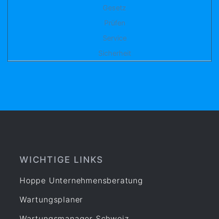
Gesetz
Prüfen
Service
Sicherheit
WICHTIGE LINKS
Hoppe Unternehmensberatung
Wartungsplaner
Wartungsmanager Schweiz