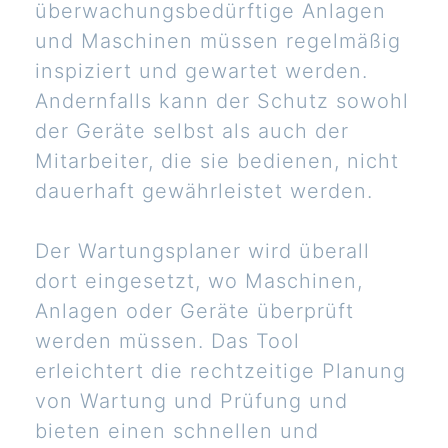
überwachungsbedürftige Anlagen
und Maschinen müssen regelmäßig
inspiziert und gewartet werden.
Andernfalls kann der Schutz sowohl
der Geräte selbst als auch der
Mitarbeiter, die sie bedienen, nicht
dauerhaft gewährleistet werden.
Der Wartungsplaner wird überall
dort eingesetzt, wo Maschinen,
Anlagen oder Geräte überprüft
werden müssen. Das Tool
erleichtert die rechtzeitige Planung
von Wartung und Prüfung und
bieten einen schnellen und