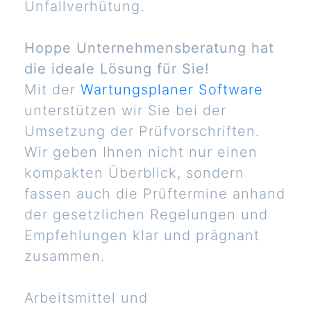
Unfallverhütung.
Hoppe Unternehmensberatung hat
die ideale Lösung für Sie!
Mit der
Wartungsplaner Software
unterstützen wir Sie bei der
Umsetzung der Prüfvorschriften.
Wir geben Ihnen nicht nur einen
kompakten Überblick, sondern
fassen auch die Prüftermine anhand
der gesetzlichen Regelungen und
Empfehlungen klar und prägnant
zusammen.
Arbeitsmittel und