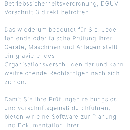
Betriebssicherheitsverordnung, DGUV
Vorschrift 3 direkt betroffen.
Das wiederum bedeutet für Sie: Jede
fehlende oder falsche Prüfung Ihrer
Geräte, Maschinen und Anlagen stellt
ein gravierendes
Organisationsverschulden dar und kann
weitreichende Rechtsfolgen nach sich
ziehen.
Damit Sie Ihre Prüfungen reibungslos
und vorschriftsgemäß durchführen,
bieten wir eine Software zur Planung
und Dokumentation Ihrer