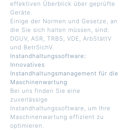
effektiven Überblick über geprüfte
Geräte.
Einige der Normen und Gesetze, an
die Sie sich halten müssen, sind:
DGUV, ASR, TRBS, VDE, ArbStättV
und BetrSichV.
Instandhaltungssoftware:
Innovatives
Instandhaltungsmanagement für die
Maschinenwartung
Bei uns finden Sie eine
zuverlässige
Instandhaltungssoftware, um Ihre
Maschinenwartung effizient zu
optimieren.