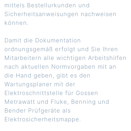
mittels Bestellurkunden und
Sicherheitsanweisungen nachweisen
können.
Damit die Dokumentation
ordnungsgemäß erfolgt und Sie Ihren
Mitarbeitern alle wichtigen Arbeitshilfen
nach aktuellen Normvorgaben mit an
die Hand geben, gibt es den
Wartungsplaner mit der
Elektroschnittstelle für Gossen
Metrawatt und Fluke, Benning und
Bender Prüfgeräte als
Elektrosicherheitsmappe.