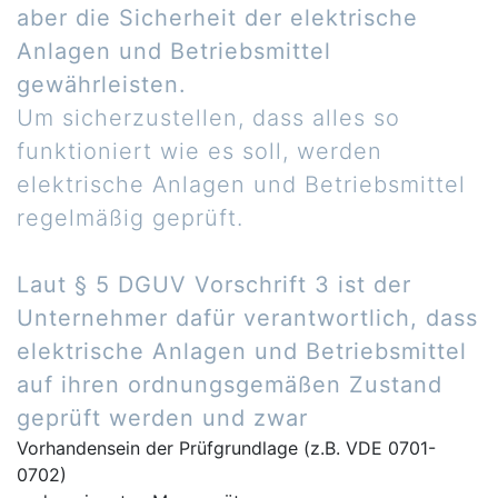
aber die Sicherheit der elektrische
Anlagen und Betriebsmittel
gewährleisten.
Um sicherzustellen, dass alles so
funktioniert wie es soll, werden
elektrische Anlagen und Betriebsmittel
regelmäßig geprüft.
Laut § 5 DGUV Vorschrift 3 ist der
Unternehmer dafür verantwortlich, dass
elektrische Anlagen und Betriebsmittel
auf ihren ordnungsgemäßen Zustand
geprüft werden und zwar
Vorhandensein der Prüfgrundlage (z.B. VDE 0701-
0702)