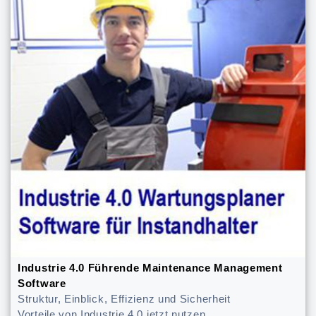
Industrie 4.0 Führende Maintenance Management
Software
Struktur, Einblick, Effizienz und Sicherheit
Vorteile von Industrie 4.0 jetzt nutzen