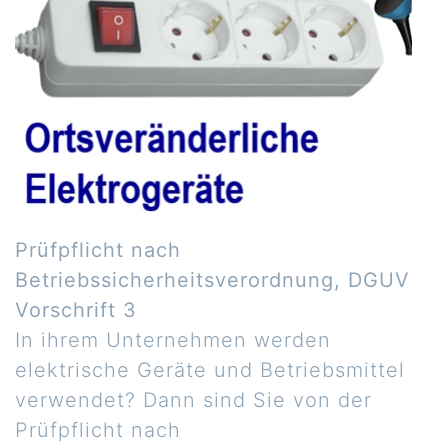
Prüfpflicht nach
Betriebssicherheitsverordnung, DGUV
Vorschrift 3
In ihrem Unternehmen werden
elektrische Geräte und Betriebsmittel
verwendet? Dann sind Sie von der
Prüfpflicht nach