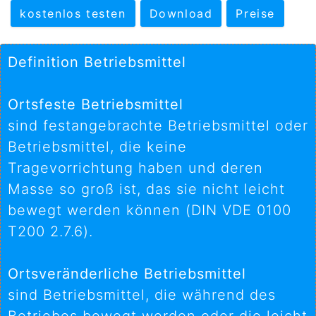
kostenlos testen
Download
Preise
Definition Betriebsmittel
Ortsfeste Betriebsmittel
sind festangebrachte Betriebsmittel oder
Betriebsmittel, die keine
Tragevorrichtung haben und deren
Masse so groß ist, das sie nicht leicht
bewegt werden können (DIN VDE 0100
T200 2.7.6).
Ortsveränderliche Betriebsmittel
sind Betriebsmittel, die während des