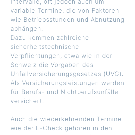
Intervalle, oft jedoch auch um
variable Termine, die von Faktoren
wie Betriebsstunden und Abnutzung
abhängen.
Dazu kommen zahlreiche
sicherheitstechnische
Verpflichtungen, etwa wie in der
Schweiz die Vorgaben des
Unfallversicherungsgesetzes (UVG).
Als Versicherungsleistungen werden
für Berufs- und Nichtberufsunfälle
versichert.
Auch die wiederkehrenden Termine
wie der E-Check gehören in den