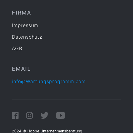
FIRMA
Impressum
Datenschutz
AGB
EMAIL
info@Wartungsprogramm.com
2024 © Hoppe Unternehmensberatung