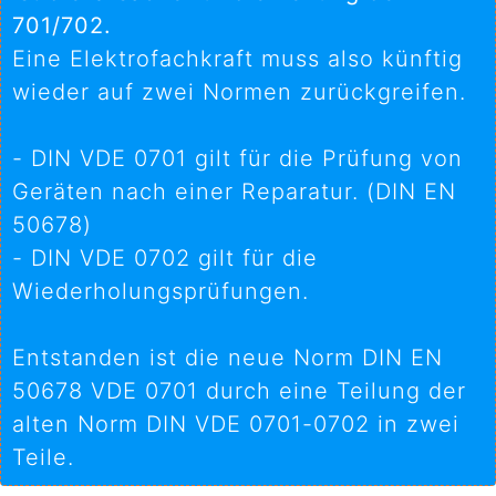
701/702.
Eine Elektrofachkraft muss also künftig
wieder auf zwei Normen zurückgreifen.
- DIN VDE 0701 gilt für die Prüfung von
Geräten nach einer Reparatur. (DIN EN
50678)
- DIN VDE 0702 gilt für die
Wiederholungsprüfungen.
Entstanden ist die neue Norm DIN EN
50678 VDE 0701 durch eine Teilung der
alten Norm DIN VDE 0701-0702 in zwei
Teile.