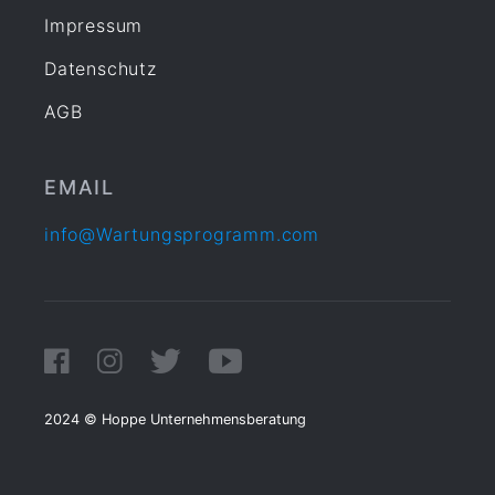
Impressum
Datenschutz
AGB
EMAIL
info@Wartungsprogramm.com
2024 © Hoppe Unternehmensberatung