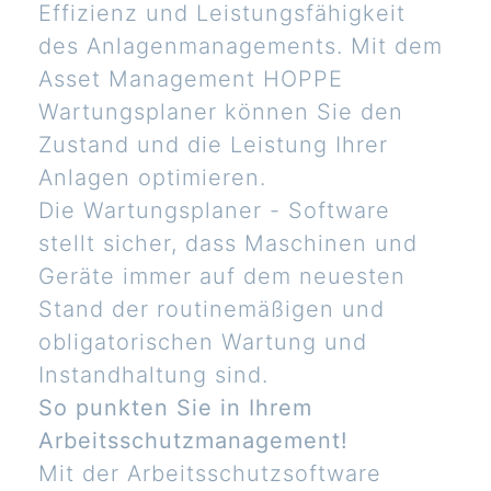
Effizienz und Leistungsfähigkeit
des Anlagenmanagements. Mit dem
Asset Management HOPPE
Wartungsplaner können Sie den
Zustand und die Leistung Ihrer
Anlagen optimieren.
Die Wartungsplaner - Software
stellt sicher, dass Maschinen und
Geräte immer auf dem neuesten
Stand der routinemäßigen und
obligatorischen Wartung und
Instandhaltung sind.
So punkten Sie in Ihrem
Arbeitsschutzmanagement!
Mit der Arbeitsschutzsoftware