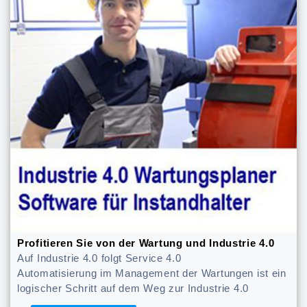
Profitieren Sie von der Wartung und Industrie 4.0
Auf Industrie 4.0 folgt Service 4.0
Automatisierung im Management der Wartungen ist ein
logischer Schritt auf dem Weg zur Industrie 4.0