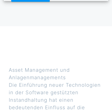
Asset Management und
Anlagenmanagements
Die Einführung neuer Technologien
in der Software gestützten
Instandhaltung hat einen
bedeutenden Einfluss auf die