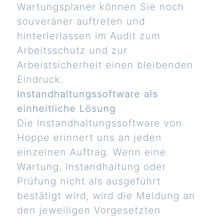
Wartungsplaner können Sie noch
souveräner auftreten und
hinterlerlassen im Audit zum
Arbeitsschutz und zur
Arbeistsicherheit einen bleibenden
Eindruck.
Instandhaltungssoftware als
einheitliche Lösung
Die Instandhaltungssoftware von
Hoppe erinnert uns an jeden
einzelnen Auftrag. Wenn eine
Wartung, Instandhaltung oder
Prüfung nicht als ausgeführt
bestätigt wird, wird die Meldung an
den jeweiligen Vorgesetzten