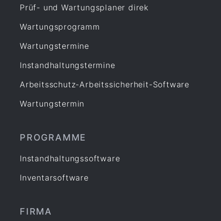
Prüf- und Wartungsplaner direk
Wartungsprogramm
Wartungstermine
Instandhaltungstermine
Arbeitsschutz-Arbeitssicherheit-Software
Wartungstermin
PROGRAMME
Instandhaltungssoftware
Inventarsoftware
FIRMA