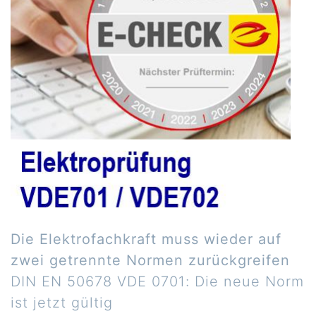
Die Elektrofachkraft muss wieder auf
zwei getrennte Normen zurückgreifen
DIN EN 50678 VDE 0701: Die neue Norm
ist jetzt gültig