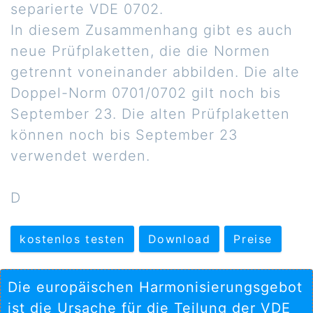
separierte VDE 0702.
In diesem Zusammenhang gibt es auch
neue Prüfplaketten, die die Normen
getrennt voneinander abbilden. Die alte
Doppel-Norm 0701/0702 gilt noch bis
September 23. Die alten Prüfplaketten
können noch bis September 23
verwendet werden.
D
kostenlos testen
Download
Preise
Die europäischen Harmonisierungsgebot
ist die Ursache für die Teilung der VDE