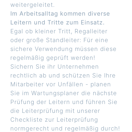
weitergeleitet.
Im Arbeitsalltag kommen diverse
Leitern und Tritte zum Einsatz.
Egal ob kleiner Tritt, Regalleiter
oder große Standleiter: Für eine
sichere Verwendung müssen diese
regelmäßig geprüft werden!
Sichern Sie ihr Unternehmen
rechtlich ab und schützen Sie Ihre
Mitarbeiter vor Unfällen - planen
Sie im Wartungsplaner die nächste
Prüfung der Leitern und führen Sie
die Leiterprüfung mit unserer
Checkliste zur Leiterprüfung
normgerecht und regelmäßig durch!