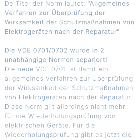
De Titel der Norm lautet:
"Allgemeines
Verfahren zur Überprüfung der
Wirksamkeit der Schutzmaßnahmen von
Elektrogeräten nach der Reparatur"
Die VDE 0701/0702 wurde in 2
unabhängige Normen separiert!
Die neue VDE 0701 ist damit ein
allgemeines Verfahren zur Überprüfung
der Wirksamkeit der Schutzmaßnahmen
von Elektrogeräten nach der Reparatur.
Diese Norm gilt allerdings nicht mehr
für die Wiederholungsprüfung von
elektrischen Geräte. Für die
Wiederholungsprüfung gibt es jetzt die