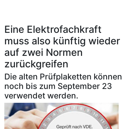
Eine Elektrofachkraft
muss also künftig wieder
auf zwei Normen
zurückgreifen
Die alten Prüfplaketten können
noch bis zum September 23
verwendet werden.