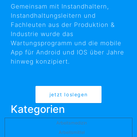
Gemeinsam mit Instandhaltern,
Instandhaltungsleitern und
Fachleuten aus der Produktion &
Industrie wurde das
Wartungsprogramm und die mobile
App für Android und IOS über Jahre
hinweg konzipiert.
jetzt loslegen
Kategorien
Arbeitsmedizin
Arbeitsmittel