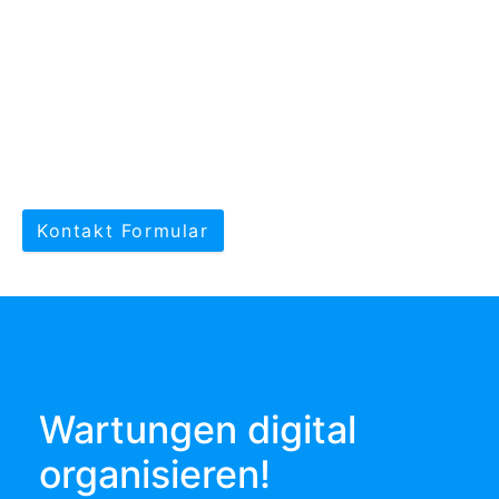
Kontakt Formular
Wartungen digital
organisieren!