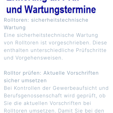
Rolltoren: sicherheitstechnische
Wartung
Eine sicherheitstechnische Wartung
von Rolltoren ist vorgeschrieben. Diese
enthalten unterschiedliche Prüfschritte
und Vorgehensweisen.
Rolltor prüfen: Aktuelle Vorschriften
sicher umsetzen
Bei Kontrollen der Gewerbeaufsicht und
Berufsgenossenschaft wird geprüft, ob
Sie die aktuellen Vorschriften bei
Rolltoren umsetzen. Damit Sie bei den