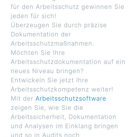
für den Arbeitsschutz gewinnen Sie
jeden für sich!
Überzeugen Sie durch präzise
Dokumentation der
Arbeitsschutzmaßnahmen.
Möchten Sie Ihre
Arbeitsschutzdokumentation auf ein
neues Niveau bringen?
Entwickeln Sie jetzt Ihre
Arbeitsschutzkompetenz weiter!
Mit der
Arbeitsschutzsoftware
zeigen Sie, wie Sie die
Arbeitssicherheit, Dokumentation
und Analysen im Einklang bringen
und so in Audits noch