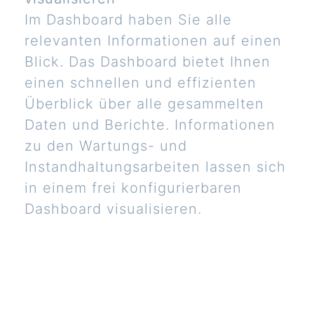
Im Dashboard haben Sie alle
relevanten Informationen auf einen
Blick. Das Dashboard bietet Ihnen
einen schnellen und effizienten
Überblick über alle gesammelten
Daten und Berichte. Informationen
zu den Wartungs- und
Instandhaltungsarbeiten lassen sich
in einem frei konfigurierbaren
Dashboard visualisieren.