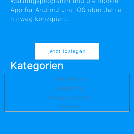
Wartungsprogramm und die mobile
App für Android und IOS über Jahre
hinweg konzipiert.
jetzt loslegen
Kategorien
Arbeitsmedizin
Leiterprüfung
Prüfung Arbeitsmittel
Sonstiges