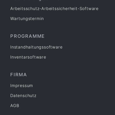
Arbeitsschutz-Arbeitssicherheit-Software
Wartungstermin
PROGRAMME
Instandhaltungssoftware
Inventarsoftware
FIRMA
Impressum
Datenschutz
AGB