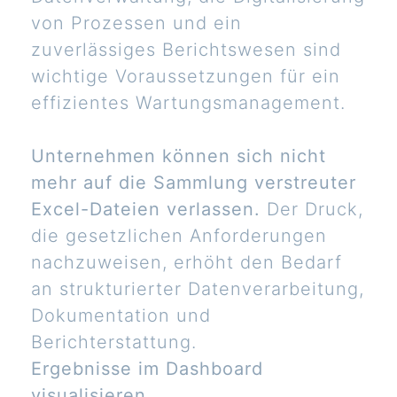
von Prozessen und ein
zuverlässiges Berichtswesen sind
wichtige Voraussetzungen für ein
effizientes Wartungsmanagement.
Unternehmen können sich nicht
mehr auf die Sammlung verstreuter
Excel-Dateien verlassen.
Der Druck,
die gesetzlichen Anforderungen
nachzuweisen, erhöht den Bedarf
an strukturierter Datenverarbeitung,
Dokumentation und
Berichterstattung.
Ergebnisse im Dashboard
visualisieren