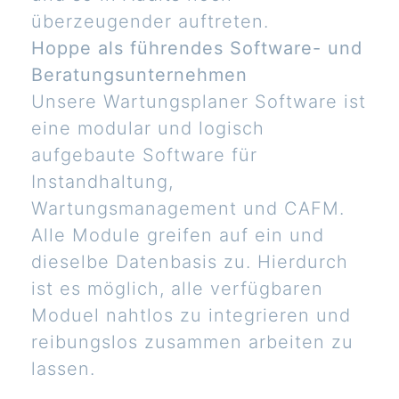
überzeugender auftreten.
Hoppe als führendes Software- und
Beratungsunternehmen
Unsere Wartungsplaner Software ist
eine modular und logisch
aufgebaute Software für
Instandhaltung,
Wartungsmanagement und CAFM.
Alle Module greifen auf ein und
dieselbe Datenbasis zu. Hierdurch
ist es möglich, alle verfügbaren
Moduel nahtlos zu integrieren und
reibungslos zusammen arbeiten zu
lassen.