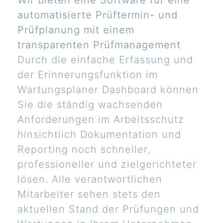
automatisierte Prüftermin- und
Prüfplanung mit einem
transparenten Prüfmanagement
Durch die einfache Erfassung und
der Erinnerungsfunktion im
Wartungsplaner Dashboard können
Sie die ständig wachsenden
Anforderungen im Arbeitsschutz
hinsichtlich Dokumentation und
Reporting noch schneller,
professioneller und zielgerichteter
lösen. Alle verantwortlichen
Mitarbeiter sehen stets den
aktuellen Stand der Prüfungen und