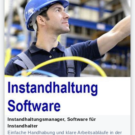
Instandhaltungsmanager, Software für
Instandhalter
Einfache Handhabung und klare Arbeitsabläufe in der