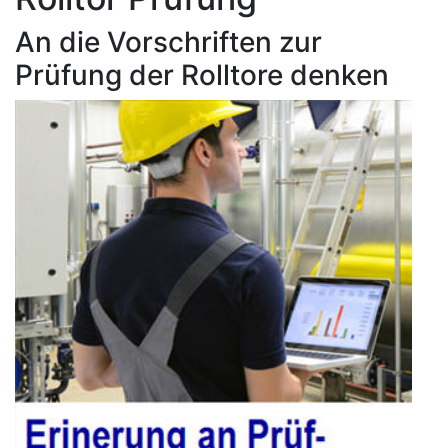
An die Vorschriften zur
Prüfung der Rolltore denken