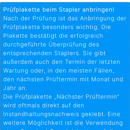
Prüfplakette beim Stapler anbringen!
Nach der Prüfung ist das Anbringung der
Prüfplakette besonders wichtig. Die
Plakette bestätigt die erfolgreich
durchgeführte Überprüfung des
entsprechenden Staplers. Sie gibt
außerdem auch den Termin der letzten
Wartung oder, in den meisten Fällen,
den nächsten Prüftermin mit Monat und
Jahr an.
Die Prüfplakette „Nächster Prüftermin“
wird oftmals direkt auf den
Instandhaltungsnachweis geklebt. Eine
weitere Möglichkeit ist die Verwendung