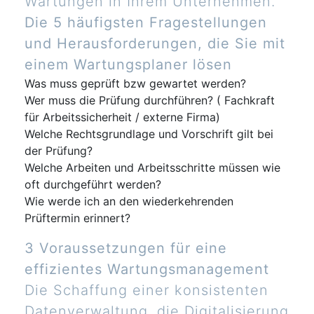
Wartungen in Ihrem Unternehmen.
Die 5 häufigsten Fragestellungen
und Herausforderungen, die Sie mit
einem Wartungsplaner lösen
Was muss geprüft bzw gewartet werden?
Wer muss die Prüfung durchführen? ( Fachkraft
für Arbeitssicherheit / externe Firma)
Welche Rechtsgrundlage und Vorschrift gilt bei
der Prüfung?
Welche Arbeiten und Arbeitsschritte müssen wie
oft durchgeführt werden?
Wie werde ich an den wiederkehrenden
Prüftermin erinnert?
3 Voraussetzungen für eine
effizientes Wartungsmanagement
Die Schaffung einer konsistenten
Datenverwaltung, die Digitalisierung