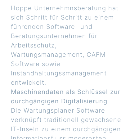
Hoppe Unternehmnsberatung hat
sich Schritt für Schritt zu einem
führenden Software- und
Beratungsunternehmen für
Arbeitsschutz,
Wartungsmanagement, CAFM
Software sowie
Instandhaltungssmanagement
entwickelt.
Maschinendaten als Schlüssel zur
durchgängigen Digitalisierung
Die Wartungsplaner Software
verknüpft traditionell gewachsene
IT-Inseln zu einem durchgängigen
Informationsfluss modernsten