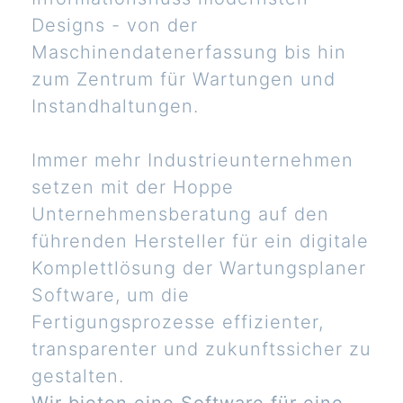
Designs - von der
Maschinendatenerfassung bis hin
zum Zentrum für Wartungen und
Instandhaltungen.
Immer mehr Industrieunternehmen
setzen mit der Hoppe
Unternehmensberatung auf den
führenden Hersteller für ein digitale
Komplettlösung der Wartungsplaner
Software, um die
Fertigungsprozesse effizienter,
transparenter und zukunftssicher zu
gestalten.
Wir bieten eine Software für eine