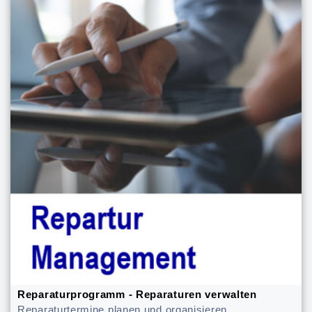
Reparaturprogramm - Reparaturen verwalten
Reparaturtermine planen und organisieren