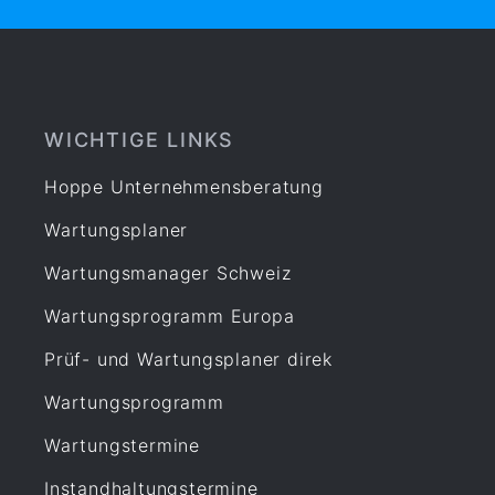
WICHTIGE LINKS
Hoppe Unternehmensberatung
Wartungsplaner
Wartungsmanager Schweiz
Wartungsprogramm Europa
Prüf- und Wartungsplaner direk
Wartungsprogramm
Wartungstermine
Instandhaltungstermine