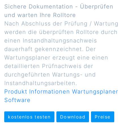
Sichere Dokumentation - Überprüfen
und warten Ihre Rolltore
Nach Abschluss der Prüfung / Wartung
werden die überprüften Rolltore durch
einen Instandhaltungsnachweis
dauerhaft gekennzeichnet. Der
Wartungsplaner erzeugt eine einen
detaillierten Prüfnachweis der
durchgeführten Wartungs- und
Instandhaltungsarbeiten.
Produkt Informationen Wartungsplaner
Software
kostenlos testen
Download
Preise