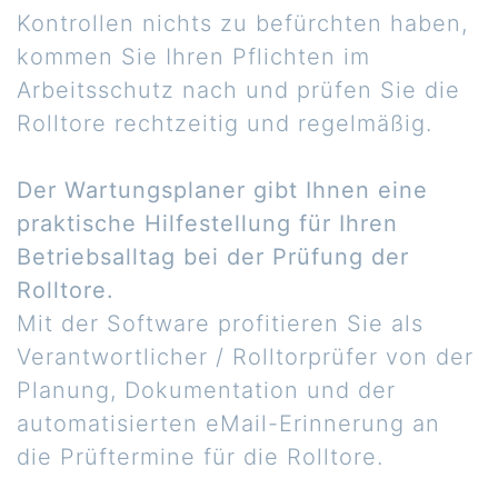
Kontrollen nichts zu befürchten haben,
kommen Sie Ihren Pflichten im
Arbeitsschutz nach und prüfen Sie die
Rolltore rechtzeitig und regelmäßig.
Der Wartungsplaner gibt Ihnen eine
praktische Hilfestellung für Ihren
Betriebsalltag bei der Prüfung der
Rolltore.
Mit der Software profitieren Sie als
Verantwortlicher / Rolltorprüfer von der
Planung, Dokumentation und der
automatisierten eMail-Erinnerung an
die Prüftermine für die Rolltore.