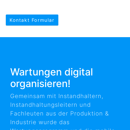
Kontakt Formular
Wartungen digital
organisieren!
Gemeinsam mit Instandhaltern,
Instandhaltungsleitern und
Fachleuten aus der Produktion &
Industrie wurde das